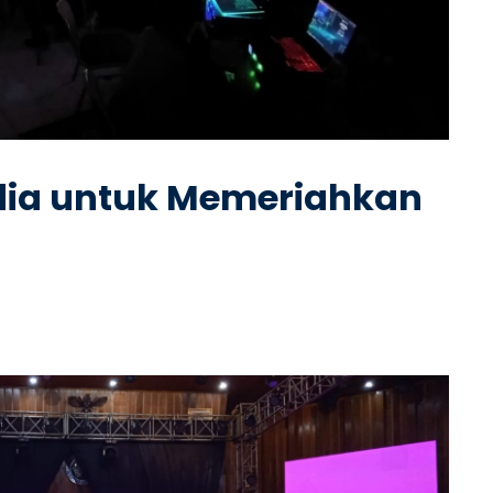
dia untuk Memeriahkan