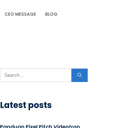
CEO MESSAGE
BLOG
Latest posts
Panduan Pixel Pitch Videotron