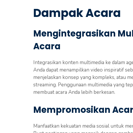
Dampak Acara
Mengintegrasikan Mu
Acara
Integrasikan konten multimedia ke dalam age
Anda dapat menampilkan video inspiratif se
menjelaskan konsep yang kompleks, atau meng
streaming. Penggunaan multimedia yang tep
membuat acara Anda lebih berkesan.
Mempromosikan Acara 
Manfaatkan kekuatan media sosial untuk m