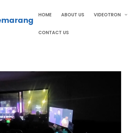
HOME
ABOUT US
VIDEOTRON
Semarang
CONTACT US