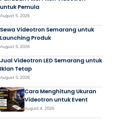
untuk Pemula
August 5, 2026
Sewa Videotron Semarang untuk
Launching Produk
August 5, 2026
Jual Videotron LED Semarang untuk
Iklan Tetap
August 5, 2026
Cara Menghitung Ukuran
Videotron untuk Event
August 4, 2026