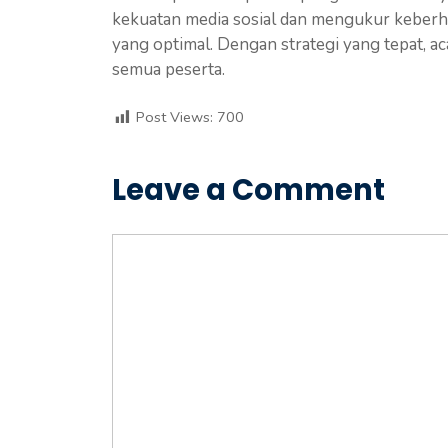
kekuatan media sosial dan mengukur keberh
yang optimal. Dengan strategi yang tepat, a
semua peserta.
Post Views:
700
Leave a Comment