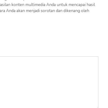
asilan konten multimedia Anda untuk mencapai hasil
cara Anda akan menjadi sorotan dan dikenang oleh