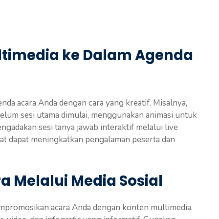
ltimedia ke Dalam Agenda
nda acara Anda dengan cara yang kreatif. Misalnya,
belum sesi utama dimulai, menggunakan animasi untuk
adakan sesi tanya jawab interaktif melalui live
at dapat meningkatkan pengalaman peserta dan
Melalui Media Sosial
empromosikan acara Anda dengan konten multimedia.