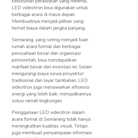
kebutuhan perawatan yang minimal,
LED videotron bisa digunakan untuk
berbagai acara di masa depan.
Membuatnya menjadi pilihan yang
hemat biaya dalam jangka panjang.
Semarang, yang sering menjadi tuan
rumah acara formal dari berbagai
perusahaan besar dan organisasi
pemerintah, bisa mendapatkan
manfaat besar dari investasi ini. Selain
mengurangi biaya sewa proyektor
tradisional dan layar tambahan, LED
videotron juga menawarkan efisiensi
energi yang lebih baik, menjadikannya
solusi ramah lingkungan.
Penggunaan LED videotron dalam
acara formal di Semarang tidak hanya
meningkatkan kualitas visual. Tetapi
juga membuat penyampaian informasi