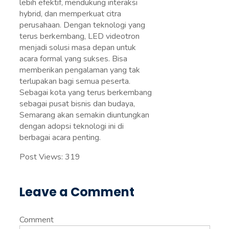
lebih efektif, mendukung interaksi
hybrid, dan memperkuat citra
perusahaan. Dengan teknologi yang
terus berkembang, LED videotron
menjadi solusi masa depan untuk
acara formal yang sukses. Bisa
memberikan pengalaman yang tak
terlupakan bagi semua peserta.
Sebagai kota yang terus berkembang
sebagai pusat bisnis dan budaya,
Semarang akan semakin diuntungkan
dengan adopsi teknologi ini di
berbagai acara penting.
Post Views:
319
Leave a Comment
Comment