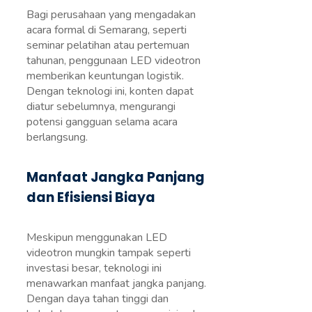
Bagi perusahaan yang mengadakan
acara formal di Semarang, seperti
seminar pelatihan atau pertemuan
tahunan, penggunaan LED videotron
memberikan keuntungan logistik.
Dengan teknologi ini, konten dapat
diatur sebelumnya, mengurangi
potensi gangguan selama acara
berlangsung.
Manfaat Jangka Panjang
dan Efisiensi Biaya
Meskipun menggunakan LED
videotron mungkin tampak seperti
investasi besar, teknologi ini
menawarkan manfaat jangka panjang.
Dengan daya tahan tinggi dan