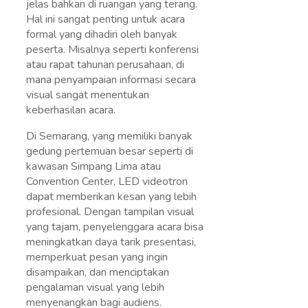
jelas bahkan di ruangan yang terang.
Hal ini sangat penting untuk acara
formal yang dihadiri oleh banyak
peserta. Misalnya seperti konferensi
atau rapat tahunan perusahaan, di
mana penyampaian informasi secara
visual sangat menentukan
keberhasilan acara.
Di Semarang, yang memiliki banyak
gedung pertemuan besar seperti di
kawasan Simpang Lima atau
Convention Center, LED videotron
dapat memberikan kesan yang lebih
profesional. Dengan tampilan visual
yang tajam, penyelenggara acara bisa
meningkatkan daya tarik presentasi,
memperkuat pesan yang ingin
disampaikan, dan menciptakan
pengalaman visual yang lebih
menyenangkan bagi audiens.