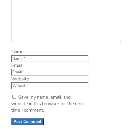
Name
Email
Website
Save my name, email, and
website in this browser for the next
time I comment.