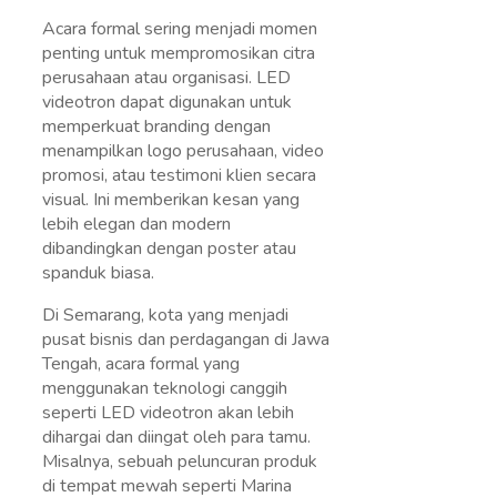
Acara formal sering menjadi momen
penting untuk mempromosikan citra
perusahaan atau organisasi. LED
videotron dapat digunakan untuk
memperkuat branding dengan
menampilkan logo perusahaan, video
promosi, atau testimoni klien secara
visual. Ini memberikan kesan yang
lebih elegan dan modern
dibandingkan dengan poster atau
spanduk biasa.
Di Semarang, kota yang menjadi
pusat bisnis dan perdagangan di Jawa
Tengah, acara formal yang
menggunakan teknologi canggih
seperti LED videotron akan lebih
dihargai dan diingat oleh para tamu.
Misalnya, sebuah peluncuran produk
di tempat mewah seperti Marina