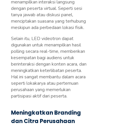
menampilkan interaksi langsung
dengan peserta virtual. Seperti sesi
tanya jawab atau diskusi panel,
menciptakan suasana yang terhubung
meskipun ada perbedaan lokasi fisik.
Selain itu, LED videotron dapat
digunakan untuk menampilkan hasil
polling secara real-time, memberikan
kesempatan bagi audiens untuk
berinteraksi dengan konten acara, dan
meningkatkan keterlibatan peserta.
Hal ini sangat membantu dalam acara
seperti lokakarya atau pertemuan
perusahaan yang memerlukan
partisipasi aktif dari peserta.
Meningkatkan Branding
dan Citra Perusahaan