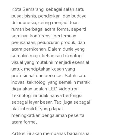
Kota Semarang, sebagai salah satu
pusat bisnis, pendidikan, dan budaya
di Indonesia, sering menjadi tuan
rumah berbagai acara formal seperti
seminar, konferensi, pertemuan
perusahaan, peluncuran produk, dan
acara pernikahan. Dalam dunia yang
semakin maju, kehadiran teknologi
visual yang mutakhir menjadi esensial
untuk menciptakan kesan yang
profesional dan berkelas. Salah satu
inovasi teknologi yang semakin marak
digunakan adalah LED videotron.
Teknologi ini tidak hanya berfungsi
sebagai layar besar. Tapi juga sebagai
alat interaktif yang dapat
meningkatkan pengalaman peserta
acara formal.
Artikel ini akan membahas bagaimana