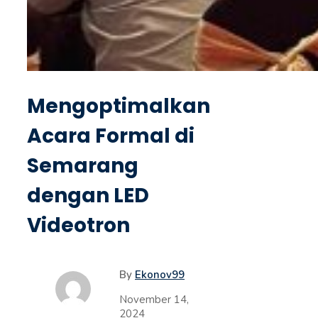
Mengoptimalkan
Acara Formal di
Semarang
dengan LED
Videotron
By
Ekonov99
November 14,
2024