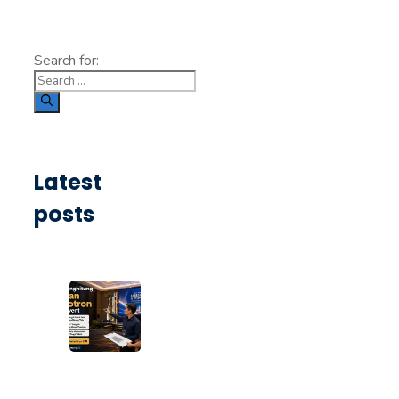
Search for:
Latest
posts