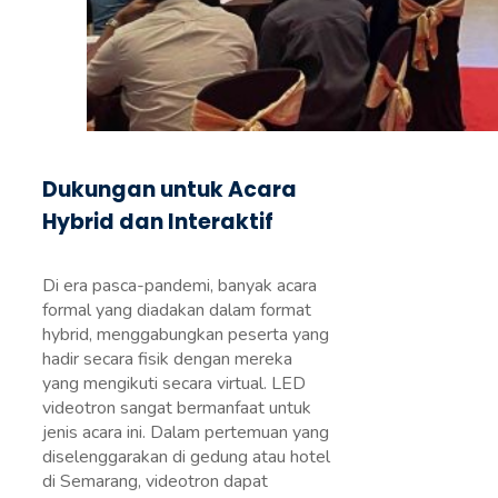
Dukungan untuk Acara
Hybrid dan Interaktif
Di era pasca-pandemi, banyak acara
formal yang diadakan dalam format
hybrid, menggabungkan peserta yang
hadir secara fisik dengan mereka
yang mengikuti secara virtual. LED
videotron sangat bermanfaat untuk
jenis acara ini. Dalam pertemuan yang
diselenggarakan di gedung atau hotel
di Semarang, videotron dapat