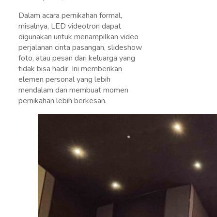
Dalam acara pernikahan formal,
misalnya, LED videotron dapat
digunakan untuk menampilkan video
perjalanan cinta pasangan, slideshow
foto, atau pesan dari keluarga yang
tidak bisa hadir. Ini memberikan
elemen personal yang lebih
mendalam dan membuat momen
pernikahan lebih berkesan.