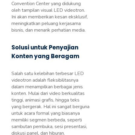
Convention Center yang didukung
oleh tampilan visual LED videotron.
Ini akan memberikan kesan eksklusif,
meningkatkan peluang kerjasama
bisnis, dan menarik perhatian media.
Solusi untuk Penyajian
Konten yang Beragam
Salah satu kelebihan terbesar LED
videotron adalah fleksibilitasnya
dalam menampilkan berbagai jenis
konten. Mulai dari video berkualitas
tinggi, animasi grafis, hingga teks
yang bergerak. Hal ini sangat berguna
untuk acara formal yang biasanya
memiliki segmen berbeda, seperti
sambutan pembuka, sesi presentasi,
diskusi panel, dan hiburan.