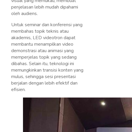
visual yang memukau, membuat
penjelasan lebih mudah dipahami
oleh audiens.
Untuk seminar dan konferensi yang
membahas topik teknis atau
akademis, LED videotron dapat
membantu menampilkan video
demonstrasi atau animasi yang
memperjelas topik yang sedang
dibahas. Selain itu, teknologi ini
memungkinkan transisi konten yang
mulus, sehingga sesi presentasi
berjalan dengan lebih efektif dan
efisien.