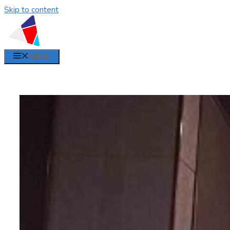
Skip to content
MENU