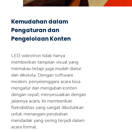
Kemudahan dalam
Pengaturan dan
Pengelolaan Konten
LED videotron tidak hanya
memberikan tampilan visual yang
memukau tetapi juga mudah diatur
dan dikelola. Dengan software
modern, penyelenggara acara bisa
mengatur dan mengubah konten
dengan cepat, menyesuaikan dengan
jalannya acara. Ini memberikan
fleksibilitas yang sangat dibutuhkan
untuk menangani perubahan
mendadak yang sering terjadi dalam
acara formal.