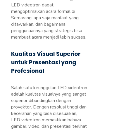
LED videotron dapat
mengoptimalkan acara formal di
Semarang, apa saja manfaat yang
ditawarkan, dan bagaimana
penggunaannya yang strategis bisa
membuat acara menjadi lebih sukses.
Kualitas Visual Superior
untuk Presentasi yang
Profesional
Salah satu keunggulan LED videotron
adalah kualitas visualnya yang sangat
superior dibandingkan dengan
proyektor. Dengan resolusi tinggi dan
kecerahan yang bisa disesuaikan,
LED videotron memastikan bahwa
gambar, video, dan presentasi terlihat