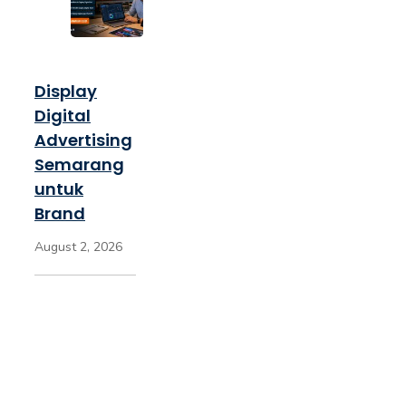
Display
Digital
Advertising
Semarang
untuk
Brand
August 2, 2026