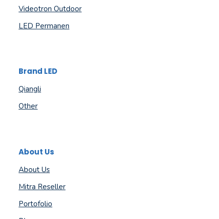
Videotron Outdoor
LED Permanen
Brand LED
Qiangli
Other
About Us
About Us
Mitra Reseller
Portofolio