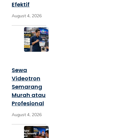
Efektif
August 4, 2026
Sewa
Videotron
Semarang
Murah atau
Profesional
August 4, 2026