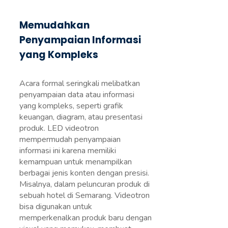
Memudahkan
Penyampaian Informasi
yang Kompleks
Acara formal seringkali melibatkan
penyampaian data atau informasi
yang kompleks, seperti grafik
keuangan, diagram, atau presentasi
produk. LED videotron
mempermudah penyampaian
informasi ini karena memiliki
kemampuan untuk menampilkan
berbagai jenis konten dengan presisi.
Misalnya, dalam peluncuran produk di
sebuah hotel di Semarang. Videotron
bisa digunakan untuk
memperkenalkan produk baru dengan