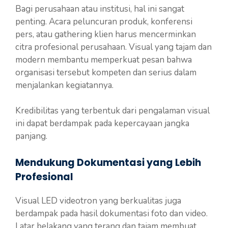
Bagi perusahaan atau institusi, hal ini sangat
penting. Acara peluncuran produk, konferensi
pers, atau gathering klien harus mencerminkan
citra profesional perusahaan. Visual yang tajam dan
modern membantu memperkuat pesan bahwa
organisasi tersebut kompeten dan serius dalam
menjalankan kegiatannya.
Kredibilitas yang terbentuk dari pengalaman visual
ini dapat berdampak pada kepercayaan jangka
panjang.
Mendukung Dokumentasi yang Lebih
Profesional
Visual LED videotron yang berkualitas juga
berdampak pada hasil dokumentasi foto dan video.
Latar belakang yang terang dan tajam membuat