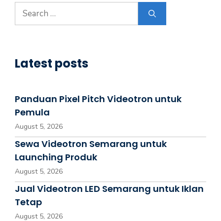
Latest posts
Panduan Pixel Pitch Videotron untuk
Pemula
August 5, 2026
Sewa Videotron Semarang untuk
Launching Produk
August 5, 2026
Jual Videotron LED Semarang untuk Iklan
Tetap
August 5, 2026