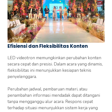
Efisiensi dan Fleksibilitas Konten
LED videotron memungkinkan perubahan konten
secara cepat dan presisi. Dalam acara yang dinamis,
fleksibilitas ini menunjukkan kesiapan teknis
penyelenggara.
Perubahan jadwal, pembaruan materi, atau
penambahan informasi mendadak dapat ditangani
tanpa mengganggu alur acara. Respons cepat
terhadap situasi menunjukkan sistem kerja yang