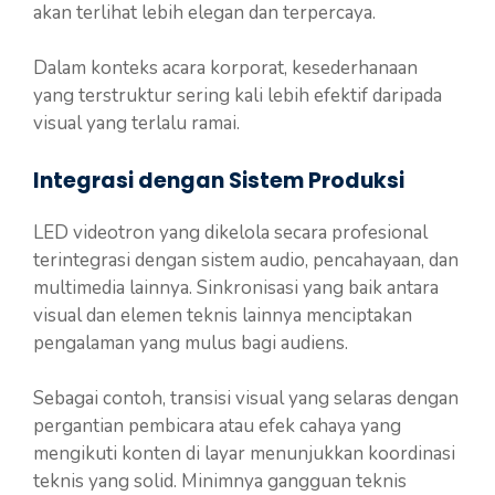
akan terlihat lebih elegan dan terpercaya.
Dalam konteks acara korporat, kesederhanaan
yang terstruktur sering kali lebih efektif daripada
visual yang terlalu ramai.
Integrasi dengan Sistem Produksi
LED videotron yang dikelola secara profesional
terintegrasi dengan sistem audio, pencahayaan, dan
multimedia lainnya. Sinkronisasi yang baik antara
visual dan elemen teknis lainnya menciptakan
pengalaman yang mulus bagi audiens.
Sebagai contoh, transisi visual yang selaras dengan
pergantian pembicara atau efek cahaya yang
mengikuti konten di layar menunjukkan koordinasi
teknis yang solid. Minimnya gangguan teknis