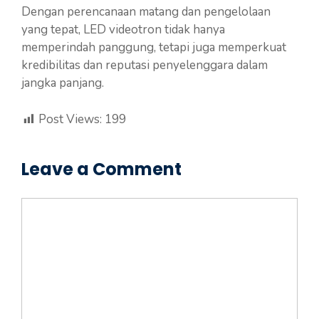
Dengan perencanaan matang dan pengelolaan
yang tepat, LED videotron tidak hanya
memperindah panggung, tetapi juga memperkuat
kredibilitas dan reputasi penyelenggara dalam
jangka panjang.
Post Views:
199
Leave a Comment