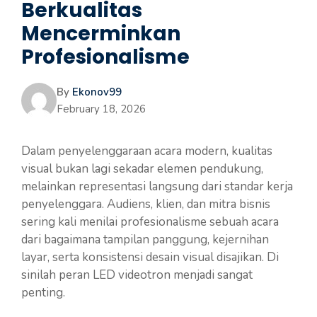
Berkualitas
Mencerminkan
Profesionalisme
By
Ekonov99
February 18, 2026
Dalam penyelenggaraan acara modern, kualitas
visual bukan lagi sekadar elemen pendukung,
melainkan representasi langsung dari standar kerja
penyelenggara. Audiens, klien, dan mitra bisnis
sering kali menilai profesionalisme sebuah acara
dari bagaimana tampilan panggung, kejernihan
layar, serta konsistensi desain visual disajikan. Di
sinilah peran LED videotron menjadi sangat
penting.