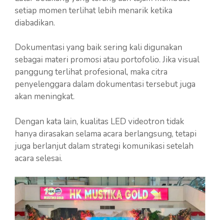
setiap momen terlihat lebih menarik ketika
diabadikan.
Dokumentasi yang baik sering kali digunakan
sebagai materi promosi atau portofolio. Jika visual
panggung terlihat profesional, maka citra
penyelenggara dalam dokumentasi tersebut juga
akan meningkat.
Dengan kata lain, kualitas LED videotron tidak
hanya dirasakan selama acara berlangsung, tetapi
juga berlanjut dalam strategi komunikasi setelah
acara selesai.