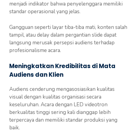
menjadi indikator bahwa penyelenggara memiliki
standar operasional yang jelas.
Gangguan seperti layar tiba-tiba mati, konten salah
tampil, atau delay dalam pergantian slide dapat
langsung merusak persepsi audiens terhadap
profesionalisme acara.
Meningkatkan Kredibilitas di Mata
Audiens dan Klien
Audiens cenderung mengasosiasikan kualitas
visual dengan kualitas organisasi secara
keseluruhan. Acara dengan LED videotron
berkualitas tinggi sering kali dianggap lebih
terpercaya dan memiliki standar produksi yang
baik.