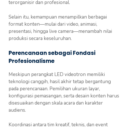
terorganisir dan profesional.
Selain itu, kemampuan menampilkan berbagai
format konten—mulai dari video, animasi,
presentasi, hingga live camera—menambah nilai
produksi secara keseluruhan.
Perencanaan sebagai Fondasi
Profesionalisme
Meskipun perangkat LED videotron memiliki
teknologi canggih, hasil akhir tetap bergantung
pada perencanaan. Pemilihan ukuran layar,
konfigurasi pemasangan, serta desain konten harus
disesuaikan dengan skala acara dan karakter
audiens.
Koordinasi antara tim kreatif, teknis, dan event