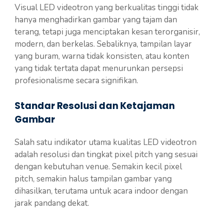
Visual LED videotron yang berkualitas tinggi tidak
hanya menghadirkan gambar yang tajam dan
terang, tetapi juga menciptakan kesan terorganisir,
modern, dan berkelas. Sebaliknya, tampilan layar
yang buram, warna tidak konsisten, atau konten
yang tidak tertata dapat menurunkan persepsi
profesionalisme secara signifikan.
Standar Resolusi dan Ketajaman
Gambar
Salah satu indikator utama kualitas LED videotron
adalah resolusi dan tingkat pixel pitch yang sesuai
dengan kebutuhan venue. Semakin kecil pixel
pitch, semakin halus tampilan gambar yang
dihasilkan, terutama untuk acara indoor dengan
jarak pandang dekat.