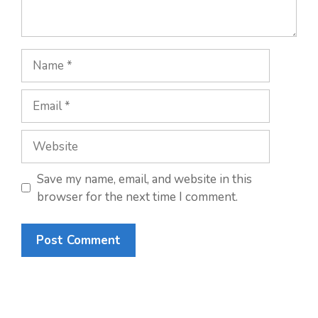
Save my name, email, and website in this
browser for the next time I comment.