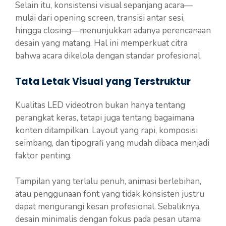
Selain itu, konsistensi visual sepanjang acara—
mulai dari opening screen, transisi antar sesi,
hingga closing—menunjukkan adanya perencanaan
desain yang matang. Hal ini memperkuat citra
bahwa acara dikelola dengan standar profesional.
Tata Letak Visual yang Terstruktur
Kualitas LED videotron bukan hanya tentang
perangkat keras, tetapi juga tentang bagaimana
konten ditampilkan. Layout yang rapi, komposisi
seimbang, dan tipografi yang mudah dibaca menjadi
faktor penting.
Tampilan yang terlalu penuh, animasi berlebihan,
atau penggunaan font yang tidak konsisten justru
dapat mengurangi kesan profesional. Sebaliknya,
desain minimalis dengan fokus pada pesan utama