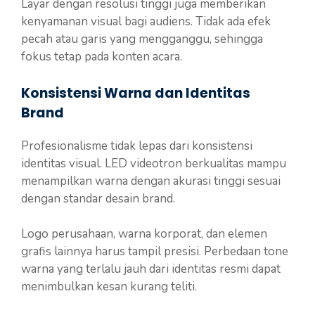
Layar dengan resolusi tinggi juga memberikan
kenyamanan visual bagi audiens. Tidak ada efek
pecah atau garis yang mengganggu, sehingga
fokus tetap pada konten acara.
Konsistensi Warna dan Identitas
Brand
Profesionalisme tidak lepas dari konsistensi
identitas visual. LED videotron berkualitas mampu
menampilkan warna dengan akurasi tinggi sesuai
dengan standar desain brand.
Logo perusahaan, warna korporat, dan elemen
grafis lainnya harus tampil presisi. Perbedaan tone
warna yang terlalu jauh dari identitas resmi dapat
menimbulkan kesan kurang teliti.