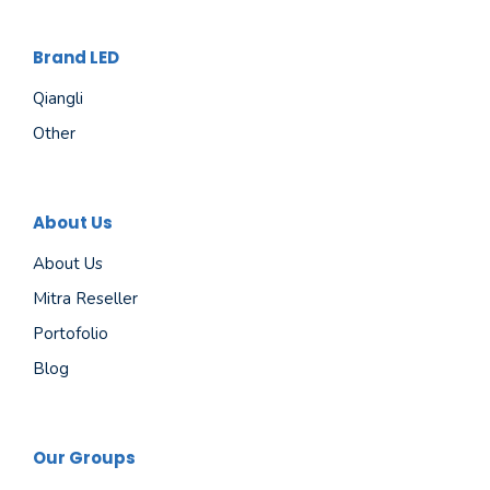
Brand LED
Qiangli
Other
About Us
About Us
Mitra Reseller
Portofolio
Blog
Our Groups