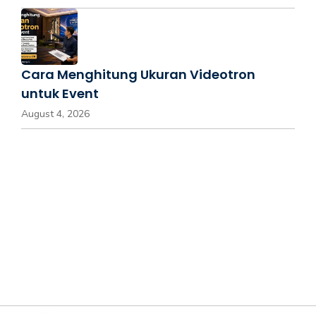
Cara Menghitung Ukuran Videotron
untuk Event
August 4, 2026