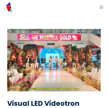
Visual LED Videotron