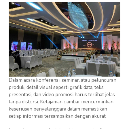
Dalam acara konferensi, seminar, atau peluncuran
produk, detail visual seperti grafik data, teks
presentasi, dan video promosi harus terlihat jelas
tanpa distorsi. Ketajaman gambar mencerminkan
keseriusan penyelenggara dalam memastikan
setiap informasi tersampaikan dengan akurat.