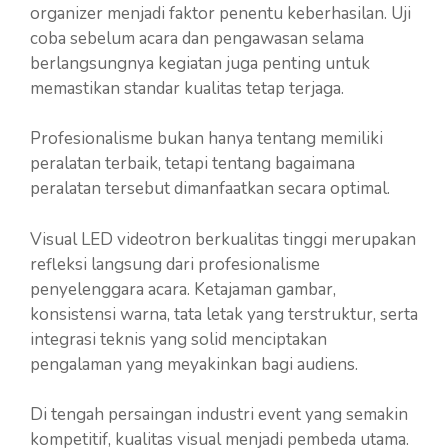
organizer menjadi faktor penentu keberhasilan. Uji
coba sebelum acara dan pengawasan selama
berlangsungnya kegiatan juga penting untuk
memastikan standar kualitas tetap terjaga.
Profesionalisme bukan hanya tentang memiliki
peralatan terbaik, tetapi tentang bagaimana
peralatan tersebut dimanfaatkan secara optimal.
Visual LED videotron berkualitas tinggi merupakan
refleksi langsung dari profesionalisme
penyelenggara acara. Ketajaman gambar,
konsistensi warna, tata letak yang terstruktur, serta
integrasi teknis yang solid menciptakan
pengalaman yang meyakinkan bagi audiens.
Di tengah persaingan industri event yang semakin
kompetitif, kualitas visual menjadi pembeda utama.