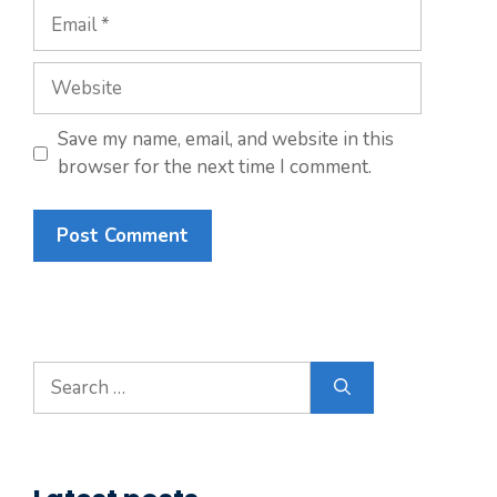
Save my name, email, and website in this
browser for the next time I comment.