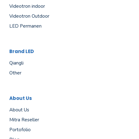
Videotron indoor
Videotron Outdoor
LED Permanen
Brand LED
Qiangli
Other
About Us
About Us
Mitra Reseller
Portofolio