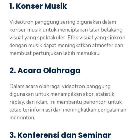
1. Konser Musik
Videotron panggung sering digunakan dalam
konser musik untuk menciptakan latar belakang
visual yang spektakuler. Efek visual yang sinkron
dengan musik dapat meningkatkan atmosfer dan
membuat pertunjukan lebih memukau.
2. Acara Olahraga
Dalam acara olahraga, videotron panggung
digunakan untuk menampilkan skor, statistik,
replay, dan iklan. Ini membantu penonton untuk
tetap terinformasi dan meningkatkan pengalaman
menonton.
3. Konferensi dan Seminar