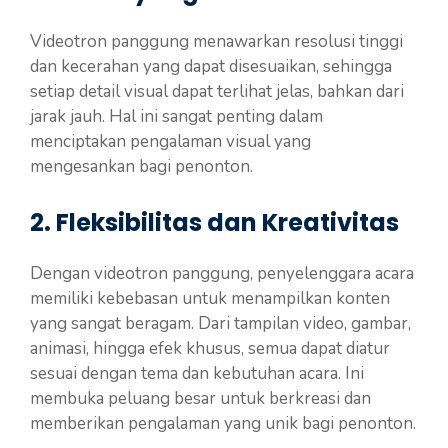
Videotron panggung menawarkan resolusi tinggi
dan kecerahan yang dapat disesuaikan, sehingga
setiap detail visual dapat terlihat jelas, bahkan dari
jarak jauh. Hal ini sangat penting dalam
menciptakan pengalaman visual yang
mengesankan bagi penonton.
2. Fleksibilitas dan Kreativitas
Dengan videotron panggung, penyelenggara acara
memiliki kebebasan untuk menampilkan konten
yang sangat beragam. Dari tampilan video, gambar,
animasi, hingga efek khusus, semua dapat diatur
sesuai dengan tema dan kebutuhan acara. Ini
membuka peluang besar untuk berkreasi dan
memberikan pengalaman yang unik bagi penonton.