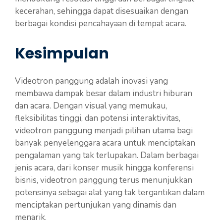
kecerahan, sehingga dapat disesuaikan dengan
berbagai kondisi pencahayaan di tempat acara.
Kesimpulan
Videotron panggung adalah inovasi yang
membawa dampak besar dalam industri hiburan
dan acara. Dengan visual yang memukau,
fleksibilitas tinggi, dan potensi interaktivitas,
videotron panggung menjadi pilihan utama bagi
banyak penyelenggara acara untuk menciptakan
pengalaman yang tak terlupakan. Dalam berbagai
jenis acara, dari konser musik hingga konferensi
bisnis, videotron panggung terus menunjukkan
potensinya sebagai alat yang tak tergantikan dalam
menciptakan pertunjukan yang dinamis dan
menarik.