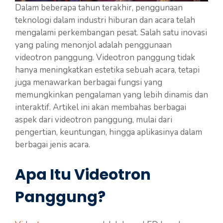
Dalam beberapa tahun terakhir, penggunaan
teknologi dalam industri hiburan dan acara telah
mengalami perkembangan pesat. Salah satu inovasi
yang paling menonjol adalah penggunaan
videotron panggung. Videotron panggung tidak
hanya meningkatkan estetika sebuah acara, tetapi
juga menawarkan berbagai fungsi yang
memungkinkan pengalaman yang lebih dinamis dan
interaktif. Artikel ini akan membahas berbagai
aspek dari videotron panggung, mulai dari
pengertian, keuntungan, hingga aplikasinya dalam
berbagai jenis acara.
Apa Itu Videotron
Panggung?