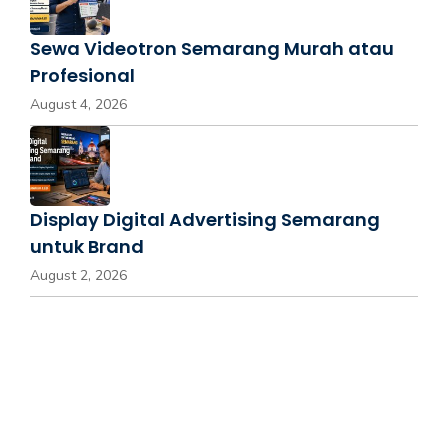
Sewa Videotron Semarang Murah atau
Profesional
August 4, 2026
Display Digital Advertising Semarang
untuk Brand
August 2, 2026