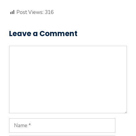
Post Views:
316
Leave a Comment