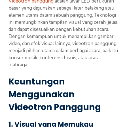
Videotron panggung
adalah layar LED berukuran
besar yang digunakan sebagai latar belakang atau
elemen utama dalam sebuah panggung. Teknologi
ini memungkinkan tampilan visual yang cerah, jelas,
dan dapat disesuaikan dengan kebutuhan acara.
Dengan kemampuan untuk menampilkan gambar,
video, dan efek visual lainnya, videotron panggung
menjadi pilihan utama dalam berbagai acara, baik itu
konser musik, konferensi bisnis, atau acara
olahraga.
Keuntungan
Menggunakan
Videotron Panggung
1. Visual yang Memukau