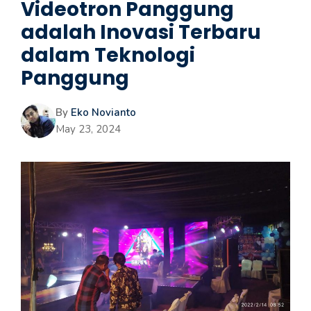
Videotron Panggung
adalah Inovasi Terbaru
dalam Teknologi
Panggung
By
Eko Novianto
May 23, 2024