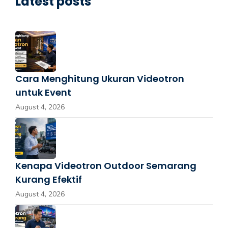
Latest posts
Cara Menghitung Ukuran Videotron
untuk Event
August 4, 2026
Kenapa Videotron Outdoor Semarang
Kurang Efektif
August 4, 2026