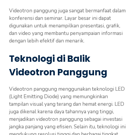
Videotron panggung juga sangat bermanfaat dalam
konferensi dan seminar. Layar besar ini dapat
digunakan untuk menampilkan presentasi, grafik,
dan video yang membantu penyampaian informasi
dengan lebih efektif dan menarik.
Teknologi di Balik
Videotron Panggung
Videotron panggung menggunakan teknologi LED
(Light Emitting Diode) yang memungkinkan
tampilan visual yang terang dan hemat energi. LED
juga dikenal karena daya tahannya yang tinggi,
menjadikan videotron panggung sebagai investasi
jangka panjang yang efisien. Selain itu, teknologi ini
mendukung resolusi tinggi dan berbagai tingkat