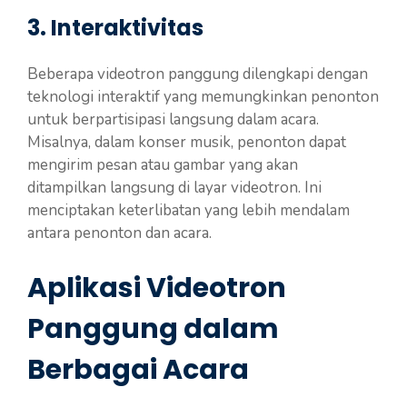
3. Interaktivitas
Beberapa videotron panggung dilengkapi dengan
teknologi interaktif yang memungkinkan penonton
untuk berpartisipasi langsung dalam acara.
Misalnya, dalam konser musik, penonton dapat
mengirim pesan atau gambar yang akan
ditampilkan langsung di layar videotron. Ini
menciptakan keterlibatan yang lebih mendalam
antara penonton dan acara.
Aplikasi Videotron
Panggung dalam
Berbagai Acara