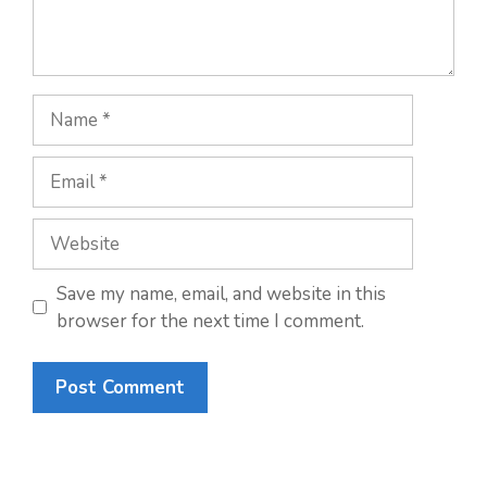
Save my name, email, and website in this
browser for the next time I comment.