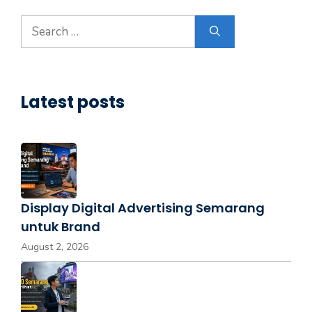
Latest posts
Display Digital Advertising Semarang
untuk Brand
August 2, 2026