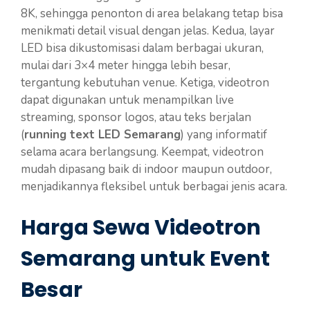
8K, sehingga penonton di area belakang tetap bisa
menikmati detail visual dengan jelas. Kedua, layar
LED bisa dikustomisasi dalam berbagai ukuran,
mulai dari 3×4 meter hingga lebih besar,
tergantung kebutuhan venue. Ketiga, videotron
dapat digunakan untuk menampilkan live
streaming, sponsor logos, atau teks berjalan
(
running text LED Semarang
) yang informatif
selama acara berlangsung. Keempat, videotron
mudah dipasang baik di indoor maupun outdoor,
menjadikannya fleksibel untuk berbagai jenis acara.
Harga Sewa Videotron
Semarang untuk Event
Besar