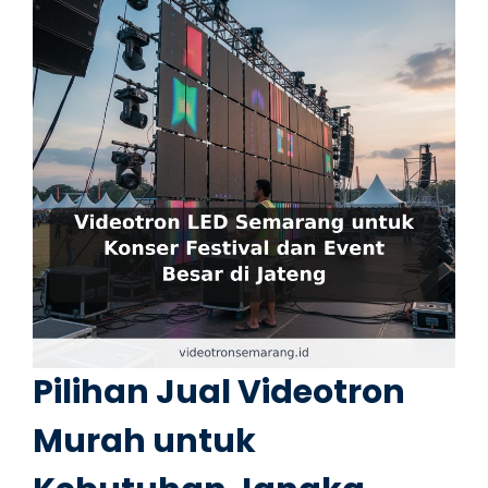
Pilihan Jual Videotron
Murah untuk