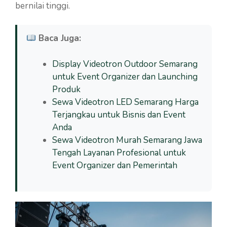
bernilai tinggi.
Baca Juga:
Display Videotron Outdoor Semarang
untuk Event Organizer dan Launching
Produk
Sewa Videotron LED Semarang Harga
Terjangkau untuk Bisnis dan Event
Anda
Sewa Videotron Murah Semarang Jawa
Tengah Layanan Profesional untuk
Event Organizer dan Pemerintah