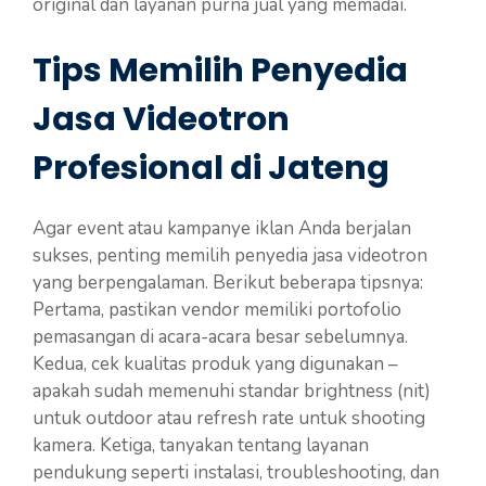
original dan layanan purna jual yang memadai.
Tips Memilih Penyedia
Jasa Videotron
Profesional di Jateng
Agar event atau kampanye iklan Anda berjalan
sukses, penting memilih penyedia jasa videotron
yang berpengalaman. Berikut beberapa tipsnya:
Pertama, pastikan vendor memiliki portofolio
pemasangan di acara-acara besar sebelumnya.
Kedua, cek kualitas produk yang digunakan –
apakah sudah memenuhi standar brightness (nit)
untuk outdoor atau refresh rate untuk shooting
kamera. Ketiga, tanyakan tentang layanan
pendukung seperti instalasi, troubleshooting, dan