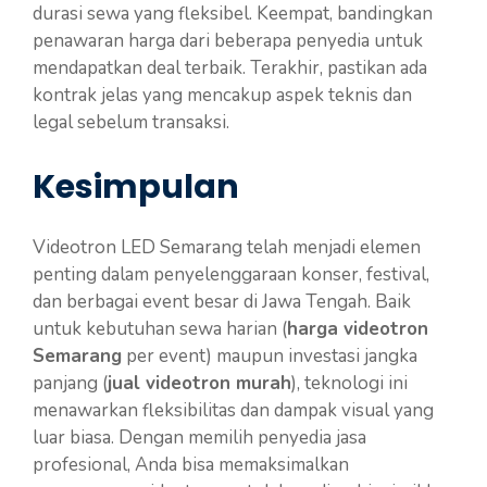
durasi sewa yang fleksibel. Keempat, bandingkan
penawaran harga dari beberapa penyedia untuk
mendapatkan deal terbaik. Terakhir, pastikan ada
kontrak jelas yang mencakup aspek teknis dan
legal sebelum transaksi.
Kesimpulan
Videotron LED Semarang telah menjadi elemen
penting dalam penyelenggaraan konser, festival,
dan berbagai event besar di Jawa Tengah. Baik
untuk kebutuhan sewa harian (
harga videotron
Semarang
per event) maupun investasi jangka
panjang (
jual videotron murah
), teknologi ini
menawarkan fleksibilitas dan dampak visual yang
luar biasa. Dengan memilih penyedia jasa
profesional, Anda bisa memaksimalkan