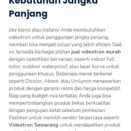
Kebutuhan Jangka
Panjang
Jika bisnis atau instansi Anda membutuhkan
videotron untuk penggunaan jangka panjang,
membeli bisa menjadi solusi yang lebih efisien. Saat
ini, tersedia berbagai pilihan
jual videotron murah
dengan spesifikasi bervariasi, seperti indoor full
color, outdoor waterproof, atau layar kurva untuk
penggunaan khusus. Beberapa merek terkenal
seperti Dicolor, Absen, atau Unilumin menawarkan
produk dengan garansi resmi dan harga kompetitif.
Bagi yang budget-nya terbatas, Anda juga bisa
mempertimbangkan produk bekas berkualitas
dengan pengujian ketat sebelum pembelian.
Pastikan untuk memilih vendor terpercaya seperti
Videotron Semarang
untuk mendapatkan produk