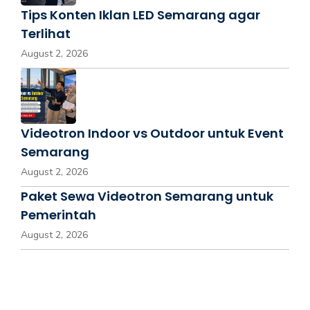
Tips Konten Iklan LED Semarang agar
Terlihat
August 2, 2026
Videotron Indoor vs Outdoor untuk Event
Semarang
August 2, 2026
Paket Sewa Videotron Semarang untuk
Pemerintah
August 2, 2026