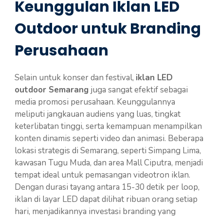
Keunggulan Iklan LED
Outdoor untuk Branding
Perusahaan
Selain untuk konser dan festival,
iklan LED
outdoor Semarang
juga sangat efektif sebagai
media promosi perusahaan. Keunggulannya
meliputi jangkauan audiens yang luas, tingkat
keterlibatan tinggi, serta kemampuan menampilkan
konten dinamis seperti video dan animasi. Beberapa
lokasi strategis di Semarang, seperti Simpang Lima,
kawasan Tugu Muda, dan area Mall Ciputra, menjadi
tempat ideal untuk pemasangan videotron iklan.
Dengan durasi tayang antara 15-30 detik per loop,
iklan di layar LED dapat dilihat ribuan orang setiap
hari, menjadikannya investasi branding yang