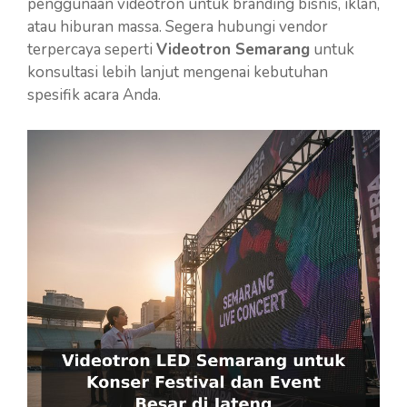
penggunaan videotron untuk branding bisnis, iklan,
atau hiburan massa. Segera hubungi vendor
terpercaya seperti
Videotron Semarang
untuk
konsultasi lebih lanjut mengenai kebutuhan
spesifik acara Anda.