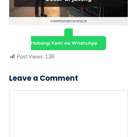
Hubungi Kami via WhatsApp
Post Views:
138
Leave a Comment