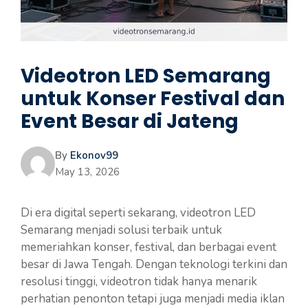
Videotron LED Semarang
untuk Konser Festival dan
Event Besar di Jateng
By
Ekonov99
May 13, 2026
Di era digital seperti sekarang, videotron LED
Semarang menjadi solusi terbaik untuk
memeriahkan konser, festival, dan berbagai event
besar di Jawa Tengah. Dengan teknologi terkini dan
resolusi tinggi, videotron tidak hanya menarik
perhatian penonton tetapi juga menjadi media iklan