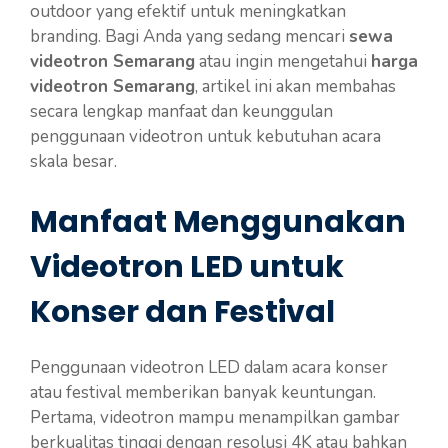
outdoor yang efektif untuk meningkatkan
branding. Bagi Anda yang sedang mencari
sewa
videotron Semarang
atau ingin mengetahui
harga
videotron Semarang
, artikel ini akan membahas
secara lengkap manfaat dan keunggulan
penggunaan videotron untuk kebutuhan acara
skala besar.
Manfaat Menggunakan
Videotron LED untuk
Konser dan Festival
Penggunaan videotron LED dalam acara konser
atau festival memberikan banyak keuntungan.
Pertama, videotron mampu menampilkan gambar
berkualitas tinggi dengan resolusi 4K atau bahkan