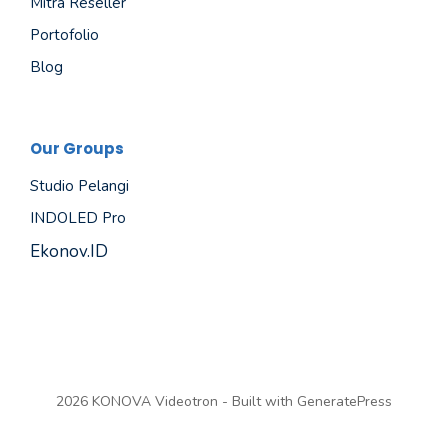
Mitra Reseller
Portofolio
Blog
Our Groups
Studio Pelangi
INDOLED Pro
Ekonov.ID
2026 KONOVA Videotron - Built with
GeneratePress