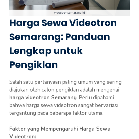
Harga Sewa Videotron
Semarang: Panduan
Lengkap untuk
Pengiklan
Salah satu pertanyaan paling umum yang sering
diajukan oleh calon pengiklan adalah mengenai
harga videotron Semarang
. Perlu dipahami
bahwa harga sewa videotron sangat bervariasi
tergantung pada beberapa faktor utama.
Faktor yang Mempengaruhi Harga Sewa
Videotron: