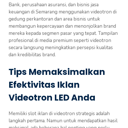
Bank, perusahaan asuransi, dan bisnis jasa
keuangan di Semarang menggunakan videotron di
gedung perkantoran dan area bisnis untuk
membangun kepercayaan dan menonjolkan brand
mereka kepada segmen pasar yang tepat. Tampilan
profesional di media premium seperti videotron
secara langsung meningkatkan persepsi kualitas
dan kredibilitas brand.
Tips Memaksimalkan
Efektivitas Iklan
Videotron LED Anda
Memiliki slot iklan di videotron strategis adalah
langkah pertama. Namun untuk mendapatkan hasil
maksimal, ada beberapa hal penting yang perlu