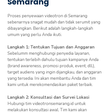
Semarang
Proses penyewaan videotron di Semarang
sebenarnya snagat mudah dan tidak serumit yang
dibayangkan. Berikut adalah langkah-langkah
umum yang perlu Anda ikuti.
Langkah 1: Tentukan Tujuan dan Anggaran
Sebelumm menghubungi penyedia layanan,
tentukan terlebih dahulu tujuan kampanye Anda
(brand awareness, promosi produk, event, dll.),
target audiens yang ingin dijangkau, dan anggaran
yang tersedia. Ini akan membantu Anda dan tim
kami untuk merekomendasikan paket terbaik.
Langkah 2: Konsultasi dan Survei Lokasi
Hubungi tim videotronsemarang.id untuk
melakukan konsultasi awal. Tim kami akan