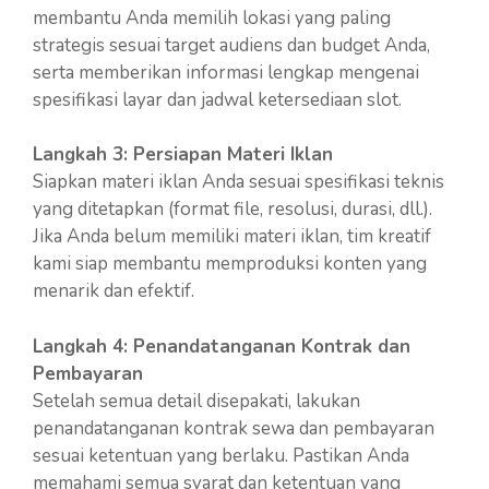
membantu Anda memilih lokasi yang paling
strategis sesuai target audiens dan budget Anda,
serta memberikan informasi lengkap mengenai
spesifikasi layar dan jadwal ketersediaan slot.
Langkah 3: Persiapan Materi Iklan
Siapkan materi iklan Anda sesuai spesifikasi teknis
yang ditetapkan (format file, resolusi, durasi, dll.).
Jika Anda belum memiliki materi iklan, tim kreatif
kami siap membantu memproduksi konten yang
menarik dan efektif.
Langkah 4: Penandatanganan Kontrak dan
Pembayaran
Setelah semua detail disepakati, lakukan
penandatanganan kontrak sewa dan pembayaran
sesuai ketentuan yang berlaku. Pastikan Anda
memahami semua syarat dan ketentuan yang