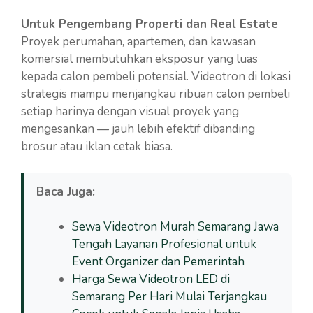
Untuk Pengembang Properti dan Real Estate
Proyek perumahan, apartemen, dan kawasan
komersial membutuhkan eksposur yang luas
kepada calon pembeli potensial. Videotron di lokasi
strategis mampu menjangkau ribuan calon pembeli
setiap harinya dengan visual proyek yang
mengesankan — jauh lebih efektif dibanding
brosur atau iklan cetak biasa.
Baca Juga:
Sewa Videotron Murah Semarang Jawa
Tengah Layanan Profesional untuk
Event Organizer dan Pemerintah
Harga Sewa Videotron LED di
Semarang Per Hari Mulai Terjangkau