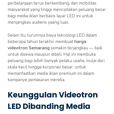
perbelanjaan terus berkembang, dan mobilitas
masyarakat yang tinggi menciptakan peluang besar
bagi media iklan berbasis layar LED ini untuk
menjangkau audiens yaang luas.
Selain itu, turunnya biaya teknologi LED dalam
beberapa tahun terakhir membuat
harga
videotron Semarang
semakin terjangkau — baik
untuk disewa maupun dibeli. Hal ini membuka
peluang bagi lebih banyak pelaku usaha, mulai dari
skala kecil hingga korporasi besar, untuk
memanfaatkan media iklan premium ini dalam
kampanye pemasaran mereka.
Keunggulan Videotron
LED Dibanding Media