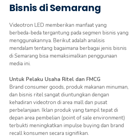
Bisnis di Semarang
Videotron LED memberikan manfaat yang
berbeda-beda tergantung pada segmen bisnis yang
menggunakannya. Berikut adalah analisis
mendalam tentang bagaimana berbagai jenis bisnis
di Semarang bisa memaksimalkan penggunaan
media ini.
Untuk Pelaku Usaha Ritel dan FMCG
Brand consumer goods, produk makanan minuman,
dan bisnis ritel sangat diuntungkan dengan
kehadiran videotron di area mall dan pusat
perbelanjaan. Iklan produk yang tampil tepat di
depan area pembelian (point of sale environment)
terbukti meningkatkan impulse buying dan brand
recall konsumen secara signifikan.