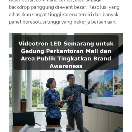
backdrop panggung di event besar. Resolusi yang
dihasilkan sangat tinggi karena terdiri dari banyak
panel beresolusi tinggi yang bekerja bersamaan.