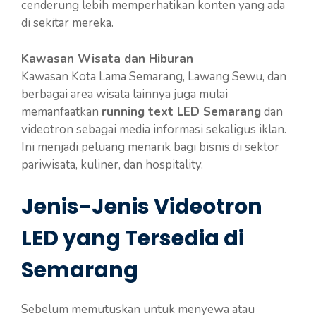
cenderung lebih memperhatikan konten yang ada
di sekitar mereka.
Kawasan Wisata dan Hiburan
Kawasan Kota Lama Semarang, Lawang Sewu, dan
berbagai area wisata lainnya juga mulai
memanfaatkan
running text LED Semarang
dan
videotron sebagai media informasi sekaligus iklan.
Ini menjadi peluang menarik bagi bisnis di sektor
pariwisata, kuliner, dan hospitality.
Jenis-Jenis Videotron
LED yang Tersedia di
Semarang
Sebelum memutuskan untuk menyewa atau