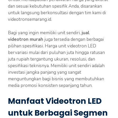
dan sesuai kebutuhan spesifik Anda, disarankan
untuk langsung berkonsultasi dengan tim kami di
videotronsemarang.id.
Bagi yang ingin memiliki unit sendiri,
jual
videotron murah
juga tersedia dengan berbagai
pilihan spesifikasi. Harga unit videotron LED
bervariasi mulai dari puluhan juta hingga ratusan
juta rupiah tergantung ukuran, resolusi, dan
spesifikasi teknisnya. Memiliki unit sendiri adalah
investasi jangka panjang yang sangat
menguntungkan bagi bisnis yang membutuhkan
media promosi konsisten sepanjang tahun.
Manfaat Videotron LED
untuk Berbagai Segmen