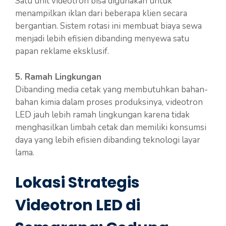
Satu unit videotron bisa digunakan untuk
menampilkan iklan dari beberapa klien secara
bergantian. Sistem rotasi ini membuat biaya sewa
menjadi lebih efisien dibanding menyewa satu
papan reklame eksklusif.
5. Ramah Lingkungan
Dibanding media cetak yang membutuhkan bahan-
bahan kimia dalam proses produksinya, videotron
LED jauh lebih ramah lingkungan karena tidak
menghasilkan limbah cetak dan memiliki konsumsi
daya yang lebih efisien dibanding teknologi layar
lama.
Lokasi Strategis
Videotron LED di