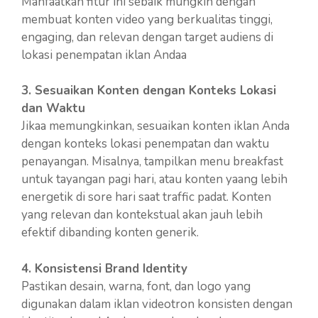
Manfaatkan fitur ini sebaik mungkin dengan
membuat konten video yang berkualitas tinggi,
engaging, dan relevan dengan target audiens di
lokasi penempatan iklan Andaa
3. Sesuaikan Konten dengan Konteks Lokasi
dan Waktu
Jikaa memungkinkan, sesuaikan konten iklan Anda
dengan konteks lokasi penempatan dan waktu
penayangan. Misalnya, tampilkan menu breakfast
untuk tayangan pagi hari, atau konten yaang lebih
energetik di sore hari saat traffic padat. Konten
yang relevan dan kontekstual akan jauh lebih
efektif dibanding konten generik.
4. Konsistensi Brand Identity
Pastikan desain, warna, font, dan logo yang
digunakan dalam iklan videotron konsisten dengan