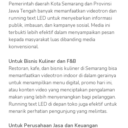
Pemerintah daerah Kota Semarang dan Provinsi
Jawa Tengah banyak memanfaatkan videotron dan
running text LED untuk menyebarkan informasi
publik, imbauan, dan kampanye sosial. Media ini
terbukti lebih efektif dalam menyampaikan pesan
kepada masyarakat luas dibanding media
konvensional.
Untuk Bisnis Kuliner dan F&B
Restoran, kafe, dan bisnis kuliner di Semarang bisa
memanfaatkan videotron indoor di dalam gerainya
untuk menampilkan menu digital, promo hari ini,
atau konten video yang menciptakan pengalaman
makan yang lebih menyenangkan bagi pelanggan.
Running text LED di depan toko juga efektif untuk
menarik perhatian pengunjung yang melintas.
Untuk Perusahaan Jasa dan Keuangan