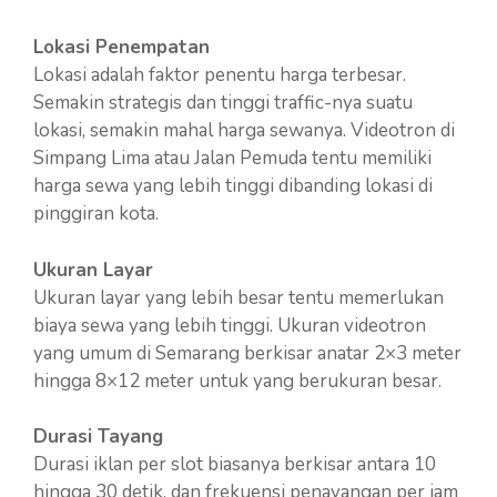
Lokasi Penempatan
Lokasi adalah faktor penentu harga terbesar.
Semakin strategis dan tinggi traffic-nya suatu
lokasi, semakin mahal harga sewanya. Videotron di
Simpang Lima atau Jalan Pemuda tentu memiliki
harga sewa yang lebih tinggi dibanding lokasi di
pinggiran kota.
Ukuran Layar
Ukuran layar yang lebih besar tentu memerlukan
biaya sewa yang lebih tinggi. Ukuran videotron
yang umum di Semarang berkisar anatar 2×3 meter
hingga 8×12 meter untuk yang berukuran besar.
Durasi Tayang
Durasi iklan per slot biasanya berkisar antara 10
hingga 30 detik, dan frekuensi penayangan per jam