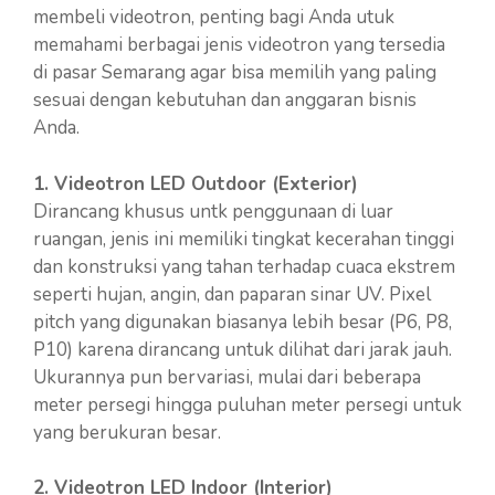
membeli videotron, penting bagi Anda utuk
memahami berbagai jenis videotron yang tersedia
di pasar Semarang agar bisa memilih yang paling
sesuai dengan kebutuhan dan anggaran bisnis
Anda.
1. Videotron LED Outdoor (Exterior)
Dirancang khusus untk penggunaan di luar
ruangan, jenis ini memiliki tingkat kecerahan tinggi
dan konstruksi yang tahan terhadap cuaca ekstrem
seperti hujan, angin, dan paparan sinar UV. Pixel
pitch yang digunakan biasanya lebih besar (P6, P8,
P10) karena dirancang untuk dilihat dari jarak jauh.
Ukurannya pun bervariasi, mulai dari beberapa
meter persegi hingga puluhan meter persegi untuk
yang berukuran besar.
2. Videotron LED Indoor (Interior)