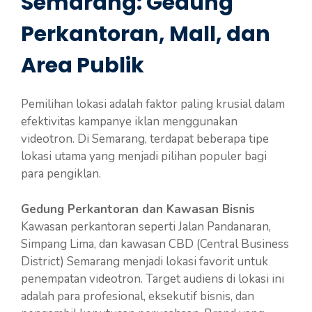
Semarang: Gedung
Perkantoran, Mall, dan
Area Publik
Pemilihan lokasi adalah faktor paling krusial dalam
efektivitas kampanye iklan menggunakan
videotron. Di Semarang, terdapat beberapa tipe
lokasi utama yang menjadi pilihan populer bagi
para pengiklan.
Gedung Perkantoran dan Kawasan Bisnis
Kawasan perkantoran seperti Jalan Pandanaran,
Simpang Lima, dan kawasan CBD (Central Business
District) Semarang menjadi lokasi favorit untuk
penempatan videotron. Target audiens di lokasi ini
adalah para profesional, eksekutif bisnis, dan