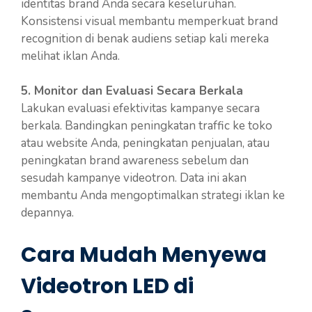
identitas brand Anda secara keseluruhan.
Konsistensi visual membantu memperkuat brand
recognition di benak audiens setiap kali mereka
melihat iklan Anda.
5. Monitor dan Evaluasi Secara Berkala
Lakukan evaluasi efektivitas kampanye secara
berkala. Bandingkan peningkatan traffic ke toko
atau website Anda, peningkatan penjualan, atau
peningkatan brand awareness sebelum dan
sesudah kampanye videotron. Data ini akan
membantu Anda mengoptimalkan strategi iklan ke
depannya.
Cara Mudah Menyewa
Videotron LED di