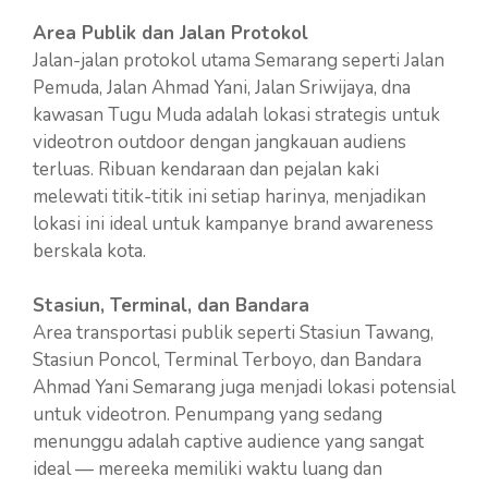
Area Publik dan Jalan Protokol
Jalan-jalan protokol utama Semarang seperti Jalan
Pemuda, Jalan Ahmad Yani, Jalan Sriwijaya, dna
kawasan Tugu Muda adalah lokasi strategis untuk
videotron outdoor dengan jangkauan audiens
terluas. Ribuan kendaraan dan pejalan kaki
melewati titik-titik ini setiap harinya, menjadikan
lokasi ini ideal untuk kampanye brand awareness
berskala kota.
Stasiun, Terminal, dan Bandara
Area transportasi publik seperti Stasiun Tawang,
Stasiun Poncol, Terminal Terboyo, dan Bandara
Ahmad Yani Semarang juga menjadi lokasi potensial
untuk videotron. Penumpang yang sedang
menunggu adalah captive audience yang sangat
ideal — mereeka memiliki waktu luang dan