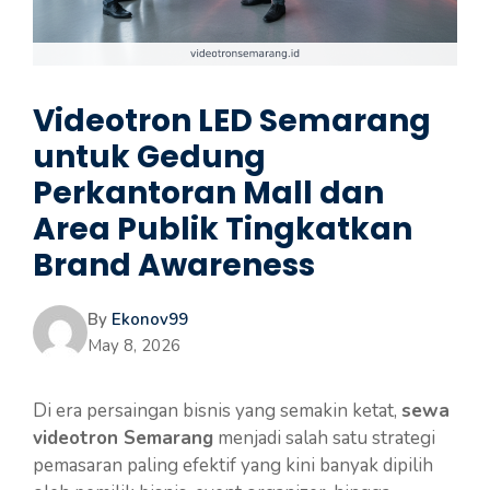
Videotron LED Semarang
untuk Gedung
Perkantoran Mall dan
Area Publik Tingkatkan
Brand Awareness
By
Ekonov99
May 8, 2026
Di era persaingan bisnis yang semakin ketat,
sewa
videotron Semarang
menjadi salah satu strategi
pemasaran paling efektif yang kini banyak dipilih