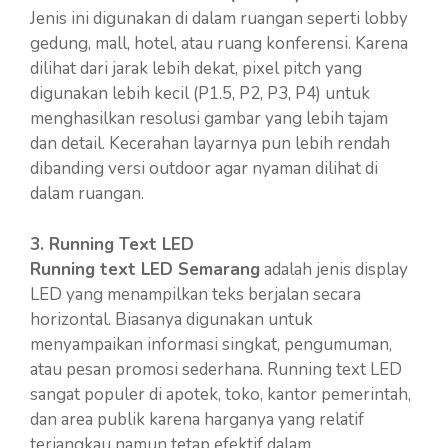
Jenis ini digunakan di dalam ruangan seperti lobby
gedung, mall, hotel, atau ruang konferensi. Karena
dilihat dari jarak lebih dekat, pixel pitch yang
digunakan lebih kecil (P1.5, P2, P3, P4) untuk
menghasilkan resolusi gambar yang lebih tajam
dan detail. Kecerahan layarnya pun lebih rendah
dibanding versi outdoor agar nyaman dilihat di
dalam ruangan.
3. Running Text LED
Running text LED Semarang
adalah jenis display
LED yang menampilkan teks berjalan secara
horizontal. Biasanya digunakan untuk
menyampaikan informasi singkat, pengumuman,
atau pesan promosi sederhana. Running text LED
sangat populer di apotek, toko, kantor pemerintah,
dan area publik karena harganya yang relatif
terjangkau namun tetap efektif dalam