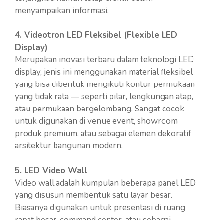
menyampaikan informasi.
4. Videotron LED Fleksibel (Flexible LED
Display)
Merupakan inovasi terbaru dalam teknologi LED
display, jenis ini menggunakan material fleksibel
yang bisa dibentuk mengikuti kontur permukaan
yang tidak rata — seperti pilar, lengkungan atap,
atau permukaan bergelombang. Sangat cocok
untuk digunakan di venue event, showroom
produk premium, atau sebagai elemen dekoratif
arsitektur bangunan modern.
5. LED Video Wall
Video wall adalah kumpulan beberapa panel LED
yang disusun membentuk satu layar besar.
Biasanya digunakan untuk presentasi di ruang
rapat besar, command center, atau sebagai