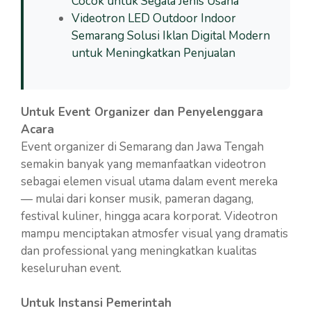
Cocok untuk Segala Jenis Usaha
Videotron LED Outdoor Indoor
Semarang Solusi Iklan Digital Modern
untuk Meningkatkan Penjualan
Untuk Event Organizer dan Penyelenggara
Acara
Event organizer di Semarang dan Jawa Tengah
semakin banyak yang memanfaatkan videotron
sebagai elemen visual utama dalam event mereka
— mulai dari konser musik, pameran dagang,
festival kuliner, hingga acara korporat. Videotron
mampu menciptakan atmosfer visual yang dramatis
dan professional yang meningkatkan kualitas
keseluruhan event.
Untuk Instansi Pemerintah