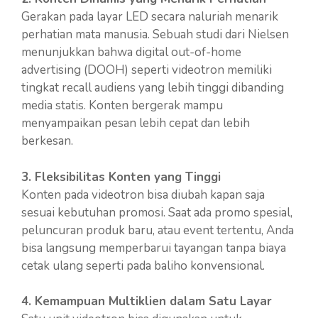
Gerakan pada layar LED secara naluriah menarik
perhatian mata manusia. Sebuah studi dari Nielsen
menunjukkan bahwa digital out-of-home
advertising (DOOH) seperti videotron memiliki
tingkat recall audiens yang lebih tinggi dibanding
media statis. Konten bergerak mampu
menyampaikan pesan lebih cepat dan lebih
berkesan.
3. Fleksibilitas Konten yang Tinggi
Konten pada videotron bisa diubah kapan saja
sesuai kebutuhan promosi. Saat ada promo spesial,
peluncuran produk baru, atau event tertentu, Anda
bisa langsung memperbarui tayangan tanpa biaya
cetak ulang seperti pada baliho konvensional.
4. Kemampuan Multiklien dalam Satu Layar