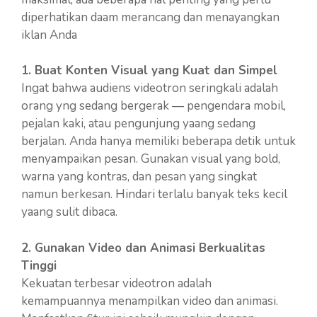
diperhatikan daam merancang dan menayangkan
iklan Anda
1. Buat Konten Visual yang Kuat dan Simpel
Ingat bahwa audiens videotron seringkali adalah
orang yng sedang bergerak — pengendara mobil,
pejalan kaki, atau pengunjung yaang sedang
berjalan. Anda hanya memiliki beberapa detik untuk
menyampaikan pesan. Gunakan visual yang bold,
warna yang kontras, dan pesan yang singkat
namun berkesan. Hindari terlalu banyak teks kecil
yaang sulit dibaca.
2. Gunakan Video dan Animasi Berkualitas
Tinggi
Kekuatan terbesar videotron adalah
kemampuannya menampilkan video dan animasi.