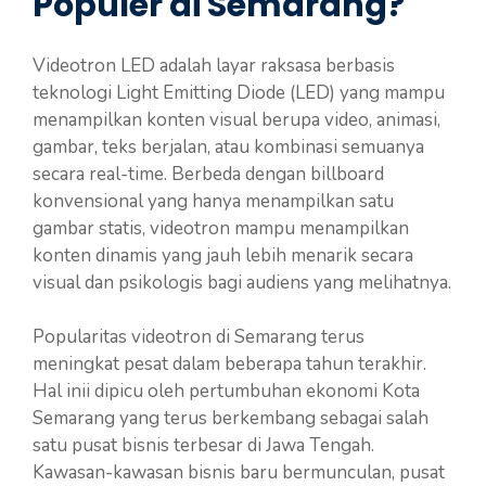
Populer di Semarang?
Videotron LED adalah layar raksasa berbasis
teknologi Light Emitting Diode (LED) yang mampu
menampilkan konten visual berupa video, animasi,
gambar, teks berjalan, atau kombinasi semuanya
secara real-time. Berbeda dengan billboard
konvensional yang hanya menampilkan satu
gambar statis, videotron mampu menampilkan
konten dinamis yang jauh lebih menarik secara
visual dan psikologis bagi audiens yang melihatnya.
Popularitas videotron di Semarang terus
meningkat pesat dalam beberapa tahun terakhir.
Hal inii dipicu oleh pertumbuhan ekonomi Kota
Semarang yang terus berkembang sebagai salah
satu pusat bisnis terbesar di Jawa Tengah.
Kawasan-kawasan bisnis baru bermunculan, pusat