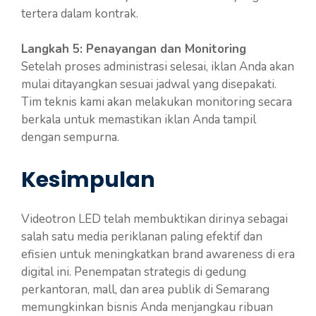
tertera dalam kontrak.
Langkah 5: Penayangan dan Monitoring
Setelah proses administrasi selesai, iklan Anda akan
mulai ditayangkan sesuai jadwal yang disepakati.
Tim teknis kami akan melakukan monitoring secara
berkala untuk memastikan iklan Anda tampil
dengan sempurna.
Kesimpulan
Videotron LED telah membuktikan dirinya sebagai
salah satu media periklanan paling efektif dan
efisien untuk meningkatkan brand awareness di era
digital ini. Penempatan strategis di gedung
perkantoran, mall, dan area publik di Semarang
memungkinkan bisnis Anda menjangkau ribuan