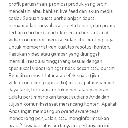
profil perusahaan, promosi produk yang lebih
mendalam, atau bahkan live feed dari akun media
sosial. Sebuah pusat perbelanjaan dapat
menampilkan jadwal acara, peta tenant, dan promo
terbaru dari berbagai toko secara bergantian di
videotron indoor mereka. Selain itu, penting juga
untuk memperhatikan kualitas resolusi konten.
Pastikan video atau gambar yang diunggah
memiliki resolusi tinggi yang sesuai dengan
spesifikasi videotron agar tidak pecah atau buram.
Pemilihan musik latar atau efek suara (jika
videotron dilengkapi audio) juga dapat menambah
daya tarik, terutama untuk event atau pameran.
Selalu pertimbangkan target audiens Anda dan
tujuan komunikasi saat merancang konten. Apakah
Anda ingin membangun
brand awareness
,
mendorong penjualan, atau menginformasikan
acara? Jawaban atas pertanyaan-pertanyaan ini