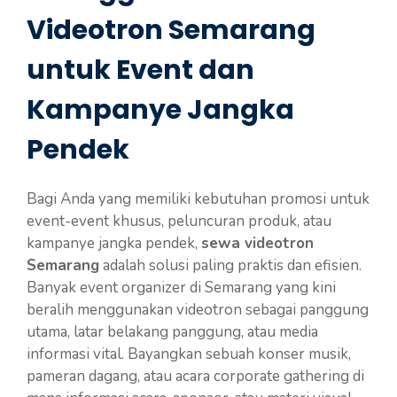
Videotron Semarang
untuk Event dan
Kampanye Jangka
Pendek
Bagi Anda yang memiliki kebutuhan promosi untuk
event-event khusus, peluncuran produk, atau
kampanye jangka pendek,
sewa videotron
Semarang
adalah solusi paling praktis dan efisien.
Banyak event organizer di Semarang yang kini
beralih menggunakan videotron sebagai panggung
utama, latar belakang panggung, atau media
informasi vital. Bayangkan sebuah konser musik,
pameran dagang, atau acara corporate gathering di