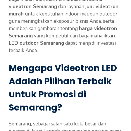
videotron Semarang
dan layanan
jual videotron
murah
untuk kebutuhan indoor maupun outdoor
guna meningkatkan eksposur bisnis Anda, serta
memberikan gambaran tentang
harga videotron
Semarang
yang kompetitif dan bagaimana
iklan
LED outdoor Semarang
dapat menjadi investasi
terbaik Anda.
Mengapa Videotron LED
Adalah Pilihan Terbaik
untuk Promosi di
Semarang?
Semarang, sebagai salah satu kota besar dan