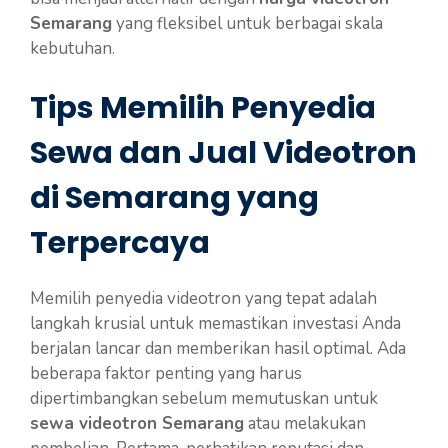
Semarang
yang fleksibel untuk berbagai skala
kebutuhan.
Tips Memilih Penyedia
Sewa dan Jual Videotron
di Semarang yang
Terpercaya
Memilih penyedia videotron yang tepat adalah
langkah krusial untuk memastikan investasi Anda
berjalan lancar dan memberikan hasil optimal. Ada
beberapa faktor penting yang harus
dipertimbangkan sebelum memutuskan untuk
sewa videotron Semarang
atau melakukan