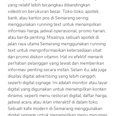
yang relatif lebih terjangkau dibandingkan
videotron berukuran besar. Toko-toko, apotek,
bank, atau kantor pos di Semarang sering
menggunakan running text untuk menampilkan
informasi harga, jadwal operasional, promo harian,
atau berita penting. Misalnya, sebuah apotek di
jalan raya utama Semarang menggunakan running
text untuk menginformasikan ketersediaan obat
dan promo diskon vitamin. Hal ini efektif menarik
perhatian pelanggan yang lewat dan memberikan
informasi penting secara instan. Selain itu, ada juga
display digital advertising yang lebih canggih,
seperti digital signage. Ini adalah monitor atau layar
digital yang digunakan untuk menampilkan konten
dinamis, seperti menu restoran digital, daftar harga,
jadwal acara, atau iklan interaktif di dalam toko.
Sebuah kafe modern di Semarang menggunakan
digital signage untuk menampilkan menu minuman