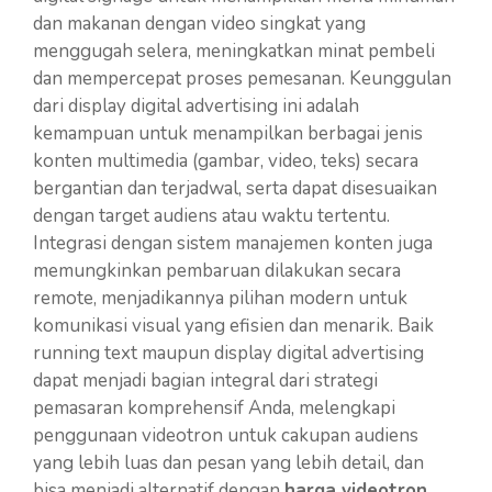
dan makanan dengan video singkat yang
menggugah selera, meningkatkan minat pembeli
dan mempercepat proses pemesanan. Keunggulan
dari display digital advertising ini adalah
kemampuan untuk menampilkan berbagai jenis
konten multimedia (gambar, video, teks) secara
bergantian dan terjadwal, serta dapat disesuaikan
dengan target audiens atau waktu tertentu.
Integrasi dengan sistem manajemen konten juga
memungkinkan pembaruan dilakukan secara
remote, menjadikannya pilihan modern untuk
komunikasi visual yang efisien dan menarik. Baik
running text maupun display digital advertising
dapat menjadi bagian integral dari strategi
pemasaran komprehensif Anda, melengkapi
penggunaan videotron untuk cakupan audiens
yang lebih luas dan pesan yang lebih detail, dan
bisa menjadi alternatif dengan
harga videotron