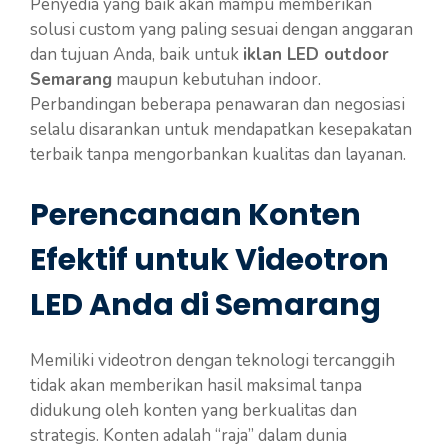
Penyedia yang baik akan mampu memberikan
solusi custom yang paling sesuai dengan anggaran
dan tujuan Anda, baik untuk
iklan LED outdoor
Semarang
maupun kebutuhan indoor.
Perbandingan beberapa penawaran dan negosiasi
selalu disarankan untuk mendapatkan kesepakatan
terbaik tanpa mengorbankan kualitas dan layanan.
Perencanaan Konten
Efektif untuk Videotron
LED Anda di Semarang
Memiliki videotron dengan teknologi tercanggih
tidak akan memberikan hasil maksimal tanpa
didukung oleh konten yang berkualitas dan
strategis. Konten adalah “raja” dalam dunia