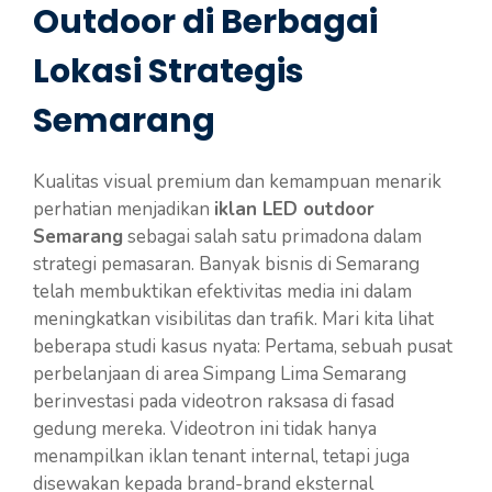
Outdoor di Berbagai
Lokasi Strategis
Semarang
Kualitas visual premium dan kemampuan menarik
perhatian menjadikan
iklan LED outdoor
Semarang
sebagai salah satu primadona dalam
strategi pemasaran. Banyak bisnis di Semarang
telah membuktikan efektivitas media ini dalam
meningkatkan visibilitas dan trafik. Mari kita lihat
beberapa studi kasus nyata: Pertama, sebuah pusat
perbelanjaan di area Simpang Lima Semarang
berinvestasi pada videotron raksasa di fasad
gedung mereka. Videotron ini tidak hanya
menampilkan iklan tenant internal, tetapi juga
disewakan kepada brand-brand eksternal