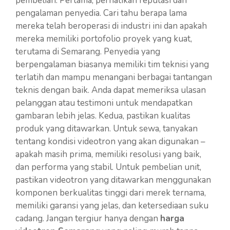
pembelian. Pertama, perhatikan reputasi dan
pengalaman penyedia. Cari tahu berapa lama
mereka telah beroperasi di industri ini dan apakah
mereka memiliki portofolio proyek yang kuat,
terutama di Semarang. Penyedia yang
berpengalaman biasanya memiliki tim teknisi yang
terlatih dan mampu menangani berbagai tantangan
teknis dengan baik. Anda dapat memeriksa ulasan
pelanggan atau testimoni untuk mendapatkan
gambaran lebih jelas. Kedua, pastikan kualitas
produk yang ditawarkan. Untuk sewa, tanyakan
tentang kondisi videotron yang akan digunakan –
apakah masih prima, memiliki resolusi yang baik,
dan performa yang stabil. Untuk pembelian unit,
pastikan videotron yang ditawarkan menggunakan
komponen berkualitas tinggi dari merek ternama,
memiliki garansi yang jelas, dan ketersediaan suku
cadang. Jangan tergiur hanya dengan
harga