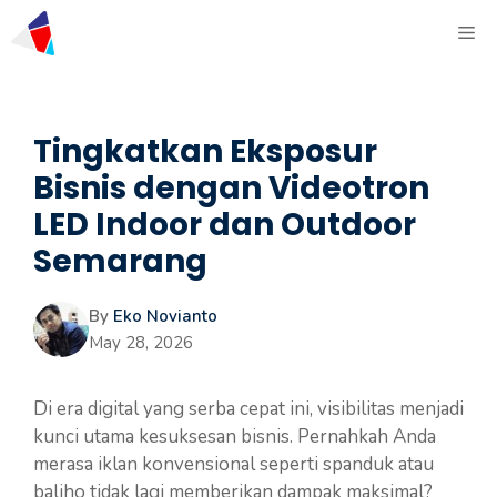
Tingkatkan Eksposur
Bisnis dengan Videotron
LED Indoor dan Outdoor
Semarang
By
Eko Novianto
May 28, 2026
Di era digital yang serba cepat ini, visibilitas menjadi
kunci utama kesuksesan bisnis. Pernahkah Anda
merasa iklan konvensional seperti spanduk atau
baliho tidak lagi memberikan dampak maksimal?