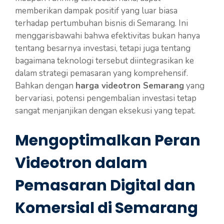
memberikan dampak positif yang luar biasa
terhadap pertumbuhan bisnis di Semarang. Ini
menggarisbawahi bahwa efektivitas bukan hanya
tentang besarnya investasi, tetapi juga tentang
bagaimana teknologi tersebut diintegrasikan ke
dalam strategi pemasaran yang komprehensif.
Bahkan dengan
harga videotron Semarang
yang
bervariasi, potensi pengembalian investasi tetap
sangat menjanjikan dengan eksekusi yang tepat.
Mengoptimalkan Peran
Videotron dalam
Pemasaran Digital dan
Komersial di Semarang