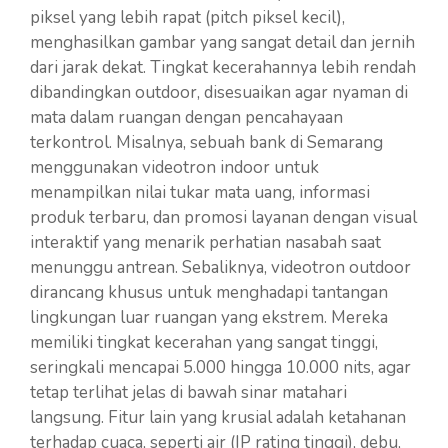
piksel yang lebih rapat (pitch piksel kecil),
menghasilkan gambar yang sangat detail dan jernih
dari jarak dekat. Tingkat kecerahannya lebih rendah
dibandingkan outdoor, disesuaikan agar nyaman di
mata dalam ruangan dengan pencahayaan
terkontrol. Misalnya, sebuah bank di Semarang
menggunakan videotron indoor untuk
menampilkan nilai tukar mata uang, informasi
produk terbaru, dan promosi layanan dengan visual
interaktif yang menarik perhatian nasabah saat
menunggu antrean. Sebaliknya, videotron outdoor
dirancang khusus untuk menghadapi tantangan
lingkungan luar ruangan yang ekstrem. Mereka
memiliki tingkat kecerahan yang sangat tinggi,
seringkali mencapai 5.000 hingga 10.000 nits, agar
tetap terlihat jelas di bawah sinar matahari
langsung. Fitur lain yang krusial adalah ketahanan
terhadap cuaca, seperti air (IP rating tinggi), debu,