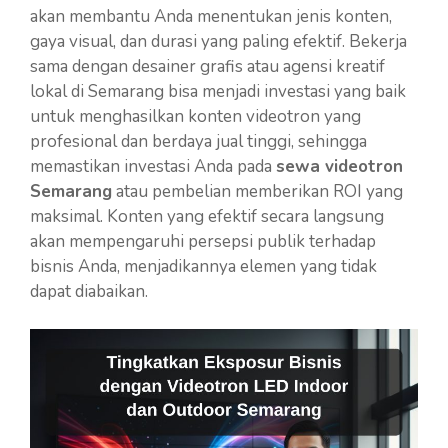
akan membantu Anda menentukan jenis konten,
gaya visual, dan durasi yang paling efektif. Bekerja
sama dengan desainer grafis atau agensi kreatif
lokal di Semarang bisa menjadi investasi yang baik
untuk menghasilkan konten videotron yang
profesional dan berdaya jual tinggi, sehingga
memastikan investasi Anda pada
sewa videotron
Semarang
atau pembelian memberikan ROI yang
maksimal. Konten yang efektif secara langsung
akan mempengaruhi persepsi publik terhadap
bisnis Anda, menjadikannya elemen yang tidak
dapat diabaikan.