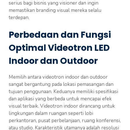
serius bagi bisnis yang visioner dan ingin
memastikan branding visual mereka selalu
terdepan.
Perbedaan dan Fungsi
Optimal Videotron LED
Indoor dan Outdoor
Memilih antara videotron indoor dan outdoor
sangat bergantung pada lokasi pemasangan dan
tujuan penggunaan. Keduanya memiliki spesifikasi
dan aplikasi yang berbeda untuk mencapai efek
visual terbaik. Videotron indoor dirancang untuk
lingkungan dalam ruangan seperti lobi
perkantoran, pusat perbelanjaan, ruang konferensi,
atau studio. Karakteristik utamanya adalah resolusi