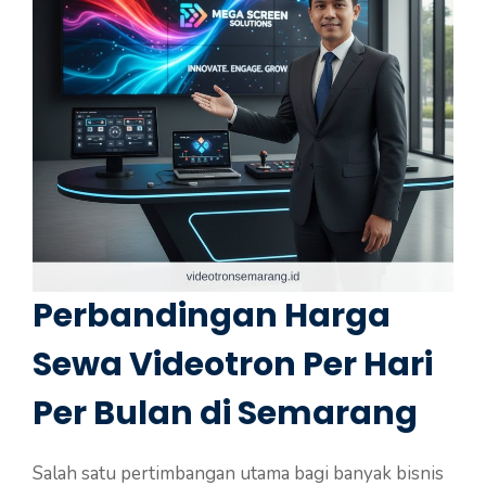
Perbandingan Harga
Sewa Videotron Per Hari
Per Bulan di Semarang
Salah satu pertimbangan utama bagi banyak bisnis