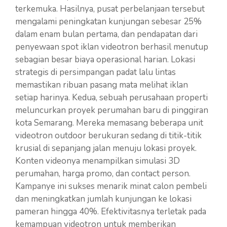
terkemuka. Hasilnya, pusat perbelanjaan tersebut
mengalami peningkatan kunjungan sebesar 25%
dalam enam bulan pertama, dan pendapatan dari
penyewaan spot iklan videotron berhasil menutup
sebagian besar biaya operasional harian. Lokasi
strategis di persimpangan padat lalu lintas
memastikan ribuan pasang mata melihat iklan
setiap harinya. Kedua, sebuah perusahaan properti
meluncurkan proyek perumahan baru di pinggiran
kota Semarang. Mereka memasang beberapa unit
videotron outdoor berukuran sedang di titik-titik
krusial di sepanjang jalan menuju lokasi proyek.
Konten videonya menampilkan simulasi 3D
perumahan, harga promo, dan contact person.
Kampanye ini sukses menarik minat calon pembeli
dan meningkatkan jumlah kunjungan ke lokasi
pameran hingga 40%. Efektivitasnya terletak pada
kemampuan videotron untuk memberikan