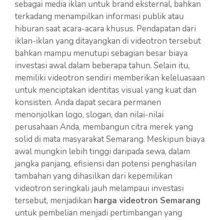
sebagai media iklan untuk brand eksternal, bahkan
terkadang menampilkan informasi publik atau
hiburan saat acara-acara khusus. Pendapatan dari
iklan-iklan yang ditayangkan di videotron tersebut
bahkan mampu menutupi sebagian besar biaya
investasi awal dalam beberapa tahun. Selain itu,
memiliki videotron sendiri memberikan keleluasaan
untuk menciptakan identitas visual yang kuat dan
konsisten. Anda dapat secara permanen
menonjolkan logo, slogan, dan nilai-nilai
perusahaan Anda, membangun citra merek yang
solid di mata masyarakat Semarang. Meskipun biaya
awal mungkin lebih tinggi daripada sewa, dalam
jangka panjang, efisiensi dan potensi penghasilan
tambahan yang dihasilkan dari kepemilikan
videotron seringkali jauh melampaui investasi
tersebut, menjadikan
harga videotron Semarang
untuk pembelian menjadi pertimbangan yang