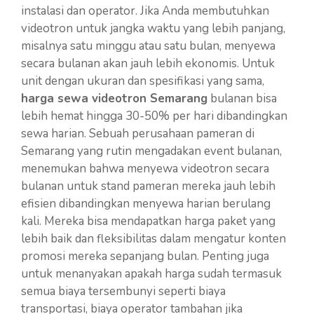
instalasi dan operator. Jika Anda membutuhkan
videotron untuk jangka waktu yang lebih panjang,
misalnya satu minggu atau satu bulan, menyewa
secara bulanan akan jauh lebih ekonomis. Untuk
unit dengan ukuran dan spesifikasi yang sama,
harga sewa videotron Semarang
bulanan bisa
lebih hemat hingga 30-50% per hari dibandingkan
sewa harian. Sebuah perusahaan pameran di
Semarang yang rutin mengadakan event bulanan,
menemukan bahwa menyewa videotron secara
bulanan untuk stand pameran mereka jauh lebih
efisien dibandingkan menyewa harian berulang
kali. Mereka bisa mendapatkan harga paket yang
lebih baik dan fleksibilitas dalam mengatur konten
promosi mereka sepanjang bulan. Penting juga
untuk menanyakan apakah harga sudah termasuk
semua biaya tersembunyi seperti biaya
transportasi, biaya operator tambahan jika