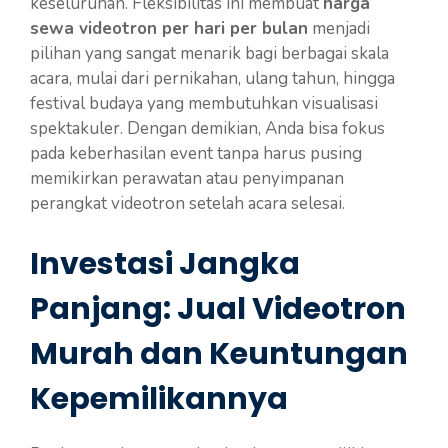
keseluruhan. Fleksibilitas ini membuat
harga
sewa videotron per hari per bulan
menjadi
pilihan yang sangat menarik bagi berbagai skala
acara, mulai dari pernikahan, ulang tahun, hingga
festival budaya yang membutuhkan visualisasi
spektakuler. Dengan demikian, Anda bisa fokus
pada keberhasilan event tanpa harus pusing
memikirkan perawatan atau penyimpanan
perangkat videotron setelah acara selesai.
Investasi Jangka
Panjang: Jual Videotron
Murah dan Keuntungan
Kepemilikannya