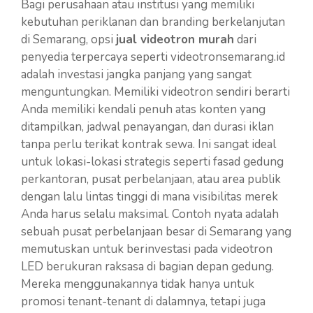
Bagi perusahaan atau institusi yang memiliki
kebutuhan periklanan dan branding berkelanjutan
di Semarang, opsi
jual videotron murah
dari
penyedia terpercaya seperti videotronsemarang.id
adalah investasi jangka panjang yang sangat
menguntungkan. Memiliki videotron sendiri berarti
Anda memiliki kendali penuh atas konten yang
ditampilkan, jadwal penayangan, dan durasi iklan
tanpa perlu terikat kontrak sewa. Ini sangat ideal
untuk lokasi-lokasi strategis seperti fasad gedung
perkantoran, pusat perbelanjaan, atau area publik
dengan lalu lintas tinggi di mana visibilitas merek
Anda harus selalu maksimal. Contoh nyata adalah
sebuah pusat perbelanjaan besar di Semarang yang
memutuskan untuk berinvestasi pada videotron
LED berukuran raksasa di bagian depan gedung.
Mereka menggunakannya tidak hanya untuk
promosi tenant-tenant di dalamnya, tetapi juga