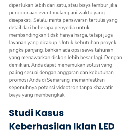
diperlukan lebih dari satu, atau biaya lembur jika
penggunaan event melampaui waktu yang
disepakati. Selalu minta penawaran tertulis yang
detail dari beberapa penyedia untuk
membandingkan tidak hanya harga, tetapi juga
layanan yang dicakup. Untuk kebutuhan proyek
jangka panjang, bahkan ada opsi sewa tahunan
yang menawarkan diskon lebih besar lagi. Dengan
demikian, Anda dapat menemukan solusi yang
paling sesuai dengan anggaran dan kebutuhan
promosi Anda di Semarang, memanfaatkan
sepenuhnya potensi videotron tanpa khawatir
biaya yang membengkak.
Studi Kasus
Keberhasilan Iklan LED