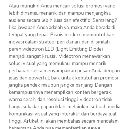
Atau mungkin Anda mencari solusi promosi yang
lebih dinamis, menarik, dan mampu menjangkau
audiens secara lebih luas dan efektif di Semarang?
Jika jawaban Anda adalah ya, maka Anda berada di
tempat yang tepat. Bisnis modern membutuhkan
inovasi dalam strategi periklanan, dan di sinilah
peran videotron LED (Light Emitting Diode)
menjadi sangat krusial. Videotron menawarkan
solusi visual yang memukau, mampu menarik
perhatian, serta menyampaikan pesan Anda dengan
jelas dan powerful, baik untuk kebutuhan promosi
jangka pendek maupun jangka panjang. Dengan
kemampuannya menampilkan konten bergerak,
warna cerah, dan resolusi tinggi, videotron tidak
hanya sekadar papan iklan, melainkan sebuah media
komunikasi visual yang interaktif dan berdaya jual
tinggi. Artikel ini akan membahas secara mendalam
bagaimana Anda bisa memanfaatkan
sewa