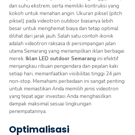
dan suhu ekstrem, serta memiliki kontruksi yang
kokoh untuk menahan angin. Ukuran piksel (pitch
piksel) pada videotron outdoor biasanya lebih
besar untuk menghemat biaya dan tetap optimal
dilihat dari jarak jauh. Salah satu contoh ikonik
adalah videotron raksasa di persimpangan jalan
utama Semarang yang menampilkan iklan berbagai
merek.
Iklan LED outdoor Semarang
ini efektif
menjangkau ribuan pengendara dan pejalan kaki
setiap hari, memanfaatkan visibilitas tinggi 24 jam
non-stop. Memahami perbedaan ini sangat penting
untuk memastikan Anda memilih jenis videotron
yang tepat agar investasi Anda menghasilkan
dampak maksimal sesuai lingkungan
penempatannya.
Optimalisasi