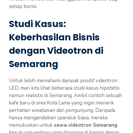
setiap bisnis.
Studi Kasus:
Keberhasilan Bisnis
dengan Videotron di
Semarang
Untuk lebih memahami dampak positif videotron
LED, mari kita lihat beberapa studi kasus hipotetis
namun realistis di Semarang. Ambil contoh sebuah
kafe baru di area Kota Lama yang ingin menarik
perhatian wisatawan dan pengunjung. Daripada
hanya mengandalkan spanduk biasa, mereka
memutuskan untuk
sewa videotron Semarang
berukuran sedang yang dipasang di bagian depan