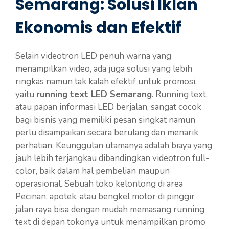
Semarang: Solusi Iklan
Ekonomis dan Efektif
Selain videotron LED penuh warna yang
menampilkan video, ada juga solusi yang lebih
ringkas namun tak kalah efektif untuk promosi,
yaitu
running text LED Semarang
. Running text,
atau papan informasi LED berjalan, sangat cocok
bagi bisnis yang memiliki pesan singkat namun
perlu disampaikan secara berulang dan menarik
perhatian. Keunggulan utamanya adalah biaya yang
jauh lebih terjangkau dibandingkan videotron full-
color, baik dalam hal pembelian maupun
operasional. Sebuah toko kelontong di area
Pecinan, apotek, atau bengkel motor di pinggir
jalan raya bisa dengan mudah memasang running
text di depan tokonya untuk menampilkan promo