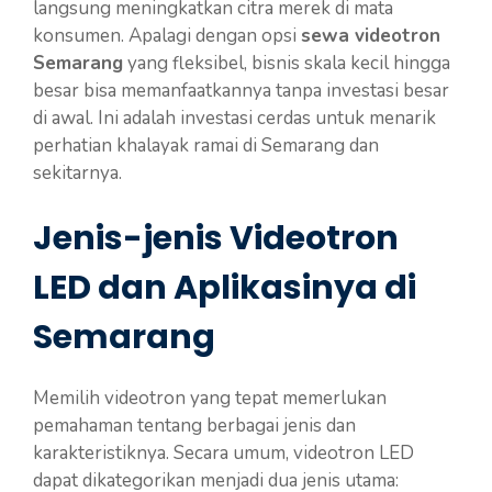
langsung meningkatkan citra merek di mata
konsumen. Apalagi dengan opsi
sewa videotron
Semarang
yang fleksibel, bisnis skala kecil hingga
besar bisa memanfaatkannya tanpa investasi besar
di awal. Ini adalah investasi cerdas untuk menarik
perhatian khalayak ramai di Semarang dan
sekitarnya.
Jenis-jenis Videotron
LED dan Aplikasinya di
Semarang
Memilih videotron yang tepat memerlukan
pemahaman tentang berbagai jenis dan
karakteristiknya. Secara umum, videotron LED
dapat dikategorikan menjadi dua jenis utama: