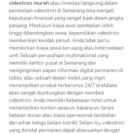
videotron murah
atau investasi langsung dalam
pembelian videotron di Semarang bisa menjadi
keputusan finansial yang sangat bijak dalam jangka
panjang. Meskipun biaya awal pembelian lebih
tinggi dibandingkan sewa, kepemilikan videotron
memberikan kendali penuh. Anda tidak perlu
memikirkan biaya sewa berulang atau ketersediaan
unit. Sebuah perusahaan multinasional yang
memiliki kantor pusat di Semarang dan
menginginkan papan informasi digital permanen di
lobby, atau sebuah dealer mobil yang ingin
menampilkan produk terbarunya 24/7 di etalase,
akan sangat diuntungkan dengan membeli
videotron. Anda memiliki kebebasan total untuk
menampilkan konten apapun, kapanpun, tanpa
batasan durasi atau biaya operasional tambahan
dari pihak ketiga (selain listrik). Selain itu, videotron
yang diinstal permanen dapat disesuaikan dengan