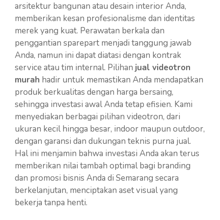
arsitektur bangunan atau desain interior Anda,
memberikan kesan profesionalisme dan identitas
merek yang kuat. Perawatan berkala dan
penggantian sparepart menjadi tanggung jawab
Anda, namun ini dapat diatasi dengan kontrak
service atau tim internal. Pilihan
jual videotron
murah
hadir untuk memastikan Anda mendapatkan
produk berkualitas dengan harga bersaing,
sehingga investasi awal Anda tetap efisien. Kami
menyediakan berbagai pilihan videotron, dari
ukuran kecil hingga besar, indoor maupun outdoor,
dengan garansi dan dukungan teknis purna jual.
Hal ini menjamin bahwa investasi Anda akan terus
memberikan nilai tambah optimal bagi branding
dan promosi bisnis Anda di Semarang secara
berkelanjutan, menciptakan aset visual yang
bekerja tanpa henti.