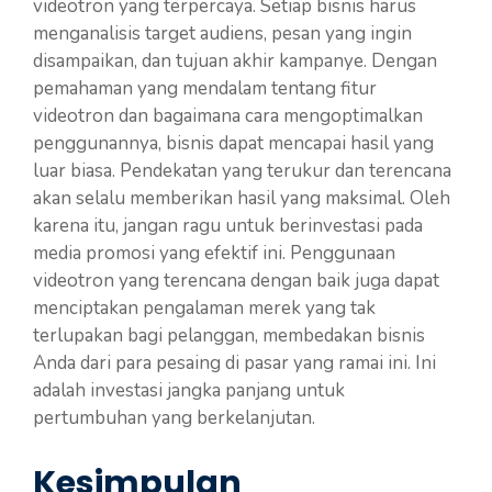
videotron yang terpercaya. Setiap bisnis harus
menganalisis target audiens, pesan yang ingin
disampaikan, dan tujuan akhir kampanye. Dengan
pemahaman yang mendalam tentang fitur
videotron dan bagaimana cara mengoptimalkan
penggunannya, bisnis dapat mencapai hasil yang
luar biasa. Pendekatan yang terukur dan terencana
akan selalu memberikan hasil yang maksimal. Oleh
karena itu, jangan ragu untuk berinvestasi pada
media promosi yang efektif ini. Penggunaan
videotron yang terencana dengan baik juga dapat
menciptakan pengalaman merek yang tak
terlupakan bagi pelanggan, membedakan bisnis
Anda dari para pesaing di pasar yang ramai ini. Ini
adalah investasi jangka panjang untuk
pertumbuhan yang berkelanjutan.
Kesimpulan