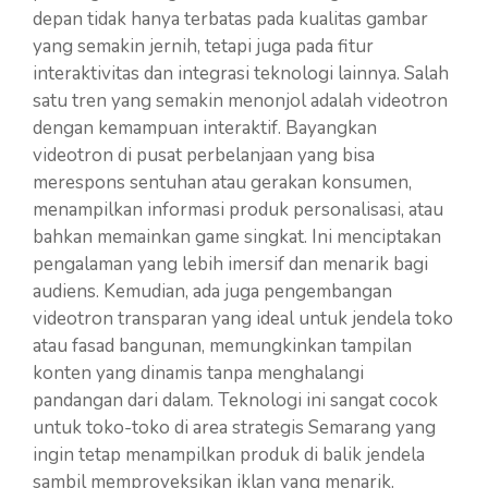
depan tidak hanya terbatas pada kualitas gambar
yang semakin jernih, tetapi juga pada fitur
interaktivitas dan integrasi teknologi lainnya. Salah
satu tren yang semakin menonjol adalah videotron
dengan kemampuan interaktif. Bayangkan
videotron di pusat perbelanjaan yang bisa
merespons sentuhan atau gerakan konsumen,
menampilkan informasi produk personalisasi, atau
bahkan memainkan game singkat. Ini menciptakan
pengalaman yang lebih imersif dan menarik bagi
audiens. Kemudian, ada juga pengembangan
videotron transparan yang ideal untuk jendela toko
atau fasad bangunan, memungkinkan tampilan
konten yang dinamis tanpa menghalangi
pandangan dari dalam. Teknologi ini sangat cocok
untuk toko-toko di area strategis Semarang yang
ingin tetap menampilkan produk di balik jendela
sambil memproyeksikan iklan yang menarik.