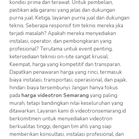
kondisi prima dan terawat. Untuk pembelian,
pastikan ada garansi yang jelas dan dukungan
purna jual. Ketiga, layanan purna jual dan dukungan
teknis. Seberapa responsif tim teknis mereka jika
terjadi masalah? Apakah mereka menyediakan
instalasi, operator, dan pembongkaran yang
profesional? Terutama untuk event penting,
ketersediaan teknisi on-site sangat krusial.
Keempat, harga yang kompetitif dan transparan.
Dapatkan penawaran harga yang rinci, termasuk
biaya instalasi, transportasi, operasional, dan pajak,
hindari biaya tersembunyi. Jangan hanya fokus
pada
harga videotron Semarang
yang paling
murah, tetapi bandingkan nilai keseluruhan yang
ditawarkan. Layanan kami di videotronsemarang.id
berkomitmen untuk menyediakan videotron
berkualitas tinggi, dengan tim ahli yang siap
memberikan konsultasi, instalasi profesional, dan