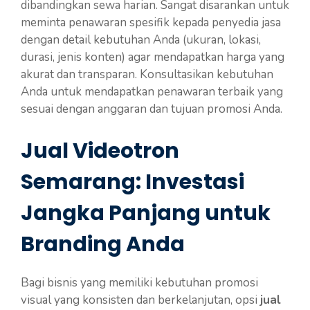
dibandingkan sewa harian. Sangat disarankan untuk
meminta penawaran spesifik kepada penyedia jasa
dengan detail kebutuhan Anda (ukuran, lokasi,
durasi, jenis konten) agar mendapatkan harga yang
akurat dan transparan. Konsultasikan kebutuhan
Anda untuk mendapatkan penawaran terbaik yang
sesuai dengan anggaran dan tujuan promosi Anda.
Jual Videotron
Semarang: Investasi
Jangka Panjang untuk
Branding Anda
Bagi bisnis yang memiliki kebutuhan promosi
visual yang konsisten dan berkelanjutan, opsi
jual