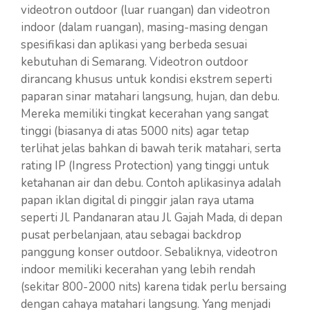
videotron outdoor (luar ruangan) dan videotron
indoor (dalam ruangan), masing-masing dengan
spesifikasi dan aplikasi yang berbeda sesuai
kebutuhan di Semarang. Videotron outdoor
dirancang khusus untuk kondisi ekstrem seperti
paparan sinar matahari langsung, hujan, dan debu.
Mereka memiliki tingkat kecerahan yang sangat
tinggi (biasanya di atas 5000 nits) agar tetap
terlihat jelas bahkan di bawah terik matahari, serta
rating IP (Ingress Protection) yang tinggi untuk
ketahanan air dan debu. Contoh aplikasinya adalah
papan iklan digital di pinggir jalan raya utama
seperti Jl. Pandanaran atau Jl. Gajah Mada, di depan
pusat perbelanjaan, atau sebagai backdrop
panggung konser outdoor. Sebaliknya, videotron
indoor memiliki kecerahan yang lebih rendah
(sekitar 800-2000 nits) karena tidak perlu bersaing
dengan cahaya matahari langsung. Yang menjadi