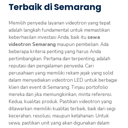
Terbaik di Semarang
Memilih penyedia layanan videotron yang tepat
adalah langkah fundamental untuk memastikan
keberhasilan investasi Anda, baik itu
sewa
videotron Semarang
maupun pembelian. Ada
beberapa kriteria penting yang harus Anda
pertimbangkan. Pertama dan terpenting, adalah
reputasi dan pengalaman penyedia. Cari
perusahaan yang memiliki rekam jejak yang solid
dalam menyediakan videotron LED untuk berbagai
klien dan event di Semarang. Tinjau portofolio
mereka dan jika memungkinkan, minta referensi.
Kedua, kualitas produk. Pastikan videotron yang
ditawarkan memiliki kualitas terbaik, baik dari segi
kecerahan, resolusi, maupun ketahanan. Untuk
sewa, pastikan unit yang akan digunakan dalam