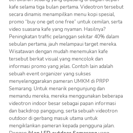
kafe selama tiga bulan pertama. Videotron tersebut
secara dinamis menampilkan menu kopi spesial,
promo “buy one get one free” untuk cemilan, serta
video suasana kafe yang nyaman. Hasilnya?
Peningkatan traffic pelanggan sekitar 40% dalam
sebulan pertama, jauh melampaui target mereka.
Wisatawan dengan mudah menemukan kafe
tersebut berkat visual yang mencolok dan
informasi promo yang jelas. Contoh lain adalah
sebuah event organizer yang sukses
menyelenggarakan pameran UMKM di PRPP
Semarang. Untuk menarik pengunjung dan
memandu mereka, mereka menggunakan beberapa
videotron indoor besar sebagai papan informasi
dan backdrop panggung, serta sebuah videotron
outdoor di gerbang masuk utama untuk
mengiklankan pameran kepada pengguna jalan.