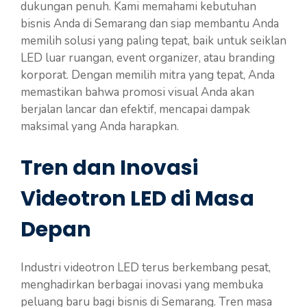
dukungan penuh. Kami memahami kebutuhan
bisnis Anda di Semarang dan siap membantu Anda
memilih solusi yang paling tepat, baik untuk seiklan
LED luar ruangan, event organizer, atau branding
korporat. Dengan memilih mitra yang tepat, Anda
memastikan bahwa promosi visual Anda akan
berjalan lancar dan efektif, mencapai dampak
maksimal yang Anda harapkan.
Tren dan Inovasi
Videotron LED di Masa
Depan
Industri videotron LED terus berkembang pesat,
menghadirkan berbagai inovasi yang membuka
peluang baru bagi bisnis di Semarang. Tren masa