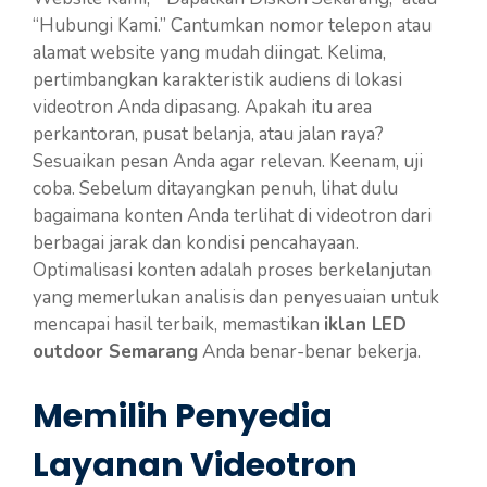
“Hubungi Kami.” Cantumkan nomor telepon atau
alamat website yang mudah diingat. Kelima,
pertimbangkan karakteristik audiens di lokasi
videotron Anda dipasang. Apakah itu area
perkantoran, pusat belanja, atau jalan raya?
Sesuaikan pesan Anda agar relevan. Keenam, uji
coba. Sebelum ditayangkan penuh, lihat dulu
bagaimana konten Anda terlihat di videotron dari
berbagai jarak dan kondisi pencahayaan.
Optimalisasi konten adalah proses berkelanjutan
yang memerlukan analisis dan penyesuaian untuk
mencapai hasil terbaik, memastikan
iklan LED
outdoor Semarang
Anda benar-benar bekerja.
Memilih Penyedia
Layanan Videotron