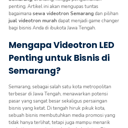
penting. Artikel ini akan mengupas tuntas
bagaimana
sewa videotron Semarang
dan pilihan
jual videotron murah
dapat menjadi game changer
bagi bisnis Anda di ibukota Jawa Tengah.
Mengapa Videotron LED
Penting untuk Bisnis di
Semarang?
Semarang, sebagai salah satu kota metropolitan
terbesar di Jawa Tengah, menawarkan potensi
pasar yang sangat besar sekaligus persaingan
bisnis yang ketat. Di tengah hiruk pikuk kota,
sebuah bisnis membutuhkan media promosi yang
tidak hanya terlihat, tetapi juga mampu menarik