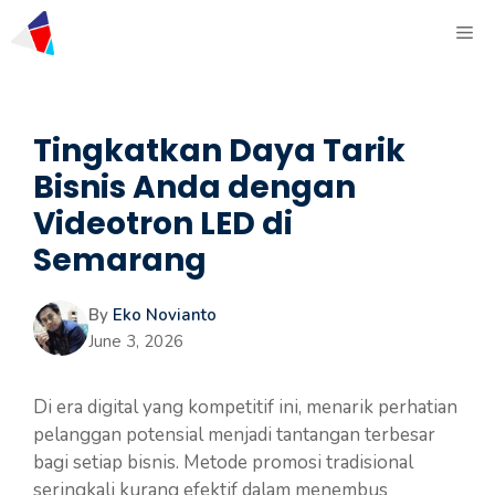
Tingkatkan Daya Tarik
Bisnis Anda dengan
Videotron LED di
Semarang
By
Eko Novianto
June 3, 2026
Di era digital yang kompetitif ini, menarik perhatian
pelanggan potensial menjadi tantangan terbesar
bagi setiap bisnis. Metode promosi tradisional
seringkali kurang efektif dalam menembus