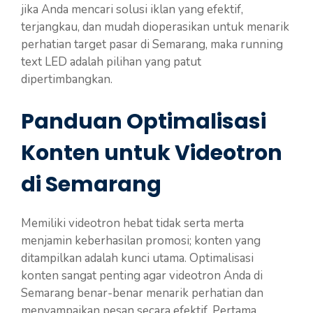
jika Anda mencari solusi iklan yang efektif,
terjangkau, dan mudah dioperasikan untuk menarik
perhatian target pasar di Semarang, maka running
text LED adalah pilihan yang patut
dipertimbangkan.
Panduan Optimalisasi
Konten untuk Videotron
di Semarang
Memiliki videotron hebat tidak serta merta
menjamin keberhasilan promosi; konten yang
ditampilkan adalah kunci utama. Optimalisasi
konten sangat penting agar videotron Anda di
Semarang benar-benar menarik perhatian dan
menyampaikan pesan secara efektif. Pertama,