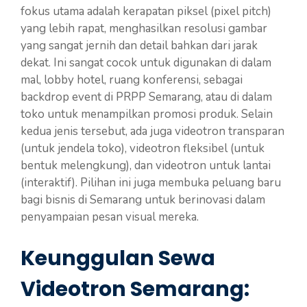
fokus utama adalah kerapatan piksel (pixel pitch)
yang lebih rapat, menghasilkan resolusi gambar
yang sangat jernih dan detail bahkan dari jarak
dekat. Ini sangat cocok untuk digunakan di dalam
mal, lobby hotel, ruang konferensi, sebagai
backdrop event di PRPP Semarang, atau di dalam
toko untuk menampilkan promosi produk. Selain
kedua jenis tersebut, ada juga videotron transparan
(untuk jendela toko), videotron fleksibel (untuk
bentuk melengkung), dan videotron untuk lantai
(interaktif). Pilihan ini juga membuka peluang baru
bagi bisnis di Semarang untuk berinovasi dalam
penyampaian pesan visual mereka.
Keunggulan Sewa
Videotron Semarang: