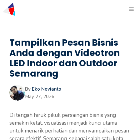
Tampilkan Pesan Bisnis
Anda dengan Videotron
LED Indoor dan Outdoor
Semarang
By
Eko Novianto
May 27, 2026
Di tengah hiruk pikuk persaingan bisnis yang
semakin ketat, visualisasi menjadi kunci utama
untuk menarik perhatian dan menyampaikan pesan
secara efektif. Semarang, sebagai salah satu kota