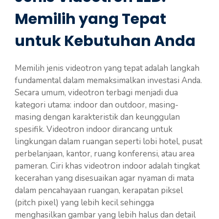
Memilih yang Tepat
untuk Kebutuhan Anda
Memilih jenis videotron yang tepat adalah langkah
fundamental dalam memaksimalkan investasi Anda.
Secara umum, videotron terbagi menjadi dua
kategori utama: indoor dan outdoor, masing-
masing dengan karakteristik dan keunggulan
spesifik. Videotron indoor dirancang untuk
lingkungan dalam ruangan seperti lobi hotel, pusat
perbelanjaan, kantor, ruang konferensi, atau area
pameran. Ciri khas videotron indoor adalah tingkat
kecerahan yang disesuaikan agar nyaman di mata
dalam pencahayaan ruangan, kerapatan piksel
(pitch pixel) yang lebih kecil sehingga
menghasilkan gambar yang lebih halus dan detail