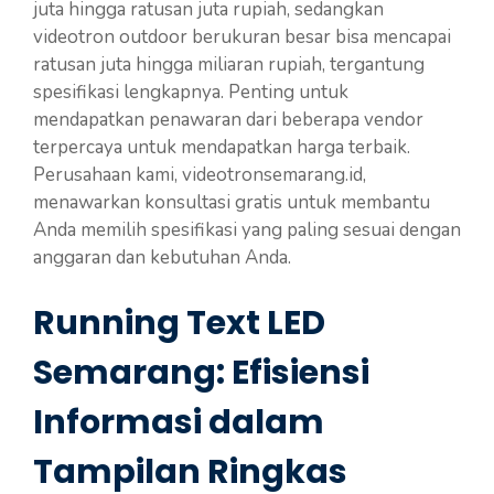
juta hingga ratusan juta rupiah, sedangkan
videotron outdoor berukuran besar bisa mencapai
ratusan juta hingga miliaran rupiah, tergantung
spesifikasi lengkapnya. Penting untuk
mendapatkan penawaran dari beberapa vendor
terpercaya untuk mendapatkan harga terbaik.
Perusahaan kami, videotronsemarang.id,
menawarkan konsultasi gratis untuk membantu
Anda memilih spesifikasi yang paling sesuai dengan
anggaran dan kebutuhan Anda.
Running Text LED
Semarang: Efisiensi
Informasi dalam
Tampilan Ringkas