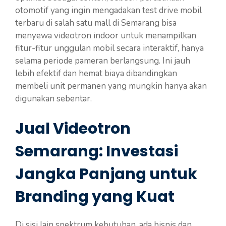
otomotif yang ingin mengadakan test drive mobil
terbaru di salah satu mall di Semarang bisa
menyewa videotron indoor untuk menampilkan
fitur-fitur unggulan mobil secara interaktif, hanya
selama periode pameran berlangsung. Ini jauh
lebih efektif dan hemat biaya dibandingkan
membeli unit permanen yang mungkin hanya akan
digunakan sebentar.
Jual Videotron
Semarang: Investasi
Jangka Panjang untuk
Branding yang Kuat
Di sisi lain spektrum kebutuhan, ada bisnis dan