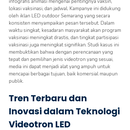
infografis animasi mengenai pentingnya vaksin,
lokasi vaksinasi, dan jadwal. Kampanye ini didukung
oleh iklan LED outdoor Semarang yang secara
konsisten menyampaikan pesan tersebut. Dalam
waktu singkat, kesadaran masyarakat akan program
vaksinasi meningkat drastis, dan tingkat partisipasi
vaksinasi juga meningkat signifikan. Studi kasus ini
membuktikan bahwa dengan perencanaan yang
tepat dan pemilihan jenis videotron yang sesuai,
media ini dapat menjadi alat yang ampuh untuk
mencapai berbagai tujuan, baik komersial maupun
publik.
Tren Terbaru dan
Inovasi dalam Teknologi
Videotron LED