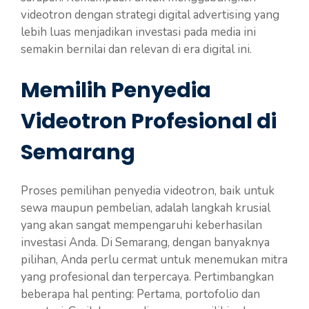
videotron dengan strategi digital advertising yang
lebih luas menjadikan investasi pada media ini
semakin bernilai dan relevan di era digital ini.
Memilih Penyedia
Videotron Profesional di
Semarang
Proses pemilihan penyedia videotron, baik untuk
sewa maupun pembelian, adalah langkah krusial
yang akan sangat mempengaruhi keberhasilan
investasi Anda. Di Semarang, dengan banyaknya
pilihan, Anda perlu cermat untuk menemukan mitra
yang profesional dan terpercaya. Pertimbangkan
beberapa hal penting: Pertama, portofolio dan