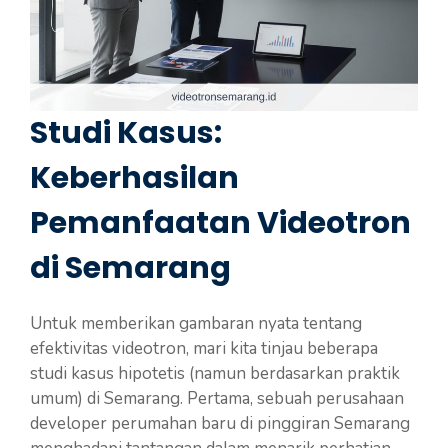
Studi Kasus:
Keberhasilan
Pemanfaatan Videotron
di Semarang
Untuk memberikan gambaran nyata tentang
efektivitas videotron, mari kita tinjau beberapa
studi kasus hipotetis (namun berdasarkan praktik
umum) di Semarang. Pertama, sebuah perusahaan
developer perumahan baru di pinggiran Semarang