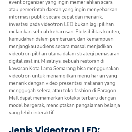
event organizer yang ingin memeriahkan acara,
atau pemerintah daerah yang ingin menyebarkan
informasi publik secara cepat dan menarik,
investasi pada videotron LED bukan lagi pilihan,
melainkan sebuah keharusan. Fleksibilitas konten,
kemudahan dalam pembaruan, dan kemampuan
menjangkau audiens secara massal menjadikan
videotron pilihan utama dalam strategi pemasaran
digital saat ini. Misalnya, sebuah restoran di
kawasan Kota Lama Semarang bisa menggunakan
videotron untuk menampilkan menu harian yang
menarik dengan video presentasi makanan yang
menggugah selera, atau toko fashion di Paragon
Mall dapat memamerkan koleksi terbaru dengan
model bergerak, menciptakan pengalaman belanja
yang lebih interaktif.
Jenis Videotron LED: