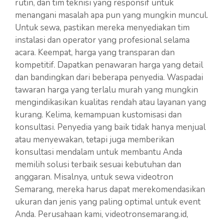
rutin, dan tim teknisi yang responsif untuk
menangani masalah apa pun yang mungkin muncul.
Untuk sewa, pastikan mereka menyediakan tim
instalasi dan operator yang profesional selama
acara. Keempat, harga yang transparan dan
kompetitif. Dapatkan penawaran harga yang detail
dan bandingkan dari beberapa penyedia. Waspadai
tawaran harga yang terlalu murah yang mungkin
mengindikasikan kualitas rendah atau layanan yang
kurang. Kelima, kemampuan kustomisasi dan
konsultasi. Penyedia yang baik tidak hanya menjual
atau menyewakan, tetapi juga memberikan
konsultasi mendalam untuk membantu Anda
memilih solusi terbaik sesuai kebutuhan dan
anggaran. Misalnya, untuk sewa videotron
Semarang, mereka harus dapat merekomendasikan
ukuran dan jenis yang paling optimal untuk event
Anda. Perusahaan kami, videotronsemarang.id,