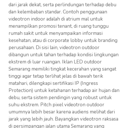
dari jarak dekat, serta perlindungan terhadap debu
dan kelembaban standar. Contoh penggunaan
videotron indoor adalah di atrium mal untuk
menampilkan promosi tenant, di ruang tunggu
rumah sakit untuk menyampaikan informasi
kesehatan, atau di corporate lobby untuk branding
perusahaan. Di sisi lain, videotron outdoor
dibangun untuk tahan terhadap kondisi lingkungan
ekstrem di luar ruangan. Iklan LED outdoor
Semarang memiliki tingkat kecerahan yang sangat
tinggi agar tetap terlihat jelas di bawah terik
matahari, dilengkapi sertifikasi IP (Ingress
Protection) untuk ketahanan terhadap air hujan dan
debu, serta sistem pendingin yang robust untuk
suhu ekstrem. Pitch pixel videotron outdoor
umumnya lebih besar karena audiens melihat dari
jarak yang lebih jauh. Bayangkan videotron raksasa
di persimpangan jalan utama Semarang yang