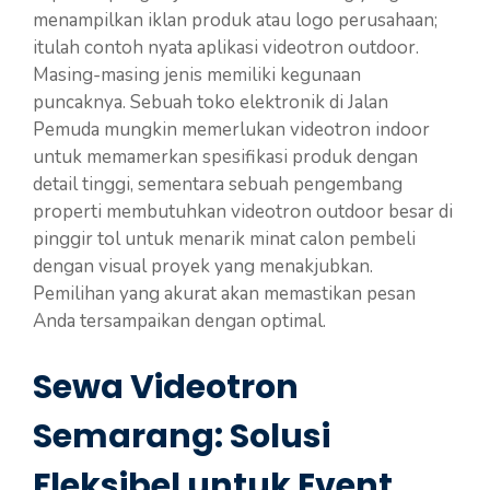
menampilkan iklan produk atau logo perusahaan;
itulah contoh nyata aplikasi videotron outdoor.
Masing-masing jenis memiliki kegunaan
puncaknya. Sebuah toko elektronik di Jalan
Pemuda mungkin memerlukan videotron indoor
untuk memamerkan spesifikasi produk dengan
detail tinggi, sementara sebuah pengembang
properti membutuhkan videotron outdoor besar di
pinggir tol untuk menarik minat calon pembeli
dengan visual proyek yang menakjubkan.
Pemilihan yang akurat akan memastikan pesan
Anda tersampaikan dengan optimal.
Sewa Videotron
Semarang: Solusi
Fleksibel untuk Event