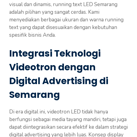
visual dan dinamis, running text LED Semarang
adalah pilihan yang sangat cerdas. Kami
menyediakan berbagai ukuran dan warna running
text yang dapat disesuaikan dengan kebutuhan
spesifik bisnis Anda.
Integrasi Teknologi
Videotron dengan
Digital Advertising di
Semarang
Di era digital ini, videotron LED tidak hanya
berfungsi sebagai media tayang mandiri, tetapi juga
dapat diintegrasikan secara efektif ke dalam strategi
digital advertising yang lebih luas. Konsep display