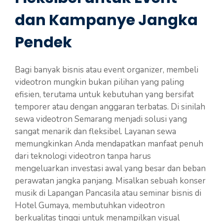
dan Kampanye Jangka
Pendek
Bagi banyak bisnis atau event organizer, membeli
videotron mungkin bukan pilihan yang paling
efisien, terutama untuk kebutuhan yang bersifat
temporer atau dengan anggaran terbatas. Di sinilah
sewa videotron Semarang menjadi solusi yang
sangat menarik dan fleksibel. Layanan sewa
memungkinkan Anda mendapatkan manfaat penuh
dari teknologi videotron tanpa harus
mengeluarkan investasi awal yang besar dan beban
perawatan jangka panjang. Misalkan sebuah konser
musik di Lapangan Pancasila atau seminar bisnis di
Hotel Gumaya, membutuhkan videotron
berkualitas tinggi untuk menampilkan visual