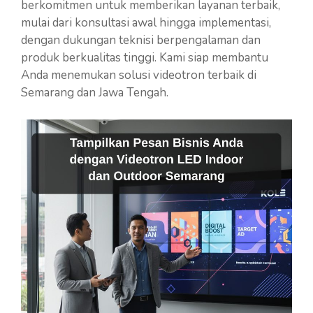
berkomitmen untuk memberikan layanan terbaik,
mulai dari konsultasi awal hingga implementasi,
dengan dukungan teknisi berpengalaman dan
produk berkualitas tinggi. Kami siap membantu
Anda menemukan solusi videotron terbaik di
Semarang dan Jawa Tengah.