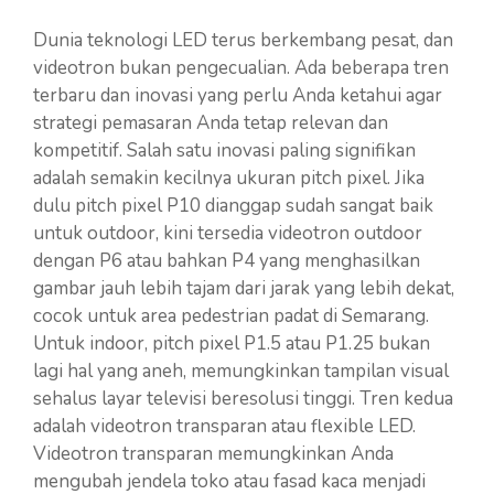
Dunia teknologi LED terus berkembang pesat, dan
videotron bukan pengecualian. Ada beberapa tren
terbaru dan inovasi yang perlu Anda ketahui agar
strategi pemasaran Anda tetap relevan dan
kompetitif. Salah satu inovasi paling signifikan
adalah semakin kecilnya ukuran pitch pixel. Jika
dulu pitch pixel P10 dianggap sudah sangat baik
untuk outdoor, kini tersedia videotron outdoor
dengan P6 atau bahkan P4 yang menghasilkan
gambar jauh lebih tajam dari jarak yang lebih dekat,
cocok untuk area pedestrian padat di Semarang.
Untuk indoor, pitch pixel P1.5 atau P1.25 bukan
lagi hal yang aneh, memungkinkan tampilan visual
sehalus layar televisi beresolusi tinggi. Tren kedua
adalah videotron transparan atau flexible LED.
Videotron transparan memungkinkan Anda
mengubah jendela toko atau fasad kaca menjadi