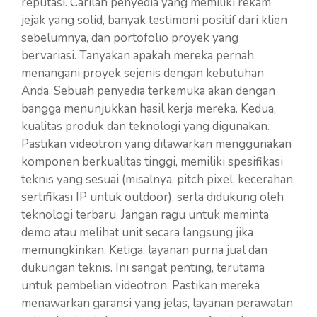
reputasi. Carilah penyedia yang memiliki rekam
jejak yang solid, banyak testimoni positif dari klien
sebelumnya, dan portofolio proyek yang
bervariasi. Tanyakan apakah mereka pernah
menangani proyek sejenis dengan kebutuhan
Anda. Sebuah penyedia terkemuka akan dengan
bangga menunjukkan hasil kerja mereka. Kedua,
kualitas produk dan teknologi yang digunakan.
Pastikan videotron yang ditawarkan menggunakan
komponen berkualitas tinggi, memiliki spesifikasi
teknis yang sesuai (misalnya, pitch pixel, kecerahan,
sertifikasi IP untuk outdoor), serta didukung oleh
teknologi terbaru. Jangan ragu untuk meminta
demo atau melihat unit secara langsung jika
memungkinkan. Ketiga, layanan purna jual dan
dukungan teknis. Ini sangat penting, terutama
untuk pembelian videotron. Pastikan mereka
menawarkan garansi yang jelas, layanan perawatan