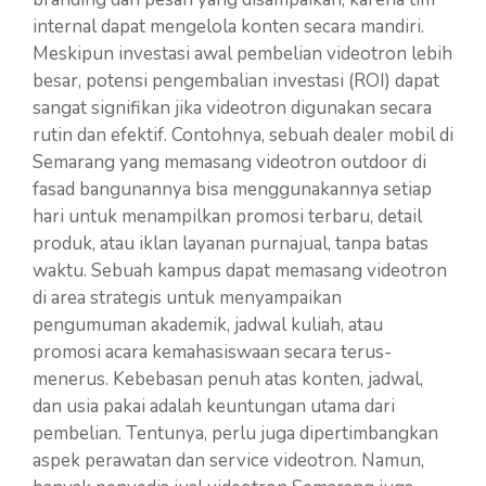
internal dapat mengelola konten secara mandiri.
Meskipun investasi awal pembelian videotron lebih
besar, potensi pengembalian investasi (ROI) dapat
sangat signifikan jika videotron digunakan secara
rutin dan efektif. Contohnya, sebuah dealer mobil di
Semarang yang memasang videotron outdoor di
fasad bangunannya bisa menggunakannya setiap
hari untuk menampilkan promosi terbaru, detail
produk, atau iklan layanan purnajual, tanpa batas
waktu. Sebuah kampus dapat memasang videotron
di area strategis untuk menyampaikan
pengumuman akademik, jadwal kuliah, atau
promosi acara kemahasiswaan secara terus-
menerus. Kebebasan penuh atas konten, jadwal,
dan usia pakai adalah keuntungan utama dari
pembelian. Tentunya, perlu juga dipertimbangkan
aspek perawatan dan service videotron. Namun,