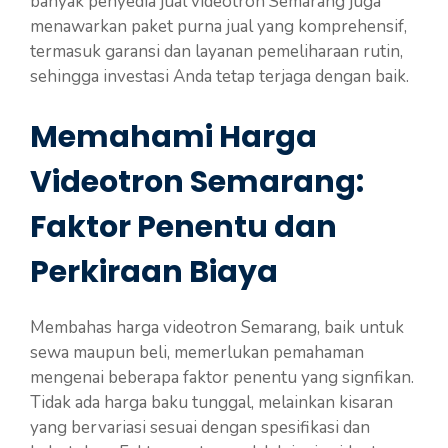
banyak penyedia jual videotron Semarang juga
menawarkan paket purna jual yang komprehensif,
termasuk garansi dan layanan pemeliharaan rutin,
sehingga investasi Anda tetap terjaga dengan baik.
Memahami Harga
Videotron Semarang:
Faktor Penentu dan
Perkiraan Biaya
Membahas harga videotron Semarang, baik untuk
sewa maupun beli, memerlukan pemahaman
mengenai beberapa faktor penentu yang signfikan.
Tidak ada harga baku tunggal, melainkan kisaran
yang bervariasi sesuai dengan spesifikasi dan