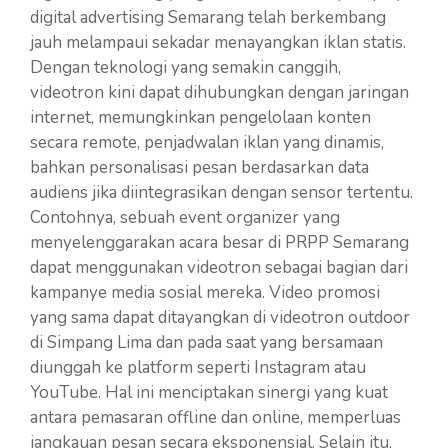
digital advertising Semarang telah berkembang
jauh melampaui sekadar menayangkan iklan statis.
Dengan teknologi yang semakin canggih,
videotron kini dapat dihubungkan dengan jaringan
internet, memungkinkan pengelolaan konten
secara remote, penjadwalan iklan yang dinamis,
bahkan personalisasi pesan berdasarkan data
audiens jika diintegrasikan dengan sensor tertentu.
Contohnya, sebuah event organizer yang
menyelenggarakan acara besar di PRPP Semarang
dapat menggunakan videotron sebagai bagian dari
kampanye media sosial mereka. Video promosi
yang sama dapat ditayangkan di videotron outdoor
di Simpang Lima dan pada saat yang bersamaan
diunggah ke platform seperti Instagram atau
YouTube. Hal ini menciptakan sinergi yang kuat
antara pemasaran offline dan online, memperluas
jangkauan pesan secara eksponensial. Selain itu,