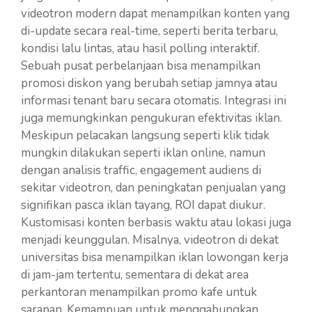
videotron modern dapat menampilkan konten yang
di-update secara real-time, seperti berita terbaru,
kondisi lalu lintas, atau hasil polling interaktif.
Sebuah pusat perbelanjaan bisa menampilkan
promosi diskon yang berubah setiap jamnya atau
informasi tenant baru secara otomatis. Integrasi ini
juga memungkinkan pengukuran efektivitas iklan.
Meskipun pelacakan langsung seperti klik tidak
mungkin dilakukan seperti iklan online, namun
dengan analisis traffic, engagement audiens di
sekitar videotron, dan peningkatan penjualan yang
signifikan pasca iklan tayang, ROI dapat diukur.
Kustomisasi konten berbasis waktu atau lokasi juga
menjadi keunggulan. Misalnya, videotron di dekat
universitas bisa menampilkan iklan lowongan kerja
di jam-jam tertentu, sementara di dekat area
perkantoran menampilkan promo kafe untuk
sarapan. Kemampuan untuk menggabungkan