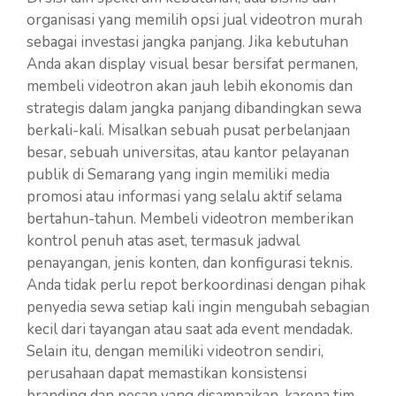
organisasi yang memilih opsi jual videotron murah
sebagai investasi jangka panjang. Jika kebutuhan
Anda akan display visual besar bersifat permanen,
membeli videotron akan jauh lebih ekonomis dan
strategis dalam jangka panjang dibandingkan sewa
berkali-kali. Misalkan sebuah pusat perbelanjaan
besar, sebuah universitas, atau kantor pelayanan
publik di Semarang yang ingin memiliki media
promosi atau informasi yang selalu aktif selama
bertahun-tahun. Membeli videotron memberikan
kontrol penuh atas aset, termasuk jadwal
penayangan, jenis konten, dan konfigurasi teknis.
Anda tidak perlu repot berkoordinasi dengan pihak
penyedia sewa setiap kali ingin mengubah sebagian
kecil dari tayangan atau saat ada event mendadak.
Selain itu, dengan memiliki videotron sendiri,
perusahaan dapat memastikan konsistensi
branding dan pesan yang disampaikan, karena tim