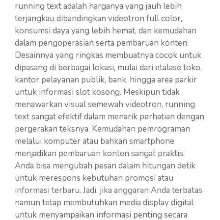
running text adalah harganya yang jauh lebih
terjangkau dibandingkan videotron full color,
konsumsi daya yang lebih hemat, dan kemudahan
dalam pengoperasian serta pembaruan konten.
Desainnya yang ringkas membuatnya cocok untuk
dipasang di berbagai lokasi, mulai dari etalase toko,
kantor pelayanan publik, bank, hingga area parkir
untuk informasi slot kosong. Meskipun tidak
menawarkan visual semewah videotron, running
text sangat efektif dalam menarik perhatian dengan
pergerakan teksnya. Kemudahan pemrograman
melalui komputer atau bahkan smartphone
menjadikan pembaruan konten sangat praktis.
Anda bisa mengubah pesan dalam hitungan detik
untuk merespons kebutuhan promosi atau
informasi terbaru. Jadi, jika anggaran Anda terbatas
namun tetap membutuhkan media display digital
untuk menyampaikan informasi penting secara