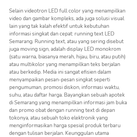
Selain videotron LED full color yang menampilkan
video dan gambar kompleks, ada juga solusi visual
lain yang tak kalah efektif untuk kebutuhan
informasi singkat dan cepat: running text LED
Semarang. Running text, atau yang sering disebut
juga moving sign, adalah display LED monokrom
(satu warna, biasanya merah, hijau, biru, atau putih)
atau multikolor yang menampilkan teks berjalan
atau berkedip. Media ini sangat efisien dalam
menyampaikan pesan-pesan singkat seperti
pengumuman, promosi diskon, informasi waktu,
suhu, atau daftar harga. Bayangkan sebuah apotek
di Semarang yang menampilkan informasi jam buka
dan promo obat dengan running text di depan
tokonya, atau sebuah toko elektronik yang
menginformasikan harga spesial produk terbaru
dengan tulisan berjalan. Keunggulan utama