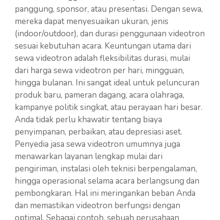
panggung, sponsor, atau presentasi. Dengan sewa,
mereka dapat menyesuaikan ukuran, jenis
(indoor/outdoor), dan durasi penggunaan videotron
sesuai kebutuhan acara. Keuntungan utama dari
sewa videotron adalah fleksibilitas durasi, mulai
dari harga sewa videotron per hari, mingguan,
hingga bulanan. Ini sangat ideal untuk peluncuran
produk baru, pameran dagang, acara olahraga,
kampanye politik singkat, atau perayaan hari besar.
Anda tidak perlu khawatir tentang biaya
penyimpanan, perbaikan, atau depresiasi aset.
Penyedia jasa sewa videotron umumnya juga
menawarkan layanan lengkap mulai dari
pengiriman, instalasi oleh teknisi berpengalaman,
hingga operasional selama acara berlangsung dan
pembongkaran. Hal ini meringankan beban Anda
dan memastikan videotron berfungsi dengan
optimal. Sebagai contoh, sebuah perusahaan