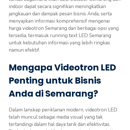
indoor dapat secara signifikan meningkatkan
jangkauan dan dampak pesan bisnis Anda, serta
menyajikan informasi komprehensif mengenai
harga videotron Semarang dan berbagai opsi yang
tersedia, termasuk running text LED Semarang
untuk kebutuhan informasi yang lebih ringkas
namun efektif.
Mengapa Videotron LED
Penting untuk Bisnis
Anda di Semarang?
Dalam lanskap periklanan modern, videotron LED
telah muncul sebagai media visual yang tak
tertandingi dalam hal daya tarik dan efektivitas.