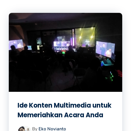
Ide Konten Multimedia untuk
Memeriahkan Acara Anda
By
Eko Novianto