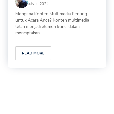
July 4, 2024
Mengapa Konten Multimedia Penting
untuk Acara Anda? Konten multimedia
telah menjadi elemen kunci dalam
menciptakan ...
READ MORE