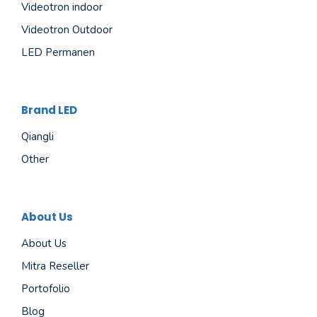
Videotron indoor
Videotron Outdoor
LED Permanen
Brand LED
Qiangli
Other
About Us
About Us
Mitra Reseller
Portofolio
Blog