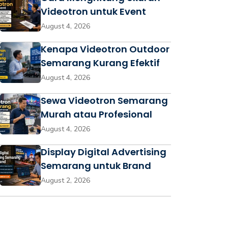
Videotron untuk Event
August 4, 2026
Kenapa Videotron Outdoor
Semarang Kurang Efektif
August 4, 2026
Sewa Videotron Semarang
Murah atau Profesional
August 4, 2026
Display Digital Advertising
Semarang untuk Brand
August 2, 2026