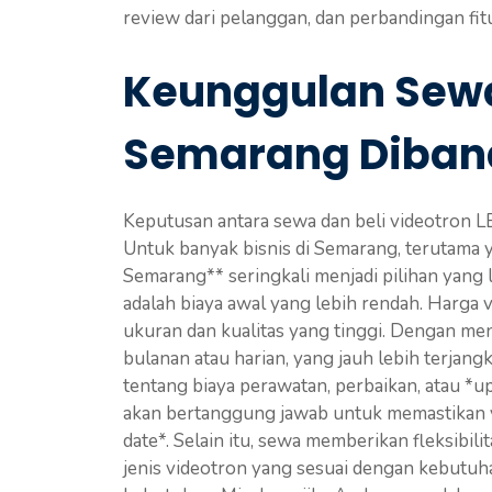
review dari pelanggan, dan perbandingan fit
Keunggulan Sewa
Semarang Diban
Keputusan antara sewa dan beli videotron 
Untuk banyak bisnis di Semarang, terutama 
Semarang** seringkali menjadi pilihan yang 
adalah biaya awal yang lebih rendah. Harga 
ukuran dan kualitas yang tinggi. Dengan m
bulanan atau harian, yang jauh lebih terjang
tentang biaya perawatan, perbaikan, atau *
akan bertanggung jawab untuk memastikan v
date*. Selain itu, sewa memberikan fleksibil
jenis videotron yang sesuai dengan kebutu