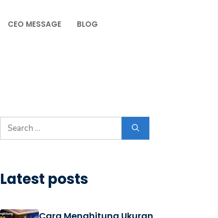
CEO MESSAGE
BLOG
Latest posts
Cara Menghitung Ukuran