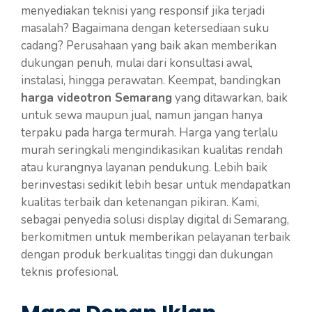
menyediakan teknisi yang responsif jika terjadi
masalah? Bagaimana dengan ketersediaan suku
cadang? Perusahaan yang baik akan memberikan
dukungan penuh, mulai dari konsultasi awal,
instalasi, hingga perawatan. Keempat, bandingkan
harga videotron Semarang
yang ditawarkan, baik
untuk sewa maupun jual, namun jangan hanya
terpaku pada harga termurah. Harga yang terlalu
murah seringkali mengindikasikan kualitas rendah
atau kurangnya layanan pendukung. Lebih baik
berinvestasi sedikit lebih besar untuk mendapatkan
kualitas terbaik dan ketenangan pikiran. Kami,
sebagai penyedia solusi display digital di Semarang,
berkomitmen untuk memberikan pelayanan terbaik
dengan produk berkualitas tinggi dan dukungan
teknis profesional.