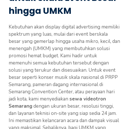
hingga UMKM
Kebutuhan akan display digital advertising memiliki
spektrum yang luas, mulai dari event berskala
besar yang gemerlap hingga usaha mikro, kecil, dan
menengah (UMKM) yang membutuhkan solusi
promosi hemat budget. Kami hadir untuk
memenuhi semua kebutuhan tersebut dengan
solusi yang terukur dan disesuaikan. Untuk event
besar seperti konser musik skala nasional di PRPP
Semarang, pameran dagang internasional di
Semarang Convention Center, atau perayaan hari
jadi kota, kami menyediakan
sewa videotron
Semarang
dengan ukuran besar, resolusi tinggi,
dan layanan teknisi on-site yang siap sedia 24 jam.
Ini memastikan kelancaran acara dan dampak visual
yang maksimal. Sebaliknya, bagi UMKM yang