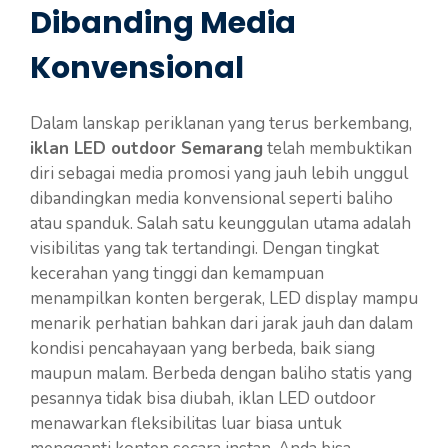
Dibanding Media
Konvensional
Dalam lanskap periklanan yang terus berkembang,
iklan LED outdoor Semarang
telah membuktikan
diri sebagai media promosi yang jauh lebih unggul
dibandingkan media konvensional seperti baliho
atau spanduk. Salah satu keunggulan utama adalah
visibilitas yang tak tertandingi. Dengan tingkat
kecerahan yang tinggi dan kemampuan
menampilkan konten bergerak, LED display mampu
menarik perhatian bahkan dari jarak jauh dan dalam
kondisi pencahayaan yang berbeda, baik siang
maupun malam. Berbeda dengan baliho statis yang
pesannya tidak bisa diubah, iklan LED outdoor
menawarkan fleksibilitas luar biasa untuk