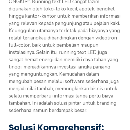
ONGKIR!”. Running text LED sangat lazim
digunakan oleh toko-toko kecil, apotek, bengkel,
hingga kantor-kantor untuk memberikan informasi
yang relevan kepada pengunjung atau pejalan kaki.
Keunggulan utamanya terletak pada biayanya yang
relatif terjangkau dibandingkan dengan videotron
full-color, baik untuk pembelian maupun
instalasinya. Selain itu, running text LED juga
sangat hemat energi dan memiliki daya tahan yang
tinggi, menjadikannya investasi jangka panjang
yang menguntungkan. Kemudahan dalam
mengubah pesan melalui software sederhana juga
menjadi nilai tambah, memungkinkan bisnis untuk
selalu memperbarui informasi tanpa perlu biaya
tambahan. Ini adalah solusi pintar untuk branding
sederhana namun berdampak besar.
Solusi Komprehensif: