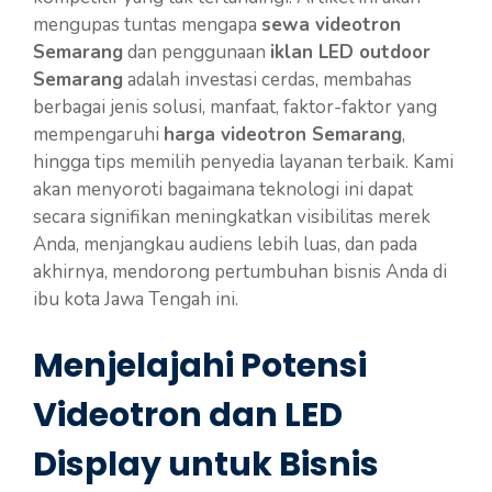
mengupas tuntas mengapa
sewa videotron
Semarang
dan penggunaan
iklan LED outdoor
Semarang
adalah investasi cerdas, membahas
berbagai jenis solusi, manfaat, faktor-faktor yang
mempengaruhi
harga videotron Semarang
,
hingga tips memilih penyedia layanan terbaik. Kami
akan menyoroti bagaimana teknologi ini dapat
secara signifikan meningkatkan visibilitas merek
Anda, menjangkau audiens lebih luas, dan pada
akhirnya, mendorong pertumbuhan bisnis Anda di
ibu kota Jawa Tengah ini.
Menjelajahi Potensi
Videotron dan LED
Display untuk Bisnis