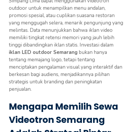
Simpang Lima dapat menggunakan videotron
outdoor untuk menampilkan menu andalan,
promosi spesial, atau cuplikan suasana restoran
yang menggugah selera, menarik pengunjung yang
melintas. Data menunjukkan bahwa iklan video
memiliki tingkat retensi memori yang jauh lebih
tinggi dibandingkan iklan statis. Investasi dalam
iklan LED outdoor Semarang
bukan hanya
tentang memajang logo, tetapi tentang
menciptakan pengalaman visual yang interaktif dan
berkesan bagi audiens, menjadikannya pilihan
strategis untuk branding dan peningkatan
penjualan.
Mengapa Memilih Sewa
Videotron Semarang