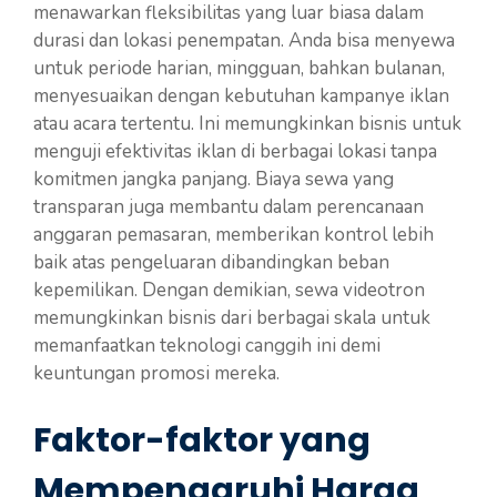
menawarkan fleksibilitas yang luar biasa dalam
durasi dan lokasi penempatan. Anda bisa menyewa
untuk periode harian, mingguan, bahkan bulanan,
menyesuaikan dengan kebutuhan kampanye iklan
atau acara tertentu. Ini memungkinkan bisnis untuk
menguji efektivitas iklan di berbagai lokasi tanpa
komitmen jangka panjang. Biaya sewa yang
transparan juga membantu dalam perencanaan
anggaran pemasaran, memberikan kontrol lebih
baik atas pengeluaran dibandingkan beban
kepemilikan. Dengan demikian, sewa videotron
memungkinkan bisnis dari berbagai skala untuk
memanfaatkan teknologi canggih ini demi
keuntungan promosi mereka.
Faktor-faktor yang
Mempengaruhi Harga