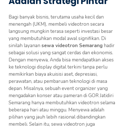
Adalah Strategi Pintar
Bagi banyak bisnis, terutama usaha kecil dan
menengah (UKM), membeli videotron secara
langsung mungkin terasa seperti investasi besar
yang membutuhkan modal awal signifikan. Di
sinilah layanan
sewa videotron Semarang
hadir
sebagai solusi yang sangat cerdas dan ekonomis.
Dengan menyewa, Anda bisa mendapatkan akses
ke teknologi display digital terkini tanpa perlu
memikirkan biaya akuisisi aset, depresiasi,
perawatan, atau pembaruan teknologi di masa
depan. Misalnya, sebuah event organizer yang
mengadakan konser atau pameran di GOR Jatidiri
Semarang hanya membutuhkan videotron selama
beberapa hari atau minggu. Menyewa adalah
pilihan yang jauh lebih rasional dibandingkan
membeli. Selain itu, sewa videotron juga