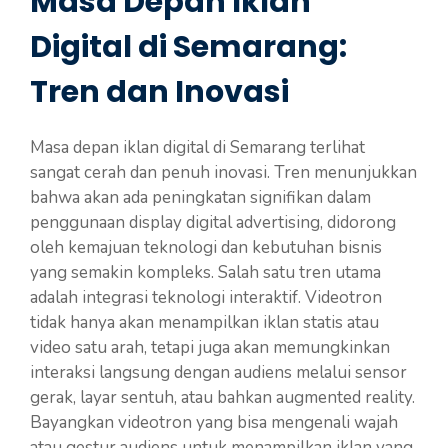
Masa Depan Iklan
Digital di Semarang:
Tren dan Inovasi
Masa depan iklan digital di Semarang terlihat
sangat cerah dan penuh inovasi. Tren menunjukkan
bahwa akan ada peningkatan signifikan dalam
penggunaan display digital advertising, didorong
oleh kemajuan teknologi dan kebutuhan bisnis
yang semakin kompleks. Salah satu tren utama
adalah integrasi teknologi interaktif. Videotron
tidak hanya akan menampilkan iklan statis atau
video satu arah, tetapi juga akan memungkinkan
interaksi langsung dengan audiens melalui sensor
gerak, layar sentuh, atau bahkan augmented reality.
Bayangkan videotron yang bisa mengenali wajah
atau gestur audiens untuk menampilkan iklan yang