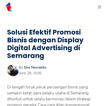
Solusi Efektif Promosi
Bisnis dengan Display
Digital Advertising di
Semarang
By
Eko Novianto
June 28, 2026
Di tengah hiruk pikuk persaingan bisnis yang
semakin ketat, para pelaku usaha di Semarang
dituntut untuk selalu berinovasi dalam strategi
promosi mereka. Cara-cara iklan konvensional,