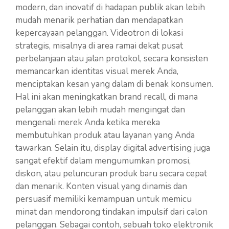
modern, dan inovatif di hadapan publik akan lebih
mudah menarik perhatian dan mendapatkan
kepercayaan pelanggan. Videotron di lokasi
strategis, misalnya di area ramai dekat pusat
perbelanjaan atau jalan protokol, secara konsisten
memancarkan identitas visual merek Anda,
menciptakan kesan yang dalam di benak konsumen.
Hal ini akan meningkatkan brand recall, di mana
pelanggan akan lebih mudah mengingat dan
mengenali merek Anda ketika mereka
membutuhkan produk atau layanan yang Anda
tawarkan. Selain itu, display digital advertising juga
sangat efektif dalam mengumumkan promosi,
diskon, atau peluncuran produk baru secara cepat
dan menarik. Konten visual yang dinamis dan
persuasif memiliki kemampuan untuk memicu
minat dan mendorong tindakan impulsif dari calon
pelanggan. Sebagai contoh, sebuah toko elektronik