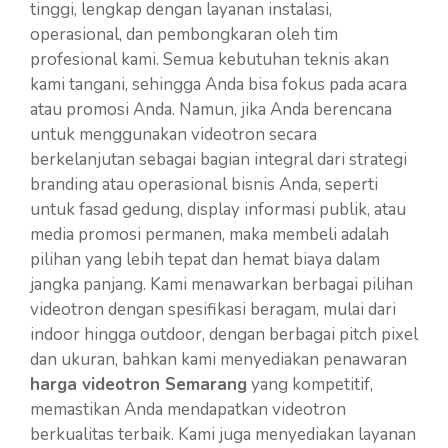
tinggi, lengkap dengan layanan instalasi,
operasional, dan pembongkaran oleh tim
profesional kami. Semua kebutuhan teknis akan
kami tangani, sehingga Anda bisa fokus pada acara
atau promosi Anda. Namun, jika Anda berencana
untuk menggunakan videotron secara
berkelanjutan sebagai bagian integral dari strategi
branding atau operasional bisnis Anda, seperti
untuk fasad gedung, display informasi publik, atau
media promosi permanen, maka membeli adalah
pilihan yang lebih tepat dan hemat biaya dalam
jangka panjang. Kami menawarkan berbagai pilihan
videotron dengan spesifikasi beragam, mulai dari
indoor hingga outdoor, dengan berbagai pitch pixel
dan ukuran, bahkan kami menyediakan penawaran
harga videotron Semarang
yang kompetitif,
memastikan Anda mendapatkan videotron
berkualitas terbaik. Kami juga menyediakan layanan