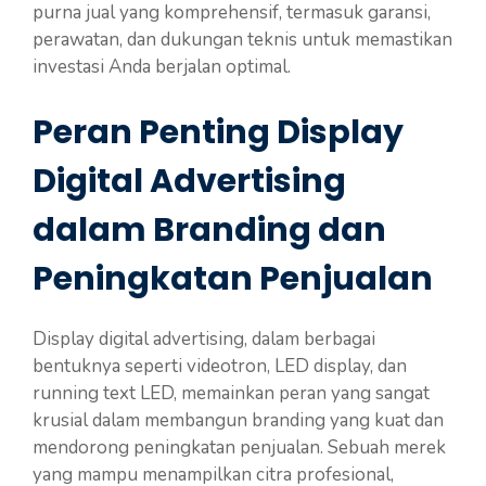
purna jual yang komprehensif, termasuk garansi,
perawatan, dan dukungan teknis untuk memastikan
investasi Anda berjalan optimal.
Peran Penting Display
Digital Advertising
dalam Branding dan
Peningkatan Penjualan
Display digital advertising, dalam berbagai
bentuknya seperti videotron, LED display, dan
running text LED, memainkan peran yang sangat
krusial dalam membangun branding yang kuat dan
mendorong peningkatan penjualan. Sebuah merek
yang mampu menampilkan citra profesional,