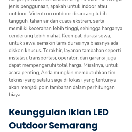
jenis penggunaan, apakah untuk indoor atau
outdoor. Videotron outdoor dirancang lebih
tangguh, tahan air dan cuaca ekstrem, serta
memiliki kecerahan lebih tinggi, sehingga harganya
cenderung lebih mahal. Keempat, durasi sewa,
untuk sewa, semakin lama durasinya biasanya ada
diskon khusus. Terakhir, layanan tambahan seperti
instalasi, transportasi, operator, dan garansi juga
dapat mempengaruhi total harga. Misalnya, untuk
acara penting, Anda mungkin membutuhkan tim
teknisi yang selalu siaga di lokasi, yang tentunya
akan menjadi poin tambahan dalam perhitungan
biaya.
Keunggulan Iklan LED
Outdoor Semarang