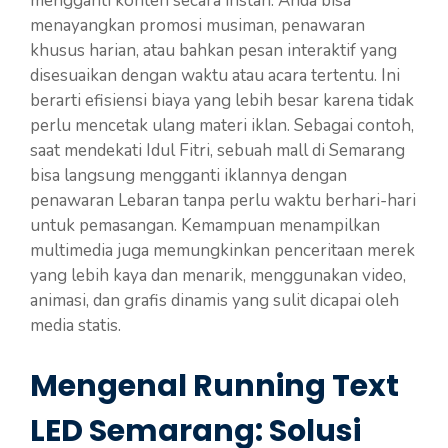
mengganti konten secara instan. Anda bisa
menayangkan promosi musiman, penawaran
khusus harian, atau bahkan pesan interaktif yang
disesuaikan dengan waktu atau acara tertentu. Ini
berarti efisiensi biaya yang lebih besar karena tidak
perlu mencetak ulang materi iklan. Sebagai contoh,
saat mendekati Idul Fitri, sebuah mall di Semarang
bisa langsung mengganti iklannya dengan
penawaran Lebaran tanpa perlu waktu berhari-hari
untuk pemasangan. Kemampuan menampilkan
multimedia juga memungkinkan penceritaan merek
yang lebih kaya dan menarik, menggunakan video,
animasi, dan grafis dinamis yang sulit dicapai oleh
media statis.
Mengenal Running Text
LED Semarang: Solusi