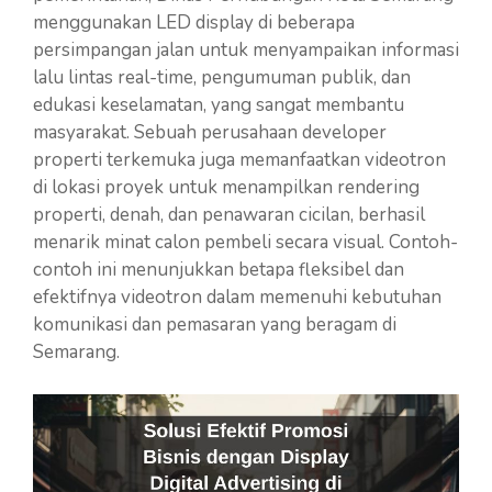
menggunakan LED display di beberapa
persimpangan jalan untuk menyampaikan informasi
lalu lintas real-time, pengumuman publik, dan
edukasi keselamatan, yang sangat membantu
masyarakat. Sebuah perusahaan developer
properti terkemuka juga memanfaatkan videotron
di lokasi proyek untuk menampilkan rendering
properti, denah, dan penawaran cicilan, berhasil
menarik minat calon pembeli secara visual. Contoh-
contoh ini menunjukkan betapa fleksibel dan
efektifnya videotron dalam memenuhi kebutuhan
komunikasi dan pemasaran yang beragam di
Semarang.