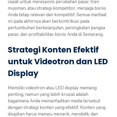
cepat untuk merespons perubahan pasar, tren
musiman, atau strategi kompetitor, menjaga bisnis
Anda tetap relevan dan kompetitif. Semua manfaat
ini pada akhirnya akan berkontribusi pada
pertumbuhan berkelanjutan, peningkatan pangsa
pasar, dan profitabilitas bisnis Anda di Semarang.
Strategi Konten Efektif
untuk Videotron dan LED
Display
Memiliki videotron atau LED display memang
penting, namun yang lebih krusial adalah
bagaimana Anda memanfaatkan media tersebut
dengan strategi konten yang efektif. Konten yang
disajikan harus mampu menarik, mendidik, dan