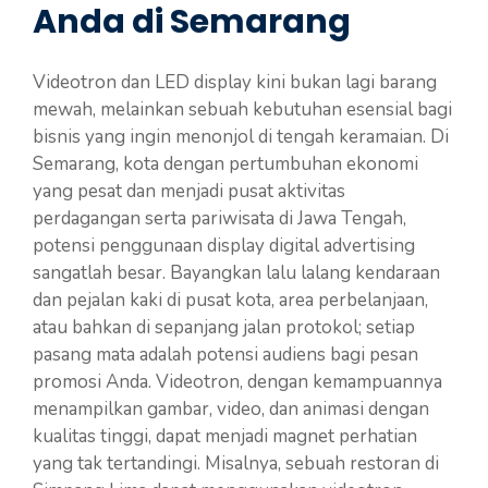
Anda di Semarang
Videotron dan LED display kini bukan lagi barang
mewah, melainkan sebuah kebutuhan esensial bagi
bisnis yang ingin menonjol di tengah keramaian. Di
Semarang, kota dengan pertumbuhan ekonomi
yang pesat dan menjadi pusat aktivitas
perdagangan serta pariwisata di Jawa Tengah,
potensi penggunaan display digital advertising
sangatlah besar. Bayangkan lalu lalang kendaraan
dan pejalan kaki di pusat kota, area perbelanjaan,
atau bahkan di sepanjang jalan protokol; setiap
pasang mata adalah potensi audiens bagi pesan
promosi Anda. Videotron, dengan kemampuannya
menampilkan gambar, video, dan animasi dengan
kualitas tinggi, dapat menjadi magnet perhatian
yang tak tertandingi. Misalnya, sebuah restoran di