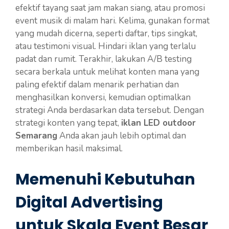
efektif tayang saat jam makan siang, atau promosi
event musik di malam hari. Kelima, gunakan format
yang mudah dicerna, seperti daftar, tips singkat,
atau testimoni visual. Hindari iklan yang terlalu
padat dan rumit. Terakhir, lakukan A/B testing
secara berkala untuk melihat konten mana yang
paling efektif dalam menarik perhatian dan
menghasilkan konversi, kemudian optimalkan
strategi Anda berdasarkan data tersebut. Dengan
strategi konten yang tepat,
iklan LED outdoor
Semarang
Anda akan jauh lebih optimal dan
memberikan hasil maksimal.
Memenuhi Kebutuhan
Digital Advertising
untuk Skala Event Besar