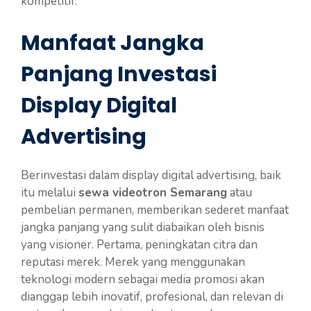
kompetitif.
Manfaat Jangka
Panjang Investasi
Display Digital
Advertising
Berinvestasi dalam display digital advertising, baik
itu melalui
sewa videotron Semarang
atau
pembelian permanen, memberikan sederet manfaat
jangka panjang yang sulit diabaikan oleh bisnis
yang visioner. Pertama, peningkatan citra dan
reputasi merek. Merek yang menggunakan
teknologi modern sebagai media promosi akan
dianggap lebih inovatif, profesional, dan relevan di