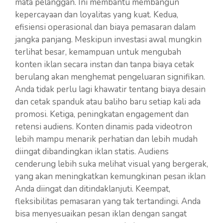
mata pelanggan. Ini membantu membangun
kepercayaan dan loyalitas yang kuat. Kedua,
efisiensi operasional dan biaya pemasaran dalam
jangka panjang. Meskipun investasi awal mungkin
terlihat besar, kemampuan untuk mengubah
konten iklan secara instan dan tanpa biaya cetak
berulang akan menghemat pengeluaran signifikan.
Anda tidak perlu lagi khawatir tentang biaya desain
dan cetak spanduk atau baliho baru setiap kali ada
promosi. Ketiga, peningkatan engagement dan
retensi audiens. Konten dinamis pada videotron
lebih mampu menarik perhatian dan lebih mudah
diingat dibandingkan iklan statis. Audiens
cenderung lebih suka melihat visual yang bergerak,
yang akan meningkatkan kemungkinan pesan iklan
Anda diingat dan ditindaklanjuti. Keempat,
fleksibilitas pemasaran yang tak tertandingi. Anda
bisa menyesuaikan pesan iklan dengan sangat