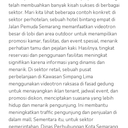
telah membuahkan banyak kisah sukses di berbagai
sektor. Mari kita lihat beberapa contoh konkret: di
sektor perhotelan, sebuah hotel bintang empat di
Jalan Pemuda Semarang memanfaatkan videotron
besar di lobi dan area outdoor untuk menampilkan
promosi kamar, fasilitas, dan event spesial, menarik
perhatian tamu dan pejalan kaki. Hasilnya, tingkat
reservasi dan penggunaan fasilitas meningkat
signifikan karena informasi yang dinamis dan
menarik. Di sektor retail, sebuah pusat
perbelanjaan di Kawasan Simpang Lima
menggunakan videotron raksasa di fasad gedung
untuk menayangkan iklan tenant, jadwal event, dan
promosi diskon, menciptakan suasana yang lebih
hidup dan menarik pengunjung. Ini membantu
meningkatkan traffic pengunjung dan penjualan di
dalam mall. Sementara itu, untuk sektor
pemerintahan, Dinas Perhubungan Kota Semarang