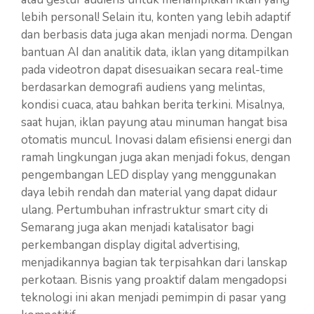
lebih personal! Selain itu, konten yang lebih adaptif
dan berbasis data juga akan menjadi norma. Dengan
bantuan AI dan analitik data, iklan yang ditampilkan
pada videotron dapat disesuaikan secara real-time
berdasarkan demografi audiens yang melintas,
kondisi cuaca, atau bahkan berita terkini. Misalnya,
saat hujan, iklan payung atau minuman hangat bisa
otomatis muncul. Inovasi dalam efisiensi energi dan
ramah lingkungan juga akan menjadi fokus, dengan
pengembangan LED display yang menggunakan
daya lebih rendah dan material yang dapat didaur
ulang. Pertumbuhan infrastruktur smart city di
Semarang juga akan menjadi katalisator bagi
perkembangan display digital advertising,
menjadikannya bagian tak terpisahkan dari lanskap
perkotaan. Bisnis yang proaktif dalam mengadopsi
teknologi ini akan menjadi pemimpin di pasar yang