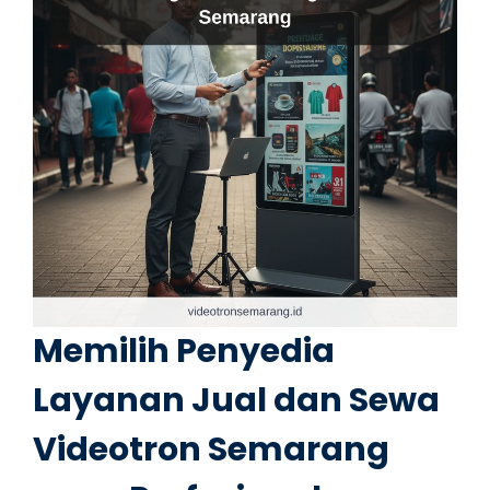
Memilih Penyedia
Layanan Jual dan Sewa
Videotron Semarang