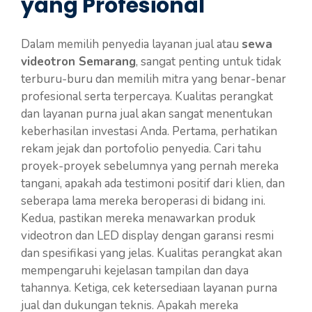
yang Profesional
Dalam memilih penyedia layanan jual atau
sewa
videotron Semarang
, sangat penting untuk tidak
terburu-buru dan memilih mitra yang benar-benar
profesional serta terpercaya. Kualitas perangkat
dan layanan purna jual akan sangat menentukan
keberhasilan investasi Anda. Pertama, perhatikan
rekam jejak dan portofolio penyedia. Cari tahu
proyek-proyek sebelumnya yang pernah mereka
tangani, apakah ada testimoni positif dari klien, dan
seberapa lama mereka beroperasi di bidang ini.
Kedua, pastikan mereka menawarkan produk
videotron dan LED display dengan garansi resmi
dan spesifikasi yang jelas. Kualitas perangkat akan
mempengaruhi kejelasan tampilan dan daya
tahannya. Ketiga, cek ketersediaan layanan purna
jual dan dukungan teknis. Apakah mereka