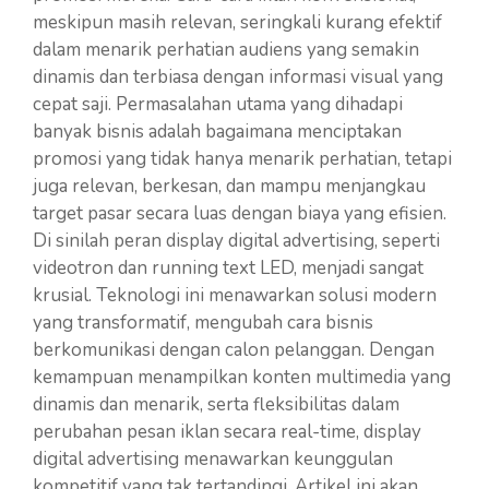
meskipun masih relevan, seringkali kurang efektif
dalam menarik perhatian audiens yang semakin
dinamis dan terbiasa dengan informasi visual yang
cepat saji. Permasalahan utama yang dihadapi
banyak bisnis adalah bagaimana menciptakan
promosi yang tidak hanya menarik perhatian, tetapi
juga relevan, berkesan, dan mampu menjangkau
target pasar secara luas dengan biaya yang efisien.
Di sinilah peran display digital advertising, seperti
videotron dan running text LED, menjadi sangat
krusial. Teknologi ini menawarkan solusi modern
yang transformatif, mengubah cara bisnis
berkomunikasi dengan calon pelanggan. Dengan
kemampuan menampilkan konten multimedia yang
dinamis dan menarik, serta fleksibilitas dalam
perubahan pesan iklan secara real-time, display
digital advertising menawarkan keunggulan
kompetitif yang tak tertandingi. Artikel ini akan