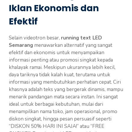
Iklan Ekonomis dan
Efektif
Selain videotron besar,
running text LED
Semarang
menawarkan alternatif yang sangat
efektif dan ekonomis untuk menyampaikan
informasi penting atau promosi singkat kepada
khalayak ramai. Meskipun ukurannya lebih kecil,
daya tariknya tidak kalah kuat, terutama untuk
informasi yang membutuhkan perhatian cepat. Ciri
khasnya adalah teks yang bergerak dinamis, mampu
menarik pandangan mata secara instan. Ini sangat
ideal untuk berbagai kebutuhan, mulai dari
menampilkan nama toko, jam operasional, promo
diskon singkat, hingga pesan persuasif seperti
“DISKON 50% HARI INI SAJA!” atau “FREE