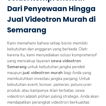
Dari Penyewaan Hingga
Jual Videotron Murah di
Semarang
Kami memahami bahwa setiap bisnis memiliki
kebutuhan dan anggaran yang berbeda. Oleh
karena itu, kami menyediakan solusi komprehensif
yang mencakup layanan
sewa videotron
Semarang
untuk kebutuhan jangka pendek
maupun
jual videotron murah
bagi Anda yang
membutuhkan investasi jangka panjang. Untuk
kebutuhan event, konser, pameran, peluncuran
produk, atau kampanye iklan terbatas, sewa
videotron adalah pilihan paling strategis. Anda akan
mendapatkan perangkat videotron berkualitas