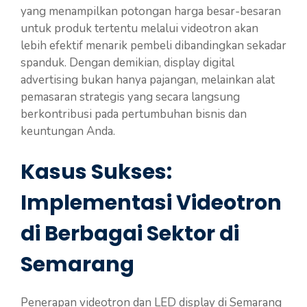
yang menampilkan potongan harga besar-besaran
untuk produk tertentu melalui videotron akan
lebih efektif menarik pembeli dibandingkan sekadar
spanduk. Dengan demikian, display digital
advertising bukan hanya pajangan, melainkan alat
pemasaran strategis yang secara langsung
berkontribusi pada pertumbuhan bisnis dan
keuntungan Anda.
Kasus Sukses:
Implementasi Videotron
di Berbagai Sektor di
Semarang
Penerapan videotron dan LED display di Semarang