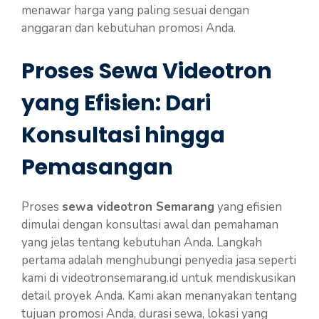
menawar harga yang paling sesuai dengan
anggaran dan kebutuhan promosi Anda.
Proses Sewa Videotron
yang Efisien: Dari
Konsultasi hingga
Pemasangan
Proses
sewa videotron Semarang
yang efisien
dimulai dengan konsultasi awal dan pemahaman
yang jelas tentang kebutuhan Anda. Langkah
pertama adalah menghubungi penyedia jasa seperti
kami di videotronsemarang.id untuk mendiskusikan
detail proyek Anda. Kami akan menanyakan tentang
tujuan promosi Anda, durasi sewa, lokasi yang