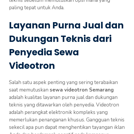
teknis sebelum memutuskan opsi mana yang
paling tepat untuk Anda.
Layanan Purna Jual dan
Dukungan Teknis dari
Penyedia Sewa
Videotron
Salah satu aspek penting yang sering terabaikan
saat memutuskan
sewa videotron Semarang
adalah kualitas layanan purna jual dan dukungan
teknis yang ditawarkan oleh penyedia. Videotron
adalah perangkat elektronik kompleks yang
memerlukan penanganan khusus. Gangguan teknis
sekecil apa pun dapat menghentikan tayangan iklan