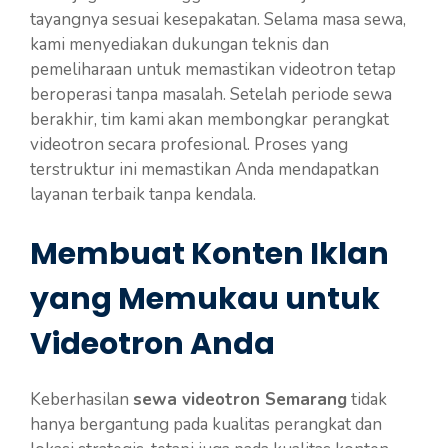
tayangnya sesuai kesepakatan. Selama masa sewa,
kami menyediakan dukungan teknis dan
pemeliharaan untuk memastikan videotron tetap
beroperasi tanpa masalah. Setelah periode sewa
berakhir, tim kami akan membongkar perangkat
videotron secara profesional. Proses yang
terstruktur ini memastikan Anda mendapatkan
layanan terbaik tanpa kendala.
Membuat Konten Iklan
yang Memukau untuk
Videotron Anda
Keberhasilan
sewa videotron Semarang
tidak
hanya bergantung pada kualitas perangkat dan