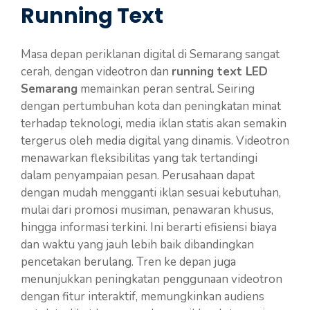
Running Text
Masa depan periklanan digital di Semarang sangat
cerah, dengan videotron dan
running text LED
Semarang
memainkan peran sentral. Seiring
dengan pertumbuhan kota dan peningkatan minat
terhadap teknologi, media iklan statis akan semakin
tergerus oleh media digital yang dinamis. Videotron
menawarkan fleksibilitas yang tak tertandingi
dalam penyampaian pesan. Perusahaan dapat
dengan mudah mengganti iklan sesuai kebutuhan,
mulai dari promosi musiman, penawaran khusus,
hingga informasi terkini. Ini berarti efisiensi biaya
dan waktu yang jauh lebih baik dibandingkan
pencetakan berulang. Tren ke depan juga
menunjukkan peningkatan penggunaan videotron
dengan fitur interaktif, memungkinkan audiens