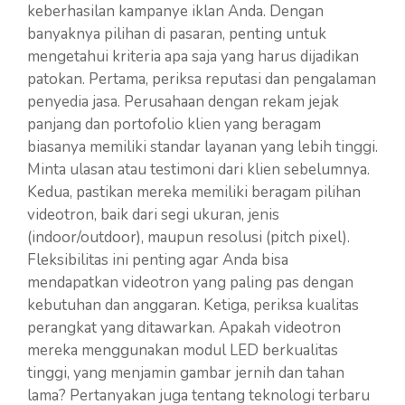
keberhasilan kampanye iklan Anda. Dengan
banyaknya pilihan di pasaran, penting untuk
mengetahui kriteria apa saja yang harus dijadikan
patokan. Pertama, periksa reputasi dan pengalaman
penyedia jasa. Perusahaan dengan rekam jejak
panjang dan portofolio klien yang beragam
biasanya memiliki standar layanan yang lebih tinggi.
Minta ulasan atau testimoni dari klien sebelumnya.
Kedua, pastikan mereka memiliki beragam pilihan
videotron, baik dari segi ukuran, jenis
(indoor/outdoor), maupun resolusi (pitch pixel).
Fleksibilitas ini penting agar Anda bisa
mendapatkan videotron yang paling pas dengan
kebutuhan dan anggaran. Ketiga, periksa kualitas
perangkat yang ditawarkan. Apakah videotron
mereka menggunakan modul LED berkualitas
tinggi, yang menjamin gambar jernih dan tahan
lama? Pertanyakan juga tentang teknologi terbaru