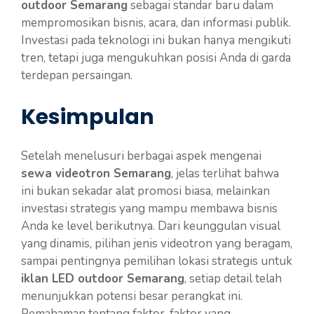
outdoor Semarang
sebagai standar baru dalam
mempromosikan bisnis, acara, dan informasi publik.
Investasi pada teknologi ini bukan hanya mengikuti
tren, tetapi juga mengukuhkan posisi Anda di garda
terdepan persaingan.
Kesimpulan
Setelah menelusuri berbagai aspek mengenai
sewa videotron Semarang
, jelas terlihat bahwa
ini bukan sekadar alat promosi biasa, melainkan
investasi strategis yang mampu membawa bisnis
Anda ke level berikutnya. Dari keunggulan visual
yang dinamis, pilihan jenis videotron yang beragam,
sampai pentingnya pemilihan lokasi strategis untuk
iklan LED outdoor Semarang
, setiap detail telah
menunjukkan potensi besar perangkat ini.
Pemahaman tentang faktor-faktor yang