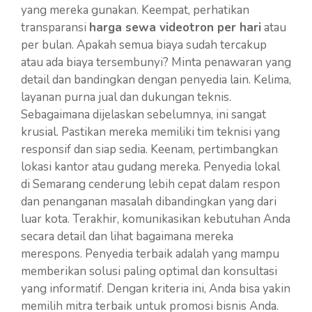
yang mereka gunakan. Keempat, perhatikan
transparansi
harga sewa videotron per hari
atau
per bulan. Apakah semua biaya sudah tercakup
atau ada biaya tersembunyi? Minta penawaran yang
detail dan bandingkan dengan penyedia lain. Kelima,
layanan purna jual dan dukungan teknis.
Sebagaimana dijelaskan sebelumnya, ini sangat
krusial. Pastikan mereka memiliki tim teknisi yang
responsif dan siap sedia. Keenam, pertimbangkan
lokasi kantor atau gudang mereka. Penyedia lokal
di Semarang cenderung lebih cepat dalam respon
dan penanganan masalah dibandingkan yang dari
luar kota. Terakhir, komunikasikan kebutuhan Anda
secara detail dan lihat bagaimana mereka
merespons. Penyedia terbaik adalah yang mampu
memberikan solusi paling optimal dan konsultasi
yang informatif. Dengan kriteria ini, Anda bisa yakin
memilih mitra terbaik untuk promosi bisnis Anda.