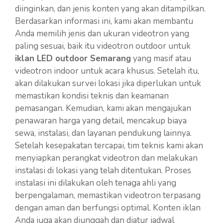
diinginkan, dan jenis konten yang akan ditampilkan.
Berdasarkan informasi ini, kami akan membantu
Anda memilih jenis dan ukuran videotron yang
paling sesuai, baik itu videotron outdoor untuk
iklan LED outdoor Semarang
yang masif atau
videotron indoor untuk acara khusus. Setelah itu,
akan dilakukan survei lokasi jika diperlukan untuk
memastikan kondisi teknis dan keamanan
pemasangan. Kemudian, kami akan mengajukan
penawaran harga yang detail, mencakup biaya
sewa, instalasi, dan layanan pendukung lainnya.
Setelah kesepakatan tercapai, tim teknis kami akan
menyiapkan perangkat videotron dan melakukan
instalasi di lokasi yang telah ditentukan. Proses
instalasi ini dilakukan oleh tenaga ahli yang
berpengalaman, memastikan videotron terpasang
dengan aman dan berfungsi optimal. Konten iklan
Anda juga akan diunggah dan diatur jadwal