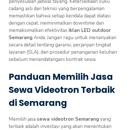
penyesuaian jadwal tayang. Ketersediaan suku
cadang asli dan teknisi yang berpengalaman
memastikan bahwa setiap kendala dapat diatasi
dengan cepat, meminimalkan downtime dan
memaksimalkan efektivitas
iklan LED outdoor
Semarang
Anda. Jangan ragu untuk menanyakan
secara detail tentang garansi, perjanjian tingkat
layanan (SLA), dan prosedur penanganan keluhan
sebelum menandatangani kontrak sewa.
Panduan Memilih Jasa
Sewa Videotron Terbaik
di Semarang
Memilih jasa
sewa videotron Semarang
yang
terbaik adalah investasi yang akan menentukan