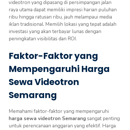
videotron yang dipasang di persimpangan jalan
raya utama dapat memiliki impresi harian puluhan
ribu hingga ratusan ribu, jauh melampaui media
iklan tradisional. Memilih lokasi yang tepat adalah
investasi yang akan terbayar lunas dengan
peningkatan visibilitas dan ROI.
Faktor-Faktor yang
Mempengaruhi Harga
Sewa Videotron
Semarang
Memahami faktor-faktor yang mempengaruhi
harga sewa videotron Semarang
sangat penting
untuk perencanaan anggaran yang efektif. Harga