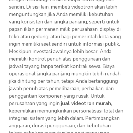
sendiri. Di sisi lain, membeli videotron akan lebih
menguntungkan jika Anda memiliki kebutuhan
yang konsisten dan jangka panjang, seperti untuk
papan iklan permanen milik perusahaan, display di
toko atau gedung, atau bagi pemerintah kota yang
ingin memiliki aset sendiri untuk informasi publik.
Meskipun investasi awalnya lebih besar, Anda
memiliki kontrol penuh atas penggunaan dan
jadwal tayang tanpa terikat kontrak sewa. Biaya
operasional jangka panjang mungkin lebih rendah
jika dihitung per tahun, tetapi Anda bertanggung
jawab penuh atas pemeliharaan, perbaikan, dan
penggantian komponen yang rusak. Untuk
perusahaan yang ingin
jual videotron murah
,
kepemilikan memungkinkan personalisasi total dan
integrasi sistem yang lebih dalam. Pertimbangkan
anggaran, durasi penggunaan, dan kebutuhan