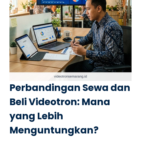
Perbandingan Sewa dan
Beli Videotron: Mana
yang Lebih
Menguntungkan?