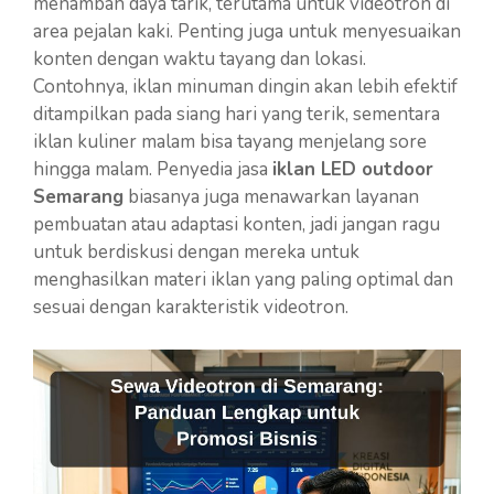
menambah daya tarik, terutama untuk videotron di
area pejalan kaki. Penting juga untuk menyesuaikan
konten dengan waktu tayang dan lokasi.
Contohnya, iklan minuman dingin akan lebih efektif
ditampilkan pada siang hari yang terik, sementara
iklan kuliner malam bisa tayang menjelang sore
hingga malam. Penyedia jasa
iklan LED outdoor
Semarang
biasanya juga menawarkan layanan
pembuatan atau adaptasi konten, jadi jangan ragu
untuk berdiskusi dengan mereka untuk
menghasilkan materi iklan yang paling optimal dan
sesuai dengan karakteristik videotron.