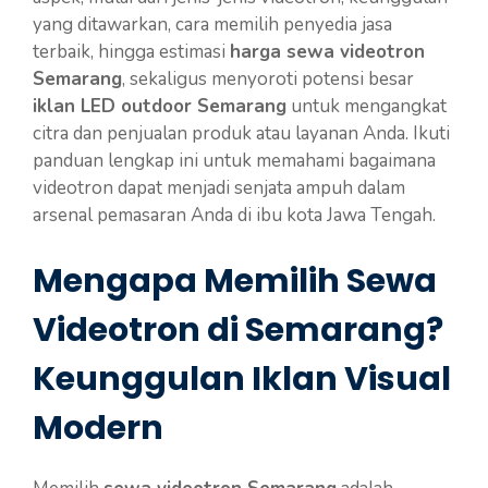
yang ditawarkan, cara memilih penyedia jasa
terbaik, hingga estimasi
harga sewa videotron
Semarang
, sekaligus menyoroti potensi besar
iklan LED outdoor Semarang
untuk mengangkat
citra dan penjualan produk atau layanan Anda. Ikuti
panduan lengkap ini untuk memahami bagaimana
videotron dapat menjadi senjata ampuh dalam
arsenal pemasaran Anda di ibu kota Jawa Tengah.
Mengapa Memilih Sewa
Videotron di Semarang?
Keunggulan Iklan Visual
Modern