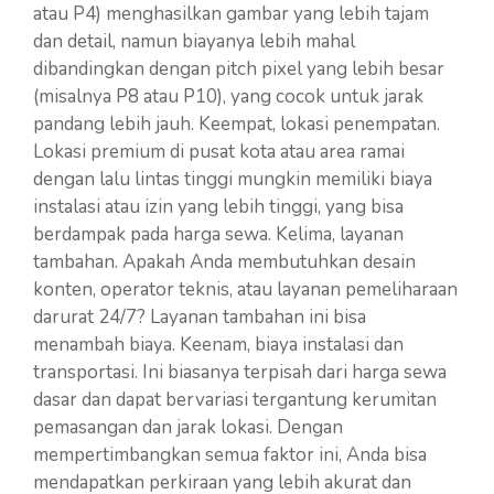
atau P4) menghasilkan gambar yang lebih tajam
dan detail, namun biayanya lebih mahal
dibandingkan dengan pitch pixel yang lebih besar
(misalnya P8 atau P10), yang cocok untuk jarak
pandang lebih jauh. Keempat, lokasi penempatan.
Lokasi premium di pusat kota atau area ramai
dengan lalu lintas tinggi mungkin memiliki biaya
instalasi atau izin yang lebih tinggi, yang bisa
berdampak pada harga sewa. Kelima, layanan
tambahan. Apakah Anda membutuhkan desain
konten, operator teknis, atau layanan pemeliharaan
darurat 24/7? Layanan tambahan ini bisa
menambah biaya. Keenam, biaya instalasi dan
transportasi. Ini biasanya terpisah dari harga sewa
dasar dan dapat bervariasi tergantung kerumitan
pemasangan dan jarak lokasi. Dengan
mempertimbangkan semua faktor ini, Anda bisa
mendapatkan perkiraan yang lebih akurat dan