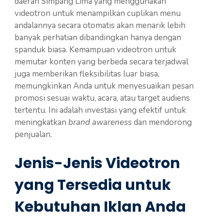
daerah Simpang Lima yang menggunakan
videotron untuk menampilkan cuplikan menu
andalannya secara otomatis akan menarik lebih
banyak perhatian dibandingkan hanya dengan
spanduk biasa. Kemampuan videotron untuk
memutar konten yang berbeda secara terjadwal
juga memberikan fleksibilitas luar biasa,
memungkinkan Anda untuk menyesuaikan pesan
promosi sesuai waktu, acara, atau target audiens
tertentu. Ini adalah investasi yang efektif untuk
meningkatkan
brand awareness
dan mendorong
penjualan.
Jenis-Jenis Videotron
yang Tersedia untuk
Kebutuhan Iklan Anda