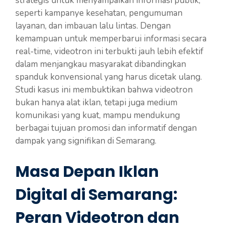
strategis untuk menyampaikan informasi publik,
seperti kampanye kesehatan, pengumuman
layanan, dan imbauan lalu lintas. Dengan
kemampuan untuk memperbarui informasi secara
real-time, videotron ini terbukti jauh lebih efektif
dalam menjangkau masyarakat dibandingkan
spanduk konvensional yang harus dicetak ulang.
Studi kasus ini membuktikan bahwa videotron
bukan hanya alat iklan, tetapi juga medium
komunikasi yang kuat, mampu mendukung
berbagai tujuan promosi dan informatif dengan
dampak yang signifikan di Semarang.
Masa Depan Iklan
Digital di Semarang:
Peran Videotron dan