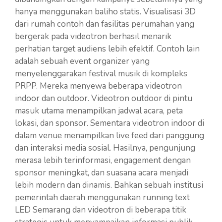
hanya menggunakan baliho statis. Visualisasi 3D
dari rumah contoh dan fasilitas perumahan yang
bergerak pada videotron berhasil menarik
perhatian target audiens lebih efektif. Contoh lain
adalah sebuah event organizer yang
menyelenggarakan festival musik di kompleks
PRPP. Mereka menyewa beberapa videotron
indoor dan outdoor. Videotron outdoor di pintu
masuk utama menampilkan jadwal acara, peta
lokasi, dan sponsor. Sementara videotron indoor di
dalam venue menampilkan live feed dari panggung
dan interaksi media sosial. Hasilnya, pengunjung
merasa lebih terinformasi, engagement dengan
sponsor meningkat, dan suasana acara menjadi
lebih modern dan dinamis. Bahkan sebuah institusi
pemerintah daerah menggunakan running text
LED Semarang dan videotron di beberapa titik