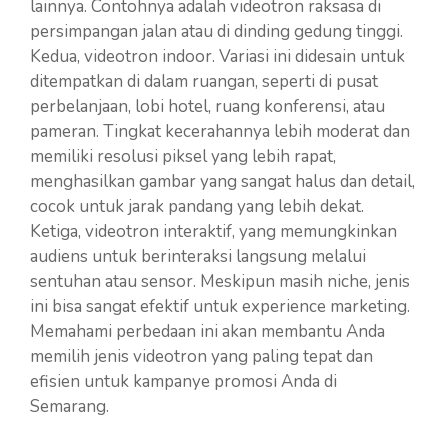
lainnya. Contohnya adalah videotron raksasa di
persimpangan jalan atau di dinding gedung tinggi.
Kedua, videotron indoor. Variasi ini didesain untuk
ditempatkan di dalam ruangan, seperti di pusat
perbelanjaan, lobi hotel, ruang konferensi, atau
pameran. Tingkat kecerahannya lebih moderat dan
memiliki resolusi piksel yang lebih rapat,
menghasilkan gambar yang sangat halus dan detail,
cocok untuk jarak pandang yang lebih dekat.
Ketiga, videotron interaktif, yang memungkinkan
audiens untuk berinteraksi langsung melalui
sentuhan atau sensor. Meskipun masih niche, jenis
ini bisa sangat efektif untuk experience marketing.
Memahami perbedaan ini akan membantu Anda
memilih jenis videotron yang paling tepat dan
efisien untuk kampanye promosi Anda di
Semarang.