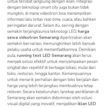
untuk terlibat langsung dengan iklan. Integrasi
dengan teknologi
smart city
juga bukan tidak
mungkin, di mana videotron bisa menampilkan
informasi lalu lintas real-time, cuaca, atau bahkan
peringatan darurat. Selain itu, seiring dengan
semakin terjangkaunya teknologi LED,
harga
sewa videotron Semarang
diperkirakan akan
semakin bervariasi, memungkinkan lebih banyak
pelaku usaha untuk memanfaatkannya. Demikian
pula,
running text LED Semarang
akan terus
menjadi solusi efektif untuk menyampaikan pesan
singkat dan repetitif di berbagai lokasi, mulai dari
toko, restoran, hingga kantor. Kemampuannya
untuk menarik perhatian dengan teks berjalan dan
harga yang lebih terjangkau membuatnya tetap
relevan. Secara keseluruhan, lanskap periklanan di
Semarang akan semakin didominasi oleh solusi
visual digital yang inovatif, menjadikan
iklan LED