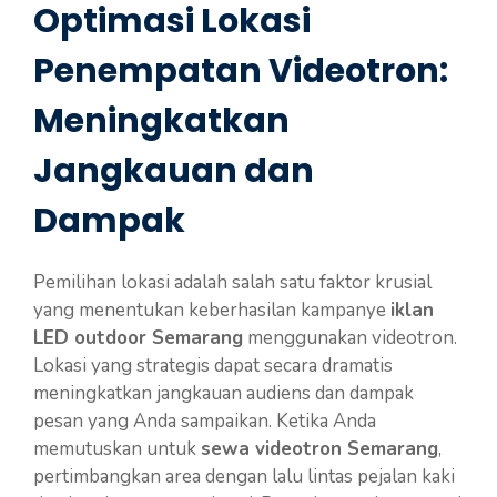
Optimasi Lokasi
Penempatan Videotron:
Meningkatkan
Jangkauan dan
Dampak
Pemilihan lokasi adalah salah satu faktor krusial
yang menentukan keberhasilan kampanye
iklan
LED outdoor Semarang
menggunakan videotron.
Lokasi yang strategis dapat secara dramatis
meningkatkan jangkauan audiens dan dampak
pesan yang Anda sampaikan. Ketika Anda
memutuskan untuk
sewa videotron Semarang
,
pertimbangkan area dengan lalu lintas pejalan kaki