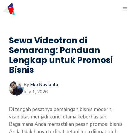
Sewa Videotron di
Semarang: Panduan
Lengkap untuk Promosi
Bisnis
By
Eko Novianto
July 1, 2026
Di tengah pesatnya persaingan bisnis modern,
visibilitas menjadi kunci utama keberhasilan.
Bagaimana Anda memastikan pesan promosi bisnis
Anda tidak hanya terlihat, tetapi juga diingat oleh