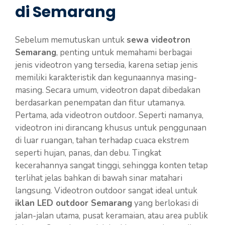
di Semarang
Sebelum memutuskan untuk
sewa videotron
Semarang
, penting untuk memahami berbagai
jenis videotron yang tersedia, karena setiap jenis
memiliki karakteristik dan kegunaannya masing-
masing. Secara umum, videotron dapat dibedakan
berdasarkan penempatan dan fitur utamanya.
Pertama, ada videotron outdoor. Seperti namanya,
videotron ini dirancang khusus untuk penggunaan
di luar ruangan, tahan terhadap cuaca ekstrem
seperti hujan, panas, dan debu. Tingkat
kecerahannya sangat tinggi, sehingga konten tetap
terlihat jelas bahkan di bawah sinar matahari
langsung. Videotron outdoor sangat ideal untuk
iklan LED outdoor Semarang
yang berlokasi di
jalan-jalan utama, pusat keramaian, atau area publik