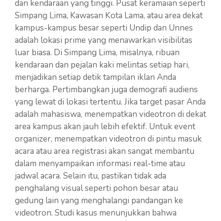
dan kendaraan yang tinggi. Pusat keramaian seperti
Simpang Lima, Kawasan Kota Lama, atau area dekat
kampus-kampus besar seperti Undip dan Unnes
adalah lokasi prime yang menawarkan visibilitas
luar biasa. Di Simpang Lima, misalnya, ribuan
kendaraan dan pejalan kaki melintas setiap hari,
menjadikan setiap detik tampilan iklan Anda
berharga. Pertimbangkan juga demografi audiens
yang lewat di lokasi tertentu. Jika target pasar Anda
adalah mahasiswa, menempatkan videotron di dekat
area kampus akan jauh lebih efektif. Untuk event
organizer, menempatkan videotron di pintu masuk
acara atau area registrasi akan sangat membantu
dalam menyampaikan informasi real-time atau
jadwal acara. Selain itu, pastikan tidak ada
penghalang visual seperti pohon besar atau
gedung lain yang menghalangi pandangan ke
videotron. Studi kasus menunjukkan bahwa