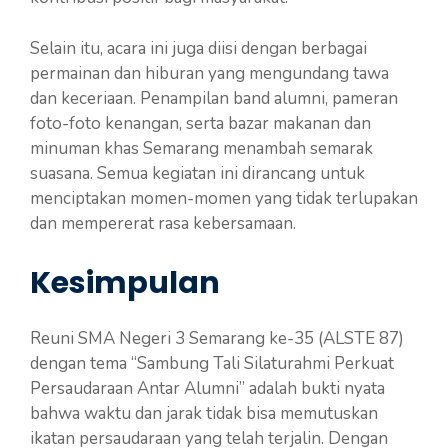
Selain itu, acara ini juga diisi dengan berbagai
permainan dan hiburan yang mengundang tawa
dan keceriaan. Penampilan band alumni, pameran
foto-foto kenangan, serta bazar makanan dan
minuman khas Semarang menambah semarak
suasana. Semua kegiatan ini dirancang untuk
menciptakan momen-momen yang tidak terlupakan
dan mempererat rasa kebersamaan.
Kesimpulan
Reuni SMA Negeri 3 Semarang ke-35 (ALSTE 87)
dengan tema “Sambung Tali Silaturahmi Perkuat
Persaudaraan Antar Alumni” adalah bukti nyata
bahwa waktu dan jarak tidak bisa memutuskan
ikatan persaudaraan yang telah terjalin. Dengan