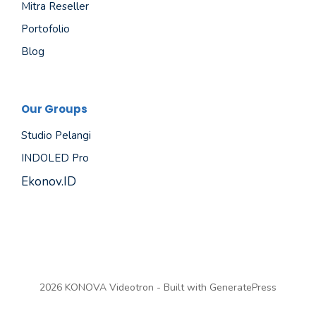
Mitra Reseller
Portofolio
Blog
Our Groups
Studio Pelangi
INDOLED Pro
Ekonov.ID
2026 KONOVA Videotron - Built with
GeneratePress