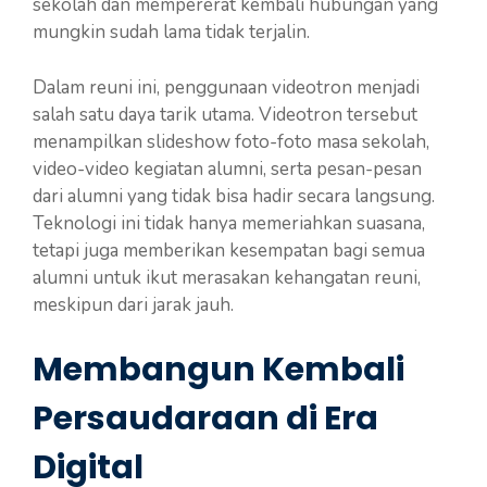
sekolah dan mempererat kembali hubungan yang
mungkin sudah lama tidak terjalin.
Dalam reuni ini, penggunaan videotron menjadi
salah satu daya tarik utama. Videotron tersebut
menampilkan slideshow foto-foto masa sekolah,
video-video kegiatan alumni, serta pesan-pesan
dari alumni yang tidak bisa hadir secara langsung.
Teknologi ini tidak hanya memeriahkan suasana,
tetapi juga memberikan kesempatan bagi semua
alumni untuk ikut merasakan kehangatan reuni,
meskipun dari jarak jauh.
Membangun Kembali
Persaudaraan di Era
Digital