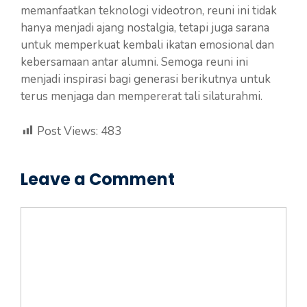
memanfaatkan teknologi videotron, reuni ini tidak
hanya menjadi ajang nostalgia, tetapi juga sarana
untuk memperkuat kembali ikatan emosional dan
kebersamaan antar alumni. Semoga reuni ini
menjadi inspirasi bagi generasi berikutnya untuk
terus menjaga dan mempererat tali silaturahmi.
Post Views:
483
Leave a Comment