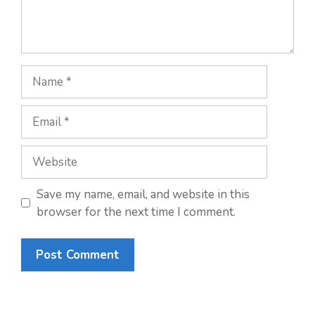
Save my name, email, and website in this
browser for the next time I comment.