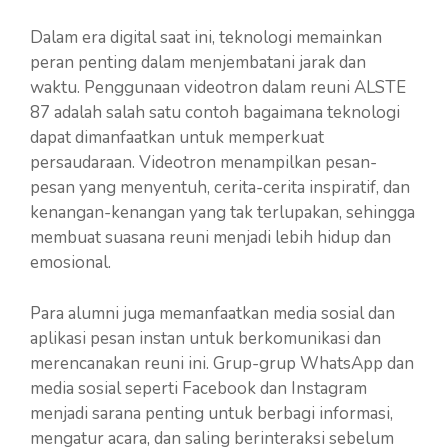
Dalam era digital saat ini, teknologi memainkan
peran penting dalam menjembatani jarak dan
waktu. Penggunaan videotron dalam reuni ALSTE
87 adalah salah satu contoh bagaimana teknologi
dapat dimanfaatkan untuk memperkuat
persaudaraan. Videotron menampilkan pesan-
pesan yang menyentuh, cerita-cerita inspiratif, dan
kenangan-kenangan yang tak terlupakan, sehingga
membuat suasana reuni menjadi lebih hidup dan
emosional.
Para alumni juga memanfaatkan media sosial dan
aplikasi pesan instan untuk berkomunikasi dan
merencanakan reuni ini. Grup-grup WhatsApp dan
media sosial seperti Facebook dan Instagram
menjadi sarana penting untuk berbagi informasi,
mengatur acara, dan saling berinteraksi sebelum