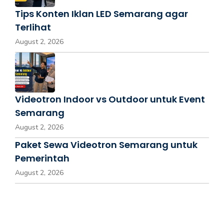
Tips Konten Iklan LED Semarang agar
Terlihat
August 2, 2026
Videotron Indoor vs Outdoor untuk Event
Semarang
August 2, 2026
Paket Sewa Videotron Semarang untuk
Pemerintah
August 2, 2026