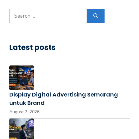
Latest posts
Display Digital Advertising Semarang
untuk Brand
August 2, 2026