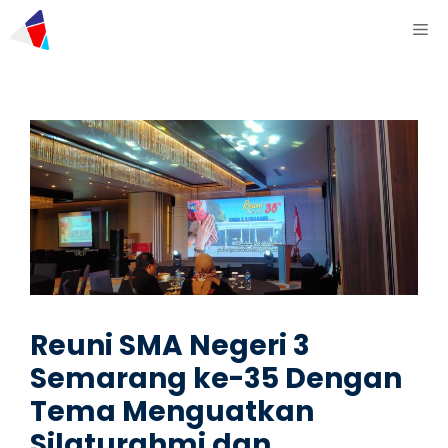
Reuni SMA Negeri 3
Semarang ke-35 Dengan
Tema Menguatkan
Silaturahmi dan