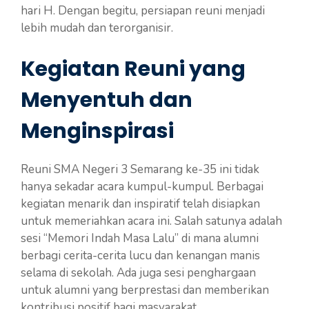
hari H. Dengan begitu, persiapan reuni menjadi
lebih mudah dan terorganisir.
Kegiatan Reuni yang
Menyentuh dan
Menginspirasi
Reuni SMA Negeri 3 Semarang ke-35 ini tidak
hanya sekadar acara kumpul-kumpul. Berbagai
kegiatan menarik dan inspiratif telah disiapkan
untuk memeriahkan acara ini. Salah satunya adalah
sesi “Memori Indah Masa Lalu” di mana alumni
berbagi cerita-cerita lucu dan kenangan manis
selama di sekolah. Ada juga sesi penghargaan
untuk alumni yang berprestasi dan memberikan
kontribusi positif bagi masyarakat.