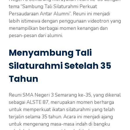
tema “Sambung Tali Silaturahmi Perkuat
Persaudaraan Antar Alumni”. Reuni ini menjadi
lebih istimewa dengan penggunaan videotron yang
menampilkan berbagai momen kenangan dan
pesan-pesan dari alumni.
Menyambung Tali
Silaturahmi Setelah 35
Tahun
Reuni SMA Negeri 3 Semarang ke-35, yang dikenal
sebagai ALSTE 87, merupakan momen berharga
untuk memperkuat ikatan silaturahmi yang telah
terjalin selama 35 tahun. Acara ini menjadi ajang
untuk mengenang masa-masa indah di bangku