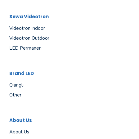
Sewa Videotron
Videotron indoor
Videotron Outdoor
LED Permanen
Brand LED
Qiangli
Other
About Us
About Us