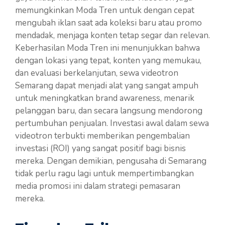
memungkinkan Moda Tren untuk dengan cepat
mengubah iklan saat ada koleksi baru atau promo
mendadak, menjaga konten tetap segar dan relevan.
Keberhasilan Moda Tren ini menunjukkan bahwa
dengan lokasi yang tepat, konten yang memukau,
dan evaluasi berkelanjutan, sewa videotron
Semarang dapat menjadi alat yang sangat ampuh
untuk meningkatkan brand awareness, menarik
pelanggan baru, dan secara langsung mendorong
pertumbuhan penjualan. Investasi awal dalam sewa
videotron terbukti memberikan pengembalian
investasi (ROI) yang sangat positif bagi bisnis
mereka. Dengan demikian, pengusaha di Semarang
tidak perlu ragu lagi untuk mempertimbangkan
media promosi ini dalam strategi pemasaran
mereka.