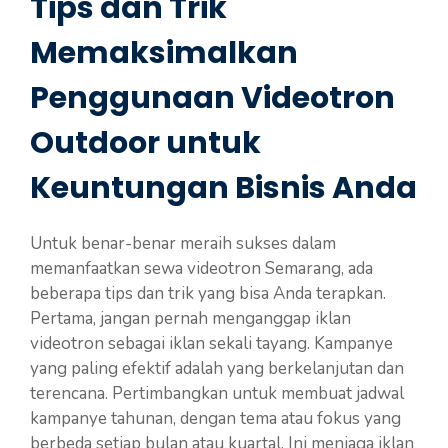
Tips dan Trik
Memaksimalkan
Penggunaan Videotron
Outdoor untuk
Keuntungan Bisnis Anda
Untuk benar-benar meraih sukses dalam
memanfaatkan sewa videotron Semarang, ada
beberapa tips dan trik yang bisa Anda terapkan.
Pertama, jangan pernah menganggap iklan
videotron sebagai iklan sekali tayang. Kampanye
yang paling efektif adalah yang berkelanjutan dan
terencana. Pertimbangkan untuk membuat jadwal
kampanye tahunan, dengan tema atau fokus yang
berbeda setiap bulan atau kuartal. Ini menjaga iklan