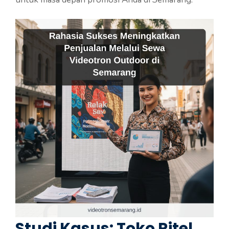
Studi Kasus: Toko Ritel