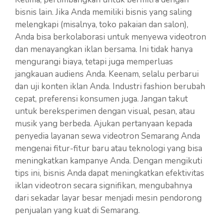
bisnis lain. Jika Anda memiliki bisnis yang saling
melengkapi (misalnya, toko pakaian dan salon),
Anda bisa berkolaborasi untuk menyewa videotron
dan menayangkan iklan bersama. Ini tidak hanya
mengurangi biaya, tetapi juga memperluas
jangkauan audiens Anda. Keenam, selalu perbarui
dan uji konten iklan Anda. Industri fashion berubah
cepat, preferensi konsumen juga. Jangan takut
untuk bereksperimen dengan visual, pesan, atau
musik yang berbeda. Ajukan pertanyaan kepada
penyedia layanan sewa videotron Semarang Anda
mengenai fitur-fitur baru atau teknologi yang bisa
meningkatkan kampanye Anda. Dengan mengikuti
tips ini, bisnis Anda dapat meningkatkan efektivitas
iklan videotron secara signifikan, mengubahnya
dari sekadar layar besar menjadi mesin pendorong
penjualan yang kuat di Semarang.