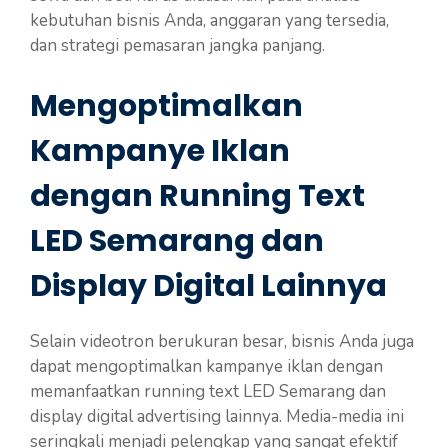
kebutuhan bisnis Anda, anggaran yang tersedia,
dan strategi pemasaran jangka panjang.
Mengoptimalkan
Kampanye Iklan
dengan Running Text
LED Semarang dan
Display Digital Lainnya
Selain videotron berukuran besar, bisnis Anda juga
dapat mengoptimalkan kampanye iklan dengan
memanfaatkan running text LED Semarang dan
display digital advertising lainnya. Media-media ini
seringkali menjadi pelengkap yang sangat efektif