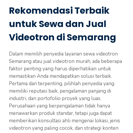
Rekomendasi Terbaik
untuk Sewa dan Jual
Videotron di Semarang
Dalam memilih penyedia layanan sewa videotron
Semarang atau jual videotron murah, ada beberapa
faktor penting yang harus diperhatikan untuk
memastikan Anda mendapatkan solusi terbaik.
Pertama dan terpenting, pilihlah penyedia yang
memiliki reputasi baik, pengalaman panjang di
industri, dan portofolio proyek yang luas.
Perusahaan yang berpengalaman tidak hanya
menawarkan produk standar, tetapi juga dapat
memberikan konsultasi ahli mengenai lokasi, jenis
videotron yang paling cocok, dan strategi konten