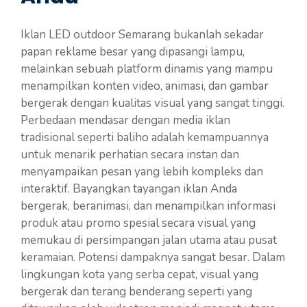
Iklan LED outdoor Semarang bukanlah sekadar
papan reklame besar yang dipasangi lampu,
melainkan sebuah platform dinamis yang mampu
menampilkan konten video, animasi, dan gambar
bergerak dengan kualitas visual yang sangat tinggi.
Perbedaan mendasar dengan media iklan
tradisional seperti baliho adalah kemampuannya
untuk menarik perhatian secara instan dan
menyampaikan pesan yang lebih kompleks dan
interaktif. Bayangkan tayangan iklan Anda
bergerak, beranimasi, dan menampilkan informasi
produk atau promo spesial secara visual yang
memukau di persimpangan jalan utama atau pusat
keramaian. Potensi dampaknya sangat besar. Dalam
lingkungan kota yang serba cepat, visual yang
bergerak dan terang benderang seperti yang