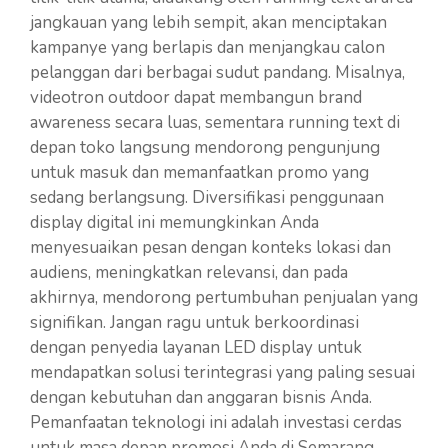
jangkauan yang lebih sempit, akan menciptakan
kampanye yang berlapis dan menjangkau calon
pelanggan dari berbagai sudut pandang. Misalnya,
videotron outdoor dapat membangun brand
awareness secara luas, sementara running text di
depan toko langsung mendorong pengunjung
untuk masuk dan memanfaatkan promo yang
sedang berlangsung. Diversifikasi penggunaan
display digital ini memungkinkan Anda
menyesuaikan pesan dengan konteks lokasi dan
audiens, meningkatkan relevansi, dan pada
akhirnya, mendorong pertumbuhan penjualan yang
signifikan. Jangan ragu untuk berkoordinasi
dengan penyedia layanan LED display untuk
mendapatkan solusi terintegrasi yang paling sesuai
dengan kebutuhan dan anggaran bisnis Anda.
Pemanfaatan teknologi ini adalah investasi cerdas
untuk masa depan promosi Anda di Semarang.