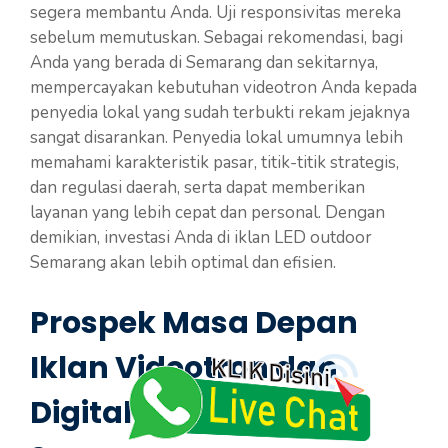
segera membantu Anda. Uji responsivitas mereka
sebelum memutuskan. Sebagai rekomendasi, bagi
Anda yang berada di Semarang dan sekitarnya,
mempercayakan kebutuhan videotron Anda kepada
penyedia lokal yang sudah terbukti rekam jejaknya
sangat disarankan. Penyedia lokal umumnya lebih
memahami karakteristik pasar, titik-titik strategis,
dan regulasi daerah, serta dapat memberikan
layanan yang lebih cepat dan personal. Dengan
demikian, investasi Anda di iklan LED outdoor
Semarang akan lebih optimal dan efisien.
Prospek Masa Depan
Iklan Videotron dan
Digital Display di