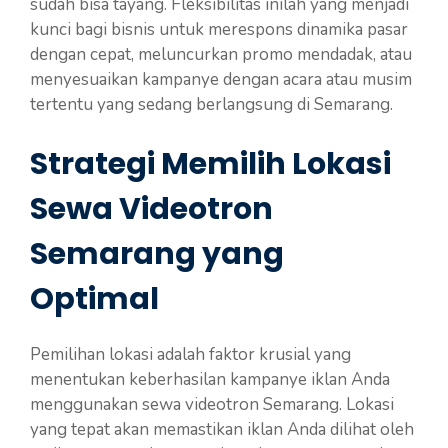
sudah bisa tayang. Fleksibilitas inilah yang menjadi
kunci bagi bisnis untuk merespons dinamika pasar
dengan cepat, meluncurkan promo mendadak, atau
menyesuaikan kampanye dengan acara atau musim
tertentu yang sedang berlangsung di Semarang.
Strategi Memilih Lokasi
Sewa Videotron
Semarang yang
Optimal
Pemilihan lokasi adalah faktor krusial yang
menentukan keberhasilan kampanye iklan Anda
menggunakan sewa videotron Semarang. Lokasi
yang tepat akan memastikan iklan Anda dilihat oleh