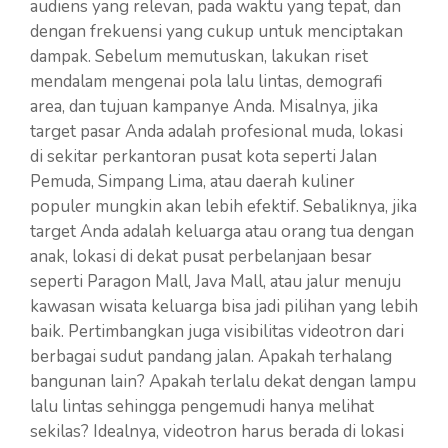
audiens yang relevan, pada waktu yang tepat, dan
dengan frekuensi yang cukup untuk menciptakan
dampak. Sebelum memutuskan, lakukan riset
mendalam mengenai pola lalu lintas, demografi
area, dan tujuan kampanye Anda. Misalnya, jika
target pasar Anda adalah profesional muda, lokasi
di sekitar perkantoran pusat kota seperti Jalan
Pemuda, Simpang Lima, atau daerah kuliner
populer mungkin akan lebih efektif. Sebaliknya, jika
target Anda adalah keluarga atau orang tua dengan
anak, lokasi di dekat pusat perbelanjaan besar
seperti Paragon Mall, Java Mall, atau jalur menuju
kawasan wisata keluarga bisa jadi pilihan yang lebih
baik. Pertimbangkan juga visibilitas videotron dari
berbagai sudut pandang jalan. Apakah terhalang
bangunan lain? Apakah terlalu dekat dengan lampu
lalu lintas sehingga pengemudi hanya melihat
sekilas? Idealnya, videotron harus berada di lokasi