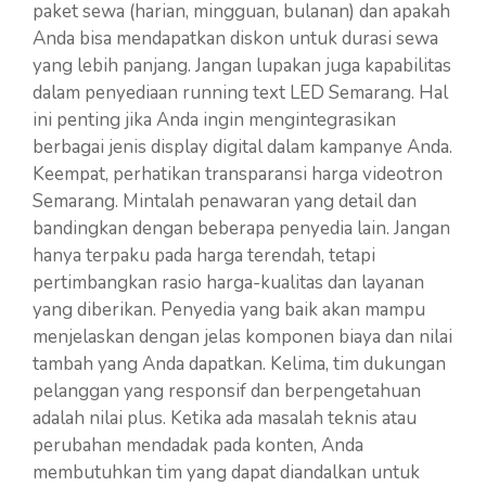
paket sewa (harian, mingguan, bulanan) dan apakah
Anda bisa mendapatkan diskon untuk durasi sewa
yang lebih panjang. Jangan lupakan juga kapabilitas
dalam penyediaan running text LED Semarang. Hal
ini penting jika Anda ingin mengintegrasikan
berbagai jenis display digital dalam kampanye Anda.
Keempat, perhatikan transparansi harga videotron
Semarang. Mintalah penawaran yang detail dan
bandingkan dengan beberapa penyedia lain. Jangan
hanya terpaku pada harga terendah, tetapi
pertimbangkan rasio harga-kualitas dan layanan
yang diberikan. Penyedia yang baik akan mampu
menjelaskan dengan jelas komponen biaya dan nilai
tambah yang Anda dapatkan. Kelima, tim dukungan
pelanggan yang responsif dan berpengetahuan
adalah nilai plus. Ketika ada masalah teknis atau
perubahan mendadak pada konten, Anda
membutuhkan tim yang dapat diandalkan untuk