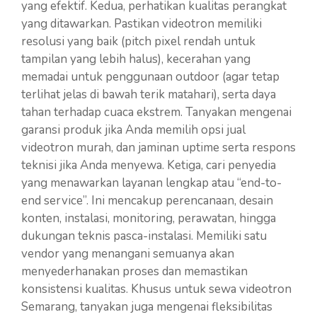
yang efektif. Kedua, perhatikan kualitas perangkat
yang ditawarkan. Pastikan videotron memiliki
resolusi yang baik (pitch pixel rendah untuk
tampilan yang lebih halus), kecerahan yang
memadai untuk penggunaan outdoor (agar tetap
terlihat jelas di bawah terik matahari), serta daya
tahan terhadap cuaca ekstrem. Tanyakan mengenai
garansi produk jika Anda memilih opsi jual
videotron murah, dan jaminan uptime serta respons
teknisi jika Anda menyewa. Ketiga, cari penyedia
yang menawarkan layanan lengkap atau “end-to-
end service”. Ini mencakup perencanaan, desain
konten, instalasi, monitoring, perawatan, hingga
dukungan teknis pasca-instalasi. Memiliki satu
vendor yang menangani semuanya akan
menyederhanakan proses dan memastikan
konsistensi kualitas. Khusus untuk sewa videotron
Semarang, tanyakan juga mengenai fleksibilitas