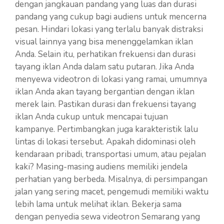
dengan jangkauan pandang yang luas dan durasi
pandang yang cukup bagi audiens untuk mencerna
pesan. Hindari lokasi yang terlalu banyak distraksi
visual lainnya yang bisa menenggelamkan iklan
Anda. Selain itu, perhatikan frekuensi dan durasi
tayang iklan Anda dalam satu putaran. Jika Anda
menyewa videotron di lokasi yang ramai, umumnya
iklan Anda akan tayang bergantian dengan iklan
merek lain. Pastikan durasi dan frekuensi tayang
iklan Anda cukup untuk mencapai tujuan
kampanye. Pertimbangkan juga karakteristik lalu
lintas di lokasi tersebut. Apakah didominasi oleh
kendaraan pribadi, transportasi umum, atau pejalan
kaki? Masing-masing audiens memiliki jendela
perhatian yang berbeda. Misalnya, di persimpangan
jalan yang sering macet, pengemudi memiliki waktu
lebih lama untuk melihat iklan. Bekerja sama
dengan penyedia sewa videotron Semarang yang