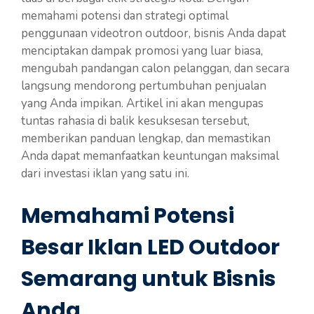
memahami potensi dan strategi optimal
penggunaan videotron outdoor, bisnis Anda dapat
menciptakan dampak promosi yang luar biasa,
mengubah pandangan calon pelanggan, dan secara
langsung mendorong pertumbuhan penjualan
yang Anda impikan. Artikel ini akan mengupas
tuntas rahasia di balik kesuksesan tersebut,
memberikan panduan lengkap, dan memastikan
Anda dapat memanfaatkan keuntungan maksimal
dari investasi iklan yang satu ini.
Memahami Potensi
Besar Iklan LED Outdoor
Semarang untuk Bisnis
Anda