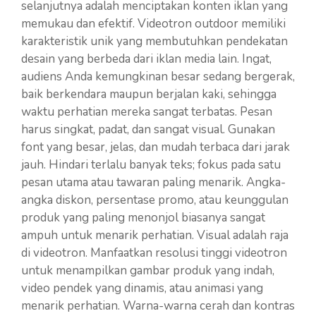
selanjutnya adalah menciptakan konten iklan yang
memukau dan efektif. Videotron outdoor memiliki
karakteristik unik yang membutuhkan pendekatan
desain yang berbeda dari iklan media lain. Ingat,
audiens Anda kemungkinan besar sedang bergerak,
baik berkendara maupun berjalan kaki, sehingga
waktu perhatian mereka sangat terbatas. Pesan
harus singkat, padat, dan sangat visual. Gunakan
font yang besar, jelas, dan mudah terbaca dari jarak
jauh. Hindari terlalu banyak teks; fokus pada satu
pesan utama atau tawaran paling menarik. Angka-
angka diskon, persentase promo, atau keunggulan
produk yang paling menonjol biasanya sangat
ampuh untuk menarik perhatian. Visual adalah raja
di videotron. Manfaatkan resolusi tinggi videotron
untuk menampilkan gambar produk yang indah,
video pendek yang dinamis, atau animasi yang
menarik perhatian. Warna-warna cerah dan kontras