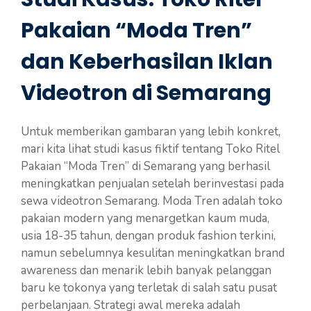
Pakaian “Moda Tren”
dan Keberhasilan Iklan
Videotron di Semarang
Untuk memberikan gambaran yang lebih konkret,
mari kita lihat studi kasus fiktif tentang Toko Ritel
Pakaian “Moda Tren” di Semarang yang berhasil
meningkatkan penjualan setelah berinvestasi pada
sewa videotron Semarang. Moda Tren adalah toko
pakaian modern yang menargetkan kaum muda,
usia 18-35 tahun, dengan produk fashion terkini,
namun sebelumnya kesulitan meningkatkan brand
awareness dan menarik lebih banyak pelanggan
baru ke tokonya yang terletak di salah satu pusat
perbelanjaan. Strategi awal mereka adalah