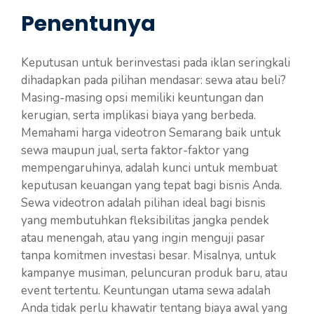
Penentunya
Keputusan untuk berinvestasi pada iklan seringkali
dihadapkan pada pilihan mendasar: sewa atau beli?
Masing-masing opsi memiliki keuntungan dan
kerugian, serta implikasi biaya yang berbeda.
Memahami harga videotron Semarang baik untuk
sewa maupun jual, serta faktor-faktor yang
mempengaruhinya, adalah kunci untuk membuat
keputusan keuangan yang tepat bagi bisnis Anda.
Sewa videotron adalah pilihan ideal bagi bisnis
yang membutuhkan fleksibilitas jangka pendek
atau menengah, atau yang ingin menguji pasar
tanpa komitmen investasi besar. Misalnya, untuk
kampanye musiman, peluncuran produk baru, atau
event tertentu. Keuntungan utama sewa adalah
Anda tidak perlu khawatir tentang biaya awal yang