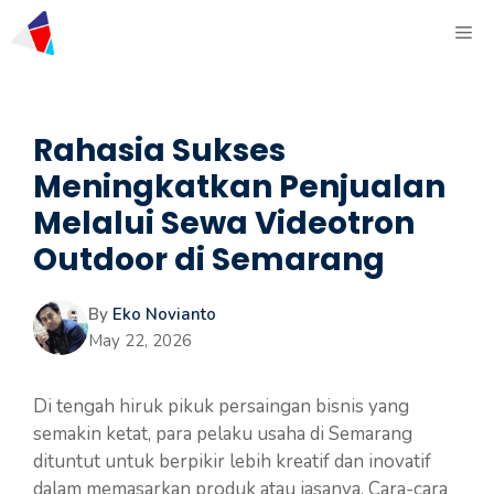
Rahasia Sukses
Meningkatkan Penjualan
Melalui Sewa Videotron
Outdoor di Semarang
By
Eko Novianto
May 22, 2026
Di tengah hiruk pikuk persaingan bisnis yang
semakin ketat, para pelaku usaha di Semarang
dituntut untuk berpikir lebih kreatif dan inovatif
dalam memasarkan produk atau jasanya. Cara-cara