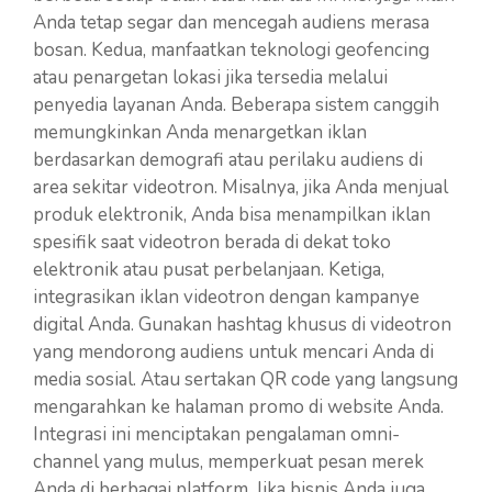
Anda tetap segar dan mencegah audiens merasa
bosan. Kedua, manfaatkan teknologi geofencing
atau penargetan lokasi jika tersedia melalui
penyedia layanan Anda. Beberapa sistem canggih
memungkinkan Anda menargetkan iklan
berdasarkan demografi atau perilaku audiens di
area sekitar videotron. Misalnya, jika Anda menjual
produk elektronik, Anda bisa menampilkan iklan
spesifik saat videotron berada di dekat toko
elektronik atau pusat perbelanjaan. Ketiga,
integrasikan iklan videotron dengan kampanye
digital Anda. Gunakan hashtag khusus di videotron
yang mendorong audiens untuk mencari Anda di
media sosial. Atau sertakan QR code yang langsung
mengarahkan ke halaman promo di website Anda.
Integrasi ini menciptakan pengalaman omni-
channel yang mulus, memperkuat pesan merek
Anda di berbagai platform. Jika bisnis Anda juga