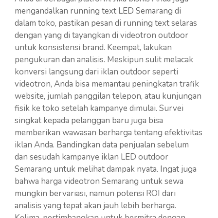
mengandalkan running text LED Semarang di
dalam toko, pastikan pesan di running text selaras
dengan yang di tayangkan di videotron outdoor
untuk konsistensi brand. Keempat, lakukan
pengukuran dan analisis. Meskipun sulit melacak
konversi langsung dari iklan outdoor seperti
videotron, Anda bisa memantau peningkatan trafik
website, jumlah panggilan telepon, atau kunjungan
fisik ke toko setelah kampanye dimulai. Survei
singkat kepada pelanggan baru juga bisa
memberikan wawasan berharga tentang efektivitas
iklan Anda. Bandingkan data penjualan sebelum
dan sesudah kampanye iklan LED outdoor
Semarang untuk melihat dampak nyata. Ingat juga
bahwa harga videotron Semarang untuk sewa
mungkin bervariasi, namun potensi ROI dari
analisis yang tepat akan jauh lebih berharga.
Kelima, pertimbangkan untuk bermitra dengan