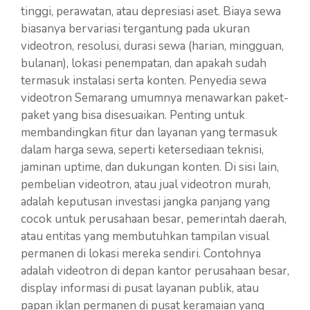
tinggi, perawatan, atau depresiasi aset. Biaya sewa
biasanya bervariasi tergantung pada ukuran
videotron, resolusi, durasi sewa (harian, mingguan,
bulanan), lokasi penempatan, dan apakah sudah
termasuk instalasi serta konten. Penyedia sewa
videotron Semarang umumnya menawarkan paket-
paket yang bisa disesuaikan. Penting untuk
membandingkan fitur dan layanan yang termasuk
dalam harga sewa, seperti ketersediaan teknisi,
jaminan uptime, dan dukungan konten. Di sisi lain,
pembelian videotron, atau jual videotron murah,
adalah keputusan investasi jangka panjang yang
cocok untuk perusahaan besar, pemerintah daerah,
atau entitas yang membutuhkan tampilan visual
permanen di lokasi mereka sendiri. Contohnya
adalah videotron di depan kantor perusahaan besar,
display informasi di pusat layanan publik, atau
papan iklan permanen di pusat keramaian yang