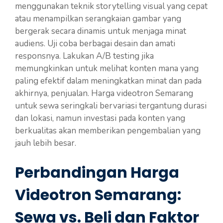
menggunakan teknik storytelling visual yang cepat
atau menampilkan serangkaian gambar yang
bergerak secara dinamis untuk menjaga minat
audiens. Uji coba berbagai desain dan amati
responsnya. Lakukan A/B testing jika
memungkinkan untuk melihat konten mana yang
paling efektif dalam meningkatkan minat dan pada
akhirnya, penjualan. Harga videotron Semarang
untuk sewa seringkali bervariasi tergantung durasi
dan lokasi, namun investasi pada konten yang
berkualitas akan memberikan pengembalian yang
jauh lebih besar.
Perbandingan Harga
Videotron Semarang:
Sewa vs. Beli dan Faktor