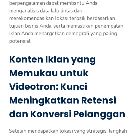
berpengalaman dapat membantu Anda
menganalisis data lalu lintas dan
merekomendasikan lokasi terbaik berdasarkan
tujuan bisnis Anda, serta memastikan penempatan
iklan Anda menargetkan demografi yang paling
potensial.
Konten Iklan yang
Memukau untuk
Videotron: Kunci
Meningkatkan Retensi
dan Konversi Pelanggan
Setelah mendapatkan lokasi yang strategis, langkah