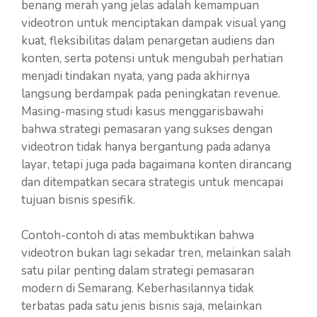
benang merah yang jelas adalah kemampuan
videotron untuk menciptakan dampak visual yang
kuat, fleksibilitas dalam penargetan audiens dan
konten, serta potensi untuk mengubah perhatian
menjadi tindakan nyata, yang pada akhirnya
langsung berdampak pada peningkatan revenue.
Masing-masing studi kasus menggarisbawahi
bahwa strategi pemasaran yang sukses dengan
videotron tidak hanya bergantung pada adanya
layar, tetapi juga pada bagaimana konten dirancang
dan ditempatkan secara strategis untuk mencapai
tujuan bisnis spesifik.
Contoh-contoh di atas membuktikan bahwa
videotron bukan lagi sekadar tren, melainkan salah
satu pilar penting dalam strategi pemasaran
modern di Semarang. Keberhasilannya tidak
terbatas pada satu jenis bisnis saja, melainkan