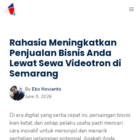
Rahasia Meningkatkan
Penjualan Bisnis Anda
Lewat Sewa Videotron di
Semarang
By
Eko Novianto
June 9, 2026
Di era digital yang serba cepat ini, persaingan bisnis
kian ketat, dan setiap pelaku usaha pasti mencari
cara inovatif untuk menonjol dan menarik
perhatian pelanggan potensial. Apakah Anda