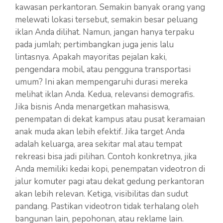
kawasan perkantoran. Semakin banyak orang yang
melewati lokasi tersebut, semakin besar peluang
iklan Anda dilihat. Namun, jangan hanya terpaku
pada jumlah; pertimbangkan juga jenis lalu
lintasnya. Apakah mayoritas pejalan kaki,
pengendara mobil, atau pengguna transportasi
umum? Ini akan mempengaruhi durasi mereka
melihat iklan Anda. Kedua, relevansi demografis.
Jika bisnis Anda menargetkan mahasiswa,
penempatan di dekat kampus atau pusat keramaian
anak muda akan lebih efektif. Jika target Anda
adalah keluarga, area sekitar mal atau tempat
rekreasi bisa jadi pilihan. Contoh konkretnya, jika
Anda memiliki kedai kopi, penempatan videotron di
jalur komuter pagi atau dekat gedung perkantoran
akan lebih relevan. Ketiga, visibilitas dan sudut
pandang. Pastikan videotron tidak terhalang oleh
bangunan lain, pepohonan, atau reklame lain.