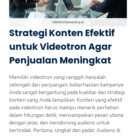
Strategi Konten Efektif
untuk Videotron Agar
Penjualan Meningkat
Memiliki videotron yang canggih hanyalah
setengah dari perjuangan; keberhasilan kampanye
Anda sangat bergantung pada kualitas dan strategi
konten yang Anda tampilkan. Konten yang efektif
pada videotron harus mampu menarik perhatian
dalam hitungan detik, menyampaikan pesan utama
dengan jelas, dan mendorong audiens untuk
bertindak. Pertama, singkat dan padat. Audiens di