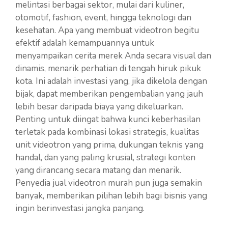
melintasi berbagai sektor, mulai dari kuliner,
otomotif, fashion, event, hingga teknologi dan
kesehatan. Apa yang membuat videotron begitu
efektif adalah kemampuannya untuk
menyampaikan cerita merek Anda secara visual dan
dinamis, menarik perhatian di tengah hiruk pikuk
kota. Ini adalah investasi yang, jika dikelola dengan
bijak, dapat memberikan pengembalian yang jauh
lebih besar daripada biaya yang dikeluarkan.
Penting untuk diingat bahwa kunci keberhasilan
terletak pada kombinasi lokasi strategis, kualitas
unit videotron yang prima, dukungan teknis yang
handal, dan yang paling krusial, strategi konten
yang dirancang secara matang dan menarik.
Penyedia jual videotron murah pun juga semakin
banyak, memberikan pilihan lebih bagi bisnis yang
ingin berinvestasi jangka panjang.