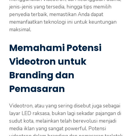
jenis-jenis yang tersedia, hingga tips memilih
penyedia terbaik, memastikan Anda dapat
memanfaatkan teknologi ini untuk keuntungan
maksimal.
Memahami Potensi
Videotron untuk
Branding dan
Pemasaran
Videotron, atau yang sering disebut juga sebagai
layar LED raksasa, bukan lagi sekadar pajangan di
sudut kota, melainkan telah berevolusi menjadi
media iklan yang sangat powerful. Potensi