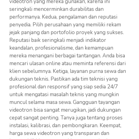
videotron yang mereka gunakan, karena ini
seringkali mencerminkan durabilitas dan
performanya. Kedua, pengalaman dan reputasi
penyedia. Pilih perusahaan yang memiliki rekam
jejak panjang dan portofolio proyek yang sukses.
Reputasi baik seringkali menjadi indikator
keandalan, profesionalisme, dan kemampuan
mereka menangani berbagai tantangan. Anda bisa
mencari ulasan online atau meminta referensi dari
klien sebelumnya. Ketiga, layanan purna sewa dan
dukungan teknis. Pastikan ada tim teknisi yang
profesional dan responsif yang siap sedia 24/7
untuk mengatasi masalah teknis yang mungkin
muncul selama masa sewa. Gangguan tayangan
videotron bisa sangat merugikan, jadi dukungan
cepat sangat penting. Tanya juga tentang proses
instalasi, kalibrasi, dan pembongkaran. Keempat,
harga sewa videotron yang transparan dan