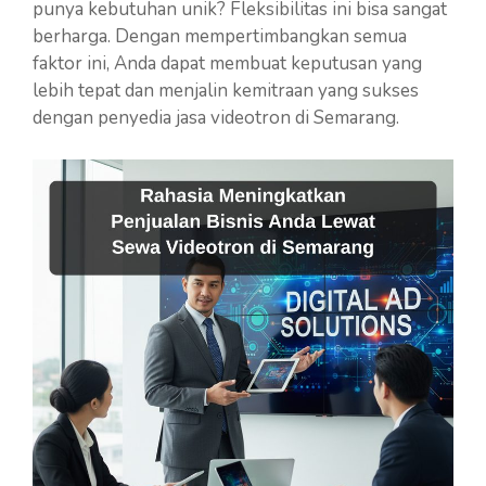
punya kebutuhan unik? Fleksibilitas ini bisa sangat
berharga. Dengan mempertimbangkan semua
faktor ini, Anda dapat membuat keputusan yang
lebih tepat dan menjalin kemitraan yang sukses
dengan penyedia jasa videotron di Semarang.