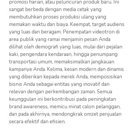
promosi harian, atau peluncuran produk baru. Ini
sangat berbeda dengan media cetak yang
membutuhkan proses produksi ulang yang
memakan waktu dan biaya. Keempat, target audiens
yang luas dan beragam. Penempatan videotron di
area publik yang ramai menjamin pesan Anda
dilihat oleh demografi yang luas, mulai dari pejalan
kaki, pengendara kendaraan, hingga penumpang
transportasi umum, memaksimalkan jangkauan
kampanye Anda. Kelima, kesan modern dan dinamis
yang diberikan kepada merek Anda, memposisikan
bisnis Anda sebagai entitas yang inovatif dan
relevan dengan perkembangan zaman. Semua
keunggulan ini berkontribusi pada peningkatan
brand awareness, memicu minat calon pelanggan,
dan pada akhirnya, mendongkrak omzet penjualan
secara efektif dan efisien.