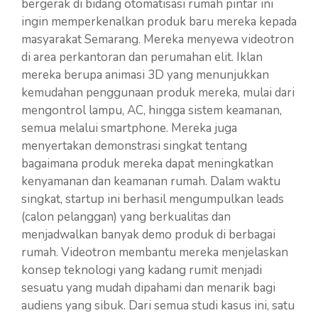
bergerak di bidang otomatisasi rumah pintar ini
ingin memperkenalkan produk baru mereka kepada
masyarakat Semarang. Mereka menyewa videotron
di area perkantoran dan perumahan elit. Iklan
mereka berupa animasi 3D yang menunjukkan
kemudahan penggunaan produk mereka, mulai dari
mengontrol lampu, AC, hingga sistem keamanan,
semua melalui smartphone. Mereka juga
menyertakan demonstrasi singkat tentang
bagaimana produk mereka dapat meningkatkan
kenyamanan dan keamanan rumah. Dalam waktu
singkat, startup ini berhasil mengumpulkan leads
(calon pelanggan) yang berkualitas dan
menjadwalkan banyak demo produk di berbagai
rumah. Videotron membantu mereka menjelaskan
konsep teknologi yang kadang rumit menjadi
sesuatu yang mudah dipahami dan menarik bagi
audiens yang sibuk. Dari semua studi kasus ini, satu