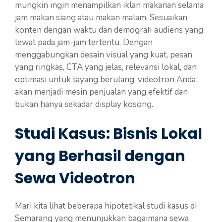
mungkin ingin menampilkan iklan makanan selama
jam makan siang atau makan malam. Sesuaikan
konten dengan waktu dan demografi audiens yang
lewat pada jam-jam tertentu. Dengan
menggabungkan desain visual yang kuat, pesan
yang ringkas, CTA yang jelas, relevansi lokal, dan
optimasi untuk tayang berulang, videotron Anda
akan menjadi mesin penjualan yang efektif dan
bukan hanya sekadar display kosong.
Studi Kasus: Bisnis Lokal
yang Berhasil dengan
Sewa Videotron
Mari kita lihat beberapa hipotetikal studi kasus di
Semarang yang menunjukkan bagaimana sewa