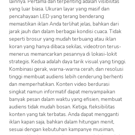
lainnya. Pertama dan terpenting adalah visibilitas
yang luar biasa. Ukuran layar yang masif dan
pencahayaan LED yang terang benderang
memastikan iklan Anda terlihat jelas, bahkan dari
jarak jauh dan dalam berbagai kondisi cuaca. Tidak
seperti brosur yang mudah terbuang atau iklan
koran yang hanya dibaca sekilas, videotron terus-
menerus memancarkan pesannya di lokasi-lokit
strategis. Kedua adalah daya tarik visual yang tinggi.
Kombinasi gerak, warna-warna cerah, dan resolusi
tinggi membuat audiens lebih cenderung berhenti
dan memperhatikan. Konten video berdurasi
singkat namun informatif dapat menyampaikan
banyak pesan dalam waktu yang efisien, membuat
audiens tidak mudah bosan. Ketiga, fleksibilitas
konten yang tak terbatas. Anda dapat mengganti
iklan kapan saja, bahkan dalam hitungan menit,
sesuai dengan kebutuhan kampanye musiman,