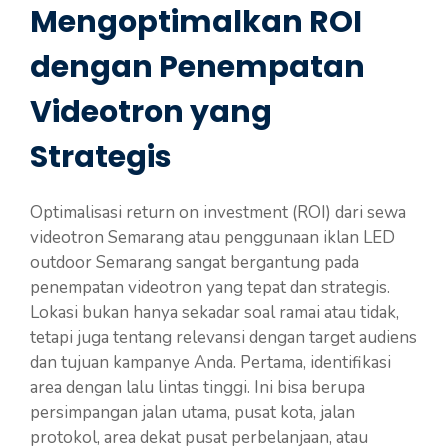
Mengoptimalkan ROI
dengan Penempatan
Videotron yang
Strategis
Optimalisasi return on investment (ROI) dari sewa
videotron Semarang atau penggunaan iklan LED
outdoor Semarang sangat bergantung pada
penempatan videotron yang tepat dan strategis.
Lokasi bukan hanya sekadar soal ramai atau tidak,
tetapi juga tentang relevansi dengan target audiens
dan tujuan kampanye Anda. Pertama, identifikasi
area dengan lalu lintas tinggi. Ini bisa berupa
persimpangan jalan utama, pusat kota, jalan
protokol, area dekat pusat perbelanjaan, atau