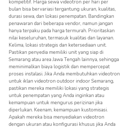
kompetitif. Harga sewa videotron per hari per
bulan bisa bervariasi tergantung ukuran, kualitas,
durasi sewa, dan lokasi penempatan. Bandingkan
penawaran dari beberapa vendor, namun jangan
hanya terpaku pada harga termurah. Prioritaskan
nilai keseluruhan, termasuk kualitas dan layanan.
Kelima, lokasi strategis dan ketersediaan unit.
Pastikan penyedia memiliki unit yang siap di
Semarang atau area Jawa Tengah lainnya, sehingga
meminimalkan biaya logistik dan mempercepat
proses instalasi. Jika Anda membutuhkan videotron
untuk iklan videotron outdoor indoor Semarang,
pastikan mereka memiliki lokasi yang strategis
untuk penempatan yang Anda inginkan atau
kemampuan untuk mengurus perizinan jika
diperlukan. Keenam, kemampuan kustomisasi.
Apakah mereka bisa menyediakan videotron
dengan ukuran atau konfigurasi khusus jika Anda