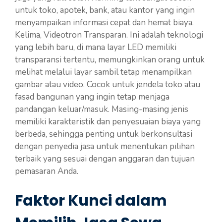
untuk toko, apotek, bank, atau kantor yang ingin
menyampaikan informasi cepat dan hemat biaya.
Kelima, Videotron Transparan. Ini adalah teknologi
yang lebih baru, di mana layar LED memiliki
transparansi tertentu, memungkinkan orang untuk
melihat melalui layar sambil tetap menampilkan
gambar atau video. Cocok untuk jendela toko atau
fasad bangunan yang ingin tetap menjaga
pandangan keluar/masuk. Masing-masing jenis
memiliki karakteristik dan penyesuaian biaya yang
berbeda, sehingga penting untuk berkonsultasi
dengan penyedia jasa untuk menentukan pilihan
terbaik yang sesuai dengan anggaran dan tujuan
pemasaran Anda.
Faktor Kunci dalam