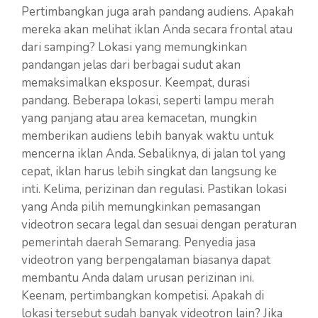
Pertimbangkan juga arah pandang audiens. Apakah
mereka akan melihat iklan Anda secara frontal atau
dari samping? Lokasi yang memungkinkan
pandangan jelas dari berbagai sudut akan
memaksimalkan eksposur. Keempat, durasi
pandang. Beberapa lokasi, seperti lampu merah
yang panjang atau area kemacetan, mungkin
memberikan audiens lebih banyak waktu untuk
mencerna iklan Anda. Sebaliknya, di jalan tol yang
cepat, iklan harus lebih singkat dan langsung ke
inti. Kelima, perizinan dan regulasi. Pastikan lokasi
yang Anda pilih memungkinkan pemasangan
videotron secara legal dan sesuai dengan peraturan
pemerintah daerah Semarang. Penyedia jasa
videotron yang berpengalaman biasanya dapat
membantu Anda dalam urusan perizinan ini.
Keenam, pertimbangkan kompetisi. Apakah di
lokasi tersebut sudah banyak videotron lain? Jika