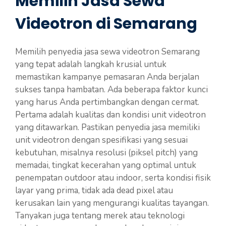
Memilih Jasa Sewa
Videotron di Semarang
Memilih penyedia jasa sewa videotron Semarang
yang tepat adalah langkah krusial untuk
memastikan kampanye pemasaran Anda berjalan
sukses tanpa hambatan. Ada beberapa faktor kunci
yang harus Anda pertimbangkan dengan cermat.
Pertama adalah kualitas dan kondisi unit videotron
yang ditawarkan. Pastikan penyedia jasa memiliki
unit videotron dengan spesifikasi yang sesuai
kebutuhan, misalnya resolusi (piksel pitch) yang
memadai, tingkat kecerahan yang optimal untuk
penempatan outdoor atau indoor, serta kondisi fisik
layar yang prima, tidak ada dead pixel atau
kerusakan lain yang mengurangi kualitas tayangan.
Tanyakan juga tentang merek atau teknologi