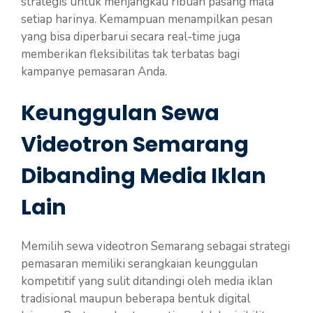
strategis untuk menjangkau ribuan pasang mata
setiap harinya. Kemampuan menampilkan pesan
yang bisa diperbarui secara real-time juga
memberikan fleksibilitas tak terbatas bagi
kampanye pemasaran Anda.
Keunggulan Sewa
Videotron Semarang
Dibanding Media Iklan
Lain
Memilih sewa videotron Semarang sebagai strategi
pemasaran memiliki serangkaian keunggulan
kompetitif yang sulit ditandingi oleh media iklan
tradisional maupun beberapa bentuk digital