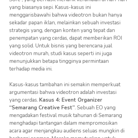
yang biasanya sepi. Kasus-kasus ini
menggarisbawahi bahwa videotron bukan hanya
sekadar papan iklan, melainkan sebuah investasi
strategis yang, dengan konten yang tepat dan
penempatan yang cerdas, dapat memberikan ROI
yang solid. Untuk bisnis yang berencana jual
videotron murah, studi kasus seperti ini juga
menunjukkan betapa tingginya permintaan
terhadap media ini.
Kasus-kasus tambahan ini semakin memperkuat
argumentasi bahwa videotron adalah investasi
yang cerdas.
Kasus 4: Event Organizer
“Semarang Creative Fest”
. Sebuah EO yang
mengadakan festival musik tahunan di Semarang
menghadapi tantangan dalam mempromosikan
acara agar menjangkau audiens seluas mungkin di