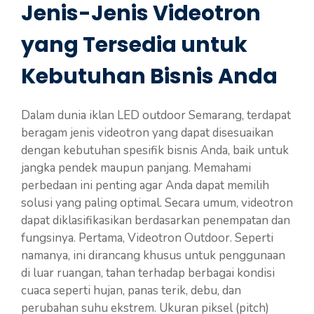
Jenis-Jenis Videotron
yang Tersedia untuk
Kebutuhan Bisnis Anda
Dalam dunia iklan LED outdoor Semarang, terdapat
beragam jenis videotron yang dapat disesuaikan
dengan kebutuhan spesifik bisnis Anda, baik untuk
jangka pendek maupun panjang. Memahami
perbedaan ini penting agar Anda dapat memilih
solusi yang paling optimal. Secara umum, videotron
dapat diklasifikasikan berdasarkan penempatan dan
fungsinya. Pertama, Videotron Outdoor. Seperti
namanya, ini dirancang khusus untuk penggunaan
di luar ruangan, tahan terhadap berbagai kondisi
cuaca seperti hujan, panas terik, debu, dan
perubahan suhu ekstrem. Ukuran piksel (pitch)