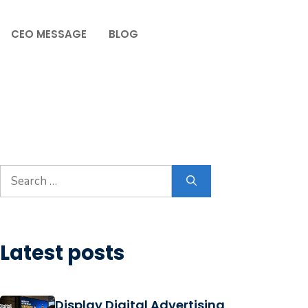
CEO MESSAGE
BLOG
Latest posts
Display Digital Advertising