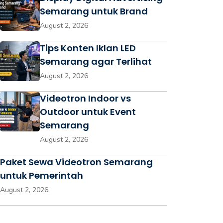
Semarang untuk Brand
August 2, 2026
Tips Konten Iklan LED
Semarang agar Terlihat
August 2, 2026
Videotron Indoor vs
Outdoor untuk Event
Semarang
August 2, 2026
Paket Sewa Videotron Semarang
untuk Pemerintah
August 2, 2026