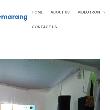
HOME
ABOUT US
VIDEOTRON
Semarang
CONTACT US