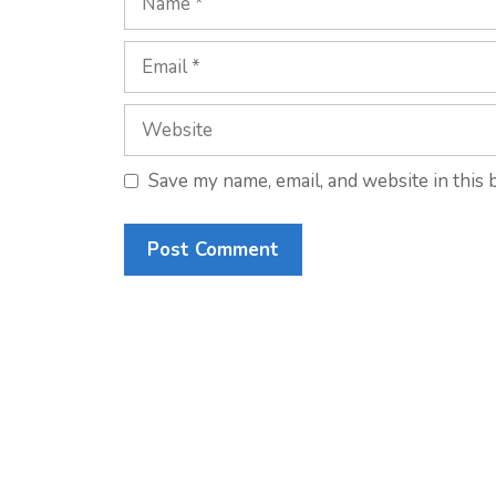
Save my name, email, and website in this 