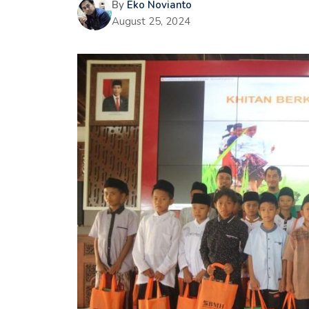
By
Eko Novianto
August 25, 2024