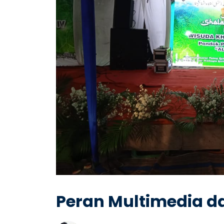
Peran Multimedia d