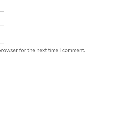
browser for the next time I comment.