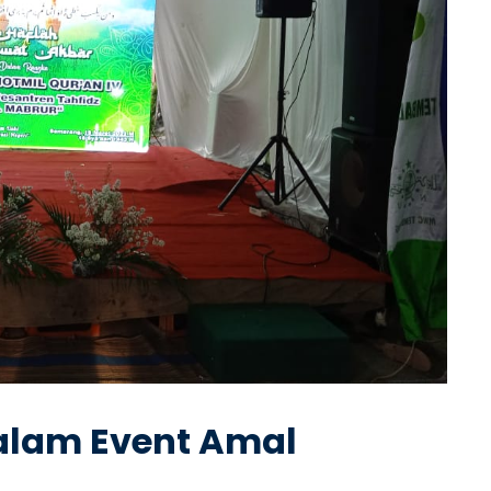
alam Event Amal