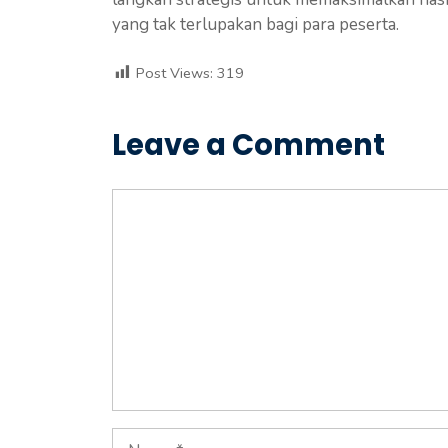
yang tak terlupakan bagi para peserta.
Post Views:
319
Leave a Comment