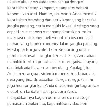
ukuran atau jenis videotron sesuai dengan
kebutuhan setiap kampanye, tanpa terbebani
kepemilikan aset. Namun, jika bisnis Anda memiliki
kebutuhan branding dan periklanan yang bersifat
jangka panjang, serta memiliki lokasi strategis yang
dapat terus-menerus menampilkan iklan, maka
investasi untuk membeli videotron bisa menjadi
pilihan yang lebih ekonomis dalam jangka panjang.
Meskipun
harga videotron Semarang
untuk
pembelian awal mungkin terasa besar, Anda akan
memiliki kontrol penuh atas konten, jadwal tayang,
dan tidak ada biaya sewa berulang. Apalagi jika
Anda mencari
jual videotron murah
, ada banyak
opsi yang bisa disesuaikan dengan anggaran. Ini
juga memungkinkan Anda untuk mengintegrasikan
videotron ke dalam aset properti Anda,
menjadikannya bagian permanen dari strategi
pemasaran. Selain itu, kepemilikan videotron