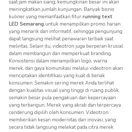
saat jam makan siang; kemungkinan besar ini akan
meningkatkan jumlah kunjungan. Banyak bisnis
kuliner yang memanfaatkan fitur
running text
LED Semarang
untuk menampilkan promo harian
yang menarik dan informatif, sehingga pengunjung
dapat langsung melihat penawaran terbaik saat
melintas. Selain itu, videotron juga berperan krusial
dalam membangun dan memperkuat branding.
Konsistensi dalam menampilkan logo, warna
merek, dan gaya komunikasi melalui videotron akan
menciptakan identifikasi yang kuat di benak
konsumen. Semakin sering merek Anda terlihat
dengan kualitas visual yang tinggi di ruang publik,
semakin besar pula pengakuan dan kepercayaan
yang terbangun. Merek yang akrab dan terpercaya
cenderung dipilih oleh konsumen. Videotron
memberikan kesan modernitas dan inovasi, yang
secara tidak langsung melekat pada citra merek