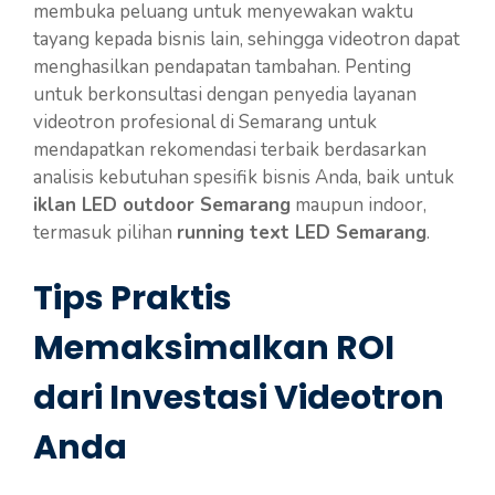
membuka peluang untuk menyewakan waktu
tayang kepada bisnis lain, sehingga videotron dapat
menghasilkan pendapatan tambahan. Penting
untuk berkonsultasi dengan penyedia layanan
videotron profesional di Semarang untuk
mendapatkan rekomendasi terbaik berdasarkan
analisis kebutuhan spesifik bisnis Anda, baik untuk
iklan LED outdoor Semarang
maupun indoor,
termasuk pilihan
running text LED Semarang
.
Tips Praktis
Memaksimalkan ROI
dari Investasi Videotron
Anda