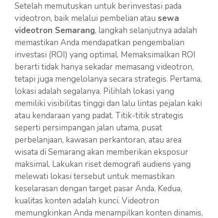
Setelah memutuskan untuk berinvestasi pada
videotron, baik melalui pembelian atau
sewa
videotron Semarang
, langkah selanjutnya adalah
memastikan Anda mendapatkan pengembalian
investasi (ROI) yang optimal. Memaksimalkan ROI
berarti tidak hanya sekadar memasang videotron,
tetapi juga mengelolanya secara strategis. Pertama,
lokasi adalah segalanya. Pilihlah lokasi yang
memiliki visibilitas tinggi dan lalu lintas pejalan kaki
atau kendaraan yang padat. Titik-titik strategis
seperti persimpangan jalan utama, pusat
perbelanjaan, kawasan perkantoran, atau area
wisata di Semarang akan memberikan eksposur
maksimal. Lakukan riset demografi audiens yang
melewati lokasi tersebut untuk memastikan
keselarasan dengan target pasar Anda. Kedua,
kualitas konten adalah kunci. Videotron
memungkinkan Anda menampilkan konten dinamis,