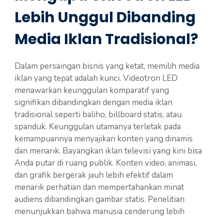
Lebih Unggul Dibanding
Media Iklan Tradisional?
Dalam persaingan bisnis yang ketat, memilih media
iklan yang tepat adalah kunci. Videotron LED
menawarkan keunggulan komparatif yang
signifikan dibandingkan dengan media iklan
tradisional seperti baliho, billboard statis, atau
spanduk. Keunggulan utamanya terletak pada
kemampuannya menyajikan konten yang dinamis
dan menarik. Bayangkan iklan televisi yang kini bisa
Anda putar di ruang publik. Konten video, animasi,
dan grafik bergerak jauh lebih efektif dalam
menarik perhatian dan mempertahankan minat
audiens dibandingkan gambar statis. Penelitian
menunjukkan bahwa manusia cenderung lebih