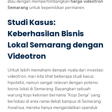
atau dengan mempertimbangkan
harga videotron
Semarang
untuk kepemilikan permanen.
Studi Kasus:
Keberhasilan Bisnis
Lokal Semarang dengan
Videotron
Untuk lebih memahami dampak nyata dari investasi
videotron, mari kita lihat beberapa studi kasus
hipotetis, namun sangat relevan dengan potensi
bisnis lokal di Semarang. Bayangkan sebuah
warung kopi kekinian bernama “Kopi Senja” yang
berlokasi di area ramai dekat kampus di Semarang.
Awalnya, mereka hanya mengandalkan spanduk