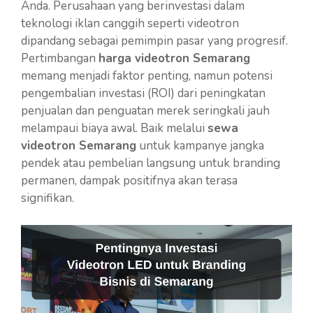
Anda. Perusahaan yang berinvestasi dalam
teknologi iklan canggih seperti videotron
dipandang sebagai pemimpin pasar yang progresif.
Pertimbangan
harga videotron Semarang
memang menjadi faktor penting, namun potensi
pengembalian investasi (ROI) dari peningkatan
penjualan dan penguatan merek seringkali jauh
melampaui biaya awal. Baik melalui
sewa
videotron Semarang
untuk kampanye jangka
pendek atau pembelian langsung untuk branding
permanen, dampak positifnya akan terasa
signifikan.