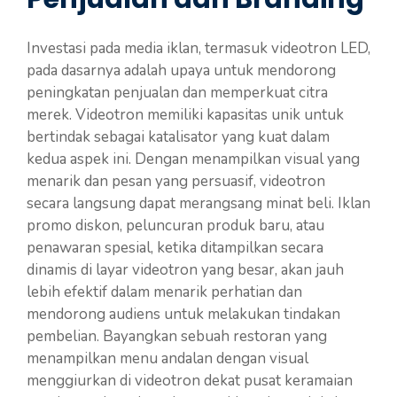
Investasi pada media iklan, termasuk videotron LED,
pada dasarnya adalah upaya untuk mendorong
peningkatan penjualan dan memperkuat citra
merek. Videotron memiliki kapasitas unik untuk
bertindak sebagai katalisator yang kuat dalam
kedua aspek ini. Dengan menampilkan visual yang
menarik dan pesan yang persuasif, videotron
secara langsung dapat merangsang minat beli. Iklan
promo diskon, peluncuran produk baru, atau
penawaran spesial, ketika ditampilkan secara
dinamis di layar videotron yang besar, akan jauh
lebih efektif dalam menarik perhatian dan
mendorong audiens untuk melakukan tindakan
pembelian. Bayangkan sebuah restoran yang
menampilkan menu andalan dengan visual
menggiurkan di videotron dekat pusat keramaian