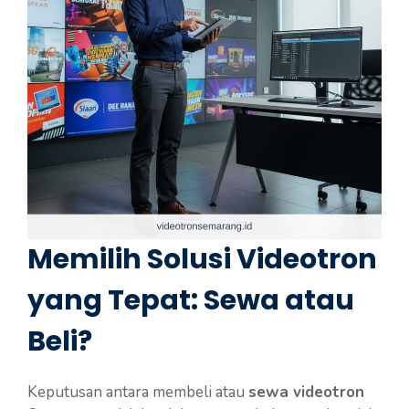
Memilih Solusi Videotron
yang Tepat: Sewa atau
Beli?
Keputusan antara membeli atau
sewa videotron