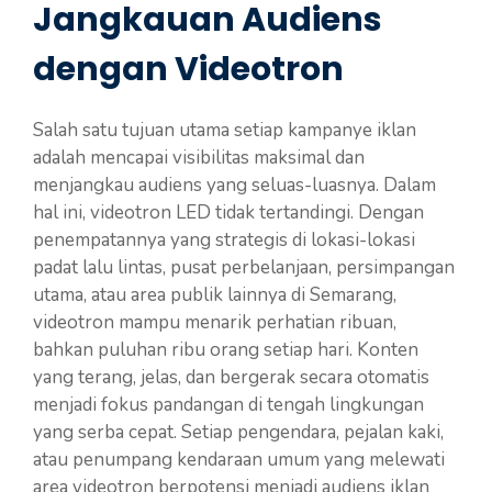
Jangkauan Audiens
dengan Videotron
Salah satu tujuan utama setiap kampanye iklan
adalah mencapai visibilitas maksimal dan
menjangkau audiens yang seluas-luasnya. Dalam
hal ini, videotron LED tidak tertandingi. Dengan
penempatannya yang strategis di lokasi-lokasi
padat lalu lintas, pusat perbelanjaan, persimpangan
utama, atau area publik lainnya di Semarang,
videotron mampu menarik perhatian ribuan,
bahkan puluhan ribu orang setiap hari. Konten
yang terang, jelas, dan bergerak secara otomatis
menjadi fokus pandangan di tengah lingkungan
yang serba cepat. Setiap pengendara, pejalan kaki,
atau penumpang kendaraan umum yang melewati
area videotron berpotensi menjadi audiens iklan