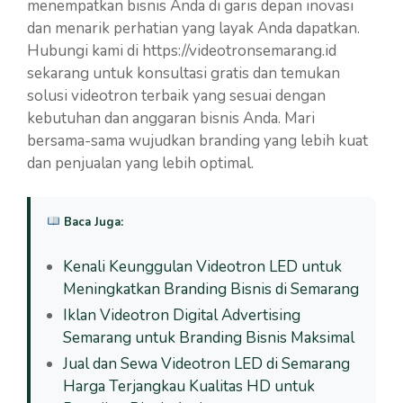
menempatkan bisnis Anda di garis depan inovasi
dan menarik perhatian yang layak Anda dapatkan.
Hubungi kami di https://videotronsemarang.id
sekarang untuk konsultasi gratis dan temukan
solusi videotron terbaik yang sesuai dengan
kebutuhan dan anggaran bisnis Anda. Mari
bersama-sama wujudkan branding yang lebih kuat
dan penjualan yang lebih optimal.
Baca Juga:
Kenali Keunggulan Videotron LED untuk
Meningkatkan Branding Bisnis di Semarang
Iklan Videotron Digital Advertising
Semarang untuk Branding Bisnis Maksimal
Jual dan Sewa Videotron LED di Semarang
Harga Terjangkau Kualitas HD untuk