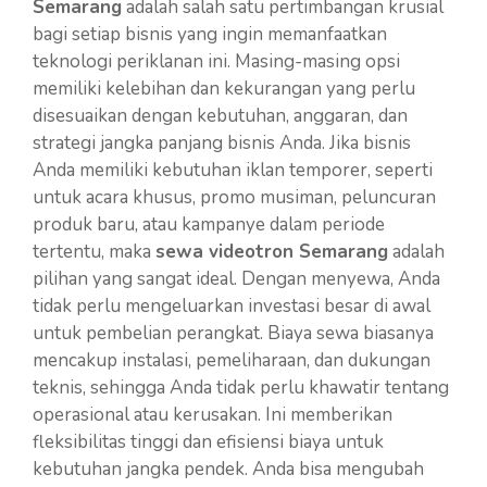
Semarang
adalah salah satu pertimbangan krusial
bagi setiap bisnis yang ingin memanfaatkan
teknologi periklanan ini. Masing-masing opsi
memiliki kelebihan dan kekurangan yang perlu
disesuaikan dengan kebutuhan, anggaran, dan
strategi jangka panjang bisnis Anda. Jika bisnis
Anda memiliki kebutuhan iklan temporer, seperti
untuk acara khusus, promo musiman, peluncuran
produk baru, atau kampanye dalam periode
tertentu, maka
sewa videotron Semarang
adalah
pilihan yang sangat ideal. Dengan menyewa, Anda
tidak perlu mengeluarkan investasi besar di awal
untuk pembelian perangkat. Biaya sewa biasanya
mencakup instalasi, pemeliharaan, dan dukungan
teknis, sehingga Anda tidak perlu khawatir tentang
operasional atau kerusakan. Ini memberikan
fleksibilitas tinggi dan efisiensi biaya untuk
kebutuhan jangka pendek. Anda bisa mengubah