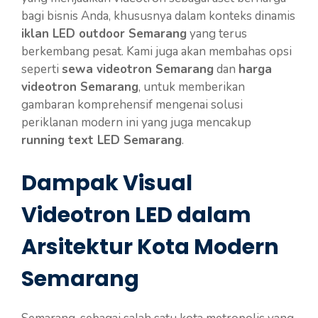
bagi bisnis Anda, khususnya dalam konteks dinamis
iklan LED outdoor Semarang
yang terus
berkembang pesat. Kami juga akan membahas opsi
seperti
sewa videotron Semarang
dan
harga
videotron Semarang
, untuk memberikan
gambaran komprehensif mengenai solusi
periklanan modern ini yang juga mencakup
running text LED Semarang
.
Dampak Visual
Videotron LED dalam
Arsitektur Kota Modern
Semarang