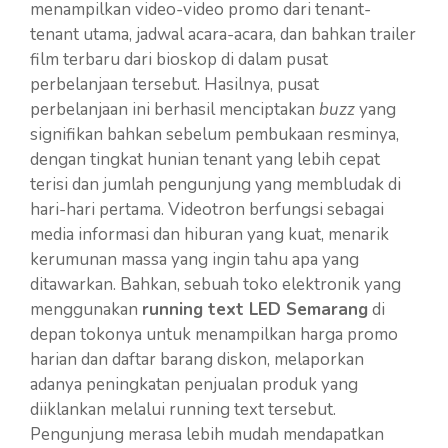
menampilkan video-video promo dari tenant-
tenant utama, jadwal acara-acara, dan bahkan trailer
film terbaru dari bioskop di dalam pusat
perbelanjaan tersebut. Hasilnya, pusat
perbelanjaan ini berhasil menciptakan
buzz
yang
signifikan bahkan sebelum pembukaan resminya,
dengan tingkat hunian tenant yang lebih cepat
terisi dan jumlah pengunjung yang membludak di
hari-hari pertama. Videotron berfungsi sebagai
media informasi dan hiburan yang kuat, menarik
kerumunan massa yang ingin tahu apa yang
ditawarkan. Bahkan, sebuah toko elektronik yang
menggunakan
running text LED Semarang
di
depan tokonya untuk menampilkan harga promo
harian dan daftar barang diskon, melaporkan
adanya peningkatan penjualan produk yang
diiklankan melalui running text tersebut.
Pengunjung merasa lebih mudah mendapatkan