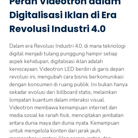
Peran Videotron dalam
Digitalisasi Iklan di Era
Revolusi Industri 4.0
Dalam era Revolusi Industri 4.0, di mana teknologi
digital menjadi tulang punggung hampir setiap
aspek kehidupan, digitalisasi iklan adalah
keniscayaan. Videotron LED berdiri di garis depan
revolusi ini, mengubah cara bisnis berkomunikasi
dengan konsumen di ruang publik. Ini bukan hanya
sekadar evolusi dari billboard statis, melainkan
lompatan kuantum dalam interaksi visual.
Videotron membawa kemampuan internet dan
media sosial ke ranah fisik, menciptakan jembatan
antara dunia maya dan dunia nyata. Kemampuan
untuk mengelola konten dari jarak jauh,