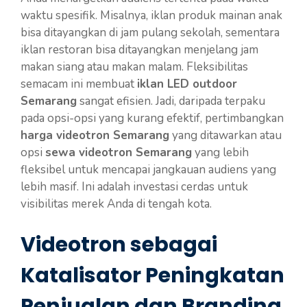
waktu spesifik. Misalnya, iklan produk mainan anak
bisa ditayangkan di jam pulang sekolah, sementara
iklan restoran bisa ditayangkan menjelang jam
makan siang atau makan malam. Fleksibilitas
semacam ini membuat
iklan LED outdoor
Semarang
sangat efisien. Jadi, daripada terpaku
pada opsi-opsi yang kurang efektif, pertimbangkan
harga videotron Semarang
yang ditawarkan atau
opsi
sewa videotron Semarang
yang lebih
fleksibel untuk mencapai jangkauan audiens yang
lebih masif. Ini adalah investasi cerdas untuk
visibilitas merek Anda di tengah kota.
Videotron sebagai
Katalisator Peningkatan
Penjualan dan Branding