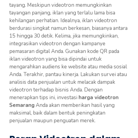
tayang. Meskipun videotron memungkinkan
tayangan panjang, iklan yang terlalu lama bisa
kehilangan perhatian. Idealnya, iklan videotron
berdurasi singkat namun berkesan, biasanya antara
15 hingga 30 detik. Kelima, jika memungkinkan,
integrasikan videotron dengan kampanye
pemasaran digital Anda. Gunakan kode QR pada
iklan videotron yang bisa dipindai untuk
mengarahkan audiens ke website atau media sosial
Anda. Terakhir, pantau kinerja. Lakukan survei atau
analisis data penjualan untuk melacak dampak
videotron terhadap bisnis Anda. Dengan
menerapkan tips ini, investasi
harga videotron
Semarang
Anda akan memberikan hasil yang
maksimal, baik dalam bentuk peningkatan
penjualan maupun penguatan merek.