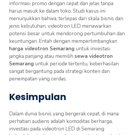
informasi promo dengan cepat dan jelas tanpa
harus masuk ke dalam toko. Studi kasus ini
menunjukkan bahwa, terlepas dari skala bisnis dan
jenis kebutuhan, videotron LED menawarkan
potensi besar untuk mendorong pertumbuhan dan
keuntungan. Entah dengan mempertimbangkan
harga videotron Semarang
untuk investasi
jangka panjang atau memilih
sewa videotron
Semarang
untuk periode tertentu, keberhasilan
sangat bergantung pada strategi konten dan
penempatan yang cerdas.
Kesimpulan
Dalam dunia bisnis yang bergerak cepat, di mana
perhatian audiens adalah komoditas berharga,
investasi pada videotron LED di Semarang