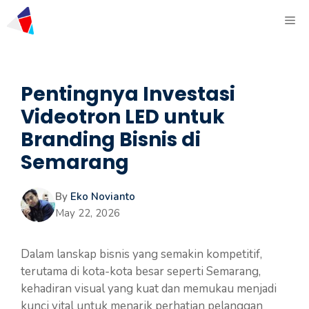
Pentingnya Investasi
Videotron LED untuk
Branding Bisnis di
Semarang
By
Eko Novianto
May 22, 2026
Dalam lanskap bisnis yang semakin kompetitif,
terutama di kota-kota besar seperti Semarang,
kehadiran visual yang kuat dan memukau menjadi
kunci vital untuk menarik perhatian pelanggan