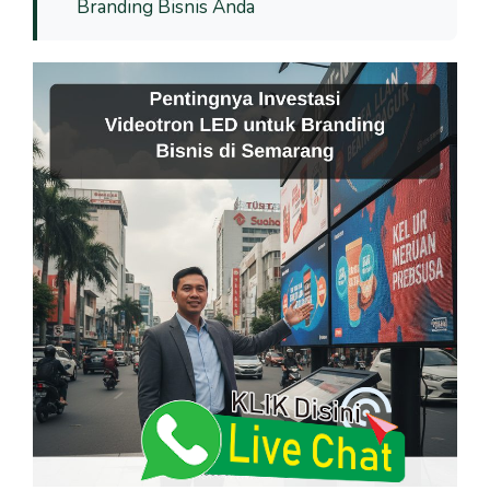
Branding Bisnis Anda