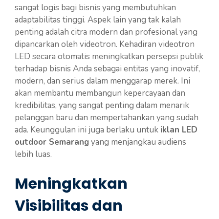
sangat logis bagi bisnis yang membutuhkan
adaptabilitas tinggi. Aspek lain yang tak kalah
penting adalah citra modern dan profesional yang
dipancarkan oleh videotron. Kehadiran videotron
LED secara otomatis meningkatkan persepsi publik
terhadap bisnis Anda sebagai entitas yang inovatif,
modern, dan serius dalam menggarap merek. Ini
akan membantu membangun kepercayaan dan
kredibilitas, yang sangat penting dalam menarik
pelanggan baru dan mempertahankan yang sudah
ada. Keunggulan ini juga berlaku untuk
iklan LED
outdoor Semarang
yang menjangkau audiens
lebih luas.
Meningkatkan
Visibilitas dan