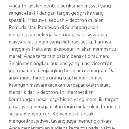
Anda. Ini adalah bentuk periklanan massal yang
sangat efektif dengan target geografis yang
spesifik. Misalnya, sebuah videotron di Jalan
Pemuda atau Pahlawan di Semarang akan
menjangkau pekerja kantoran, mahasiswa, dan
masyarakat umum yang melintas setiap harinya.
Tingginya frekuensi eksposur ini akan membantu
merek Anda tertanam dalam benak konsumen.
Selain menjangkau audiens yang luas, videotron
juga mampu menjangkau beragam demografi. Dari
anak muda hingga orang tua, hampir semua
kalangan masyarakat akan terpapar oleh visual
menarik dari videotron. Ini memberikan
keuntungan besar bagi bisnis yang memiliki target
pasar yang beragam atau ingin melakukan branding
secara menyeluruh. Kemampuan untuk
mengontrol jadwal tayang juga memungkinkan
Anda menargetkan audiens tertentu pada waktu-