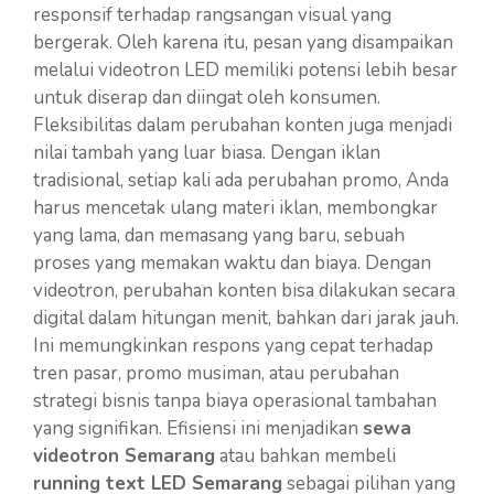
responsif terhadap rangsangan visual yang
bergerak. Oleh karena itu, pesan yang disampaikan
melalui videotron LED memiliki potensi lebih besar
untuk diserap dan diingat oleh konsumen.
Fleksibilitas dalam perubahan konten juga menjadi
nilai tambah yang luar biasa. Dengan iklan
tradisional, setiap kali ada perubahan promo, Anda
harus mencetak ulang materi iklan, membongkar
yang lama, dan memasang yang baru, sebuah
proses yang memakan waktu dan biaya. Dengan
videotron, perubahan konten bisa dilakukan secara
digital dalam hitungan menit, bahkan dari jarak jauh.
Ini memungkinkan respons yang cepat terhadap
tren pasar, promo musiman, atau perubahan
strategi bisnis tanpa biaya operasional tambahan
yang signifikan. Efisiensi ini menjadikan
sewa
videotron Semarang
atau bahkan membeli
running text LED Semarang
sebagai pilihan yang