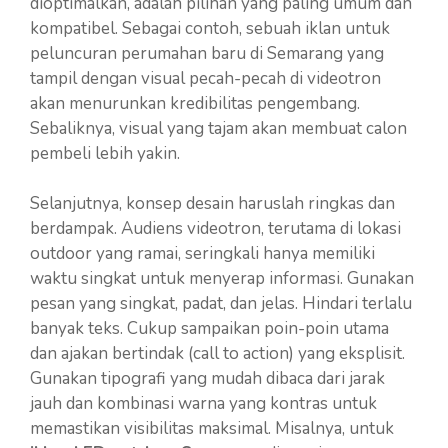
dioptimalkan, adalah pilihan yang paling umum dan
kompatibel. Sebagai contoh, sebuah iklan untuk
peluncuran perumahan baru di Semarang yang
tampil dengan visual pecah-pecah di videotron
akan menurunkan kredibilitas pengembang.
Sebaliknya, visual yang tajam akan membuat calon
pembeli lebih yakin.
Selanjutnya, konsep desain haruslah ringkas dan
berdampak. Audiens videotron, terutama di lokasi
outdoor yang ramai, seringkali hanya memiliki
waktu singkat untuk menyerap informasi. Gunakan
pesan yang singkat, padat, dan jelas. Hindari terlalu
banyak teks. Cukup sampaikan poin-poin utama
dan ajakan bertindak (call to action) yang eksplisit.
Gunakan tipografi yang mudah dibaca dari jarak
jauh dan kombinasi warna yang kontras untuk
memastikan visibilitas maksimal. Misalnya, untuk