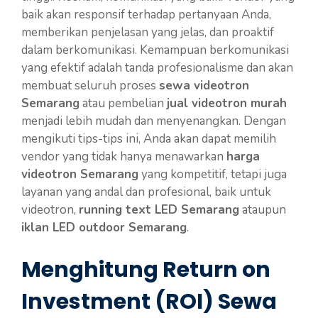
baik akan responsif terhadap pertanyaan Anda,
memberikan penjelasan yang jelas, dan proaktif
dalam berkomunikasi. Kemampuan berkomunikasi
yang efektif adalah tanda profesionalisme dan akan
membuat seluruh proses
sewa videotron
Semarang
atau pembelian
jual videotron murah
menjadi lebih mudah dan menyenangkan. Dengan
mengikuti tips-tips ini, Anda akan dapat memilih
vendor yang tidak hanya menawarkan
harga
videotron Semarang
yang kompetitif, tetapi juga
layanan yang andal dan profesional, baik untuk
videotron,
running text LED Semarang
ataupun
iklan LED outdoor Semarang
.
Menghitung Return on
Investment (ROI) Sewa