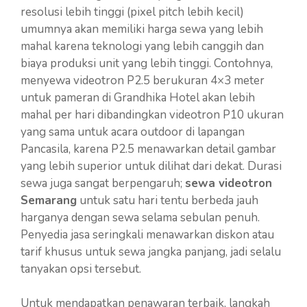
resolusi lebih tinggi (pixel pitch lebih kecil)
umumnya akan memiliki harga sewa yang lebih
mahal karena teknologi yang lebih canggih dan
biaya produksi unit yang lebih tinggi. Contohnya,
menyewa videotron P2.5 berukuran 4×3 meter
untuk pameran di Grandhika Hotel akan lebih
mahal per hari dibandingkan videotron P10 ukuran
yang sama untuk acara outdoor di lapangan
Pancasila, karena P2.5 menawarkan detail gambar
yang lebih superior untuk dilihat dari dekat. Durasi
sewa juga sangat berpengaruh;
sewa videotron
Semarang
untuk satu hari tentu berbeda jauh
harganya dengan sewa selama sebulan penuh.
Penyedia jasa seringkali menawarkan diskon atau
tarif khusus untuk sewa jangka panjang, jadi selalu
tanyakan opsi tersebut.
Untuk mendapatkan penawaran terbaik, langkah