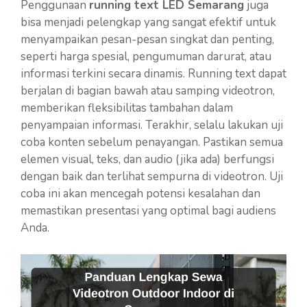
Penggunaan
running text LED Semarang
juga
bisa menjadi pelengkap yang sangat efektif untuk
menyampaikan pesan-pesan singkat dan penting,
seperti harga spesial, pengumuman darurat, atau
informasi terkini secara dinamis. Running text dapat
berjalan di bagian bawah atau samping videotron,
memberikan fleksibilitas tambahan dalam
penyampaian informasi. Terakhir, selalu lakukan uji
coba konten sebelum penayangan. Pastikan semua
elemen visual, teks, dan audio (jika ada) berfungsi
dengan baik dan terlihat sempurna di videotron. Uji
coba ini akan mencegah potensi kesalahan dan
memastikan presentasi yang optimal bagi audiens
Anda.