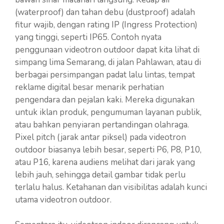
(waterproof) dan tahan debu (dustproof) adalah
fitur wajib, dengan rating IP (Ingress Protection)
yang tinggi, seperti IP65. Contoh nyata
penggunaan videotron outdoor dapat kita lihat di
simpang lima Semarang, di jalan Pahlawan, atau di
berbagai persimpangan padat lalu lintas, tempat
reklame digital besar menarik perhatian
pengendara dan pejalan kaki. Mereka digunakan
untuk iklan produk, pengumuman layanan publik,
atau bahkan penyiaran pertandingan olahraga.
Pixel pitch (jarak antar piksel) pada videotron
outdoor biasanya lebih besar, seperti P6, P8, P10,
atau P16, karena audiens melihat dari jarak yang
lebih jauh, sehingga detail gambar tidak perlu
terlalu halus. Ketahanan dan visibilitas adalah kunci
utama videotron outdoor.