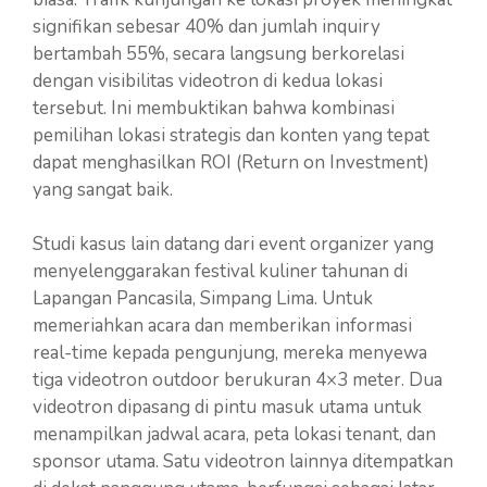
signifikan sebesar 40% dan jumlah inquiry
bertambah 55%, secara langsung berkorelasi
dengan visibilitas videotron di kedua lokasi
tersebut. Ini membuktikan bahwa kombinasi
pemilihan lokasi strategis dan konten yang tepat
dapat menghasilkan ROI (Return on Investment)
yang sangat baik.
Studi kasus lain datang dari event organizer yang
menyelenggarakan festival kuliner tahunan di
Lapangan Pancasila, Simpang Lima. Untuk
memeriahkan acara dan memberikan informasi
real-time kepada pengunjung, mereka menyewa
tiga videotron outdoor berukuran 4×3 meter. Dua
videotron dipasang di pintu masuk utama untuk
menampilkan jadwal acara, peta lokasi tenant, dan
sponsor utama. Satu videotron lainnya ditempatkan