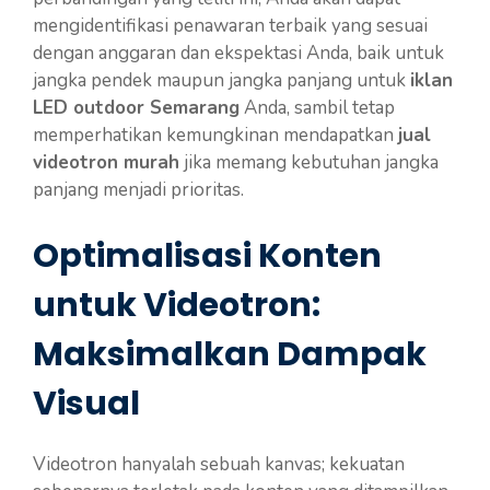
mengidentifikasi penawaran terbaik yang sesuai
dengan anggaran dan ekspektasi Anda, baik untuk
jangka pendek maupun jangka panjang untuk
iklan
LED outdoor Semarang
Anda, sambil tetap
memperhatikan kemungkinan mendapatkan
jual
videotron murah
jika memang kebutuhan jangka
panjang menjadi prioritas.
Optimalisasi Konten
untuk Videotron:
Maksimalkan Dampak
Visual
Videotron hanyalah sebuah kanvas; kekuatan