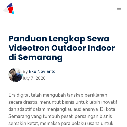
Panduan Lengkap Sewa
Videotron Outdoor Indoor
di Semarang
By
Eko Novianto
July 7, 2026
Era digital telah mengubah lanskap periklanan
secara drastis, menuntut bisnis untuk lebih inovatif
dan adaptif dalam menjangkau audiensnya. Di kota
Semarang yang tumbuh pesat, persaingan bisnis
semakin ketat, memaksa para pelaku usaha untuk