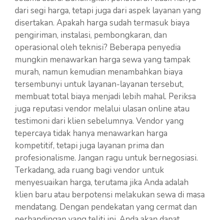
dari segi harga, tetapi juga dari aspek layanan yang
disertakan. Apakah harga sudah termasuk biaya
pengiriman, instalasi, pembongkaran, dan
operasional oleh teknisi? Beberapa penyedia
mungkin menawarkan harga sewa yang tampak
murah, namun kemudian menambahkan biaya
tersembunyi untuk layanan-layanan tersebut,
membuat total biaya menjadi lebih mahal. Periksa
juga reputasi vendor melalui ulasan online atau
testimoni dari klien sebelumnya. Vendor yang
tepercaya tidak hanya menawarkan harga
kompetitif, tetapi juga layanan prima dan
profesionalisme. Jangan ragu untuk bernegosiasi.
Terkadang, ada ruang bagi vendor untuk
menyesuaikan harga, terutama jika Anda adalah
klien baru atau berpotensi melakukan sewa di masa
mendatang. Dengan pendekatan yang cermat dan
perbandingan yang teliti ini, Anda akan dapat