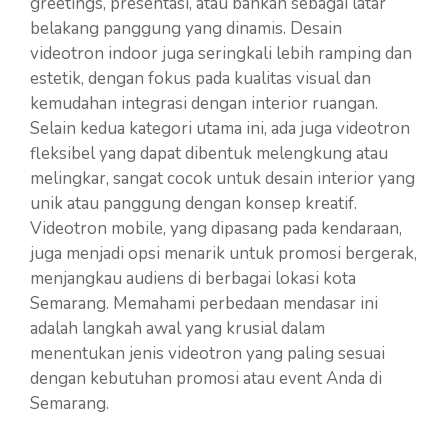
greetings, presentasi, atau bahkan sebagai latar
belakang panggung yang dinamis. Desain
videotron indoor juga seringkali lebih ramping dan
estetik, dengan fokus pada kualitas visual dan
kemudahan integrasi dengan interior ruangan.
Selain kedua kategori utama ini, ada juga videotron
fleksibel yang dapat dibentuk melengkung atau
melingkar, sangat cocok untuk desain interior yang
unik atau panggung dengan konsep kreatif.
Videotron mobile, yang dipasang pada kendaraan,
juga menjadi opsi menarik untuk promosi bergerak,
menjangkau audiens di berbagai lokasi kota
Semarang. Memahami perbedaan mendasar ini
adalah langkah awal yang krusial dalam
menentukan jenis videotron yang paling sesuai
dengan kebutuhan promosi atau event Anda di
Semarang.