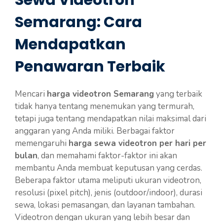
Semarang: Cara
Mendapatkan
Penawaran Terbaik
Mencari
harga videotron Semarang
yang terbaik
tidak hanya tentang menemukan yang termurah,
tetapi juga tentang mendapatkan nilai maksimal dari
anggaran yang Anda miliki. Berbagai faktor
memengaruhi
harga sewa videotron per hari per
bulan
, dan memahami faktor-faktor ini akan
membantu Anda membuat keputusan yang cerdas.
Beberapa faktor utama meliputi ukuran videotron,
resolusi (pixel pitch), jenis (outdoor/indoor), durasi
sewa, lokasi pemasangan, dan layanan tambahan.
Videotron dengan ukuran yang lebih besar dan