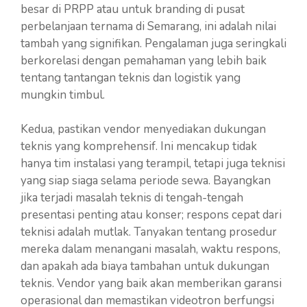
besar di PRPP atau untuk branding di pusat
perbelanjaan ternama di Semarang, ini adalah nilai
tambah yang signifikan. Pengalaman juga seringkali
berkorelasi dengan pemahaman yang lebih baik
tentang tantangan teknis dan logistik yang
mungkin timbul.
Kedua, pastikan vendor menyediakan dukungan
teknis yang komprehensif. Ini mencakup tidak
hanya tim instalasi yang terampil, tetapi juga teknisi
yang siap siaga selama periode sewa. Bayangkan
jika terjadi masalah teknis di tengah-tengah
presentasi penting atau konser; respons cepat dari
teknisi adalah mutlak. Tanyakan tentang prosedur
mereka dalam menangani masalah, waktu respons,
dan apakah ada biaya tambahan untuk dukungan
teknis. Vendor yang baik akan memberikan garansi
operasional dan memastikan videotron berfungsi