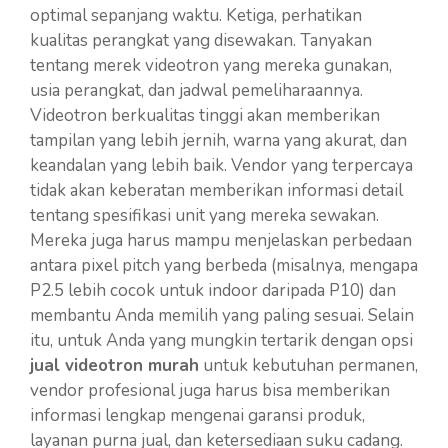
optimal sepanjang waktu. Ketiga, perhatikan
kualitas perangkat yang disewakan. Tanyakan
tentang merek videotron yang mereka gunakan,
usia perangkat, dan jadwal pemeliharaannya.
Videotron berkualitas tinggi akan memberikan
tampilan yang lebih jernih, warna yang akurat, dan
keandalan yang lebih baik. Vendor yang terpercaya
tidak akan keberatan memberikan informasi detail
tentang spesifikasi unit yang mereka sewakan.
Mereka juga harus mampu menjelaskan perbedaan
antara pixel pitch yang berbeda (misalnya, mengapa
P2.5 lebih cocok untuk indoor daripada P10) dan
membantu Anda memilih yang paling sesuai. Selain
itu, untuk Anda yang mungkin tertarik dengan opsi
jual videotron murah
untuk kebutuhan permanen,
vendor profesional juga harus bisa memberikan
informasi lengkap mengenai garansi produk,
layanan purna jual, dan ketersediaan suku cadang.