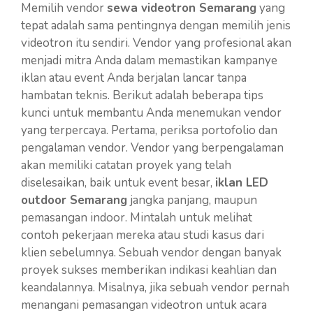
Memilih vendor
sewa videotron Semarang
yang
tepat adalah sama pentingnya dengan memilih jenis
videotron itu sendiri. Vendor yang profesional akan
menjadi mitra Anda dalam memastikan kampanye
iklan atau event Anda berjalan lancar tanpa
hambatan teknis. Berikut adalah beberapa tips
kunci untuk membantu Anda menemukan vendor
yang terpercaya. Pertama, periksa portofolio dan
pengalaman vendor. Vendor yang berpengalaman
akan memiliki catatan proyek yang telah
diselesaikan, baik untuk event besar,
iklan LED
outdoor Semarang
jangka panjang, maupun
pemasangan indoor. Mintalah untuk melihat
contoh pekerjaan mereka atau studi kasus dari
klien sebelumnya. Sebuah vendor dengan banyak
proyek sukses memberikan indikasi keahlian dan
keandalannya. Misalnya, jika sebuah vendor pernah
menangani pemasangan videotron untuk acara