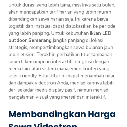
untuk durasi yang lebih lama, misalnya satu bulan,
akan mendapatkan tarif harian yang lebih murah
dibandingkan sewa harian saja. Ini karena biaya
logistik dan instalasi dapat dialokasikan ke periode
yang lebih panjang. Untuk kebutuhan
iklan LED
outdoor Semarang
jangka panjang di lokasi
strategis, mempertimbangkan sewa bulanan jauh
lebih efisien. Terakhir, perhatikan fitur tambahan
seperti kemampuan interaktif, integrasi dengan
media lain, atau sistem manajemen konten yang
user-friendly. Fitur-fitur ini dapat menambah nilai
dan dampak videotron Anda, menjadikannya lebih
dari sekadar media display pasif, namun menjadi
pengalaman visual yang imersif dan interaktif.
Membandingkan Harga
Sewa Videotron