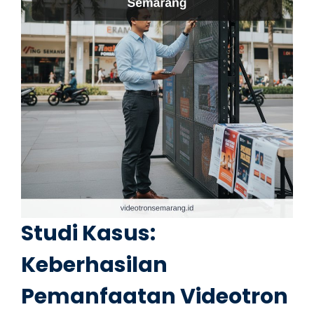
Studi Kasus:
Keberhasilan
Pemanfaatan Videotron