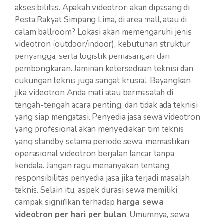
aksesibilitas. Apakah videotron akan dipasang di
Pesta Rakyat Simpang Lima, di area mall, atau di
dalam ballroom? Lokasi akan memengaruhi jenis
videotron (outdoor/indoor), kebutuhan struktur
penyangga, serta logistik pemasangan dan
pembongkaran. Jaminan ketersediaan teknisi dan
dukungan teknis juga sangat krusial. Bayangkan
jika videotron Anda mati atau bermasalah di
tengah-tengah acara penting, dan tidak ada teknisi
yang siap mengatasi. Penyedia jasa sewa videotron
yang profesional akan menyediakan tim teknis
yang standby selama periode sewa, memastikan
operasional videotron berjalan lancar tanpa
kendala. Jangan ragu menanyakan tentang
responsibilitas penyedia jasa jika terjadi masalah
teknis. Selain itu, aspek durasi sewa memiliki
dampak signifikan terhadap
harga sewa
videotron per hari per bulan
. Umumnya, sewa