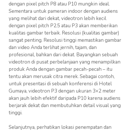
dengan pixel pitch P8 atau P10 mungkin ideal.
Sementara untuk pameran indoor dengan audiens
yang melihat dari dekat, videotron lebih kecil
dengan pixel pitch P2.5 atau P3 akan memberikan
kualitas gambar terbaik. Resolusi (kualitas gambar)
sangat penting. Resolusi tinggi memastikan gambar
dan video Anda terlihat jernih, tajam, dan
profesional, bahkan dari dekat. Bayangkan sebuah
videotron di pusat perbelanjaan yang menampilkan
produk Anda dengan gambar pecah-pecah – itu
tentu akan merusak citra merek. Sebagai contoh,
untuk presentasi di sebuah konferensi di Hotel
Gumaya, videotron P3 dengan ukuran 3×2 meter
akan jauh lebih efektif daripada P10 karena audiens
berjarak dekat dan membutuhkan detail visual yang
tinggi.
Selanjutnya, perhatikan lokasi penempatan dan