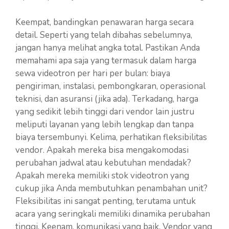
Keempat, bandingkan penawaran harga secara
detail. Seperti yang telah dibahas sebelumnya,
jangan hanya melihat angka total. Pastikan Anda
memahami apa saja yang termasuk dalam harga
sewa videotron per hari per bulan: biaya
pengiriman, instalasi, pembongkaran, operasional
teknisi, dan asuransi (jika ada). Terkadang, harga
yang sedikit lebih tinggi dari vendor lain justru
meliputi layanan yang lebih lengkap dan tanpa
biaya tersembunyi. Kelima, perhatikan fleksibilitas
vendor. Apakah mereka bisa mengakomodasi
perubahan jadwal atau kebutuhan mendadak?
Apakah mereka memiliki stok videotron yang
cukup jika Anda membutuhkan penambahan unit?
Fleksibilitas ini sangat penting, terutama untuk
acara yang seringkali memiliki dinamika perubahan
tinggi. Keenam, komunikasi yang baik. Vendor yang