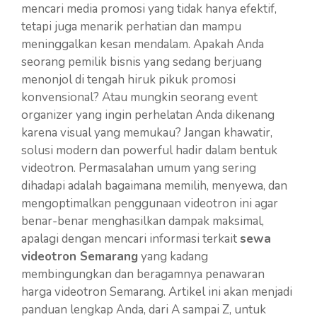
mencari media promosi yang tidak hanya efektif,
tetapi juga menarik perhatian dan mampu
meninggalkan kesan mendalam. Apakah Anda
seorang pemilik bisnis yang sedang berjuang
menonjol di tengah hiruk pikuk promosi
konvensional? Atau mungkin seorang event
organizer yang ingin perhelatan Anda dikenang
karena visual yang memukau? Jangan khawatir,
solusi modern dan powerful hadir dalam bentuk
videotron. Permasalahan umum yang sering
dihadapi adalah bagaimana memilih, menyewa, dan
mengoptimalkan penggunaan videotron ini agar
benar-benar menghasilkan dampak maksimal,
apalagi dengan mencari informasi terkait
sewa
videotron Semarang
yang kadang
membingungkan dan beragamnya penawaran
harga videotron Semarang. Artikel ini akan menjadi
panduan lengkap Anda, dari A sampai Z, untuk