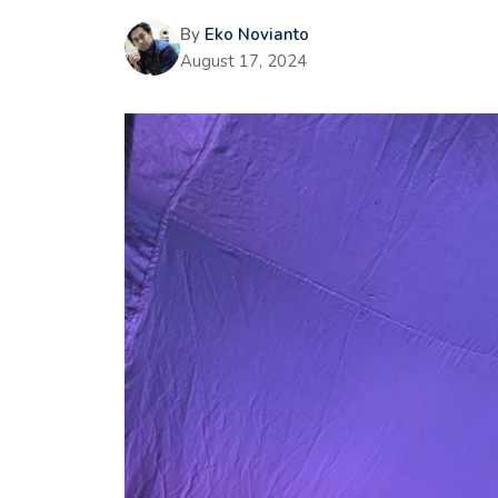
By
Eko Novianto
August 17, 2024