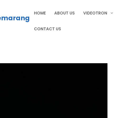
HOME
ABOUT US
VIDEOTRON
Semarang
CONTACT US