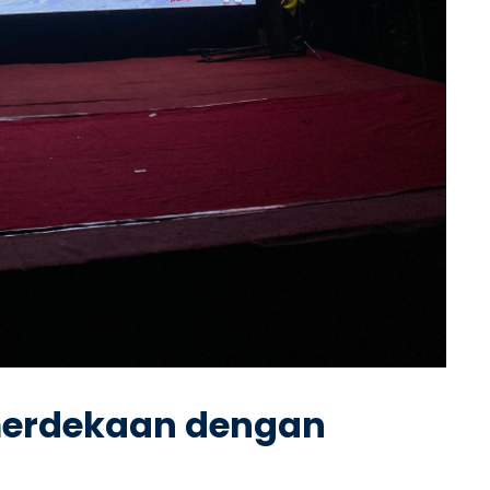
merdekaan dengan