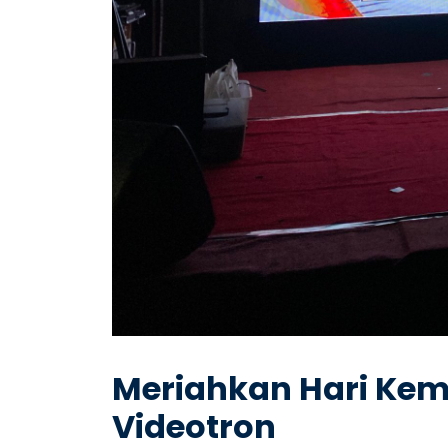
Meriahkan Hari Ke
Videotron