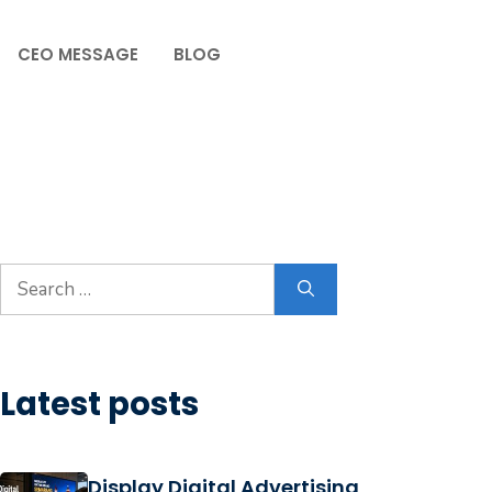
CEO MESSAGE
BLOG
Latest posts
Display Digital Advertising