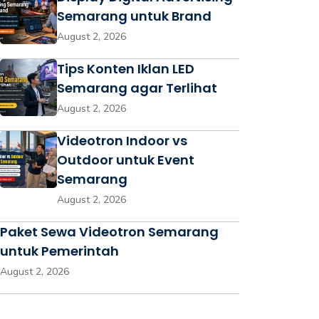
Semarang untuk Brand
August 2, 2026
Tips Konten Iklan LED
Semarang agar Terlihat
August 2, 2026
Videotron Indoor vs
Outdoor untuk Event
Semarang
August 2, 2026
Paket Sewa Videotron Semarang
untuk Pemerintah
August 2, 2026