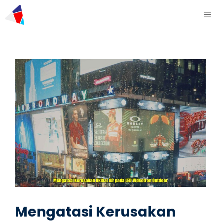
Mengatasi Kerusakan