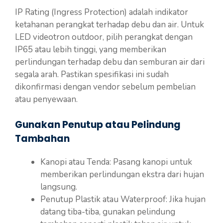
IP Rating (Ingress Protection) adalah indikator
ketahanan perangkat terhadap debu dan air. Untuk
LED videotron outdoor, pilih perangkat dengan
IP65 atau lebih tinggi, yang memberikan
perlindungan terhadap debu dan semburan air dari
segala arah. Pastikan spesifikasi ini sudah
dikonfirmasi dengan vendor sebelum pembelian
atau penyewaan.
Gunakan Penutup atau Pelindung
Tambahan
Kanopi atau Tenda: Pasang kanopi untuk
memberikan perlindungan ekstra dari hujan
langsung.
Penutup Plastik atau Waterproof: Jika hujan
datang tiba-tiba, gunakan pelindung