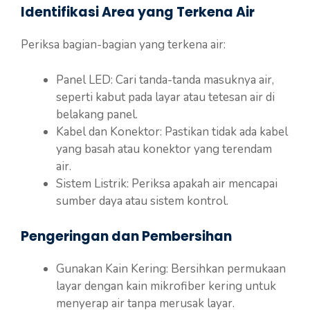
Identifikasi Area yang Terkena Air
Periksa bagian-bagian yang terkena air:
Panel LED: Cari tanda-tanda masuknya air,
seperti kabut pada layar atau tetesan air di
belakang panel.
Kabel dan Konektor: Pastikan tidak ada kabel
yang basah atau konektor yang terendam
air.
Sistem Listrik: Periksa apakah air mencapai
sumber daya atau sistem kontrol.
Pengeringan dan Pembersihan
Gunakan Kain Kering: Bersihkan permukaan
layar dengan kain mikrofiber kering untuk
menyerap air tanpa merusak layar.