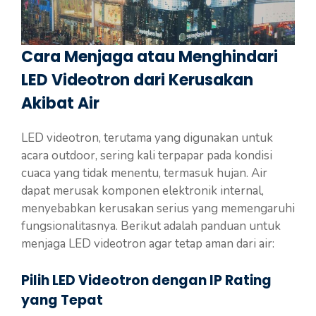
Cara Menjaga atau Menghindari
LED Videotron dari Kerusakan
Akibat Air
LED videotron, terutama yang digunakan untuk
acara outdoor, sering kali terpapar pada kondisi
cuaca yang tidak menentu, termasuk hujan. Air
dapat merusak komponen elektronik internal,
menyebabkan kerusakan serius yang memengaruhi
fungsionalitasnya. Berikut adalah panduan untuk
menjaga LED videotron agar tetap aman dari air:
Pilih LED Videotron dengan IP Rating
yang Tepat