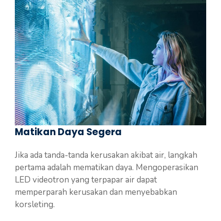
Matikan Daya Segera
Jika ada tanda-tanda kerusakan akibat air, langkah
pertama adalah mematikan daya. Mengoperasikan
LED videotron yang terpapar air dapat
memperparah kerusakan dan menyebabkan
korsleting.