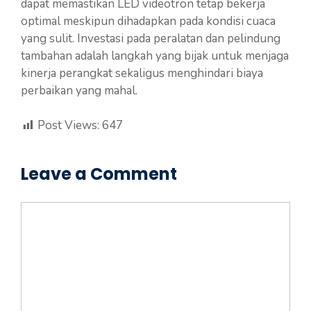
dapat memastikan LED videotron tetap bekerja
optimal meskipun dihadapkan pada kondisi cuaca
yang sulit. Investasi pada peralatan dan pelindung
tambahan adalah langkah yang bijak untuk menjaga
kinerja perangkat sekaligus menghindari biaya
perbaikan yang mahal.
Post Views:
647
Leave a Comment