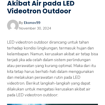
Akibat Air pada LED
Videotron Outdoor
By
Ekonov99
November 30, 2024
LED videotron outdoor dirancang untuk tahan
terhadap kondisi lingkungan, termasuk hujan dan
kelembapan. Namun, kerusakan akibat air tetap bisa
terjadi jika ada celah dalam sistem perlindungan
atau perawatan yang kurang optimal. Maka dari itu
kita tetap harus berhati-hati dalam menggunakan
dan melakukan perawatan rutin pada LED
videotron. Berikut langkah-langkah yang dapat
dilakukan untuk mengatasi kerusakan akibat air
pada LED videotron outdoor: