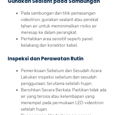
Gunakan Sealant pada Sambungan
Pada sambungan dan titik pemasangan
videotron, gunakan sealant atau perekat
tahan air untuk meminimalkan risiko air
meresap ke dalam perangkat.
Perhatikan area sensitif seperti panel
belakang dan konektor kabel.
Inspeksi dan Perawatan Rutin
Pemeriksaan Sebelum dan Sesudah Acara:
Lakukan inspeksi sebelum dan sesudah
penggunaan, terutama setelah hujan.
Bersihkan Secara Berkala: Pastikan tidak ada
air yang tersisa atau kelembapan yang
menempel pada permukaan LED videotron
setelah hujan.