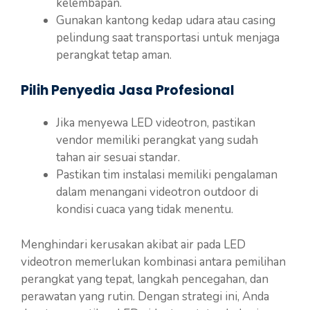
kelembapan.
Gunakan kantong kedap udara atau casing
pelindung saat transportasi untuk menjaga
perangkat tetap aman.
Pilih Penyedia Jasa Profesional
Jika menyewa LED videotron, pastikan
vendor memiliki perangkat yang sudah
tahan air sesuai standar.
Pastikan tim instalasi memiliki pengalaman
dalam menangani videotron outdoor di
kondisi cuaca yang tidak menentu.
Menghindari kerusakan akibat air pada LED
videotron memerlukan kombinasi antara pemilihan
perangkat yang tepat, langkah pencegahan, dan
perawatan yang rutin. Dengan strategi ini, Anda