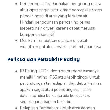
Pengering Udara: Gunakan pengering udara
atau kipas angin untuk mempercepat proses
pengeringan di area yang terkena air.
Hindari penggunaan pengering panas
(seperti hair dryer) karena dapat merusak
komponen sensitif.
Desikan: Tempatkan desikan di dekat
videotron untuk menyerap kelembapan sisa.
Periksa dan Perbaiki IP Rating
IP Rating: LED videotron outdoor biasanya
memiliki rating IP65 atau lebih tinggi untuk
perlindungan terhadap air dan debu. Periksa
apakah segel atau pelindungnya masih
dalam kondisi baik. Jika ada kerusakan,
segera ganti bagian tersebut.
Pelapisan Tambahan: Untuk area dengan