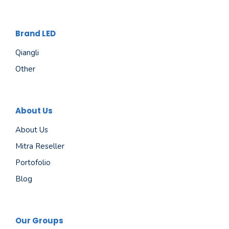
Brand LED
Qiangli
Other
About Us
About Us
Mitra Reseller
Portofolio
Blog
Our Groups