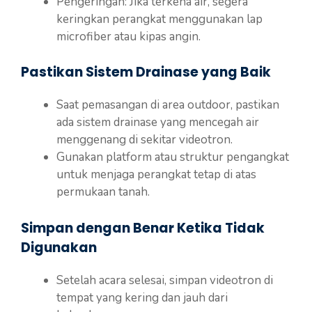
Pengeringan: Jika terkena air, segera
keringkan perangkat menggunakan lap
microfiber atau kipas angin.
Pastikan Sistem Drainase yang Baik
Saat pemasangan di area outdoor, pastikan
ada sistem drainase yang mencegah air
menggenang di sekitar videotron.
Gunakan platform atau struktur pengangkat
untuk menjaga perangkat tetap di atas
permukaan tanah.
Simpan dengan Benar Ketika Tidak
Digunakan
Setelah acara selesai, simpan videotron di
tempat yang kering dan jauh dari