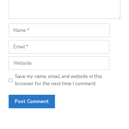
Save my name, email, and website in this
browser for the next time I comment.