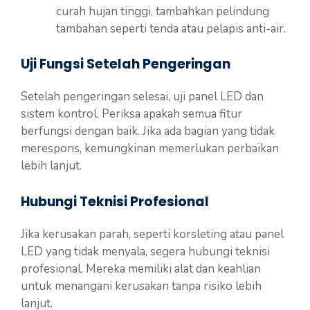
curah hujan tinggi, tambahkan pelindung
tambahan seperti tenda atau pelapis anti-air.
Uji Fungsi Setelah Pengeringan
Setelah pengeringan selesai, uji panel LED dan
sistem kontrol. Periksa apakah semua fitur
berfungsi dengan baik. Jika ada bagian yang tidak
merespons, kemungkinan memerlukan perbaikan
lebih lanjut.
Hubungi Teknisi Profesional
Jika kerusakan parah, seperti korsleting atau panel
LED yang tidak menyala, segera hubungi teknisi
profesional. Mereka memiliki alat dan keahlian
untuk menangani kerusakan tanpa risiko lebih
lanjut.