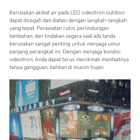
Kerusakan akibat air pada LED videotron outdoor
dapat dicegah dan diatasi dengan langkah-langkah
yang tepat. Perawatan rutin, perlindungan
tambahan, dan tindakan segera saat ada tanda
kerusakan sangat penting untuk menjaga umur
panjang perangkat ini. Dengan menjaga kondisi
videotron, Anda dapat terus menikmati manfaatnya
tanpa gangguan, bahkan di musim hujan.