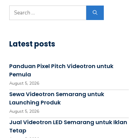
Latest posts
Panduan Pixel Pitch Videotron untuk
Pemula
August 5, 2026
Sewa Videotron Semarang untuk
Launching Produk
August 5, 2026
Jual Videotron LED Semarang untuk Iklan
Tetap