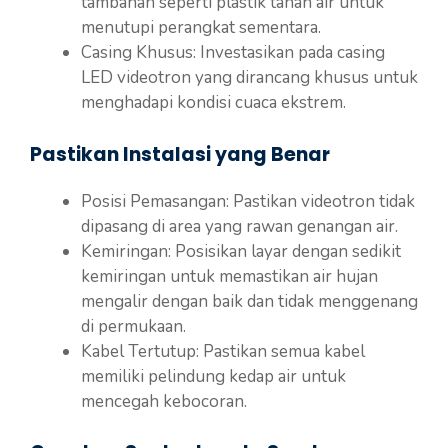
tambahan seperti plastik tahan air untuk
menutupi perangkat sementara.
Casing Khusus: Investasikan pada casing
LED videotron yang dirancang khusus untuk
menghadapi kondisi cuaca ekstrem.
Pastikan Instalasi yang Benar
Posisi Pemasangan: Pastikan videotron tidak
dipasang di area yang rawan genangan air.
Kemiringan: Posisikan layar dengan sedikit
kemiringan untuk memastikan air hujan
mengalir dengan baik dan tidak menggenang
di permukaan.
Kabel Tertutup: Pastikan semua kabel
memiliki pelindung kedap air untuk
mencegah kebocoran.