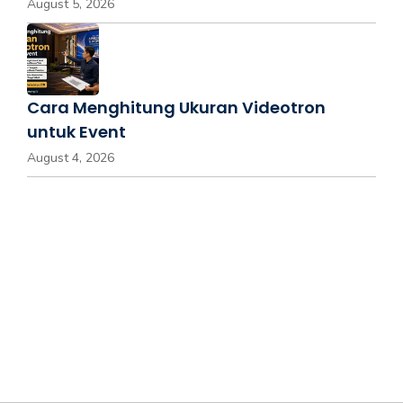
August 5, 2026
Cara Menghitung Ukuran Videotron
untuk Event
August 4, 2026