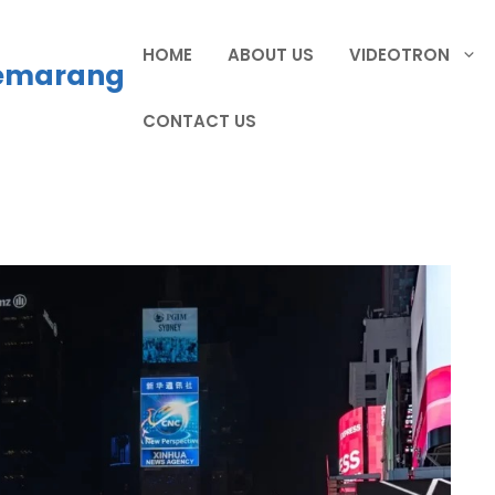
HOME
ABOUT US
VIDEOTRON
Semarang
CONTACT US