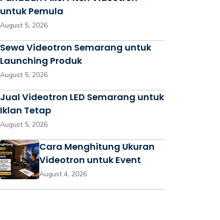
untuk Pemula
August 5, 2026
Sewa Videotron Semarang untuk
Launching Produk
August 5, 2026
Jual Videotron LED Semarang untuk
Iklan Tetap
August 5, 2026
Cara Menghitung Ukuran
Videotron untuk Event
August 4, 2026