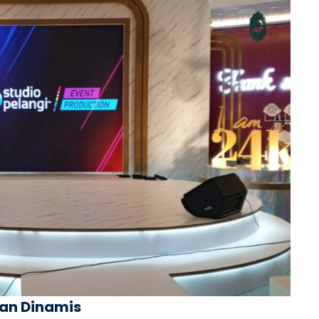
dan Dinamis