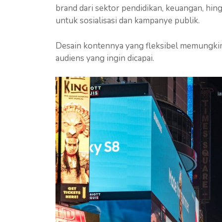
brand dari sektor pendidikan, keuangan, hi
untuk sosialisasi dan kampanye publik.
Desain kontennya yang fleksibel memungkink
audiens yang ingin dicapai.