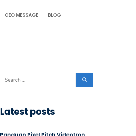
CEO MESSAGE
BLOG
Latest posts
Panduan Pixel Pitch Videotron