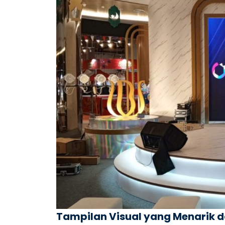
Tampilan Visual yang Menarik 