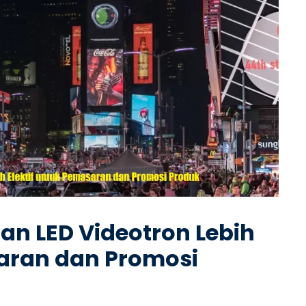
 LED Videotron Lebih
saran dan Promosi