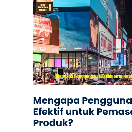
Mengapa Penggunaan
Efektif untuk Pema
Produk?