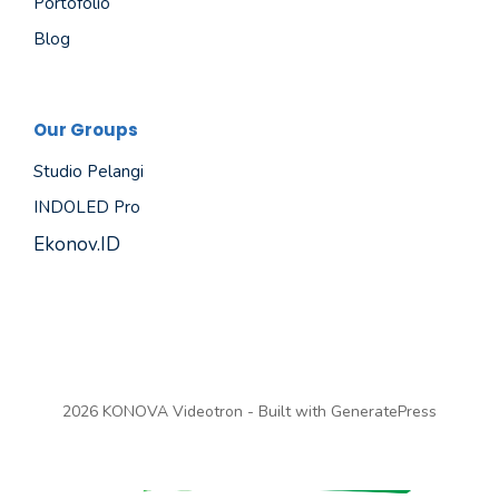
Portofolio
Blog
Our Groups
Studio Pelangi
INDOLED Pro
Ekonov.ID
2026 KONOVA Videotron - Built with
GeneratePress