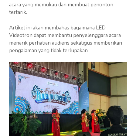
acara yang memukau dan membuat penonton
tertarik.
Artikel ini akan membahas bagaimana LED
Videotron dapat membantu penyelenggara acara
menarik perhatian audiens sekaligus memberikan
pengalaman yang tidak terlupakan.