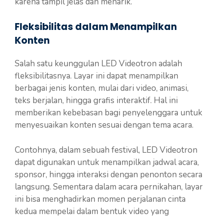
karena tampil jelas dan menarik.
Fleksibilitas dalam Menampilkan
Konten
Salah satu keunggulan LED Videotron adalah
fleksibilitasnya. Layar ini dapat menampilkan
berbagai jenis konten, mulai dari video, animasi,
teks berjalan, hingga grafis interaktif. Hal ini
memberikan kebebasan bagi penyelenggara untuk
menyesuaikan konten sesuai dengan tema acara.
Contohnya, dalam sebuah festival, LED Videotron
dapat digunakan untuk menampilkan jadwal acara,
sponsor, hingga interaksi dengan penonton secara
langsung. Sementara dalam acara pernikahan, layar
ini bisa menghadirkan momen perjalanan cinta
kedua mempelai dalam bentuk video yang