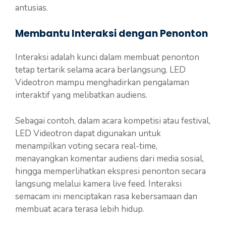
antusias.
Membantu Interaksi dengan Penonton
Interaksi adalah kunci dalam membuat penonton
tetap tertarik selama acara berlangsung. LED
Videotron mampu menghadirkan pengalaman
interaktif yang melibatkan audiens.
Sebagai contoh, dalam acara kompetisi atau festival,
LED Videotron dapat digunakan untuk
menampilkan voting secara real-time,
menayangkan komentar audiens dari media sosial,
hingga memperlihatkan ekspresi penonton secara
langsung melalui kamera live feed. Interaksi
semacam ini menciptakan rasa kebersamaan dan
membuat acara terasa lebih hidup.