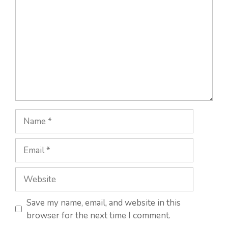
Save my name, email, and website in this
browser for the next time I comment.