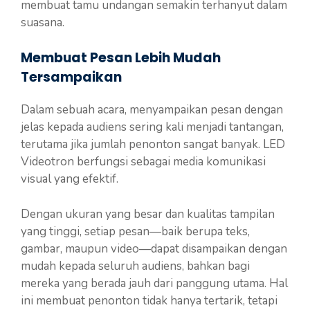
membuat tamu undangan semakin terhanyut dalam
suasana.
Membuat Pesan Lebih Mudah
Tersampaikan
Dalam sebuah acara, menyampaikan pesan dengan
jelas kepada audiens sering kali menjadi tantangan,
terutama jika jumlah penonton sangat banyak. LED
Videotron berfungsi sebagai media komunikasi
visual yang efektif.
Dengan ukuran yang besar dan kualitas tampilan
yang tinggi, setiap pesan—baik berupa teks,
gambar, maupun video—dapat disampaikan dengan
mudah kepada seluruh audiens, bahkan bagi
mereka yang berada jauh dari panggung utama. Hal
ini membuat penonton tidak hanya tertarik, tetapi