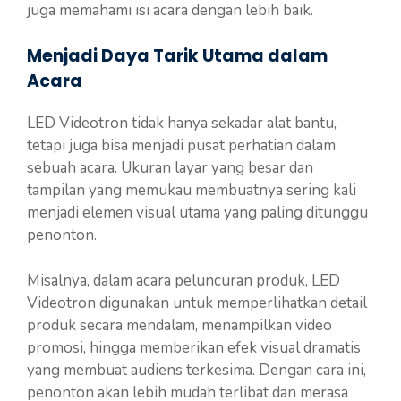
juga memahami isi acara dengan lebih baik.
Menjadi Daya Tarik Utama dalam
Acara
LED Videotron tidak hanya sekadar alat bantu,
tetapi juga bisa menjadi pusat perhatian dalam
sebuah acara. Ukuran layar yang besar dan
tampilan yang memukau membuatnya sering kali
menjadi elemen visual utama yang paling ditunggu
penonton.
Misalnya, dalam acara peluncuran produk, LED
Videotron digunakan untuk memperlihatkan detail
produk secara mendalam, menampilkan video
promosi, hingga memberikan efek visual dramatis
yang membuat audiens terkesima. Dengan cara ini,
penonton akan lebih mudah terlibat dan merasa