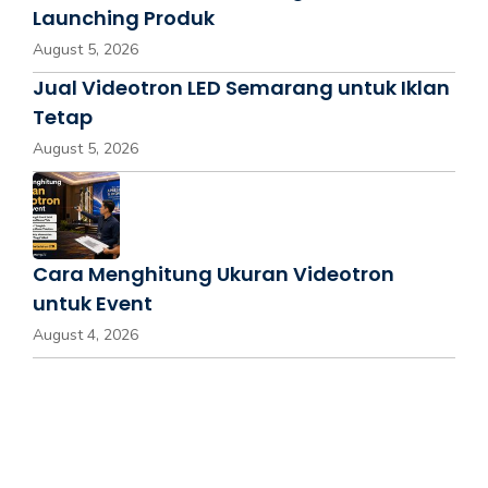
Launching Produk
August 5, 2026
Jual Videotron LED Semarang untuk Iklan
Tetap
August 5, 2026
Cara Menghitung Ukuran Videotron
untuk Event
August 4, 2026