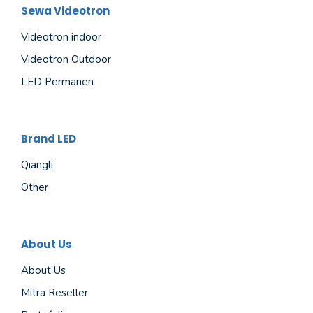
Sewa Videotron
Videotron indoor
Videotron Outdoor
LED Permanen
Brand LED
Qiangli
Other
About Us
About Us
Mitra Reseller