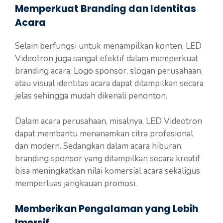
Memperkuat Branding dan Identitas
Acara
Selain berfungsi untuk menampilkan konten, LED
Videotron juga sangat efektif dalam memperkuat
branding acara. Logo sponsor, slogan perusahaan,
atau visual identitas acara dapat ditampilkan secara
jelas sehingga mudah dikenali penonton.
Dalam acara perusahaan, misalnya, LED Videotron
dapat membantu menanamkan citra profesional
dan modern. Sedangkan dalam acara hiburan,
branding sponsor yang ditampilkan secara kreatif
bisa meningkatkan nilai komersial acara sekaligus
memperluas jangkauan promosi.
Memberikan Pengalaman yang Lebih
Imersif