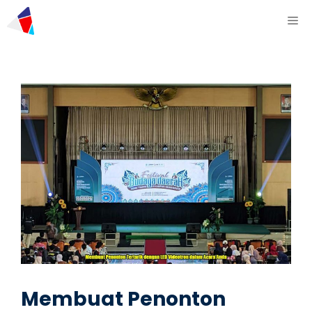
Membuat Penonton