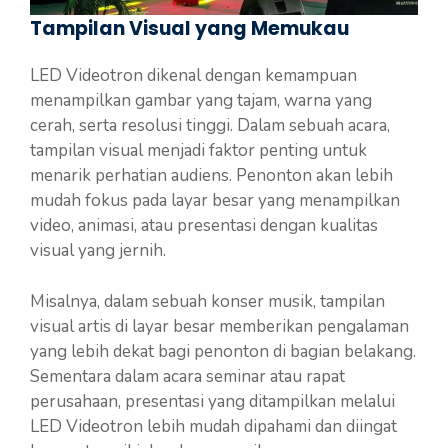
Tampilan Visual yang Memukau
LED Videotron dikenal dengan kemampuan
menampilkan gambar yang tajam, warna yang
cerah, serta resolusi tinggi. Dalam sebuah acara,
tampilan visual menjadi faktor penting untuk
menarik perhatian audiens. Penonton akan lebih
mudah fokus pada layar besar yang menampilkan
video, animasi, atau presentasi dengan kualitas
visual yang jernih.
Misalnya, dalam sebuah konser musik, tampilan
visual artis di layar besar memberikan pengalaman
yang lebih dekat bagi penonton di bagian belakang.
Sementara dalam acara seminar atau rapat
perusahaan, presentasi yang ditampilkan melalui
LED Videotron lebih mudah dipahami dan diingat