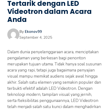
Tertarik dengan LED
Videotron dalam Acara
Anda
By
Ekonov99
September 4, 2025
Dalam dunia penyelenggaraan acara, menciptakan
pengalaman yang berkesan bagi penonton
merupakan tujuan utama. Tidak hanya soal susunan
acara yang rapi, tetapi juga bagaimana penyajian
visual mampu memikat audiens sejak awal hingga
akhir. Salah satu elemen yang semakin populer dan
terbukti efektif adalah LED Videotron. Dengan
teknologi modern, tampilan visual yang jernih,
serta fleksibilitas penggunaannya, LED Videotron
telah menjadi salah satu kunci dalam menghadirkan