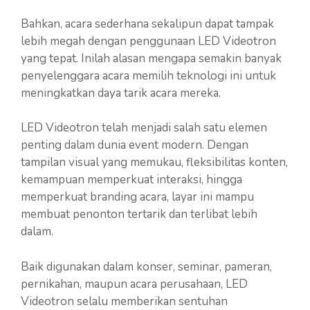
Bahkan, acara sederhana sekalipun dapat tampak
lebih megah dengan penggunaan LED Videotron
yang tepat. Inilah alasan mengapa semakin banyak
penyelenggara acara memilih teknologi ini untuk
meningkatkan daya tarik acara mereka.
LED Videotron telah menjadi salah satu elemen
penting dalam dunia event modern. Dengan
tampilan visual yang memukau, fleksibilitas konten,
kemampuan memperkuat interaksi, hingga
memperkuat branding acara, layar ini mampu
membuat penonton tertarik dan terlibat lebih
dalam.
Baik digunakan dalam konser, seminar, pameran,
pernikahan, maupun acara perusahaan, LED
Videotron selalu memberikan sentuhan