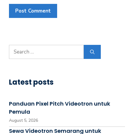
Latest posts
Panduan Pixel Pitch Videotron untuk
Pemula
August 5, 2026
Sewa Videotron Semarang untuk