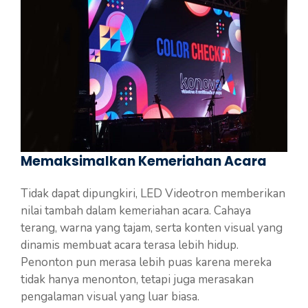
Memaksimalkan Kemeriahan Acara
Tidak dapat dipungkiri, LED Videotron memberikan
nilai tambah dalam kemeriahan acara. Cahaya
terang, warna yang tajam, serta konten visual yang
dinamis membuat acara terasa lebih hidup.
Penonton pun merasa lebih puas karena mereka
tidak hanya menonton, tetapi juga merasakan
pengalaman visual yang luar biasa.