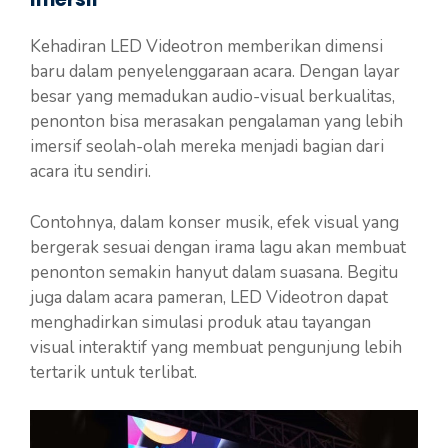
Kehadiran LED Videotron memberikan dimensi
baru dalam penyelenggaraan acara. Dengan layar
besar yang memadukan audio-visual berkualitas,
penonton bisa merasakan pengalaman yang lebih
imersif seolah-olah mereka menjadi bagian dari
acara itu sendiri.
Contohnya, dalam konser musik, efek visual yang
bergerak sesuai dengan irama lagu akan membuat
penonton semakin hanyut dalam suasana. Begitu
juga dalam acara pameran, LED Videotron dapat
menghadirkan simulasi produk atau tayangan
visual interaktif yang membuat pengunjung lebih
tertarik untuk terlibat.