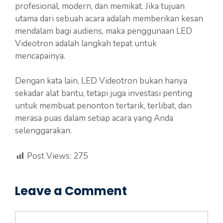
profesional, modern, dan memikat. Jika tujuan
utama dari sebuah acara adalah memberikan kesan
mendalam bagi audiens, maka penggunaan LED
Videotron adalah langkah tepat untuk
mencapainya.
Dengan kata lain, LED Videotron bukan hanya
sekadar alat bantu, tetapi juga investasi penting
untuk membuat penonton tertarik, terlibat, dan
merasa puas dalam setiap acara yang Anda
selenggarakan.
Post Views:
275
Leave a Comment