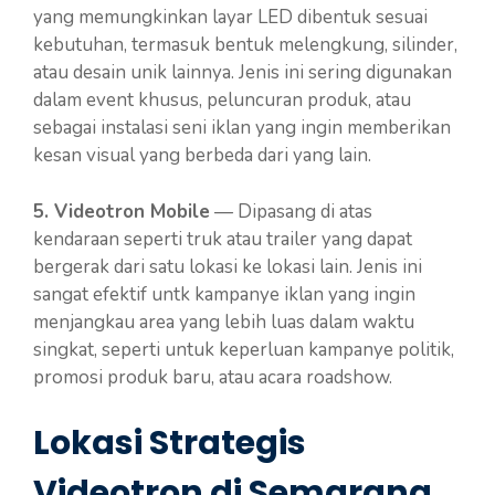
yang memungkinkan layar LED dibentuk sesuai
kebutuhan, termasuk bentuk melengkung, silinder,
atau desain unik lainnya. Jenis ini sering digunakan
dalam event khusus, peluncuran produk, atau
sebagai instalasi seni iklan yang ingin memberikan
kesan visual yang berbeda dari yang lain.
5. Videotron Mobile
— Dipasang di atas
kendaraan seperti truk atau trailer yang dapat
bergerak dari satu lokasi ke lokasi lain. Jenis ini
sangat efektif untk kampanye iklan yang ingin
menjangkau area yang lebih luas dalam waktu
singkat, seperti untuk keperluan kampanye politik,
promosi produk baru, atau acara roadshow.
Lokasi Strategis
Videotron di Semarang