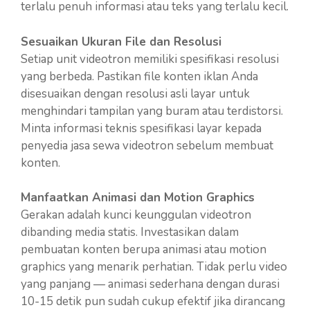
terlalu penuh informasi atau teks yang terlalu kecil.
Sesuaikan Ukuran File dan Resolusi
Setiap unit videotron memiliki spesifikasi resolusi
yang berbeda. Pastikan file konten iklan Anda
disesuaikan dengan resolusi asli layar untuk
menghindari tampilan yang buram atau terdistorsi.
Minta informasi teknis spesifikasi layar kepada
penyedia jasa sewa videotron sebelum membuat
konten.
Manfaatkan Animasi dan Motion Graphics
Gerakan adalah kunci keunggulan videotron
dibanding media statis. Investasikan dalam
pembuatan konten berupa animasi atau motion
graphics yang menarik perhatian. Tidak perlu video
yang panjang — animasi sederhana dengan durasi
10-15 detik pun sudah cukup efektif jika dirancang