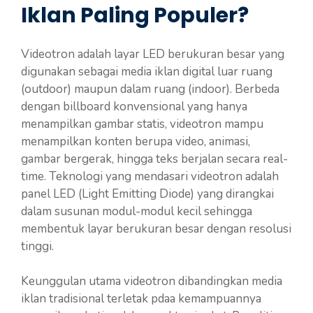
Iklan Paling Populer?
Videotron adalah layar LED berukuran besar yang
digunakan sebagai media iklan digital luar ruang
(outdoor) maupun dalam ruang (indoor). Berbeda
dengan billboard konvensional yang hanya
menampilkan gambar statis, videotron mampu
menampilkan konten berupa video, animasi,
gambar bergerak, hingga teks berjalan secara real-
time. Teknologi yang mendasari videotron adalah
panel LED (Light Emitting Diode) yang dirangkai
dalam susunan modul-modul kecil sehingga
membentuk layar berukuran besar dengan resolusi
tinggi.
Keunggulan utama videotron dibandingkan media
iklan tradisional terletak pdaa kemampuannya