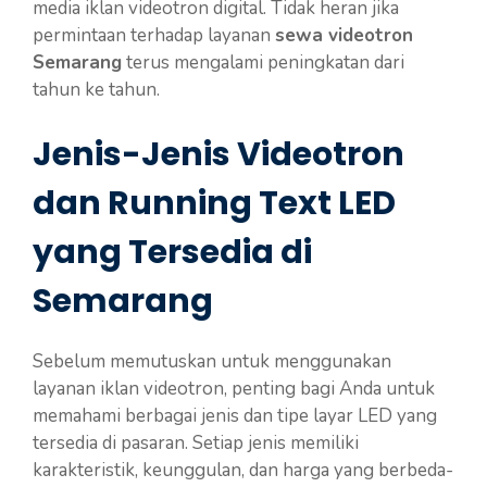
media iklan videotron digital. Tidak heran jika
permintaan terhadap layanan
sewa videotron
Semarang
terus mengalami peningkatan dari
tahun ke tahun.
Jenis-Jenis Videotron
dan Running Text LED
yang Tersedia di
Semarang
Sebelum memutuskan untuk menggunakan
layanan iklan videotron, penting bagi Anda untuk
memahami berbagai jenis dan tipe layar LED yang
tersedia di pasaran. Setiap jenis memiliki
karakteristik, keunggulan, dan harga yang berbeda-