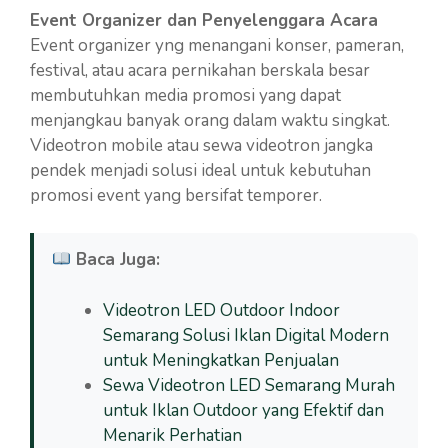
Event Organizer dan Penyelenggara Acara
Event organizer yng menangani konser, pameran,
festival, atau acara pernikahan berskala besar
membutuhkan media promosi yang dapat
menjangkau banyak orang dalam waktu singkat.
Videotron mobile atau sewa videotron jangka
pendek menjadi solusi ideal untuk kebutuhan
promosi event yang bersifat temporer.
Baca Juga:
Videotron LED Outdoor Indoor
Semarang Solusi Iklan Digital Modern
untuk Meningkatkan Penjualan
Sewa Videotron LED Semarang Murah
untuk Iklan Outdoor yang Efektif dan
Menarik Perhatian