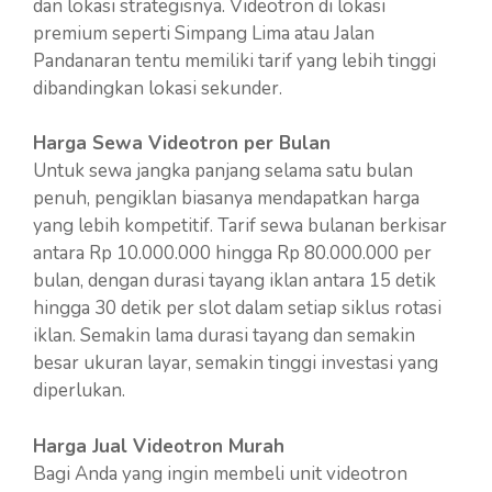
dan lokasi strategisnya. Videotron di lokasi
premium seperti Simpang Lima atau Jalan
Pandanaran tentu memiliki tarif yang lebih tinggi
dibandingkan lokasi sekunder.
Harga Sewa Videotron per Bulan
Untuk sewa jangka panjang selama satu bulan
penuh, pengiklan biasanya mendapatkan harga
yang lebih kompetitif. Tarif sewa bulanan berkisar
antara Rp 10.000.000 hingga Rp 80.000.000 per
bulan, dengan durasi tayang iklan antara 15 detik
hingga 30 detik per slot dalam setiap siklus rotasi
iklan. Semakin lama durasi tayang dan semakin
besar ukuran layar, semakin tinggi investasi yang
diperlukan.
Harga Jual Videotron Murah
Bagi Anda yang ingin membeli unit videotron