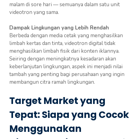
malam di sore hari — semuanya dalam satu unit
videotron yang sama.
Dampak Lingkungan yang Lebih Rendah
Berbeda dengan media cetak yang menghasilkan
limbah kertas dan tinta, videotron digital tidak
menghasilkan limbah fisik dari konten iklannya.
Seiring dengan meningkatnya kesadaran akan
keberlanjutan lingkungan, aspek ini menjadi nilai
tambah yang penting bagi perusahaan yang ingin
membangun citra ramah lingkungan.
Target Market yang
Tepat: Siapa yang Cocok
Menggunakan