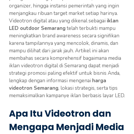
organizer, hingga instansi pemerintah yang ingin
menjangkau ribuan target market setiap harinya.
Videotron digital atau yang dikenal sebagai
iklan
LED outdoor Semarang
telah terbukti mampu
meningkatkan brand awareness secara signifikan
karena tampilannya yang mencolok, dinamis, dan
mampu dilihat dari jarak jauh. Artikel ini akan
membahas secara komprehensif bagaimana media
iklan videotron digital di Semarang dapat menjadi
strategi promosi paling efektif untuk bisnis Anda,
lengkap dengan informasi mengenai
harga
videotron Semarang
, lokasi strategis, serta tips
memaksimalkan kampanye iklan berbasis layar LED.
Apa Itu Videotron dan
Mengapa Menjadi Media