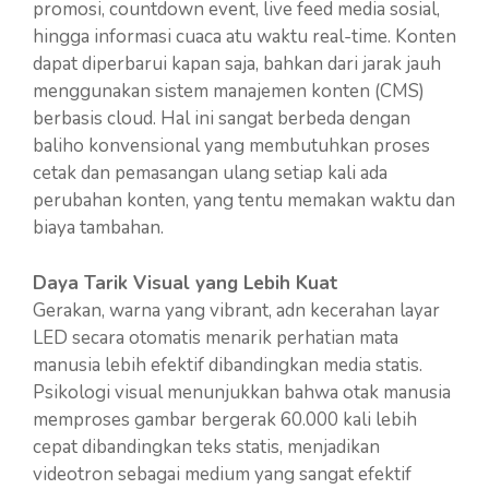
promosi, countdown event, live feed media sosial,
hingga informasi cuaca atu waktu real-time. Konten
dapat diperbarui kapan saja, bahkan dari jarak jauh
menggunakan sistem manajemen konten (CMS)
berbasis cloud. Hal ini sangat berbeda dengan
baliho konvensional yang membutuhkan proses
cetak dan pemasangan ulang setiap kali ada
perubahan konten, yang tentu memakan waktu dan
biaya tambahan.
Daya Tarik Visual yang Lebih Kuat
Gerakan, warna yang vibrant, adn kecerahan layar
LED secara otomatis menarik perhatian mata
manusia lebih efektif dibandingkan media statis.
Psikologi visual menunjukkan bahwa otak manusia
memproses gambar bergerak 60.000 kali lebih
cepat dibandingkan teks statis, menjadikan
videotron sebagai medium yang sangat efektif