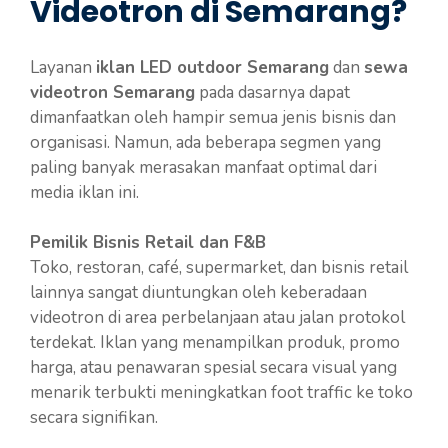
Videotron di Semarang?
Layanan
iklan LED outdoor Semarang
dan
sewa
videotron Semarang
pada dasarnya dapat
dimanfaatkan oleh hampir semua jenis bisnis dan
organisasi. Namun, ada beberapa segmen yang
paling banyak merasakan manfaat optimal dari
media iklan ini.
Pemilik Bisnis Retail dan F&B
Toko, restoran, café, supermarket, dan bisnis retail
lainnya sangat diuntungkan oleh keberadaan
videotron di area perbelanjaan atau jalan protokol
terdekat. Iklan yang menampilkan produk, promo
harga, atau penawaran spesial secara visual yang
menarik terbukti meningkatkan foot traffic ke toko
secara signifikan.