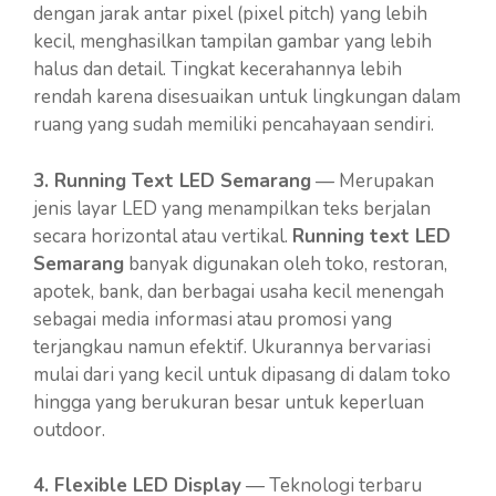
dengan jarak antar pixel (pixel pitch) yang lebih
kecil, menghasilkan tampilan gambar yang lebih
halus dan detail. Tingkat kecerahannya lebih
rendah karena disesuaikan untuk lingkungan dalam
ruang yang sudah memiliki pencahayaan sendiri.
3. Running Text LED Semarang
— Merupakan
jenis layar LED yang menampilkan teks berjalan
secara horizontal atau vertikal.
Running text LED
Semarang
banyak digunakan oleh toko, restoran,
apotek, bank, dan berbagai usaha kecil menengah
sebagai media informasi atau promosi yang
terjangkau namun efektif. Ukurannya bervariasi
mulai dari yang kecil untuk dipasang di dalam toko
hingga yang berukuran besar untuk keperluan
outdoor.
4. Flexible LED Display
— Teknologi terbaru