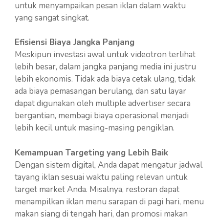
untuk menyampaikan pesan iklan dalam waktu
yang sangat singkat.
Efisiensi Biaya Jangka Panjang
Meskipun investasi awal untuk videotron terlihat
lebih besar, dalam jangka panjang media ini justru
lebih ekonomis. Tidak ada biaya cetak ulang, tidak
ada biaya pemasangan berulang, dan satu layar
dapat digunakan oleh multiple advertiser secara
bergantian, membagi biaya operasional menjadi
lebih kecil untuk masing-masing pengiklan.
Kemampuan Targeting yang Lebih Baik
Dengan sistem digital, Anda dapat mengatur jadwal
tayang iklan sesuai waktu paling relevan untuk
target market Anda. Misalnya, restoran dapat
menampilkan iklan menu sarapan di pagi hari, menu
makan siang di tengah hari, dan promosi makan