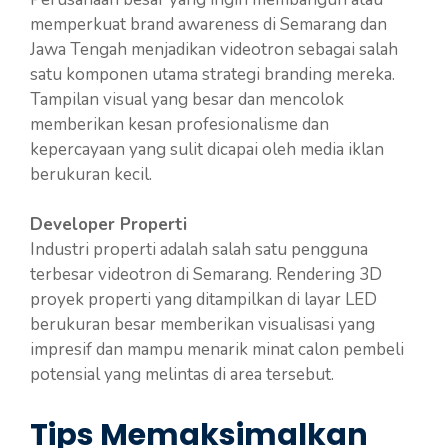
memperkuat brand awareness di Semarang dan
Jawa Tengah menjadikan videotron sebagai salah
satu komponen utama strategi branding mereka.
Tampilan visual yang besar dan mencolok
memberikan kesan profesionalisme dan
kepercayaan yang sulit dicapai oleh media iklan
berukuran kecil.
Developer Properti
Industri properti adalah salah satu pengguna
terbesar videotron di Semarang. Rendering 3D
proyek properti yang ditampilkan di layar LED
berukuran besar memberikan visualisasi yang
impresif dan mampu menarik minat calon pembeli
potensial yang melintas di area tersebut.
Tips Memaksimalkan