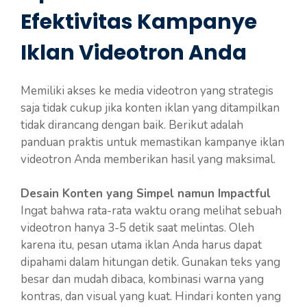
Efektivitas Kampanye
Iklan Videotron Anda
Memiliki akses ke media videotron yang strategis
saja tidak cukup jika konten iklan yang ditampilkan
tidak dirancang dengan baik. Berikut adalah
panduan praktis untuk memastikan kampanye iklan
videotron Anda memberikan hasil yang maksimal.
Desain Konten yang Simpel namun Impactful
Ingat bahwa rata-rata waktu orang melihat sebuah
videotron hanya 3-5 detik saat melintas. Oleh
karena itu, pesan utama iklan Anda harus dapat
dipahami dalam hitungan detik. Gunakan teks yang
besar dan mudah dibaca, kombinasi warna yang
kontras, dan visual yang kuat. Hindari konten yang