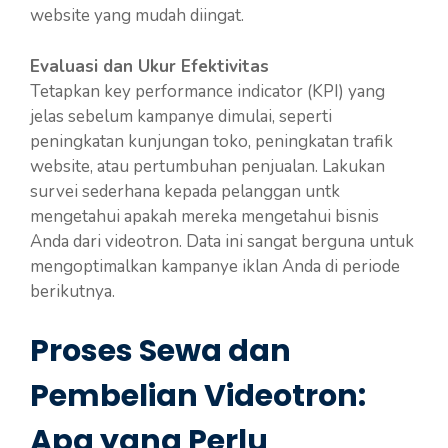
website yang mudah diingat.
Evaluasi dan Ukur Efektivitas
Tetapkan key performance indicator (KPI) yang
jelas sebelum kampanye dimulai, seperti
peningkatan kunjungan toko, peningkatan trafik
website, atau pertumbuhan penjualan. Lakukan
survei sederhana kepada pelanggan untk
mengetahui apakah mereka mengetahui bisnis
Anda dari videotron. Data ini sangat berguna untuk
mengoptimalkan kampanye iklan Anda di periode
berikutnya.
Proses Sewa dan
Pembelian Videotron:
Apa yang Perlu