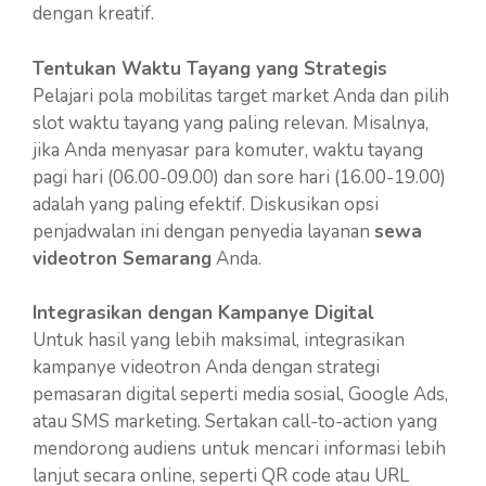
dengan kreatif.
Tentukan Waktu Tayang yang Strategis
Pelajari pola mobilitas target market Anda dan pilih
slot waktu tayang yang paling relevan. Misalnya,
jika Anda menyasar para komuter, waktu tayang
pagi hari (06.00-09.00) dan sore hari (16.00-19.00)
adalah yang paling efektif. Diskusikan opsi
penjadwalan ini dengan penyedia layanan
sewa
videotron Semarang
Anda.
Integrasikan dengan Kampanye Digital
Untuk hasil yang lebih maksimal, integrasikan
kampanye videotron Anda dengan strategi
pemasaran digital seperti media sosial, Google Ads,
atau SMS marketing. Sertakan call-to-action yang
mendorong audiens untuk mencari informasi lebih
lanjut secara online, seperti QR code atau URL