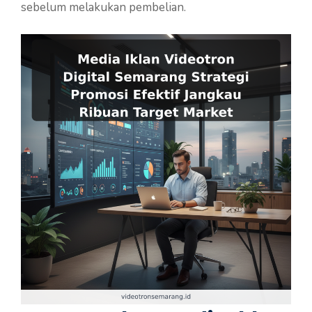
sebelum melakukan pembelian.