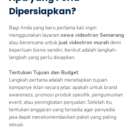
Dipersiapkan?
Bagi Anda yang baru pertama kali ingin
menggunakan layanan
sewa videotron Semarang
atau berencana untuk
jual videotron murah
demi
keperluan bisnis sendiri, berikut adalah langkah-
langkah yang perlu disiapkan.
Tentukan Tujuan dan Budget
Langkah pertama adalah menetapkan tujuan
kampanye iklan secara jelas: apakah untuk brand
awareness, promosi produk spesifik, pengumuman
event, atau peningkatan penjualan. Setelah itu,
tentukan anggaran yang tersedia agar penyedia
jasa dapat merekomendasikan paket yang paling
sesuai.