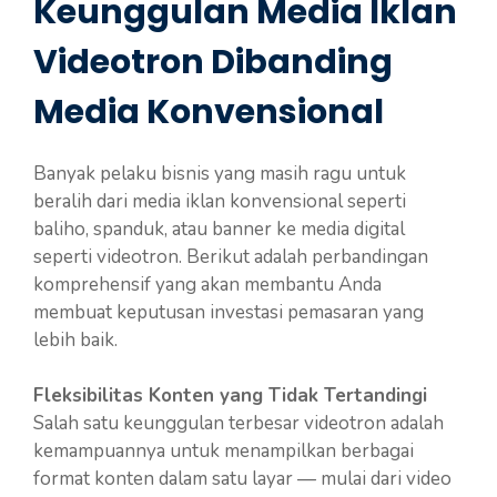
Keunggulan Media Iklan
Videotron Dibanding
Media Konvensional
Banyak pelaku bisnis yang masih ragu untuk
beralih dari media iklan konvensional seperti
baliho, spanduk, atau banner ke media digital
seperti videotron. Berikut adalah perbandingan
komprehensif yang akan membantu Anda
membuat keputusan investasi pemasaran yang
lebih baik.
Fleksibilitas Konten yang Tidak Tertandingi
Salah satu keunggulan terbesar videotron adalah
kemampuannya untuk menampilkan berbagai
format konten dalam satu layar — mulai dari video