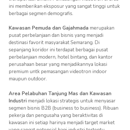
ini memberikan eksposur yang sangat tinggi untuk
berbagai segmen demografis.
Kawasan Pemuda dan Gajahmada
merupakan
pusat perbelanjaan dan bisnis yang menjadi
destinasi favorit masyarakat Semarang. Di
sepanjang koridor ini terdapat berbagai pusat
perbelanjaan modern, hotel bintang, dan kantor
perusahaan besar yang menjadikannya lokasi
premium untk pemasangan videotron indoor
maupun outdoor.
Area Pelabuhan Tanjung Mas dan Kawasan
Industri
menjadi lokasi strategis untuk menyasar
segmen bisnis B2B (business to business). Ribuan
pekerja dan pengusaha yang beraktivitas di
kawasan ini setiap harinya menjadi target market
yang sangat potensial bagi industri tertentu.