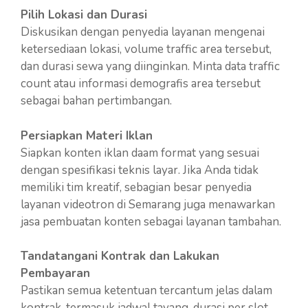
Pilih Lokasi dan Durasi
Diskusikan dengan penyedia layanan mengenai
ketersediaan lokasi, volume traffic area tersebut,
dan durasi sewa yang diinginkan. Minta data traffic
count atau informasi demografis area tersebut
sebagai bahan pertimbangan.
Persiapkan Materi Iklan
Siapkan konten iklan daam format yang sesuai
dengan spesifikasi teknis layar. Jika Anda tidak
memiliki tim kreatif, sebagian besar penyedia
layanan videotron di Semarang juga menawarkan
jasa pembuatan konten sebagai layanan tambahan.
Tandatangani Kontrak dan Lakukan
Pembayaran
Pastikan semua ketentuan tercantum jelas dalam
kontrak, termasuk jadwal tayang, durasi per slot,