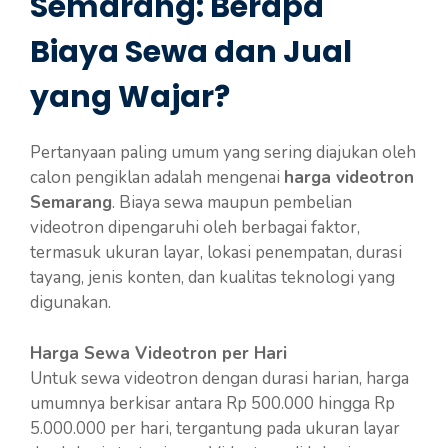
Semarang: Berapa
Biaya Sewa dan Jual
yang Wajar?
Pertanyaan paling umum yang sering diajukan oleh
calon pengiklan adalah mengenai
harga videotron
Semarang
. Biaya sewa maupun pembelian
videotron dipengaruhi oleh berbagai faktor,
termasuk ukuran layar, lokasi penempatan, durasi
tayang, jenis konten, dan kualitas teknologi yang
digunakan.
Harga Sewa Videotron per Hari
Untuk sewa videotron dengan durasi harian, harga
umumnya berkisar antara Rp 500.000 hingga Rp
5.000.000 per hari, tergantung pada ukuran layar