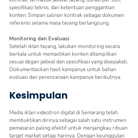
spesifikasi teknis, dan ketentuan penggantian
konten. Simpan salinan kontrak sebagai dokumen
referensi selama masa tayang berlangsung.
Monitoring dan Evaluasi
Setelah iklan tayang, lakukan monitoring secara
berkala untuk memastikan konten ditampilkan
sesuai degan jadwal dan spesifikasi yang disepakati.
Dokumentasikan hasil kampanye untuk bahan
evaluasi dan perencanaan kampanye berikutnya.
Kesimpulan
Media iklan videotron digital di Semarang telah
membuktikan dirinya sebagai salah satu instrumen
pemasaran paling efektif untuk menjangkau ribuan
target market setiap harinya. Dengan keunggulan