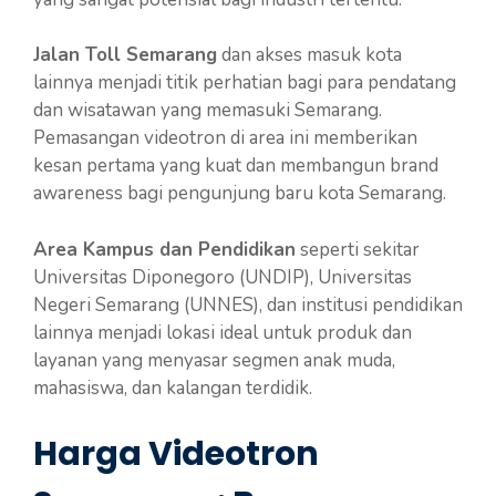
Jalan Toll Semarang
dan akses masuk kota
lainnya menjadi titik perhatian bagi para pendatang
dan wisatawan yang memasuki Semarang.
Pemasangan videotron di area ini memberikan
kesan pertama yang kuat dan membangun brand
awareness bagi pengunjung baru kota Semarang.
Area Kampus dan Pendidikan
seperti sekitar
Universitas Diponegoro (UNDIP), Universitas
Negeri Semarang (UNNES), dan institusi pendidikan
lainnya menjadi lokasi ideal untuk produk dan
layanan yang menyasar segmen anak muda,
mahasiswa, dan kalangan terdidik.
Harga Videotron