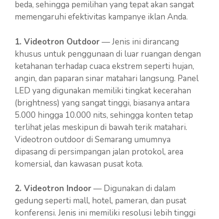
beda, sehingga pemilihan yang tepat akan sangat
memengaruhi efektivitas kampanye iklan Anda.
1. Videotron Outdoor
— Jenis ini dirancang
khusus untuk penggunaan di luar ruangan dengan
ketahanan terhadap cuaca ekstrem seperti hujan,
angin, dan paparan sinar matahari langsung. Panel
LED yang digunakan memiliki tingkat kecerahan
(brightness) yang sangat tinggi, biasanya antara
5.000 hingga 10.000 nits, sehingga konten tetap
terlihat jelas meskipun di bawah terik matahari.
Videotron outdoor di Semarang umumnya
dipasang di persimpangan jalan protokol, area
komersial, dan kawasan pusat kota.
2. Videotron Indoor
— Digunakan di dalam
gedung seperti mall, hotel, pameran, dan pusat
konferensi. Jenis ini memiliki resolusi lebih tinggi