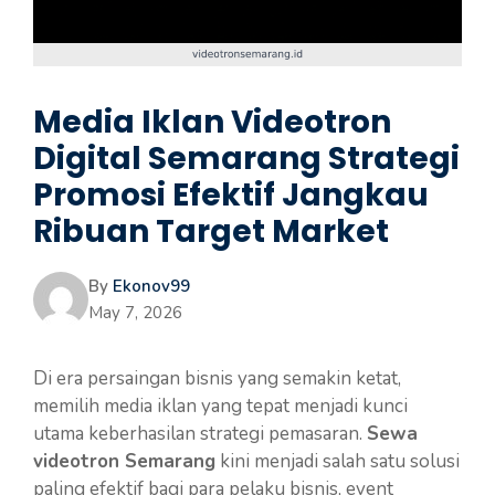
Media Iklan Videotron
Digital Semarang Strategi
Promosi Efektif Jangkau
Ribuan Target Market
By
Ekonov99
May 7, 2026
Di era persaingan bisnis yang semakin ketat,
memilih media iklan yang tepat menjadi kunci
utama keberhasilan strategi pemasaran.
Sewa
videotron Semarang
kini menjadi salah satu solusi
paling efektif bagi para pelaku bisnis, event