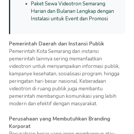
Paket Sewa Videotron Semarang
Harian dan Bulanan Lengkap dengan
Instalasi untuk Event dan Promosi
Pemerintah Daerah dan Instansi Publik
Pemerintah Kota Semarang dan instansi
pemerintah lainnya sering memanfaatkan
videotron untuk menyampaikan informasi publik,
kampanye kesehatan, sosialisasi program, hingga
peringatan hari besar nasional. Keberadaan
videotron di ruang publik juga membantu
pemerintah membangun komunikasi yang lebih
modern dan efektif dengan masyarakat.
Perusahaan yang Membutuhkan Branding
Korporat
Perusahaan besar yang ingin membangun atau