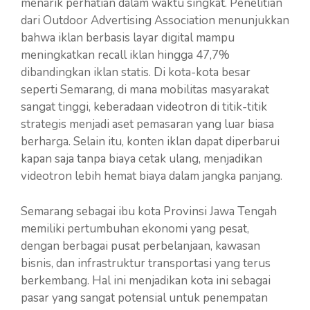
menarik perhatian dalam waktu singkat. Penelitian
dari Outdoor Advertising Association menunjukkan
bahwa iklan berbasis layar digital mampu
meningkatkan recall iklan hingga 47,7%
dibandingkan iklan statis. Di kota-kota besar
seperti Semarang, di mana mobilitas masyarakat
sangat tinggi, keberadaan videotron di titik-titik
strategis menjadi aset pemasaran yang luar biasa
berharga. Selain itu, konten iklan dapat diperbarui
kapan saja tanpa biaya cetak ulang, menjadikan
videotron lebih hemat biaya dalam jangka panjang.
Semarang sebagai ibu kota Provinsi Jawa Tengah
memiliki pertumbuhan ekonomi yang pesat,
dengan berbagai pusat perbelanjaan, kawasan
bisnis, dan infrastruktur transportasi yang terus
berkembang. Hal ini menjadikan kota ini sebagai
pasar yang sangat potensial untuk penempatan