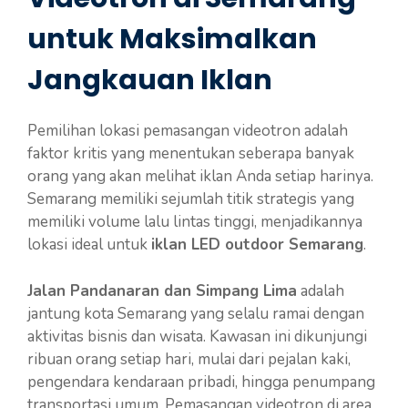
untuk Maksimalkan
Jangkauan Iklan
Pemilihan lokasi pemasangan videotron adalah
faktor kritis yang menentukan seberapa banyak
orang yang akan melihat iklan Anda setiap harinya.
Semarang memiliki sejumlah titik strategis yang
memiliki volume lalu lintas tinggi, menjadikannya
lokasi ideal untuk
iklan LED outdoor Semarang
.
Jalan Pandanaran dan Simpang Lima
adalah
jantung kota Semarang yang selalu ramai dengan
aktivitas bisnis dan wisata. Kawasan ini dikunjungi
ribuan orang setiap hari, mulai dari pejalan kaki,
pengendara kendaraan pribadi, hingga penumpang
transportasi umum. Pemasangan videotron di area