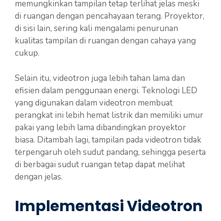
memungkinkan tampilan tetap terlihat jelas meski
di ruangan dengan pencahayaan terang. Proyektor,
di sisi lain, sering kali mengalami penurunan
kualitas tampilan di ruangan dengan cahaya yang
cukup.
Selain itu, videotron juga lebih tahan lama dan
efisien dalam penggunaan energi. Teknologi LED
yang digunakan dalam videotron membuat
perangkat ini lebih hemat listrik dan memiliki umur
pakai yang lebih lama dibandingkan proyektor
biasa. Ditambah lagi, tampilan pada videotron tidak
terpengaruh oleh sudut pandang, sehingga peserta
di berbagai sudut ruangan tetap dapat melihat
dengan jelas.
Implementasi Videotron