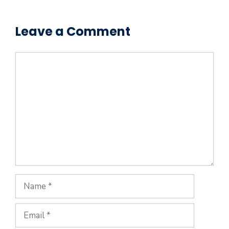
Leave a Comment