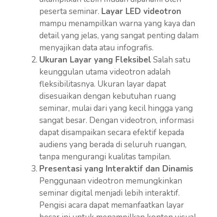
peserta seminar.
Layar LED videotron
mampu menampilkan warna yang kaya dan
detail yang jelas, yang sangat penting dalam
menyajikan data atau infografis.
Ukuran Layar yang Fleksibel
Salah satu
keunggulan utama videotron adalah
fleksibilitasnya. Ukuran layar dapat
disesuaikan dengan kebutuhan ruang
seminar, mulai dari yang kecil hingga yang
sangat besar. Dengan videotron, informasi
dapat disampaikan secara efektif kepada
audiens yang berada di seluruh ruangan,
tanpa mengurangi kualitas tampilan.
Presentasi yang Interaktif dan Dinamis
Penggunaan videotron memungkinkan
seminar digital menjadi lebih interaktif.
Pengisi acara dapat memanfaatkan layar