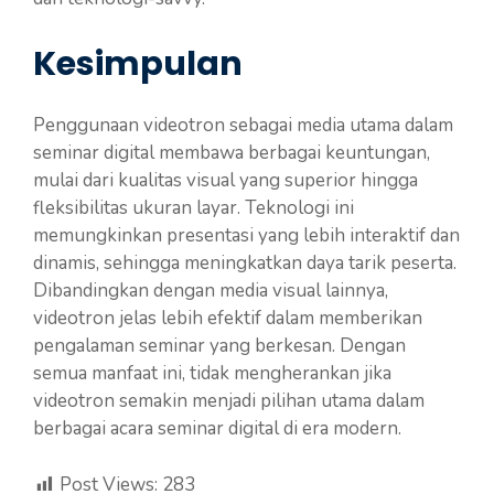
Kesimpulan
Penggunaan videotron sebagai media utama dalam
seminar digital membawa berbagai keuntungan,
mulai dari kualitas visual yang superior hingga
fleksibilitas ukuran layar. Teknologi ini
memungkinkan presentasi yang lebih interaktif dan
dinamis, sehingga meningkatkan daya tarik peserta.
Dibandingkan dengan media visual lainnya,
videotron jelas lebih efektif dalam memberikan
pengalaman seminar yang berkesan. Dengan
semua manfaat ini, tidak mengherankan jika
videotron semakin menjadi pilihan utama dalam
berbagai acara seminar digital di era modern.
Post Views:
283