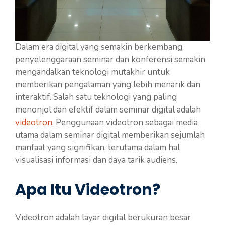
Dalam era digital yang semakin berkembang,
penyelenggaraan seminar dan konferensi semakin
mengandalkan teknologi mutakhir untuk
memberikan pengalaman yang lebih menarik dan
interaktif. Salah satu teknologi yang paling
menonjol dan efektif dalam seminar digital adalah
videotron
. Penggunaan videotron sebagai media
utama dalam seminar digital memberikan sejumlah
manfaat yang signifikan, terutama dalam hal
visualisasi informasi dan daya tarik audiens.
Apa Itu Videotron?
Videotron adalah layar digital berukuran besar