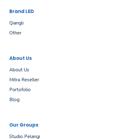
Brand LED
Qiangli
Other
About Us
About Us
Mitra Reseller
Portofolio
Blog
Our Groups
Studio Pelangi