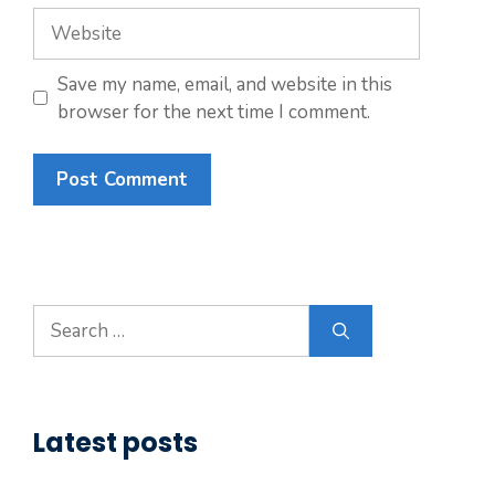
Save my name, email, and website in this
browser for the next time I comment.
Latest posts