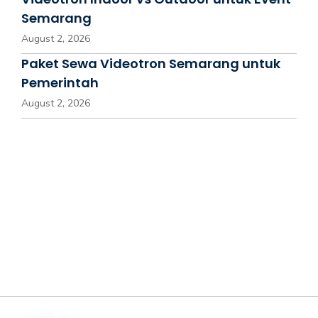
Semarang
August 2, 2026
Paket Sewa Videotron Semarang untuk
Pemerintah
August 2, 2026