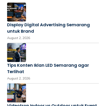
Display Digital Advertising Semarang
untuk Brand
August 2, 2026
Tips Konten Iklan LED Semarang agar
Terlihat
August 2, 2026
Videotron Indoor vs Outdoor untuk Event