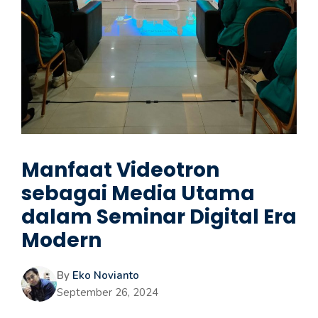
Manfaat Videotron
sebagai Media Utama
dalam Seminar Digital Era
Modern
By
Eko Novianto
September 26, 2024