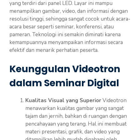
yang terdiri dari panel LED. Layar ini mampu
menampilkan gambar, video, dan informasi dengan
resolusi tinggi, sehingga sangat cocok untuk acara-
acara besar seperti seminar, konferensi, atau
pameran. Teknologi ini semakin diminati karena
kemampuannya menyampaikan informasi secara
efektif dan menarik perhatian peserta.
Keunggulan Videotron
dalam Seminar Digital
Kualitas Visual yang Superior
Videotron
menawarkan kualitas gambar yang sangat
tajam dan jernih, bahkan di ruangan dengan
pencahayaan yang terang. Hal ini membuat
materi presentasi, grafik, dan video yang
ditampilkan lebih mudah dipahami oleh