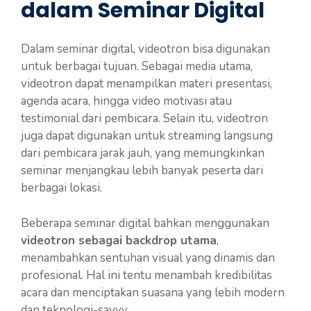
dalam Seminar Digital
Dalam seminar digital, videotron bisa digunakan
untuk berbagai tujuan. Sebagai media utama,
videotron dapat menampilkan materi presentasi,
agenda acara, hingga video motivasi atau
testimonial dari pembicara. Selain itu, videotron
juga dapat digunakan untuk streaming langsung
dari pembicara jarak jauh, yang memungkinkan
seminar menjangkau lebih banyak peserta dari
berbagai lokasi.
Beberapa seminar digital bahkan menggunakan
videotron sebagai backdrop utama
,
menambahkan sentuhan visual yang dinamis dan
profesional. Hal ini tentu menambah kredibilitas
acara dan menciptakan suasana yang lebih modern
dan teknologi-savvy.