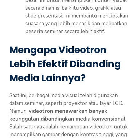
besar ini untuk menampilkan konten visual
secara dinamis, baik itu video, grafik, atau
slide presentasi. Ini membantu menciptakan
suasana yang lebih menarik dan melibatkan
peserta seminar secara lebih aktif.
Mengapa Videotron
Lebih Efektif Dibanding
Media Lainnya?
Saat ini, berbagai media visual telah digunakan
dalam seminar, seperti proyektor atau layar LCD.
Namun,
videotron menawarkan banyak
keunggulan dibandingkan media konvensional
.
Salah satunya adalah kemampuan videotron untuk
menampilkan gambar dengan kontras tinggi, yang