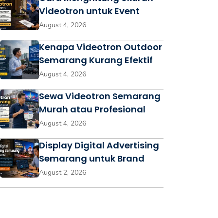
Videotron untuk Event
August 4, 2026
Kenapa Videotron Outdoor
Semarang Kurang Efektif
August 4, 2026
Sewa Videotron Semarang
Murah atau Profesional
August 4, 2026
Display Digital Advertising
Semarang untuk Brand
August 2, 2026