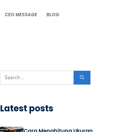
CEO MESSAGE
BLOG
Latest posts
Cara Menghitung Ukuran