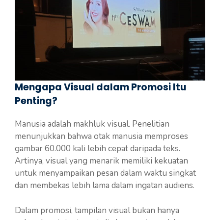
Mengapa Visual dalam Promosi Itu
Penting?
Manusia adalah makhluk visual. Penelitian
menunjukkan bahwa otak manusia memproses
gambar 60.000 kali lebih cepat daripada teks.
Artinya, visual yang menarik memiliki kekuatan
untuk menyampaikan pesan dalam waktu singkat
dan membekas lebih lama dalam ingatan audiens.
Dalam promosi, tampilan visual bukan hanya