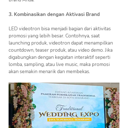
3. Kombinasikan dengan Aktivasi Brand
LED videotron bisa menjadi bagian dari aktivitas
promosi yang lebih besar. Contohnya, saat
launching produk, videotron dapat menampilkan
countdown, teaser produk, atau video demo. Jika
digabungkan dengan kegiatan interaktif seperti
lomba, sampling, atau live music, maka promosi
akan semakin menarik dan membekas.