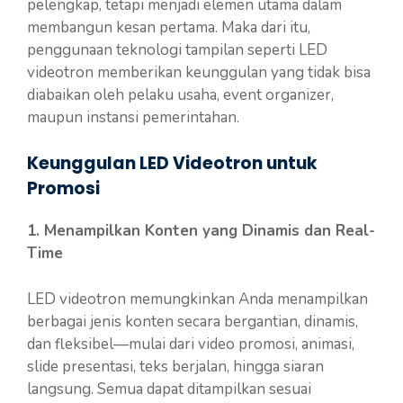
pelengkap, tetapi menjadi elemen utama dalam
membangun kesan pertama. Maka dari itu,
penggunaan teknologi tampilan seperti LED
videotron memberikan keunggulan yang tidak bisa
diabaikan oleh pelaku usaha, event organizer,
maupun instansi pemerintahan.
Keunggulan LED Videotron untuk
Promosi
1. Menampilkan Konten yang Dinamis dan Real-
Time
LED videotron memungkinkan Anda menampilkan
berbagai jenis konten secara bergantian, dinamis,
dan fleksibel—mulai dari video promosi, animasi,
slide presentasi, teks berjalan, hingga siaran
langsung. Semua dapat ditampilkan sesuai