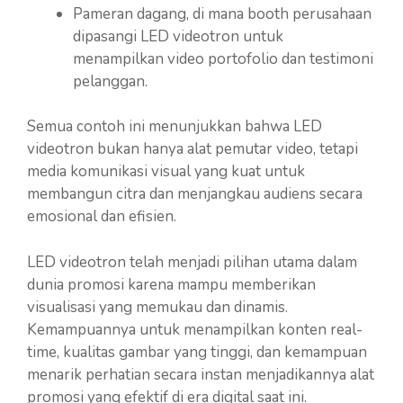
Pameran dagang, di mana booth perusahaan
dipasangi LED videotron untuk
menampilkan video portofolio dan testimoni
pelanggan.
Semua contoh ini menunjukkan bahwa LED
videotron bukan hanya alat pemutar video, tetapi
media komunikasi visual yang kuat untuk
membangun citra dan menjangkau audiens secara
emosional dan efisien.
LED videotron telah menjadi pilihan utama dalam
dunia promosi karena mampu memberikan
visualisasi yang memukau dan dinamis.
Kemampuannya untuk menampilkan konten real-
time, kualitas gambar yang tinggi, dan kemampuan
menarik perhatian secara instan menjadikannya alat
promosi yang efektif di era digital saat ini.