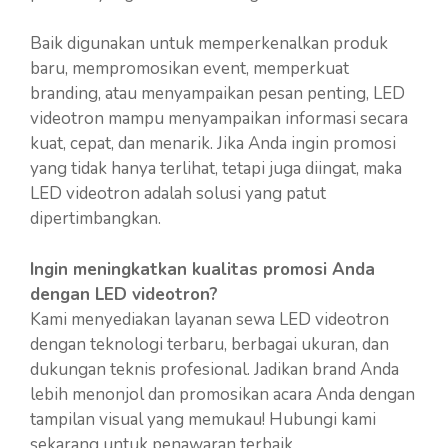
Baik digunakan untuk memperkenalkan produk
baru, mempromosikan event, memperkuat
branding, atau menyampaikan pesan penting, LED
videotron mampu menyampaikan informasi secara
kuat, cepat, dan menarik. Jika Anda ingin promosi
yang tidak hanya terlihat, tetapi juga diingat, maka
LED videotron adalah solusi yang patut
dipertimbangkan.
Ingin meningkatkan kualitas promosi Anda
dengan LED videotron?
Kami menyediakan layanan sewa LED videotron
dengan teknologi terbaru, berbagai ukuran, dan
dukungan teknis profesional. Jadikan brand Anda
lebih menonjol dan promosikan acara Anda dengan
tampilan visual yang memukau! Hubungi kami
sekarang untuk penawaran terbaik.