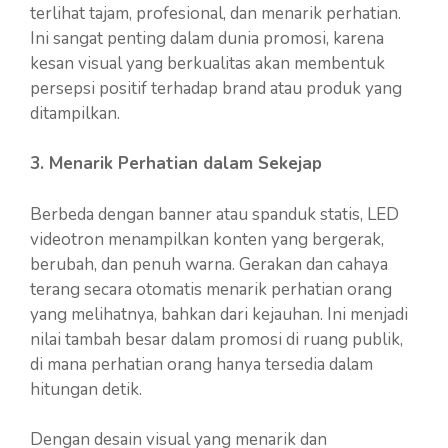
terlihat tajam, profesional, dan menarik perhatian.
Ini sangat penting dalam dunia promosi, karena
kesan visual yang berkualitas akan membentuk
persepsi positif terhadap brand atau produk yang
ditampilkan.
3. Menarik Perhatian dalam Sekejap
Berbeda dengan banner atau spanduk statis, LED
videotron menampilkan konten yang bergerak,
berubah, dan penuh warna. Gerakan dan cahaya
terang secara otomatis menarik perhatian orang
yang melihatnya, bahkan dari kejauhan. Ini menjadi
nilai tambah besar dalam promosi di ruang publik,
di mana perhatian orang hanya tersedia dalam
hitungan detik.
Dengan desain visual yang menarik dan