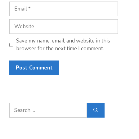
Save my name, email, and website in this
browser for the next time I comment.