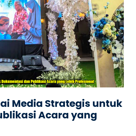
ai Media Strategis untuk
blikasi Acara yang