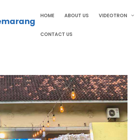
HOME
ABOUT US
VIDEOTRON
Semarang
CONTACT US