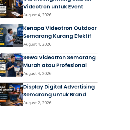
Videotron untuk Event
August 4, 2026
Kenapa Videotron Outdoor
Semarang Kurang Efektif
August 4, 2026
Sewa Videotron Semarang
Murah atau Profesional
August 4, 2026
Display Digital Advertising
Semarang untuk Brand
August 2, 2026