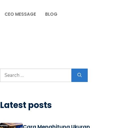
CEO MESSAGE
BLOG
Latest posts
Cara Menghitung Ukuran