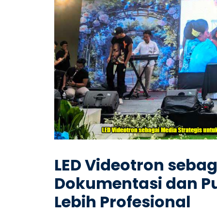
LED Videotron sebag
Dokumentasi dan Pu
Lebih Profesional