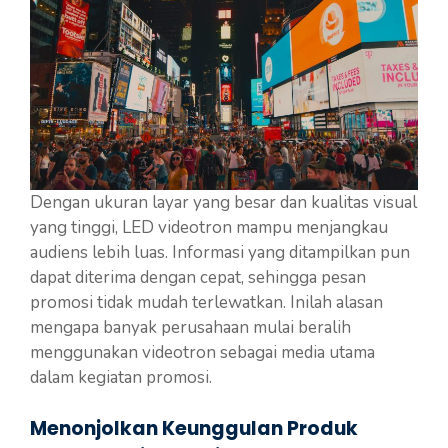
Dengan ukuran layar yang besar dan kualitas visual
yang tinggi, LED videotron mampu menjangkau
audiens lebih luas. Informasi yang ditampilkan pun
dapat diterima dengan cepat, sehingga pesan
promosi tidak mudah terlewatkan. Inilah alasan
mengapa banyak perusahaan mulai beralih
menggunakan videotron sebagai media utama
dalam kegiatan promosi.
Menonjolkan Keunggulan Produk