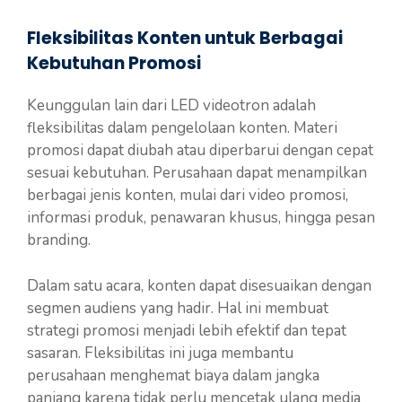
Fleksibilitas Konten untuk Berbagai
Kebutuhan Promosi
Keunggulan lain dari LED videotron adalah
fleksibilitas dalam pengelolaan konten. Materi
promosi dapat diubah atau diperbarui dengan cepat
sesuai kebutuhan. Perusahaan dapat menampilkan
berbagai jenis konten, mulai dari video promosi,
informasi produk, penawaran khusus, hingga pesan
branding.
Dalam satu acara, konten dapat disesuaikan dengan
segmen audiens yang hadir. Hal ini membuat
strategi promosi menjadi lebih efektif dan tepat
sasaran. Fleksibilitas ini juga membantu
perusahaan menghemat biaya dalam jangka
panjang karena tidak perlu mencetak ulang media