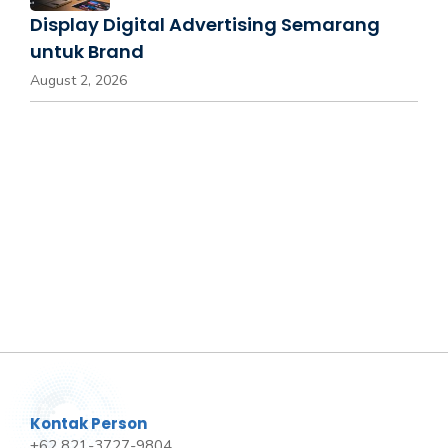
Display Digital Advertising Semarang
untuk Brand
August 2, 2026
Kontak Person
+62 821-3727-9804