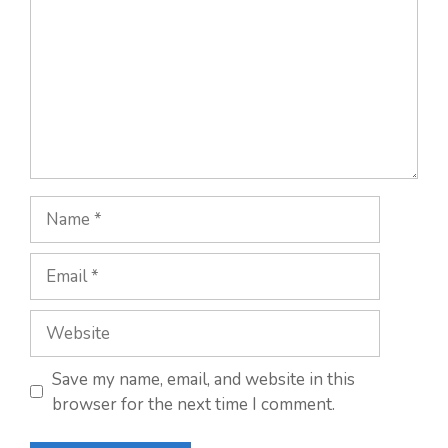
Save my name, email, and website in this
browser for the next time I comment.