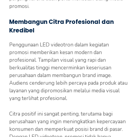
promosi.
Membangun Citra Profesional dan
Kredibel
Penggunaan LED videotron dalam kegiatan
promosi memberikan kesan modern dan
profesional. Tampilan visual yang rapi dan
berkualitas tinggi mencerminkan keseriusan
perusahaan dalam membangun brand image.
Audiens cenderung lebih percaya pada produk atau
layanan yang dipromosikan melalui media visual
yang terlihat profesional.
Citra positif ini sangat penting, terutama bagi
perusahaan yang ingin meningkatkan kepercayaan
konsumen dan memperkuat posisi brand di pasar.
Dengan LED videotron, promosi tidak hanya