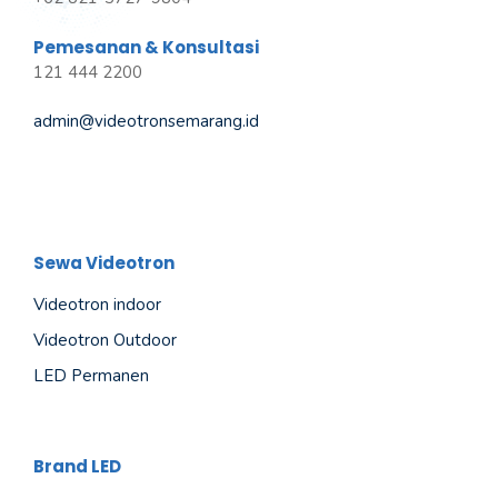
Pemesanan & Konsultasi
121 444 2200
admin@videotronsemarang.id
Sewa Videotron
Videotron indoor
Videotron Outdoor
LED Permanen
Brand LED