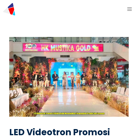
LED Videotron Promosi