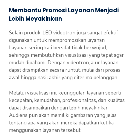
Membantu Promosi Layanan Menjadi
Lebih Meyakinkan
Selain produk, LED videotron juga sangat efektif
digunakan untuk mempromosikan layanan.
Layanan sering kali bersifat tidak berwujud,
sehingga membutuhkan visualisasi yang tepat agar
mudah dipahami. Dengan videotron, alur layanan
dapat ditampilkan secara runtut, mulai dari proses
awal hingga hasil akhir yang diterima pelanggan.
Melalui visualisasi ini, keunggulan layanan seperti
kecepatan, kemudahan, profesionalitas, dan kualitas
dapat disampaikan dengan lebih meyakinkan.
Audiens pun akan memiliki gambaran yang jelas
tentang apa yang akan mereka dapatkan ketika
menggunakan layanan tersebut.