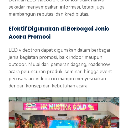
sekadar menyampaikan informasi, tetapi juga
membangun reputasi dan kredibilitas.
Efektif Digunakan di Berbagai Jenis
Acara Promosi
LED videotron dapat digunakan dalam berbagai
jenis kegiatan promosi, baik indoor maupun
outdoor. Mulai dari pameran dagang, roadshow,
acara peluncuran produk, seminar, hingga event
perusahaan, videotron mampu menyesuaikan
dengan konsep dan kebutuhan acara.