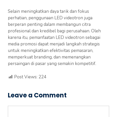
Selain meningkatkan daya tarik dan fokus
perhatian, penggunaan LED videotron juga
berperan penting dalam membangun citra
profesional dan kredibel bagi perusahaan. Oleh
karena itu, pemanfaatan LED videotron sebagai
media promosi dapat menjadi langkah strategis
untuk meningkatkan efektivitas pemasaran,
memperkuat branding, dan memenangkan
persaingan di pasar yang semakin kompetitif.
Post Views:
224
Leave a Comment