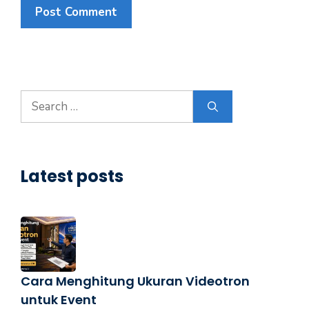
Latest posts
Cara Menghitung Ukuran Videotron
untuk Event