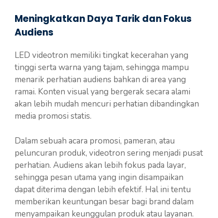
Meningkatkan Daya Tarik dan Fokus
Audiens
LED videotron memiliki tingkat kecerahan yang
tinggi serta warna yang tajam, sehingga mampu
menarik perhatian audiens bahkan di area yang
ramai. Konten visual yang bergerak secara alami
akan lebih mudah mencuri perhatian dibandingkan
media promosi statis.
Dalam sebuah acara promosi, pameran, atau
peluncuran produk, videotron sering menjadi pusat
perhatian. Audiens akan lebih fokus pada layar,
sehingga pesan utama yang ingin disampaikan
dapat diterima dengan lebih efektif. Hal ini tentu
memberikan keuntungan besar bagi brand dalam
menyampaikan keunggulan produk atau layanan.