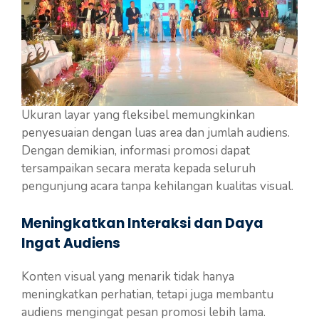
Ukuran layar yang fleksibel memungkinkan
penyesuaian dengan luas area dan jumlah audiens.
Dengan demikian, informasi promosi dapat
tersampaikan secara merata kepada seluruh
pengunjung acara tanpa kehilangan kualitas visual.
Meningkatkan Interaksi dan Daya
Ingat Audiens
Konten visual yang menarik tidak hanya
meningkatkan perhatian, tetapi juga membantu
audiens mengingat pesan promosi lebih lama.