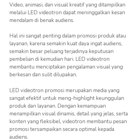
Video, animasi, dan visual kreatif yang ditampilkan
melalui LED videotron dapat meninggalkan kesan
mendalam di benak audiens.
Hal ini sangat penting dalam promosi produk atau
layanan, karena semakin kuat daya ingat audiens,
semakin besar peluang terjadinya keputusan
pembelian di kemudian hari. LED videotron
membantu menciptakan pengalaman visual yang
berkesan dan sulit dilupakan.
LED videotron promosi merupakan media yang
sangat efektif untuk meng-highlight keunggulan
produk dan layanan. Dengan kemampuan
menampilkan visual dinamis, detail yang jelas, serta
konten yang fleksibel, videotron membantu pesan
promosi tersampaikan secara optimal kepada
audiens.