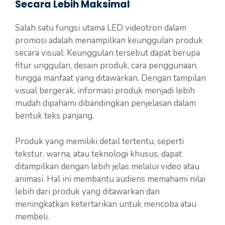
Secara Lebih Maksimal
Salah satu fungsi utama LED videotron dalam
promosi adalah menampilkan keunggulan produk
secara visual. Keunggulan tersebut dapat berupa
fitur unggulan, desain produk, cara penggunaan,
hingga manfaat yang ditawarkan. Dengan tampilan
visual bergerak, informasi produk menjadi lebih
mudah dipahami dibandingkan penjelasan dalam
bentuk teks panjang.
Produk yang memiliki detail tertentu, seperti
tekstur, warna, atau teknologi khusus, dapat
ditampilkan dengan lebih jelas melalui video atau
animasi. Hal ini membantu audiens memahami nilai
lebih dari produk yang ditawarkan dan
meningkatkan ketertarikan untuk mencoba atau
membeli.