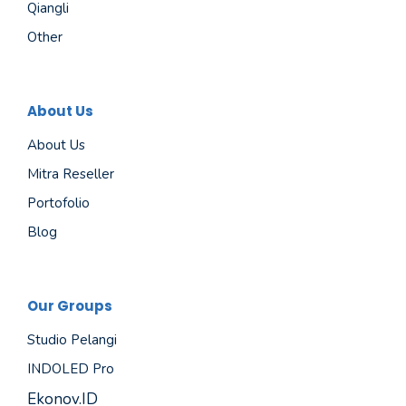
Qiangli
Other
About Us
About Us
Mitra Reseller
Portofolio
Blog
Our Groups
Studio Pelangi
INDOLED Pro
Ekonov.ID