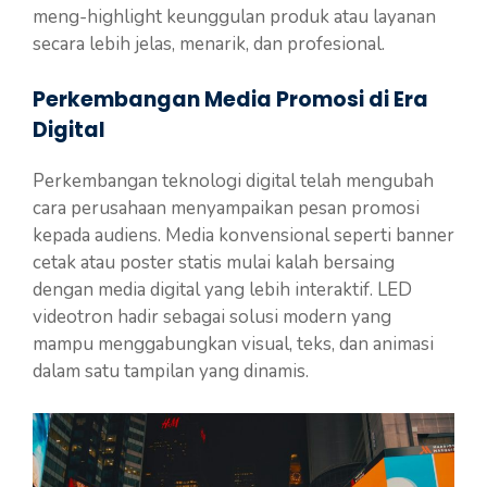
meng-highlight keunggulan produk atau layanan
secara lebih jelas, menarik, dan profesional.
Perkembangan Media Promosi di Era
Digital
Perkembangan teknologi digital telah mengubah
cara perusahaan menyampaikan pesan promosi
kepada audiens. Media konvensional seperti banner
cetak atau poster statis mulai kalah bersaing
dengan media digital yang lebih interaktif. LED
videotron hadir sebagai solusi modern yang
mampu menggabungkan visual, teks, dan animasi
dalam satu tampilan yang dinamis.