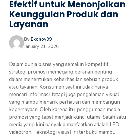
Efektif untuk Menonjolkan
Keunggulan Produk dan
Layanan
By
Ekonov99
January 21, 2026
Dalam dunia bisnis yang semakin kompetitif,
strategi promosi memegang peranan penting
dalam menentukan keberhasilan sebuah produk
atau layanan. Konsumen saat ini tidak hanya
mencari informasi, tetapi juga pengalaman visual
yang mampu menarik perhatian dan membangun
kepercayaan. Oleh karena itu, penggunaan media
promosi yang tepat menjadi kunci utama. Salah satu
media yang kini banyak dimanfaatkan adalah LED
videotron. Teknologi visual ini terbukti mampu