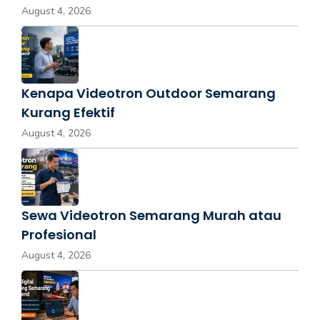
August 4, 2026
Kenapa Videotron Outdoor Semarang
Kurang Efektif
August 4, 2026
Sewa Videotron Semarang Murah atau
Profesional
August 4, 2026