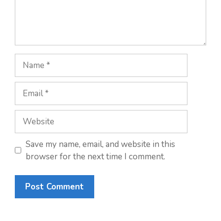
Save my name, email, and website in this
browser for the next time I comment.