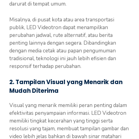
darurat di tempat umum.
Misalnya, di pusat kota atau area transportasi
publik, LED Videotron dapat menampilkan
perubahan jadwal, rute alternatif, atau berita
penting lainnya dengan segera. Dibandingkan
dengan media cetak atau papan pengumuman
tradisional, teknologi ini jauh lebih efisien dan
responsif terhadap perubahan.
2. Tampilan Visual yang Menarik dan
Mudah Diterima
Visual yang menarik memiliki peran penting dalam
efektivitas penyampaian informasi. LED Videotron
memiliki tingkat kecerahan yang tinggi serta
resolusi yang tajam, membuat tampilan gambar dan
video lebih jelas bahkan di bawah sinar matahari