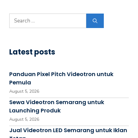
Latest posts
Panduan Pixel Pitch Videotron untuk
Pemula
August 5, 2026
Sewa Videotron Semarang untuk
Launching Produk
August 5, 2026
Jual Videotron LED Semarang untuk Iklan