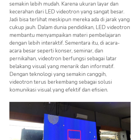
semakin lebih mudah. Karena ukuran layar dan
kecerahan dari LED videotron yang sangat besar.
Jadi bisa terlihat meskipun mereka ada di jarak yang
cukup jauh. Dalam dunia pendidikan, LED videotron
membantu menyampaikan materi pembelajaran
dengan lebih interaktif. Sementara itu, di acara-
acara besar seperti konser, seminar, dan
pernikahan, videotron berfungsi sebagai latar
belakang visual yang menarik dan informatif.
Dengan teknologi yang semakin canggih,
videotron terus berkembang sebagai solusi
komunikasi visual yang efektif dan efisien.