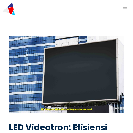
LED Videotron: Efisiensi