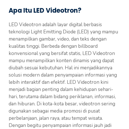
Apa Itu LED Videotron?
LED Videotron adalah layar digital berbasis
teknologi Light Emitting Diode (LED) yang mampu
menampilkan gambar, video, dan teks dengan
kualitas tinggi. Berbeda dengan billboard
konvensional yang bersifat statis, LED Videotron
mampu menampilkan konten dinamis yang dapat
diubah sesuai kebutuhan. Hal ini menjadikannya
solusi modern dalam penyampaian informasi yang
lebih interaktif dan efektif. LED Videotron kini
menjadi bagian penting dalam kehidupan sehari-
hari, terutama dalam bidang periklanan, informasi,
dan hiburan. Di kota-kota besar, videotron sering
digunakan sebagai media promosi di pusat
perbelanjaan, jalan raya, atau tempat wisata.
Dengan begitu penyampaian informasi jauh jadi