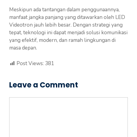
Meskipun ada tantangan dalam penggunaannya,
manfaat jangka panjang yang ditawarkan oleh LED
Videotron jauh lebih besar. Dengan strategi yang
tepat, teknologi ini dapat menjadi solusi komunikasi
yang efektif, modern, dan ramah lingkungan di
masa depan.
Post Views:
381
Leave a Comment