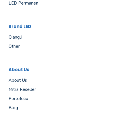
LED Permanen
Brand LED
Qiangli
Other
About Us
About Us
Mitra Reseller
Portofolio
Blog