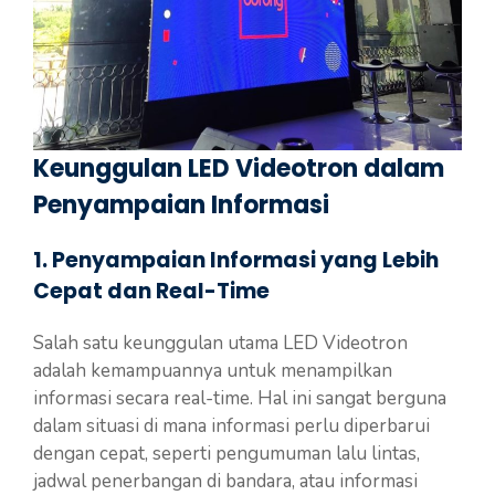
Keunggulan LED Videotron dalam
Penyampaian Informasi
1. Penyampaian Informasi yang Lebih
Cepat dan Real-Time
Salah satu keunggulan utama LED Videotron
adalah kemampuannya untuk menampilkan
informasi secara real-time. Hal ini sangat berguna
dalam situasi di mana informasi perlu diperbarui
dengan cepat, seperti pengumuman lalu lintas,
jadwal penerbangan di bandara, atau informasi