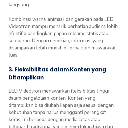
langsung.
Kombinasi warna, animasi, dan gerakan pada LED
Videotron mampu menarik perhatian audiens lebih
efektif dibandingkan papan reklame statis atau
selebaran. Dengan demikian, informasi yang
disampaikan lebih mudah dicerna oleh masyarakat
luas.
3. Fleksibilitas dalam Konten yang
Ditampilkan
LED Videotron menawarkan fleksibilitas tinggi
dalam pengelolaan konten. Konten yang
ditampilkan bisa diubah kapan saja sesuai dengan
kebutuhan tanpa harus mengganti perangkat
keras. Ini berbeda dengan media cetak atau
billboard tradisional yang memerlukan biaya dan