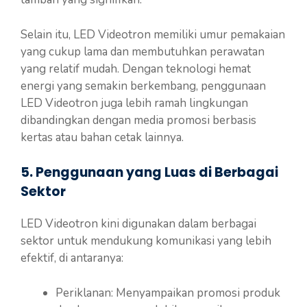
Selain itu, LED Videotron memiliki umur pemakaian
yang cukup lama dan membutuhkan perawatan
yang relatif mudah. Dengan teknologi hemat
energi yang semakin berkembang, penggunaan
LED Videotron juga lebih ramah lingkungan
dibandingkan dengan media promosi berbasis
kertas atau bahan cetak lainnya.
5. Penggunaan yang Luas di Berbagai
Sektor
LED Videotron kini digunakan dalam berbagai
sektor untuk mendukung komunikasi yang lebih
efektif, di antaranya:
Periklanan: Menyampaikan promosi produk