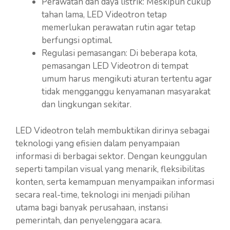
Perawatan dan daya listrik: Meskipun cukup
tahan lama, LED Videotron tetap
memerlukan perawatan rutin agar tetap
berfungsi optimal.
Regulasi pemasangan: Di beberapa kota,
pemasangan LED Videotron di tempat
umum harus mengikuti aturan tertentu agar
tidak mengganggu kenyamanan masyarakat
dan lingkungan sekitar.
LED Videotron telah membuktikan dirinya sebagai
teknologi yang efisien dalam penyampaian
informasi di berbagai sektor. Dengan keunggulan
seperti tampilan visual yang menarik, fleksibilitas
konten, serta kemampuan menyampaikan informasi
secara real-time, teknologi ini menjadi pilihan
utama bagi banyak perusahaan, instansi
pemerintah, dan penyelenggara acara.