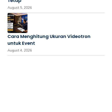
Tetap
August 5, 2026
Cara Menghitung Ukuran Videotron
untuk Event
August 4, 2026