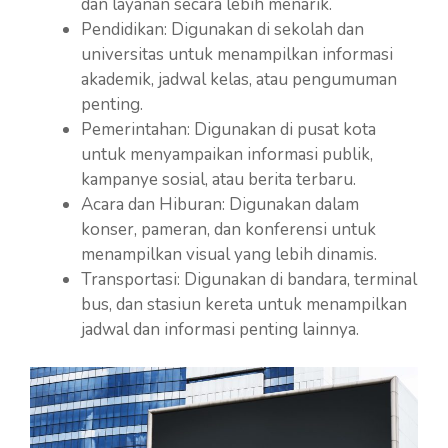
dan layanan secara lebih menarik.
Pendidikan: Digunakan di sekolah dan
universitas untuk menampilkan informasi
akademik, jadwal kelas, atau pengumuman
penting.
Pemerintahan: Digunakan di pusat kota
untuk menyampaikan informasi publik,
kampanye sosial, atau berita terbaru.
Acara dan Hiburan: Digunakan dalam
konser, pameran, dan konferensi untuk
menampilkan visual yang lebih dinamis.
Transportasi: Digunakan di bandara, terminal
bus, dan stasiun kereta untuk menampilkan
jadwal dan informasi penting lainnya.