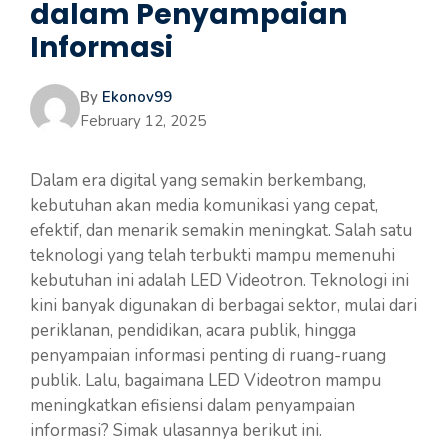
dalam Penyampaian
Informasi
By
Ekonov99
February 12, 2025
Dalam era digital yang semakin berkembang,
kebutuhan akan media komunikasi yang cepat,
efektif, dan menarik semakin meningkat. Salah satu
teknologi yang telah terbukti mampu memenuhi
kebutuhan ini adalah LED Videotron. Teknologi ini
kini banyak digunakan di berbagai sektor, mulai dari
periklanan, pendidikan, acara publik, hingga
penyampaian informasi penting di ruang-ruang
publik. Lalu, bagaimana LED Videotron mampu
meningkatkan efisiensi dalam penyampaian
informasi? Simak ulasannya berikut ini.