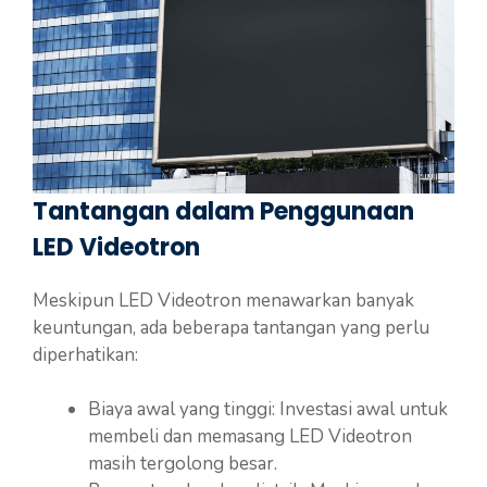
Tantangan dalam Penggunaan
LED Videotron
Meskipun LED Videotron menawarkan banyak
keuntungan, ada beberapa tantangan yang perlu
diperhatikan:
Biaya awal yang tinggi: Investasi awal untuk
membeli dan memasang LED Videotron
masih tergolong besar.