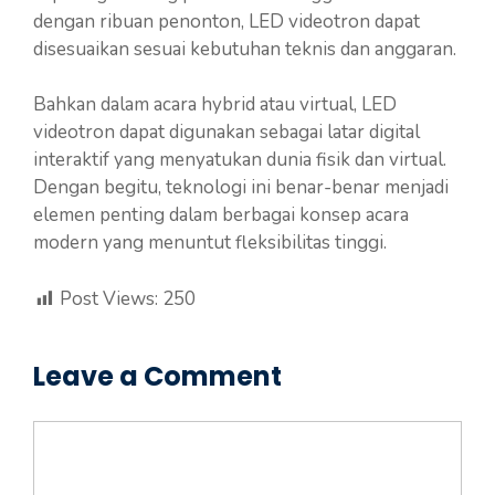
dengan ribuan penonton, LED videotron dapat
disesuaikan sesuai kebutuhan teknis dan anggaran.
Bahkan dalam acara hybrid atau virtual, LED
videotron dapat digunakan sebagai latar digital
interaktif yang menyatukan dunia fisik dan virtual.
Dengan begitu, teknologi ini benar-benar menjadi
elemen penting dalam berbagai konsep acara
modern yang menuntut fleksibilitas tinggi.
Post Views:
250
Leave a Comment