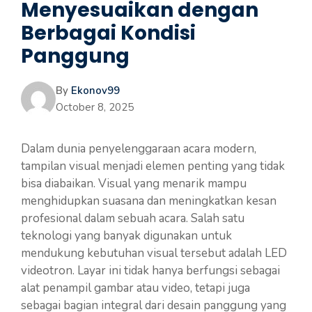
Menyesuaikan dengan
Berbagai Kondisi
Panggung
By
Ekonov99
October 8, 2025
Dalam dunia penyelenggaraan acara modern,
tampilan visual menjadi elemen penting yang tidak
bisa diabaikan. Visual yang menarik mampu
menghidupkan suasana dan meningkatkan kesan
profesional dalam sebuah acara. Salah satu
teknologi yang banyak digunakan untuk
mendukung kebutuhan visual tersebut adalah LED
videotron. Layar ini tidak hanya berfungsi sebagai
alat penampil gambar atau video, tetapi juga
sebagai bagian integral dari desain panggung yang