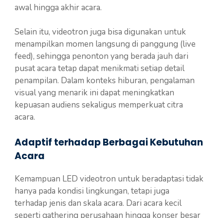
awal hingga akhir acara.
Selain itu, videotron juga bisa digunakan untuk
menampilkan momen langsung di panggung (live
feed), sehingga penonton yang berada jauh dari
pusat acara tetap dapat menikmati setiap detail
penampilan. Dalam konteks hiburan, pengalaman
visual yang menarik ini dapat meningkatkan
kepuasan audiens sekaligus memperkuat citra
acara.
Adaptif terhadap Berbagai Kebutuhan
Acara
Kemampuan LED videotron untuk beradaptasi tidak
hanya pada kondisi lingkungan, tetapi juga
terhadap jenis dan skala acara. Dari acara kecil
seperti gathering perusahaan hingga konser besar