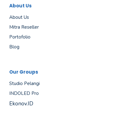
About Us
About Us
Mitra Reseller
Portofolio
Blog
Our Groups
Studio Pelangi
INDOLED Pro
Ekonov.ID