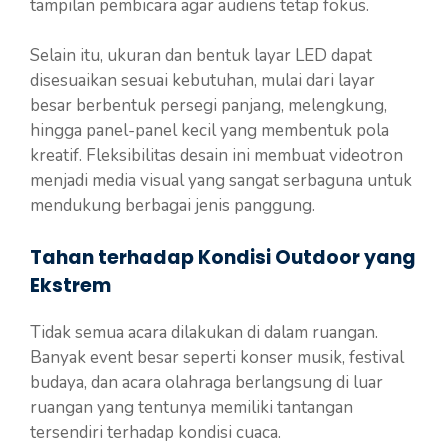
tampilan pembicara agar audiens tetap fokus.
Selain itu, ukuran dan bentuk layar LED dapat
disesuaikan sesuai kebutuhan, mulai dari layar
besar berbentuk persegi panjang, melengkung,
hingga panel-panel kecil yang membentuk pola
kreatif. Fleksibilitas desain ini membuat videotron
menjadi media visual yang sangat serbaguna untuk
mendukung berbagai jenis panggung.
Tahan terhadap Kondisi Outdoor yang
Ekstrem
Tidak semua acara dilakukan di dalam ruangan.
Banyak event besar seperti konser musik, festival
budaya, dan acara olahraga berlangsung di luar
ruangan yang tentunya memiliki tantangan
tersendiri terhadap kondisi cuaca.