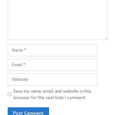
Save my name, email, and website in this
browser for the next time I comment.