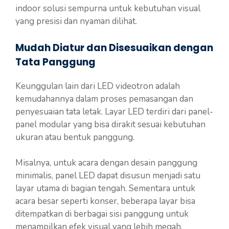
indoor solusi sempurna untuk kebutuhan visual
yang presisi dan nyaman dilihat.
Mudah Diatur dan Disesuaikan dengan
Tata Panggung
Keunggulan lain dari LED videotron adalah
kemudahannya dalam proses pemasangan dan
penyesuaian tata letak. Layar LED terdiri dari panel-
panel modular yang bisa dirakit sesuai kebutuhan
ukuran atau bentuk panggung.
Misalnya, untuk acara dengan desain panggung
minimalis, panel LED dapat disusun menjadi satu
layar utama di bagian tengah. Sementara untuk
acara besar seperti konser, beberapa layar bisa
ditempatkan di berbagai sisi panggung untuk
menampilkan efek visual yang lebih megah.