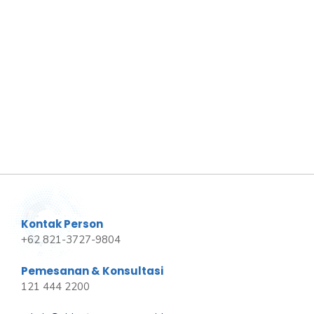
Kontak Person
+62 821-3727-9804
Pemesanan & Konsultasi
121 444 2200