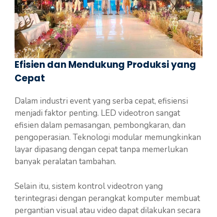
Efisien dan Mendukung Produksi yang
Cepat
Dalam industri event yang serba cepat, efisiensi
menjadi faktor penting. LED videotron sangat
efisien dalam pemasangan, pembongkaran, dan
pengoperasian. Teknologi modular memungkinkan
layar dipasang dengan cepat tanpa memerlukan
banyak peralatan tambahan.
Selain itu, sistem kontrol videotron yang
terintegrasi dengan perangkat komputer membuat
pergantian visual atau video dapat dilakukan secara