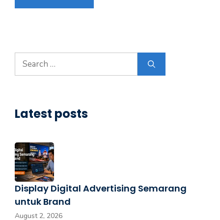
Latest posts
Display Digital Advertising Semarang
untuk Brand
August 2, 2026