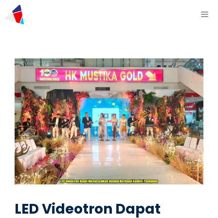
LED Videotron Dapat