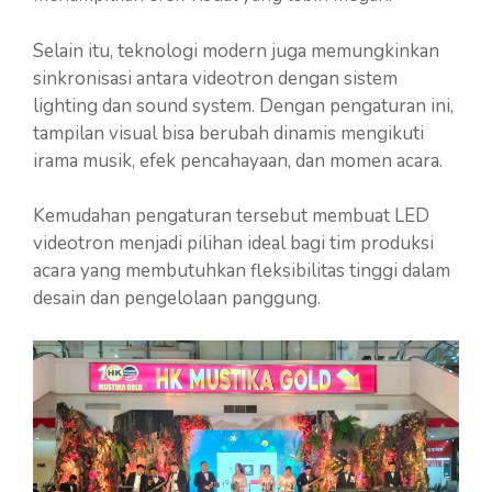
Selain itu, teknologi modern juga memungkinkan
sinkronisasi antara videotron dengan sistem
lighting dan sound system. Dengan pengaturan ini,
tampilan visual bisa berubah dinamis mengikuti
irama musik, efek pencahayaan, dan momen acara.
Kemudahan pengaturan tersebut membuat LED
videotron menjadi pilihan ideal bagi tim produksi
acara yang membutuhkan fleksibilitas tinggi dalam
desain dan pengelolaan panggung.