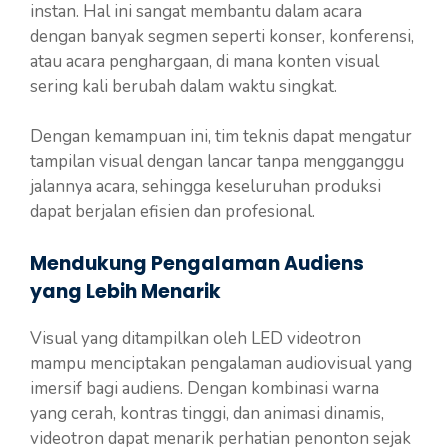
instan. Hal ini sangat membantu dalam acara
dengan banyak segmen seperti konser, konferensi,
atau acara penghargaan, di mana konten visual
sering kali berubah dalam waktu singkat.
Dengan kemampuan ini, tim teknis dapat mengatur
tampilan visual dengan lancar tanpa mengganggu
jalannya acara, sehingga keseluruhan produksi
dapat berjalan efisien dan profesional.
Mendukung Pengalaman Audiens
yang Lebih Menarik
Visual yang ditampilkan oleh LED videotron
mampu menciptakan pengalaman audiovisual yang
imersif bagi audiens. Dengan kombinasi warna
yang cerah, kontras tinggi, dan animasi dinamis,
videotron dapat menarik perhatian penonton sejak