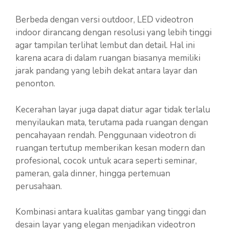
Berbeda dengan versi outdoor, LED videotron
indoor dirancang dengan resolusi yang lebih tinggi
agar tampilan terlihat lembut dan detail. Hal ini
karena acara di dalam ruangan biasanya memiliki
jarak pandang yang lebih dekat antara layar dan
penonton.
Kecerahan layar juga dapat diatur agar tidak terlalu
menyilaukan mata, terutama pada ruangan dengan
pencahayaan rendah. Penggunaan videotron di
ruangan tertutup memberikan kesan modern dan
profesional, cocok untuk acara seperti seminar,
pameran, gala dinner, hingga pertemuan
perusahaan.
Kombinasi antara kualitas gambar yang tinggi dan
desain layar yang elegan menjadikan videotron