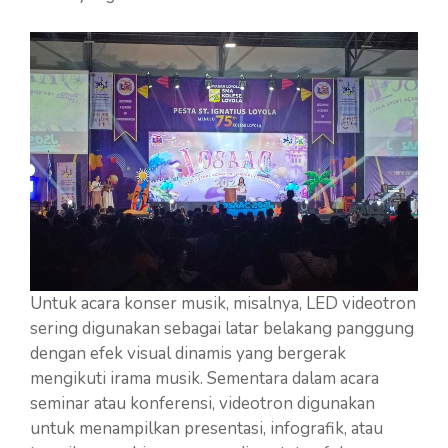
Untuk acara konser musik, misalnya, LED videotron
sering digunakan sebagai latar belakang panggung
dengan efek visual dinamis yang bergerak
mengikuti irama musik. Sementara dalam acara
seminar atau konferensi, videotron digunakan
untuk menampilkan presentasi, infografik, atau