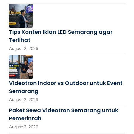
Tips Konten Iklan LED Semarang agar
Terlihat
August 2, 2026
Videotron Indoor vs Outdoor untuk Event
Semarang
August 2, 2026
Paket Sewa Videotron Semarang untuk
Pemerintah
August 2, 2026