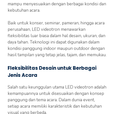
mampu menyesuaikan dengan berbagai kondisi dan
kebutuhan acara.
Baik untuk konser, seminar, pameran, hingga acara
perusahaan, LED videotron menawarkan
fleksibilitas luar biasa dalam hal desain, ukuran, dan
daya tahan. Teknologi ini dapat digunakan dalam
kondisi panggung indoor maupun outdoor dengan
hasil tampilan yang tetap jelas, tajam, dan memukau.
Fleksibilitas Desain untuk Berbagai
Jenis Acara
Salah satu keunggulan utama LED videotron adalah
kemampuannya untuk disesuaikan dengan konsep
panggung dan tema acara. Dalam dunia event,
setiap acara memiliki karakteristik dan kebutuhan
visual yang berbeda.