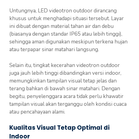
Untungnya, LED videotron outdoor dirancang
khusus untuk menghadapi situasi tersebut. Layar
ini dibuat dengan material tahan air dan debu
(biasanya dengan standar IP65 atau lebih tinggi),
sehingga aman digunakan meskipun terkena hujan
atau terpapar sinar matahari langsung.
Selain itu, tingkat kecerahan videotron outdoor
juga jauh lebih tinggi dibandingkan versi indoor,
memungkinkan tampilan visual tetap jelas dan
terang bahkan di bawah sinar matahari. Dengan
begitu, penyelenggara acara tidak perlu khawatir
tampilan visual akan terganggu oleh kondisi cuaca
atau pencahayaan alami.
Kualitas Visual Tetap Optimal di
Indoor