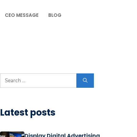
CEO MESSAGE
BLOG
Latest posts
Display Digital Advertising