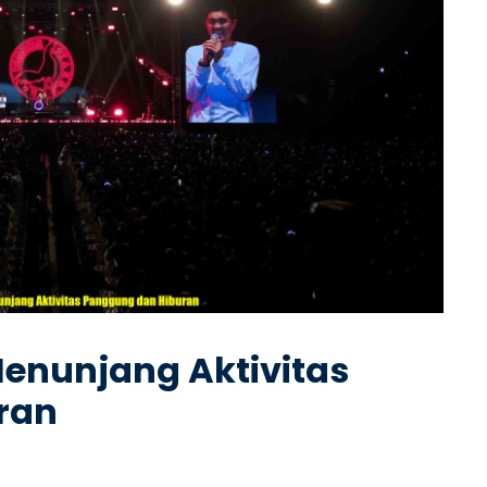
Menunjang Aktivitas
ran