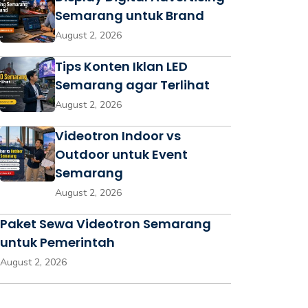
Semarang untuk Brand
August 2, 2026
Tips Konten Iklan LED
Semarang agar Terlihat
August 2, 2026
Videotron Indoor vs
Outdoor untuk Event
Semarang
August 2, 2026
Paket Sewa Videotron Semarang
untuk Pemerintah
August 2, 2026