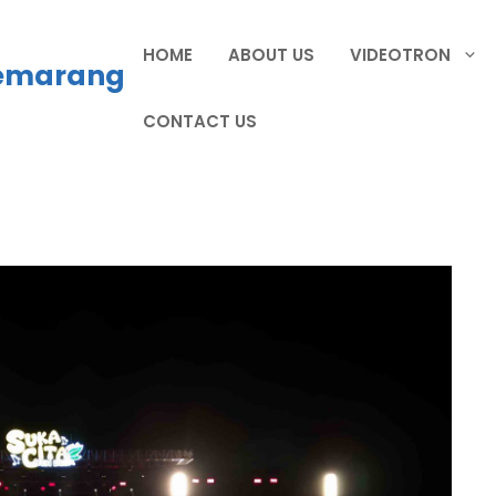
HOME
ABOUT US
VIDEOTRON
Semarang
CONTACT US