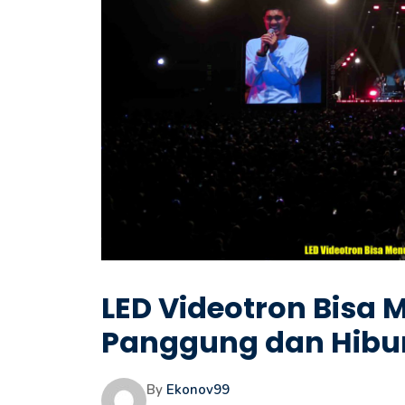
LED Videotron Bisa 
Panggung dan Hibu
By
Ekonov99