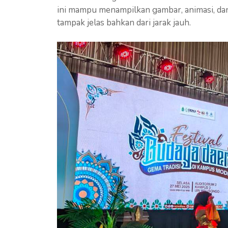
ini mampu menampilkan gambar, animasi, dan 
tampak jelas bahkan dari jarak jauh.