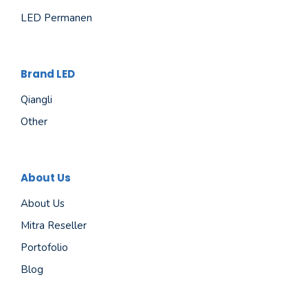
LED Permanen
Brand LED
Qiangli
Other
About Us
About Us
Mitra Reseller
Portofolio
Blog