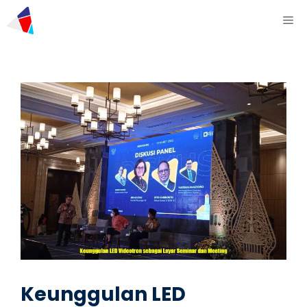
Keunggulan LED