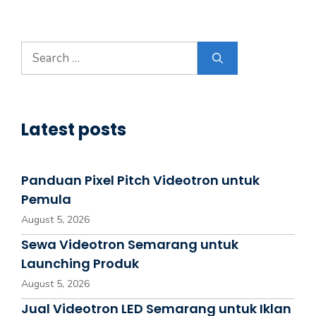
Latest posts
Panduan Pixel Pitch Videotron untuk
Pemula
August 5, 2026
Sewa Videotron Semarang untuk
Launching Produk
August 5, 2026
Jual Videotron LED Semarang untuk Iklan