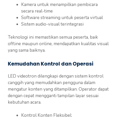
Kamera untuk menampilkan pembicara
secara real-time
Software streaming untuk peserta virtual
Sistem audio-visual terintegrasi
Teknologi ini memastikan semua peserta, baik
offline maupun online, mendapatkan kualitas visual
yang sama baiknya.
Kemudahan Kontrol dan Operasi
LED videotron dilengkapi dengan sistem kontrol
canggih yang memudahkan pengguna dalam
mengatur konten yang ditampilkan. Operator dapat
dengan cepat mengganti tampilan layar sesuai
kebutuhan acara.
Kontrol Konten Fleksibel: