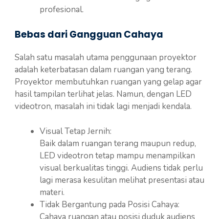
profesional.
Bebas dari Gangguan Cahaya
Salah satu masalah utama penggunaan proyektor
adalah keterbatasan dalam ruangan yang terang.
Proyektor membutuhkan ruangan yang gelap agar
hasil tampilan terlihat jelas. Namun, dengan LED
videotron, masalah ini tidak lagi menjadi kendala.
Visual Tetap Jernih:
Baik dalam ruangan terang maupun redup,
LED videotron tetap mampu menampilkan
visual berkualitas tinggi. Audiens tidak perlu
lagi merasa kesulitan melihat presentasi atau
materi.
Tidak Bergantung pada Posisi Cahaya:
Cahaya ruangan atau posisi duduk audiens