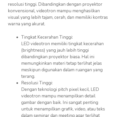
resolusi tinggi. Dibandingkan dengan proyektor
konvensional, videotron mampu menghasilkan
visual yang lebih tajam, cerah, dan memiliki kontras
warna yang akurat.
Tingkat Kecerahan Tinggi:
LED videotron memiliki tingkat kecerahan
(brightness) yang jauh lebih tinggi
dibandingkan proyektor biasa. Hal ini
memungkinkan materi tetap terlihat jelas
meskipun digunakan dalam ruangan yang
terang.
Resolusi Tinggi:
Dengan teknologi pitch pixel kecil, LED
videotron mampu menampilkan detail
gambar dengan baik. Ini sangat penting
untuk menampilkan grafik, video, atau teks
dalam seminar dan meeting agar terlihat