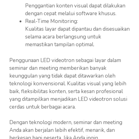
Penggantian konten visual dapat dilakukan
dengan cepat melalui software khusus.
Real-Time Monitoring:
Kualitas layar dapat dipantau dan disesuaikan
selama acara berlangsung untuk
memastikan tampilan optimal.
Penggunaan LED videotron sebagai layar dalam
seminar dan meeting memberikan banyak
keunggulan yang tidak dapat ditawarkan oleh
teknologi konvensional. Kualitas visual yang lebih
baik, fleksibilitas konten, serta kesan profesional
yang ditampilkan menjadikan LED videotron solusi
cerdas untuk berbagai acara.
Dengan teknologi modern, seminar dan meeting
Anda akan berjalan lebih efektif, menarik, dan
berkesan bagi peserta. Jika Anda ingin