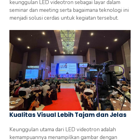
keunggulan LED videotron sebagai layar dalam
seminar dan meeting serta bagaimana teknologi ini
menjadi solusi cerdas untuk kegiatan tersebut.
Kualitas Visual Lebih Tajam dan Jelas
Keunggulan utama dari LED videotron adalah
kemampuannya menampilkan gambar dengan