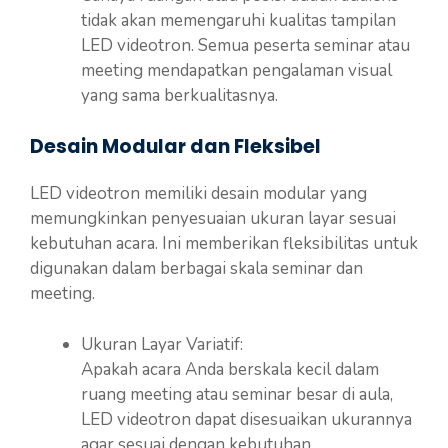
tidak akan memengaruhi kualitas tampilan
LED videotron. Semua peserta seminar atau
meeting mendapatkan pengalaman visual
yang sama berkualitasnya.
Desain Modular dan Fleksibel
LED videotron memiliki desain modular yang
memungkinkan penyesuaian ukuran layar sesuai
kebutuhan acara. Ini memberikan fleksibilitas untuk
digunakan dalam berbagai skala seminar dan
meeting.
Ukuran Layar Variatif:
Apakah acara Anda berskala kecil dalam
ruang meeting atau seminar besar di aula,
LED videotron dapat disesuaikan ukurannya
agar sesuai dengan kebutuhan.