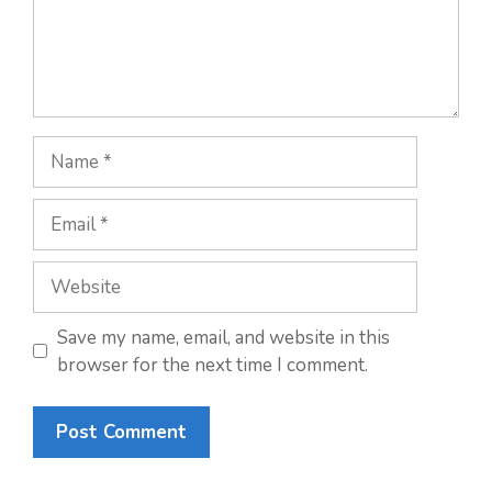
Save my name, email, and website in this
browser for the next time I comment.