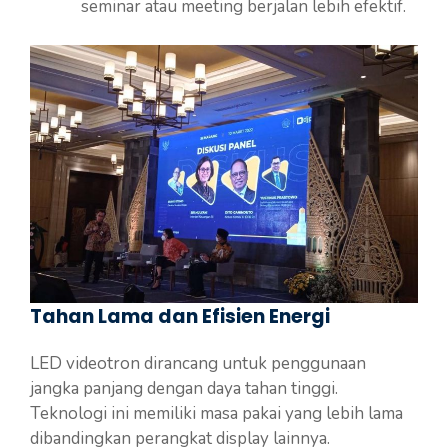
seminar atau meeting berjalan lebih efektif.
Tahan Lama dan Efisien Energi
LED videotron dirancang untuk penggunaan
jangka panjang dengan daya tahan tinggi.
Teknologi ini memiliki masa pakai yang lebih lama
dibandingkan perangkat display lainnya.