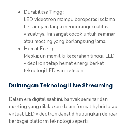
Durabilitas Tinggi:
LED videotron mampu beroperasi selama
berjam-jam tanpa mengurangi kualitas
visualnya. Ini sangat cocok untuk seminar
atau meeting yang berlangsung lama.
Hemat Energi:
Meskipun memiliki kecerahan tinggi, LED
videotron tetap hemat energi berkat
teknologi LED yang efisien.
Dukungan Teknologi Live Streaming
Dalam era digital saat ini, banyak seminar dan
meeting yang dilakukan dalam format hybrid atau
virtual. LED videotron dapat dihubungkan dengan
berbagai platform teknologi seperti: