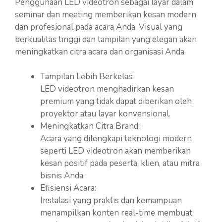
Penggunaan LED videotron sebagai layar dalam
seminar dan meeting memberikan kesan modern
dan profesional pada acara Anda. Visual yang
berkualitas tinggi dan tampilan yang elegan akan
meningkatkan citra acara dan organisasi Anda.
Tampilan Lebih Berkelas:
LED videotron menghadirkan kesan
premium yang tidak dapat diberikan oleh
proyektor atau layar konvensional.
Meningkatkan Citra Brand:
Acara yang dilengkapi teknologi modern
seperti LED videotron akan memberikan
kesan positif pada peserta, klien, atau mitra
bisnis Anda.
Efisiensi Acara:
Instalasi yang praktis dan kemampuan
menampilkan konten real-time membuat