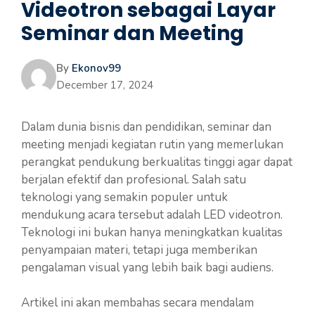
Videotron sebagai Layar
Seminar dan Meeting
By
Ekonov99
December 17, 2024
Dalam dunia bisnis dan pendidikan, seminar dan
meeting menjadi kegiatan rutin yang memerlukan
perangkat pendukung berkualitas tinggi agar dapat
berjalan efektif dan profesional. Salah satu
teknologi yang semakin populer untuk
mendukung acara tersebut adalah LED videotron.
Teknologi ini bukan hanya meningkatkan kualitas
penyampaian materi, tetapi juga memberikan
pengalaman visual yang lebih baik bagi audiens.
Artikel ini akan membahas secara mendalam