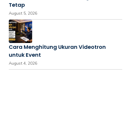
Tetap
August 5, 2026
Cara Menghitung Ukuran Videotron
untuk Event
August 4, 2026