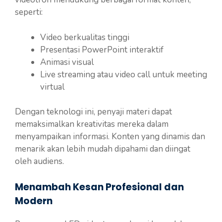
seperti:
Video berkualitas tinggi
Presentasi PowerPoint interaktif
Animasi visual
Live streaming atau video call untuk meeting
virtual
Dengan teknologi ini, penyaji materi dapat
memaksimalkan kreativitas mereka dalam
menyampaikan informasi. Konten yang dinamis dan
menarik akan lebih mudah dipahami dan diingat
oleh audiens.
Menambah Kesan Profesional dan
Modern