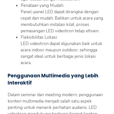
Penataan yang Mudah:
Panel-panel LED dapat dirangkai dengan
cepat dan mudah. Bahkan untuk acara yang
membutuhkan instalasi kilat, proses
pemasangan LED videotron tetap efisien.
Fleksibilitas Lokasi:
LED videotron dapat digunakan baik untuk
acara indoor maupun outdoor, sehingga
sangat ideal untuk berbagai jenis lokasi
acara.
Penggunaan Multimedia yang Lebih
Interaktif
Dalam seminar dan meeting modern, penggunaan
konten multimedia menjadi salah satu aspek
penting untuk menarik perhatian audiens. LED
videotron mendukung berbagai format konten,