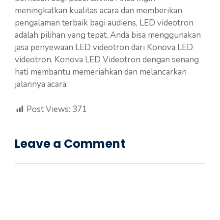
meningkatkan kualitas acara dan memberikan
pengalaman terbaik bagi audiens, LED videotron
adalah pilihan yang tepat. Anda bisa menggunakan
jasa penyewaan LED videotron dari Konova LED
videotron. Konova LED Videotron dengan senang
hati membantu memeriahkan dan melancarkan
jalannya acara.
Post Views:
371
Leave a Comment