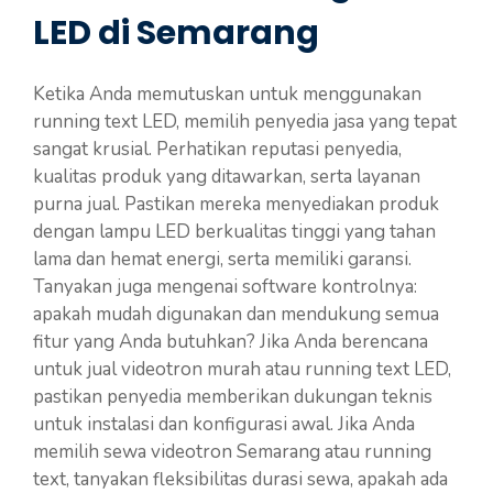
LED di Semarang
Ketika Anda memutuskan untuk menggunakan
running text LED, memilih penyedia jasa yang tepat
sangat krusial. Perhatikan reputasi penyedia,
kualitas produk yang ditawarkan, serta layanan
purna jual. Pastikan mereka menyediakan produk
dengan lampu LED berkualitas tinggi yang tahan
lama dan hemat energi, serta memiliki garansi.
Tanyakan juga mengenai software kontrolnya:
apakah mudah digunakan dan mendukung semua
fitur yang Anda butuhkan? Jika Anda berencana
untuk jual videotron murah atau running text LED,
pastikan penyedia memberikan dukungan teknis
untuk instalasi dan konfigurasi awal. Jika Anda
memilih sewa videotron Semarang atau running
text, tanyakan fleksibilitas durasi sewa, apakah ada