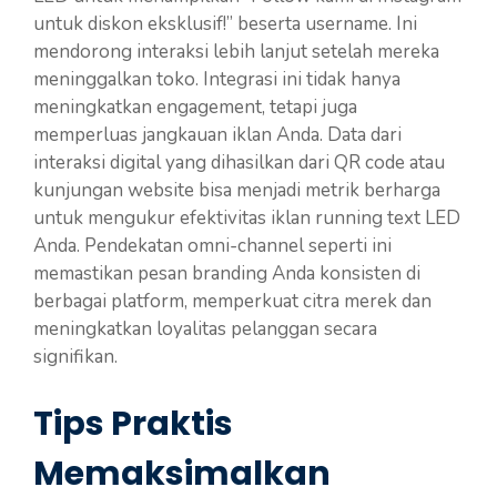
untuk diskon eksklusif!” beserta username. Ini
mendorong interaksi lebih lanjut setelah mereka
meninggalkan toko. Integrasi ini tidak hanya
meningkatkan engagement, tetapi juga
memperluas jangkauan iklan Anda. Data dari
interaksi digital yang dihasilkan dari QR code atau
kunjungan website bisa menjadi metrik berharga
untuk mengukur efektivitas iklan running text LED
Anda. Pendekatan omni-channel seperti ini
memastikan pesan branding Anda konsisten di
berbagai platform, memperkuat citra merek dan
meningkatkan loyalitas pelanggan secara
signifikan.
Tips Praktis
Memaksimalkan