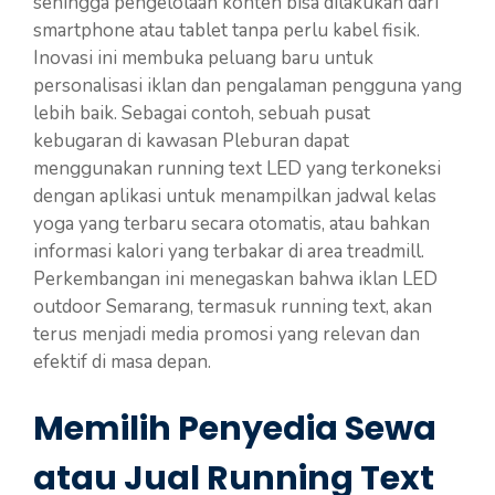
sehingga pengelolaan konten bisa dilakukan dari
smartphone atau tablet tanpa perlu kabel fisik.
Inovasi ini membuka peluang baru untuk
personalisasi iklan dan pengalaman pengguna yang
lebih baik. Sebagai contoh, sebuah pusat
kebugaran di kawasan Pleburan dapat
menggunakan running text LED yang terkoneksi
dengan aplikasi untuk menampilkan jadwal kelas
yoga yang terbaru secara otomatis, atau bahkan
informasi kalori yang terbakar di area treadmill.
Perkembangan ini menegaskan bahwa iklan LED
outdoor Semarang, termasuk running text, akan
terus menjadi media promosi yang relevan dan
efektif di masa depan.
Memilih Penyedia Sewa
atau Jual Running Text