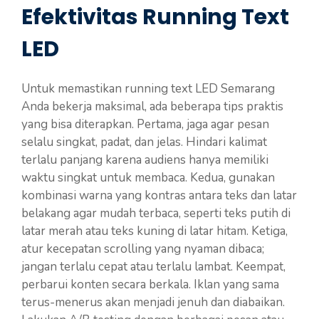
Efektivitas Running Text
LED
Untuk memastikan running text LED Semarang
Anda bekerja maksimal, ada beberapa tips praktis
yang bisa diterapkan. Pertama, jaga agar pesan
selalu singkat, padat, dan jelas. Hindari kalimat
terlalu panjang karena audiens hanya memiliki
waktu singkat untuk membaca. Kedua, gunakan
kombinasi warna yang kontras antara teks dan latar
belakang agar mudah terbaca, seperti teks putih di
latar merah atau teks kuning di latar hitam. Ketiga,
atur kecepatan scrolling yang nyaman dibaca;
jangan terlalu cepat atau terlalu lambat. Keempat,
perbarui konten secara berkala. Iklan yang sama
terus-menerus akan menjadi jenuh dan diabaikan.