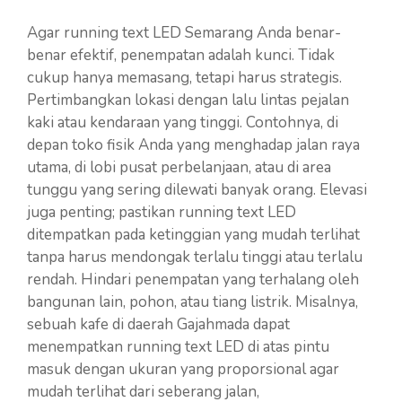
Agar running text LED Semarang Anda benar-
benar efektif, penempatan adalah kunci. Tidak
cukup hanya memasang, tetapi harus strategis.
Pertimbangkan lokasi dengan lalu lintas pejalan
kaki atau kendaraan yang tinggi. Contohnya, di
depan toko fisik Anda yang menghadap jalan raya
utama, di lobi pusat perbelanjaan, atau di area
tunggu yang sering dilewati banyak orang. Elevasi
juga penting; pastikan running text LED
ditempatkan pada ketinggian yang mudah terlihat
tanpa harus mendongak terlalu tinggi atau terlalu
rendah. Hindari penempatan yang terhalang oleh
bangunan lain, pohon, atau tiang listrik. Misalnya,
sebuah kafe di daerah Gajahmada dapat
menempatkan running text LED di atas pintu
masuk dengan ukuran yang proporsional agar
mudah terlihat dari seberang jalan,