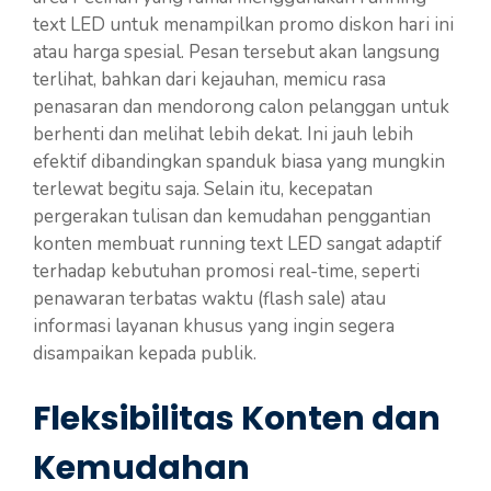
text LED untuk menampilkan promo diskon hari ini
atau harga spesial. Pesan tersebut akan langsung
terlihat, bahkan dari kejauhan, memicu rasa
penasaran dan mendorong calon pelanggan untuk
berhenti dan melihat lebih dekat. Ini jauh lebih
efektif dibandingkan spanduk biasa yang mungkin
terlewat begitu saja. Selain itu, kecepatan
pergerakan tulisan dan kemudahan penggantian
konten membuat running text LED sangat adaptif
terhadap kebutuhan promosi real-time, seperti
penawaran terbatas waktu (flash sale) atau
informasi layanan khusus yang ingin segera
disampaikan kepada publik.
Fleksibilitas Konten dan
Kemudahan