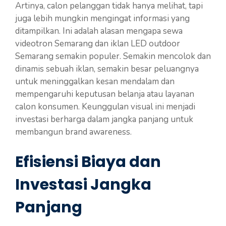
Artinya, calon pelanggan tidak hanya melihat, tapi
juga lebih mungkin mengingat informasi yang
ditampilkan. Ini adalah alasan mengapa sewa
videotron Semarang dan iklan LED outdoor
Semarang semakin populer. Semakin mencolok dan
dinamis sebuah iklan, semakin besar peluangnya
untuk meninggalkan kesan mendalam dan
mempengaruhi keputusan belanja atau layanan
calon konsumen. Keunggulan visual ini menjadi
investasi berharga dalam jangka panjang untuk
membangun brand awareness.
Efisiensi Biaya dan
Investasi Jangka
Panjang