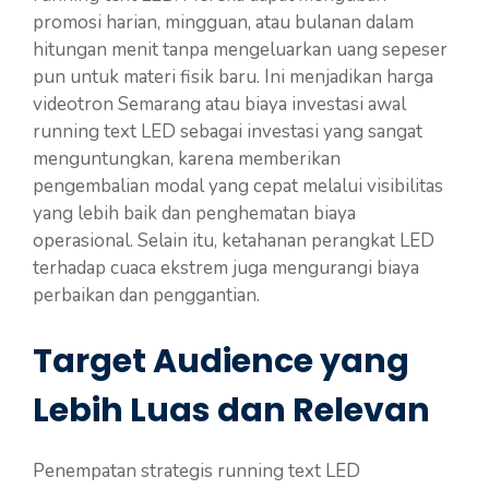
promosi harian, mingguan, atau bulanan dalam
hitungan menit tanpa mengeluarkan uang sepeser
pun untuk materi fisik baru. Ini menjadikan harga
videotron Semarang atau biaya investasi awal
running text LED sebagai investasi yang sangat
menguntungkan, karena memberikan
pengembalian modal yang cepat melalui visibilitas
yang lebih baik dan penghematan biaya
operasional. Selain itu, ketahanan perangkat LED
terhadap cuaca ekstrem juga mengurangi biaya
perbaikan dan penggantian.
Target Audience yang
Lebih Luas dan Relevan
Penempatan strategis running text LED