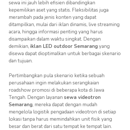
sewa ini jauh lebih efisien dibandingkan
kepemilikan aset yang statis. Fleksibilitas juga
merambah pada jenis konten yang dapat
ditampilkan, mulai dari iklan dinamis, live streaming
acara, hingga informasi penting yang harus
disampaikan dalam waktu singkat. Dengan
demikian,
iklan LED outdoor Semarang
yang
disewa dapat dioptimalkan untuk berbagai skenario
dan tujuan.
Pertimbangkan pula skenario ketika sebuah
perusahaan ingin melakukan serangkaian
roadshow promosi di beberapa kota di Jawa
Tengah. Dengan layanan
sewa videotron
Semarang
, mereka dapat dengan mudah
mengelola logistik pengadaan videotron di setiap
lokasi tanpa harus memindahkan unit fisik yang
besar dan berat dari satu tempat ke tempat lain.