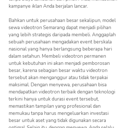
kampanye iklan Anda berjalan lancar.
Bahkan untuk perusahaan besar sekalipun, model
sewa videotron Semarang dapat menjadi pilihan
yang lebih strategis daripada membeli. Anggaplah
sebuah perusahaan mengadakan event berskala
nasional yang hanya berlangsung beberapa hari
dalam setahun. Membeli videotron permanen
untuk kebutuhan ini akan menjadi pemborosan
besar, karena sebagian besar waktu videotron
tersebut akan menganggur atau tidak terpakai
maksimal. Dengan menyewa, perusahaan bisa
mendapatkan videotron terbaik dengan teknologi
terkini hanya untuk durasi event tersebut,
memastikan tampilan yang profesional dan
memukau tanpa harus mengeluarkan investasi
besar untuk aset yang tidak digunakan secara
optimal. Selain itu, dengan menyewa, Anda selalu