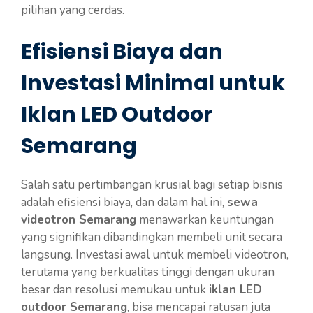
pilihan yang cerdas.
Efisiensi Biaya dan
Investasi Minimal untuk
Iklan LED Outdoor
Semarang
Salah satu pertimbangan krusial bagi setiap bisnis
adalah efisiensi biaya, dan dalam hal ini,
sewa
videotron Semarang
menawarkan keuntungan
yang signifikan dibandingkan membeli unit secara
langsung. Investasi awal untuk membeli videotron,
terutama yang berkualitas tinggi dengan ukuran
besar dan resolusi memukau untuk
iklan LED
outdoor Semarang
, bisa mencapai ratusan juta