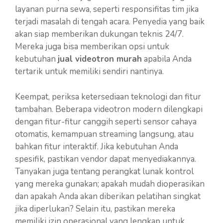
layanan purna sewa, seperti responsifitas tim jika
terjadi masalah di tengah acara. Penyedia yang baik
akan siap memberikan dukungan teknis 24/7.
Mereka juga bisa memberikan opsi untuk
kebutuhan
jual videotron murah
apabila Anda
tertarik untuk memiliki sendiri nantinya.
Keempat, periksa ketersediaan teknologi dan fitur
tambahan. Beberapa videotron modern dilengkapi
dengan fitur-fitur canggih seperti sensor cahaya
otomatis, kemampuan streaming langsung, atau
bahkan fitur interaktif. Jika kebutuhan Anda
spesifik, pastikan vendor dapat menyediakannya.
Tanyakan juga tentang perangkat lunak kontrol
yang mereka gunakan; apakah mudah dioperasikan
dan apakah Anda akan diberikan pelatihan singkat
jika diperlukan? Selain itu, pastikan mereka
memiliki izin operasional yang lengkap untuk