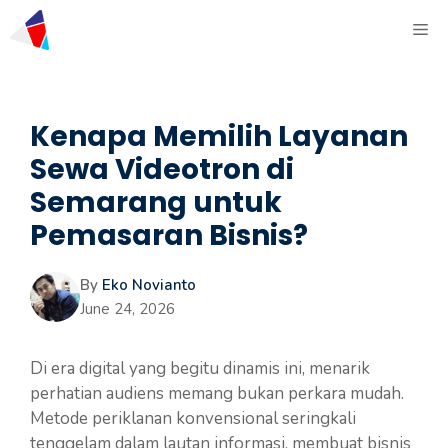
Kenapa Memilih Layanan
Sewa Videotron di
Semarang untuk
Pemasaran Bisnis?
By
Eko Novianto
June 24, 2026
Di era digital yang begitu dinamis ini, menarik
perhatian audiens memang bukan perkara mudah.
Metode periklanan konvensional seringkali
tenggelam dalam lautan informasi, membuat bisnis