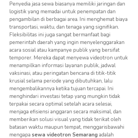
Penyedia jasa sewa biasanya memiliki jaringan dan
logistik yang memadai untuk penempatan dan
pengambilan di berbagai area. Ini menghemat biaya
transportasi, waktu, dan tenaga yang signifikan.
Fleksibilitas ini juga sangat bermanfaat bagi
pemerintah daerah yang ingin menyelenggarakan
acara sosial atau kampanye publik yang bersifat
temporer. Mereka dapat menyewa videotron untuk
menampilkan informasi layanan publik, jadwal
vaksinasi, atau peringatan bencana di titik-titik
krusial selama periode yang dibutuhkan, lalu
mengembalikannya ketika tujuan tercapai. Ini
menghindari investasi tetap yang mungkin tidak
terpakai secara optimal setelah acara selesai,
menjaga efisiensi anggaran secara maksimal, dan
memberikan solusi visual yang tidak terikat oleh
batasan waktu maupun tempat, menggarisbawahi
mengapa
sewa videotron Semarang
adalah