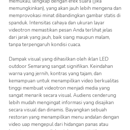
memukau, lengkap dengan efek suara (jika
memungkinkan), yang akan jauh lebih mengena dan
memprovokasi minat dibandingkan gambar statis di
spanduk. Intensitas cahaya dan ukuran layar
videotron memastikan pesan Anda terlihat jelas
dari jarak yang jauh, baik siang maupun malam,
tanpa terpengaruh kondisi cuaca.
Dampak visual yang dihasilkan oleh iklan LED
outdoor Semarang sangat signifikan. Keindahan
warna yang jernih, kontras yang tajam, dan
kemampuan untuk menampilkan video berkualitas
tinggi membuat videotron menjadi media yang
sangat menarik secara visual. Audiens cenderung
lebih mudah mengingat informasi yang disajikan
secara visual dan dinamis. Bayangkan sebuah
restoran yang menampilkan menu andalan dengan
video uap mengepul dari hidangan panas atau