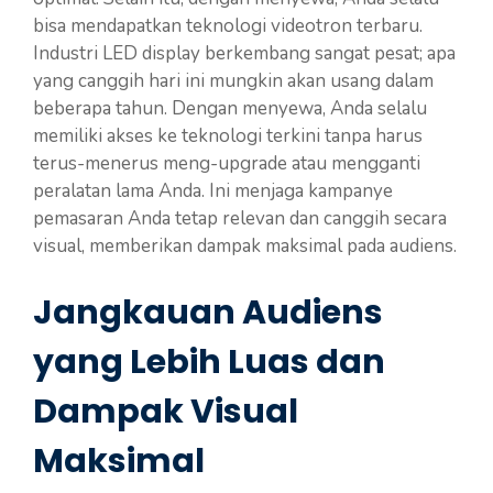
bisa mendapatkan teknologi videotron terbaru.
Industri LED display berkembang sangat pesat; apa
yang canggih hari ini mungkin akan usang dalam
beberapa tahun. Dengan menyewa, Anda selalu
memiliki akses ke teknologi terkini tanpa harus
terus-menerus meng-upgrade atau mengganti
peralatan lama Anda. Ini menjaga kampanye
pemasaran Anda tetap relevan dan canggih secara
visual, memberikan dampak maksimal pada audiens.
Jangkauan Audiens
yang Lebih Luas dan
Dampak Visual
Maksimal