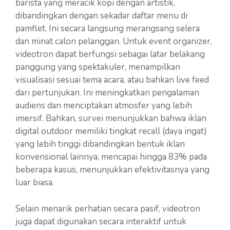
barista yang meracik kopi dengan artistik,
dibandingkan dengan sekadar daftar menu di
pamflet. Ini secara langsung merangsang selera
dan minat calon pelanggan. Untuk event organizer,
videotron dapat berfungsi sebagai latar belakang
panggung yang spektakuler, menampilkan
visualisasi sesuai tema acara, atau bahkan live feed
dari pertunjukan. Ini meningkatkan pengalaman
audiens dan menciptakan atmosfer yang lebih
imersif. Bahkan, survei menunjukkan bahwa iklan
digital outdoor memiliki tingkat recall (daya ingat)
yang lebih tinggi dibandingkan bentuk iklan
konvensional lainnya, mencapai hingga 83% pada
beberapa kasus, menunjukkan efektivitasnya yang
luar biasa.
Selain menarik perhatian secara pasif, videotron
juga dapat digunakan secara interaktif untuk