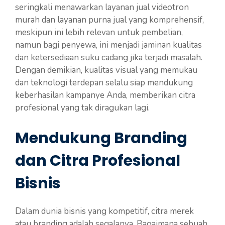
seringkali menawarkan layanan jual videotron
murah dan layanan purna jual yang komprehensif,
meskipun ini lebih relevan untuk pembelian,
namun bagi penyewa, ini menjadi jaminan kualitas
dan ketersediaan suku cadang jika terjadi masalah.
Dengan demikian, kualitas visual yang memukau
dan teknologi terdepan selalu siap mendukung
keberhasilan kampanye Anda, memberikan citra
profesional yang tak diragukan lagi.
Mendukung Branding
dan Citra Profesional
Bisnis
Dalam dunia bisnis yang kompetitif, citra merek
atau branding adalah segalanya. Bagaimana sebuah