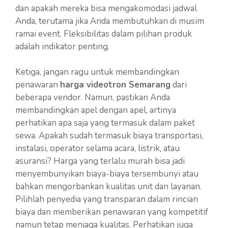
dan apakah mereka bisa mengakomodasi jadwal
Anda, terutama jika Anda membutuhkan di musim
ramai event. Fleksibilitas dalam pilihan produk
adalah indikator penting.
Ketiga, jangan ragu untuk membandingkan
penawaran
harga videotron Semarang
dari
beberapa vendor. Namun, pastikan Anda
membandingkan apel dengan apel, artinya
perhatikan apa saja yang termasuk dalam paket
sewa. Apakah sudah termasuk biaya transportasi,
instalasi, operator selama acara, listrik, atau
asuransi? Harga yang terlalu murah bisa jadi
menyembunyikan biaya-biaya tersembunyi atau
bahkan mengorbankan kualitas unit dan layanan.
Pilihlah penyedia yang transparan dalam rincian
biaya dan memberikan penawaran yang kompetitif
namun tetap menjaga kualitas. Perhatikan juga