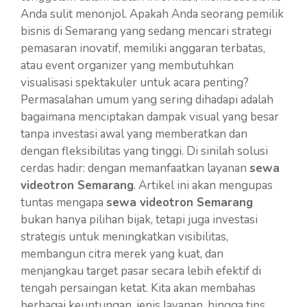
Anda sulit menonjol. Apakah Anda seorang pemilik
bisnis di Semarang yang sedang mencari strategi
pemasaran inovatif, memiliki anggaran terbatas,
atau event organizer yang membutuhkan
visualisasi spektakuler untuk acara penting?
Permasalahan umum yang sering dihadapi adalah
bagaimana menciptakan dampak visual yang besar
tanpa investasi awal yang memberatkan dan
dengan fleksibilitas yang tinggi. Di sinilah solusi
cerdas hadir: dengan memanfaatkan layanan
sewa
videotron Semarang
. Artikel ini akan mengupas
tuntas mengapa
sewa videotron Semarang
bukan hanya pilihan bijak, tetapi juga investasi
strategis untuk meningkatkan visibilitas,
membangun citra merek yang kuat, dan
menjangkau target pasar secara lebih efektif di
tengah persaingan ketat. Kita akan membahas
berbagai keuntungan, jenis layanan, hingga tips