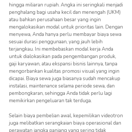
hingga miliaran rupiah. Angka ini seringkali menjadi
penghalang bagi usaha kecil dan menengah (UKM)
atau bahkan perusahaan besar yang ingin
mengalokasikan modal untuk prioritas lain. Dengan
menyewa, Anda hanya perlu membayar biaya sewa
sesuai durasi penggunaan, yang jauh lebih
terjangkau. Ini membebaskan modal kerja Anda
untuk dialokasikan pada pengembangan produk,
gaji karyawan, atau ekspansi bisnis lainnya, tanpa
mengorbankan kualitas promosi visual yang ingin
dicapai. Biaya sewa juga biasanya sudah mencakup
instalasi, maintenance selama periode sewa, dan
pembongkaran, sehingga Anda tidak perlu lagi
memikirkan pengeluaran tak terduga.
Selain biaya pembelian awal, kepemilikan videotron
juga melibatkan serangkaian biaya operasional dan
perawatan jangka panjang yang sering tidak