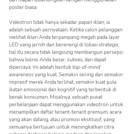
poster biasa.
Videotron tidak hanya sekadar papan iklan; ia
adalah sebuah pernyataan. Ketika calon pelanggan
melihat iklan Anda terpampang megah pada layar
LED yang jernih dan berenergi di lokasi strategis,
hal itu secara tidak langsung membangun persepsi
bahwa bisnis Anda besar, sukses, dan dapat
dipercaya. Ini adalah bentuk
top-of-mind
awareness
yang kuat. Semakin sering dan semakin
impresif merek Anda terlihat, semakin kuat pula
ikatan emosional dan kognitif yang terbentuk di
benak konsumen. Misalnya, sebuah pusat
perbelanjaan dapat menggunakan videotron untuk
menampilkan daftar tenant-tenant premium, acara
yang akan datang, atau promosi eksklusif, yang
semuanya bertujuan untuk meningkatkan citra