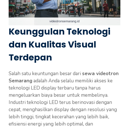
Keunggulan Teknologi
dan Kualitas Visual
Terdepan
Salah satu keuntungan besar dari
sewa videotron
Semarang
adalah Anda selalu memiliki akses ke
teknologi LED display terbaru tanpa harus
mengeluarkan biaya besar untuk membelinya.
Industri teknologi LED terus berinovasi dengan
cepat, menghasilkan display dengan resolusi yang
lebih tinggi, tingkat kecerahan yang lebih baik,
efisiensi energi yang lebih optimal, dan