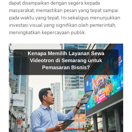
dapat disampaikan dengan segera kepada
masyarakat, memastikan pesan yang tepat sampai
pada waktu yang tepat. Ini sekaligus menunjukkan
investasi visual yang signifikan oleh pemerintah,
meningkatkan kepercayaan publik.