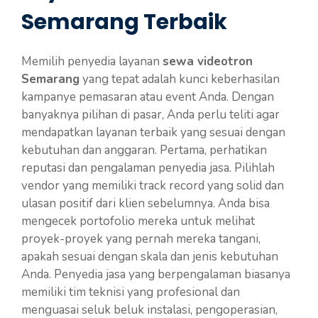
Semarang Terbaik
Memilih penyedia layanan
sewa videotron
Semarang
yang tepat adalah kunci keberhasilan
kampanye pemasaran atau event Anda. Dengan
banyaknya pilihan di pasar, Anda perlu teliti agar
mendapatkan layanan terbaik yang sesuai dengan
kebutuhan dan anggaran. Pertama, perhatikan
reputasi dan pengalaman penyedia jasa. Pilihlah
vendor yang memiliki track record yang solid dan
ulasan positif dari klien sebelumnya. Anda bisa
mengecek portofolio mereka untuk melihat
proyek-proyek yang pernah mereka tangani,
apakah sesuai dengan skala dan jenis kebutuhan
Anda. Penyedia jasa yang berpengalaman biasanya
memiliki tim teknisi yang profesional dan
menguasai seluk beluk instalasi, pengoperasian,