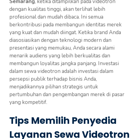
Semarang
, ketika ditampilkan pada videotron
dengan kualitas tinggi, akan terlihat lebih
profesional dan mudah dibaca. Ini semua
berkontribusi pada membangun identitas merek
yang kuat dan mudah diingat. Ketika brand Anda
diasosiasikan dengan teknologi modern dan
presentasi yang memukau, Anda secara alami
menarik audiens yang lebih berkualitas dan
membangun loyalitas jangka panjang. Investasi
dalam sewa videotron adalah investasi dalam
persepsi publik terhadap bisnis Anda,
menjadikannya pilihan strategis untuk
pertumbuhan dan pengembangan merek di pasar
yang kompetitif.
Tips Memilih Penyedia
Layanan Sewa Videotron