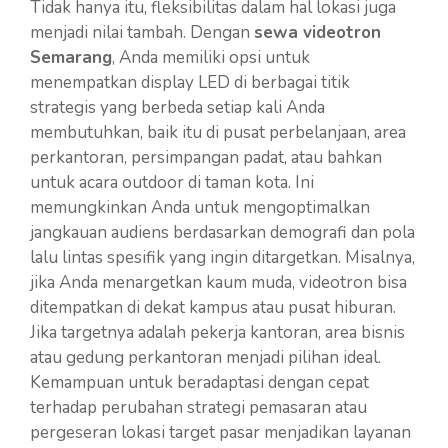
Tidak hanya itu, fleksibilitas dalam hal lokasi juga
menjadi nilai tambah. Dengan
sewa videotron
Semarang
, Anda memiliki opsi untuk
menempatkan display LED di berbagai titik
strategis yang berbeda setiap kali Anda
membutuhkan, baik itu di pusat perbelanjaan, area
perkantoran, persimpangan padat, atau bahkan
untuk acara outdoor di taman kota. Ini
memungkinkan Anda untuk mengoptimalkan
jangkauan audiens berdasarkan demografi dan pola
lalu lintas spesifik yang ingin ditargetkan. Misalnya,
jika Anda menargetkan kaum muda, videotron bisa
ditempatkan di dekat kampus atau pusat hiburan.
Jika targetnya adalah pekerja kantoran, area bisnis
atau gedung perkantoran menjadi pilihan ideal.
Kemampuan untuk beradaptasi dengan cepat
terhadap perubahan strategi pemasaran atau
pergeseran lokasi target pasar menjadikan layanan