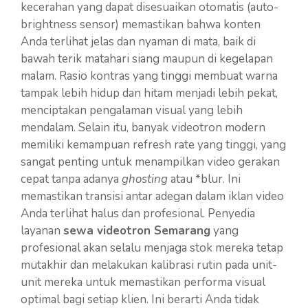
kecerahan yang dapat disesuaikan otomatis (auto-
brightness sensor) memastikan bahwa konten
Anda terlihat jelas dan nyaman di mata, baik di
bawah terik matahari siang maupun di kegelapan
malam. Rasio kontras yang tinggi membuat warna
tampak lebih hidup dan hitam menjadi lebih pekat,
menciptakan pengalaman visual yang lebih
mendalam. Selain itu, banyak videotron modern
memiliki kemampuan refresh rate yang tinggi, yang
sangat penting untuk menampilkan video gerakan
cepat tanpa adanya
ghosting
atau *blur. Ini
memastikan transisi antar adegan dalam iklan video
Anda terlihat halus dan profesional. Penyedia
layanan
sewa videotron Semarang
yang
profesional akan selalu menjaga stok mereka tetap
mutakhir dan melakukan kalibrasi rutin pada unit-
unit mereka untuk memastikan performa visual
optimal bagi setiap klien. Ini berarti Anda tidak