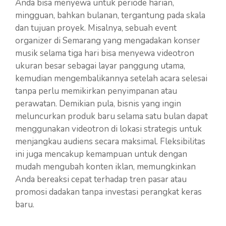
Anda bisa menyewa untuk periode harian,
mingguan, bahkan bulanan, tergantung pada skala
dan tujuan proyek. Misalnya, sebuah event
organizer di Semarang yang mengadakan konser
musik selama tiga hari bisa menyewa videotron
ukuran besar sebagai layar panggung utama,
kemudian mengembalikannya setelah acara selesai
tanpa perlu memikirkan penyimpanan atau
perawatan. Demikian pula, bisnis yang ingin
meluncurkan produk baru selama satu bulan dapat
menggunakan videotron di lokasi strategis untuk
menjangkau audiens secara maksimal. Fleksibilitas
ini juga mencakup kemampuan untuk dengan
mudah mengubah konten iklan, memungkinkan
Anda bereaksi cepat terhadap tren pasar atau
promosi dadakan tanpa investasi perangkat keras
baru.