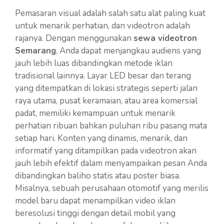
Pemasaran visual adalah salah satu alat paling kuat
untuk menarik perhatian, dan videotron adalah
rajanya. Dengan menggunakan
sewa videotron
Semarang
, Anda dapat menjangkau audiens yang
jauh lebih luas dibandingkan metode iklan
tradisional lainnya. Layar LED besar dan terang
yang ditempatkan di lokasi strategis seperti jalan
raya utama, pusat keramaian, atau area komersial
padat, memiliki kemampuan untuk menarik
perhatian ribuan bahkan puluhan ribu pasang mata
setiap hari. Konten yang dinamis, menarik, dan
informatif yang ditampilkan pada videotron akan
jauh lebih efektif dalam menyampaikan pesan Anda
dibandingkan baliho statis atau poster biasa.
Misalnya, sebuah perusahaan otomotif yang merilis
model baru dapat menampilkan video iklan
beresolusi tinggi dengan detail mobil yang