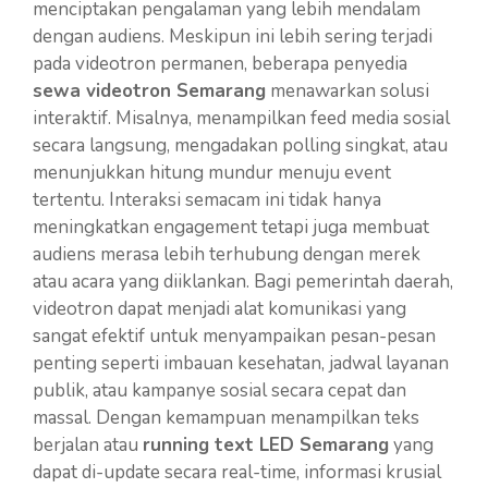
menciptakan pengalaman yang lebih mendalam
dengan audiens. Meskipun ini lebih sering terjadi
pada videotron permanen, beberapa penyedia
sewa videotron Semarang
menawarkan solusi
interaktif. Misalnya, menampilkan feed media sosial
secara langsung, mengadakan polling singkat, atau
menunjukkan hitung mundur menuju event
tertentu. Interaksi semacam ini tidak hanya
meningkatkan engagement tetapi juga membuat
audiens merasa lebih terhubung dengan merek
atau acara yang diiklankan. Bagi pemerintah daerah,
videotron dapat menjadi alat komunikasi yang
sangat efektif untuk menyampaikan pesan-pesan
penting seperti imbauan kesehatan, jadwal layanan
publik, atau kampanye sosial secara cepat dan
massal. Dengan kemampuan menampilkan teks
berjalan atau
running text LED Semarang
yang
dapat di-update secara real-time, informasi krusial