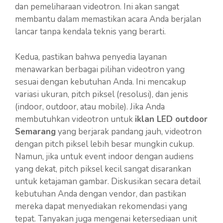
dan pemeliharaan videotron. Ini akan sangat
membantu dalam memastikan acara Anda berjalan
lancar tanpa kendala teknis yang berarti.
Kedua, pastikan bahwa penyedia layanan
menawarkan berbagai pilihan videotron yang
sesuai dengan kebutuhan Anda. Ini mencakup
variasi ukuran, pitch piksel (resolusi), dan jenis
(indoor, outdoor, atau mobile). Jika Anda
membutuhkan videotron untuk
iklan LED outdoor
Semarang
yang berjarak pandang jauh, videotron
dengan pitch piksel lebih besar mungkin cukup.
Namun, jika untuk event indoor dengan audiens
yang dekat, pitch piksel kecil sangat disarankan
untuk ketajaman gambar. Diskusikan secara detail
kebutuhan Anda dengan vendor, dan pastikan
mereka dapat menyediakan rekomendasi yang
tepat. Tanyakan juga mengenai ketersediaan unit