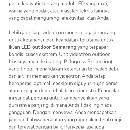
perlu khawatir tentang modul LED yang mati,
warna yang pudar, atau masalah teknis lainnya
yang dapat mengurangi efektivitas iklan Anda.
Lebih jauh lagi, videotron modern juga dirancang
untuk ketahanan dan keandalan, terutama untuk
iklan LED outdoor Semarang
yang terpapar
kondisi cuaca ekstrem. Unit videotron outdoor
biasanya memiliki rating IP (Ingress Protection)
yang tinggi, menandakan ketahanan terhadap debu
dan air. Ini memastikan videotron Anda tetap
beroperasi optimal meskipun diguyur hujan deras
atau terpapar debu tebal di area industri. Keandalan
ini sangat penting untuk kampanye iklan yang
durasinya panjang, di mana Anda tidak ingin ada
gangguan. Dengan menyewa, Anda mendapatkan
jaminan bahwa peralatan yang digunakan telah diuji
dan terawat dengan baik. Penyedia jasa juga