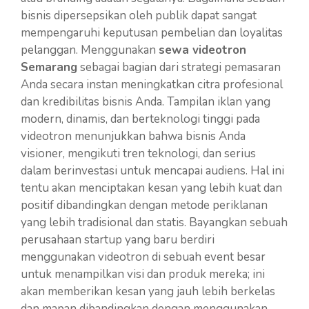
bisnis dipersepsikan oleh publik dapat sangat
mempengaruhi keputusan pembelian dan loyalitas
pelanggan. Menggunakan
sewa videotron
Semarang
sebagai bagian dari strategi pemasaran
Anda secara instan meningkatkan citra profesional
dan kredibilitas bisnis Anda. Tampilan iklan yang
modern, dinamis, dan berteknologi tinggi pada
videotron menunjukkan bahwa bisnis Anda
visioner, mengikuti tren teknologi, dan serius
dalam berinvestasi untuk mencapai audiens. Hal ini
tentu akan menciptakan kesan yang lebih kuat dan
positif dibandingkan dengan metode periklanan
yang lebih tradisional dan statis. Bayangkan sebuah
perusahaan startup yang baru berdiri
menggunakan videotron di sebuah event besar
untuk menampilkan visi dan produk mereka; ini
akan memberikan kesan yang jauh lebih berkelas
dan mapan dibandingkan dengan menggunakan