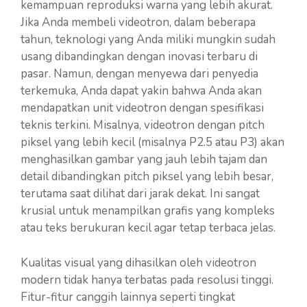
kemampuan reproduksi warna yang lebih akurat.
Jika Anda membeli videotron, dalam beberapa
tahun, teknologi yang Anda miliki mungkin sudah
usang dibandingkan dengan inovasi terbaru di
pasar. Namun, dengan menyewa dari penyedia
terkemuka, Anda dapat yakin bahwa Anda akan
mendapatkan unit videotron dengan spesifikasi
teknis terkini. Misalnya, videotron dengan pitch
piksel yang lebih kecil (misalnya P2.5 atau P3) akan
menghasilkan gambar yang jauh lebih tajam dan
detail dibandingkan pitch piksel yang lebih besar,
terutama saat dilihat dari jarak dekat. Ini sangat
krusial untuk menampilkan grafis yang kompleks
atau teks berukuran kecil agar tetap terbaca jelas.
Kualitas visual yang dihasilkan oleh videotron
modern tidak hanya terbatas pada resolusi tinggi.
Fitur-fitur canggih lainnya seperti tingkat