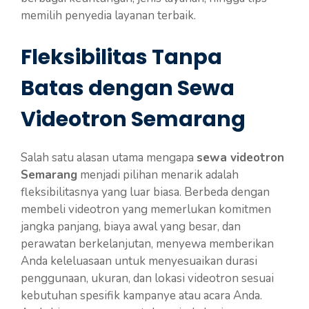
memilih penyedia layanan terbaik.
Fleksibilitas Tanpa
Batas dengan Sewa
Videotron Semarang
Salah satu alasan utama mengapa
sewa videotron
Semarang
menjadi pilihan menarik adalah
fleksibilitasnya yang luar biasa. Berbeda dengan
membeli videotron yang memerlukan komitmen
jangka panjang, biaya awal yang besar, dan
perawatan berkelanjutan, menyewa memberikan
Anda keleluasaan untuk menyesuaikan durasi
penggunaan, ukuran, dan lokasi videotron sesuai
kebutuhan spesifik kampanye atau acara Anda.