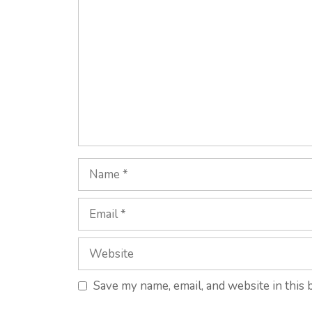
Save my name, email, and website in this 