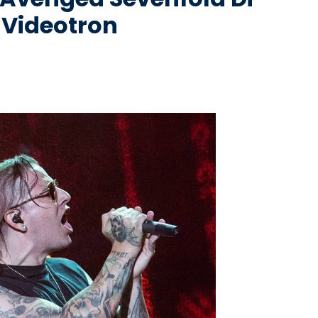
 Videotron