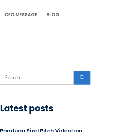
CEO MESSAGE
BLOG
Latest posts
Panduan Pixel Pitch Videotron