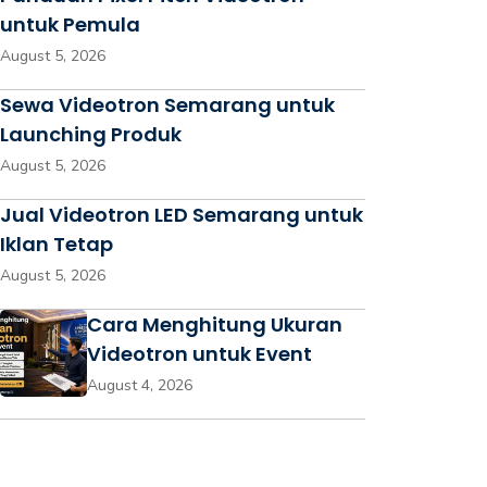
untuk Pemula
August 5, 2026
Sewa Videotron Semarang untuk
Launching Produk
August 5, 2026
Jual Videotron LED Semarang untuk
Iklan Tetap
August 5, 2026
Cara Menghitung Ukuran
Videotron untuk Event
August 4, 2026