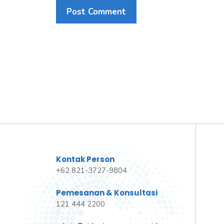
Kontak Person
+62 821-3727-9804
Pemesanan & Konsultasi
121 444 2200