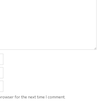
browser for the next time I comment.