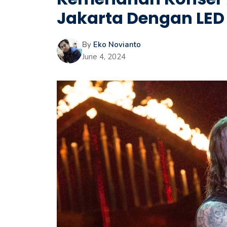
Jakarta Dengan LED
By
Eko Novianto
June 4, 2024