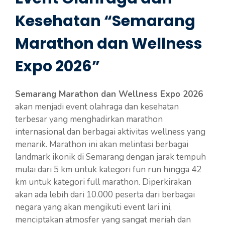
Kesehatan “Semarang
Marathon dan Wellness
Expo 2026”
Semarang Marathon dan Wellness Expo 2026
akan menjadi event olahraga dan kesehatan
terbesar yang menghadirkan marathon
internasional dan berbagai aktivitas wellness yang
menarik. Marathon ini akan melintasi berbagai
landmark ikonik di Semarang dengan jarak tempuh
mulai dari 5 km untuk kategori fun run hingga 42
km untuk kategori full marathon. Diperkirakan
akan ada lebih dari 10.000 peserta dari berbagai
negara yang akan mengikuti event lari ini,
menciptakan atmosfer yang sangat meriah dan