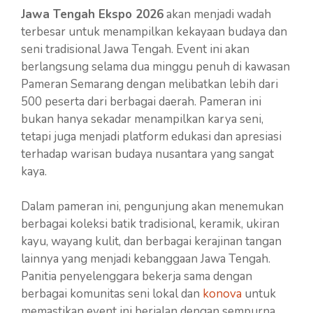
Jawa Tengah Ekspo 2026
akan menjadi wadah
terbesar untuk menampilkan kekayaan budaya dan
seni tradisional Jawa Tengah. Event ini akan
berlangsung selama dua minggu penuh di kawasan
Pameran Semarang dengan melibatkan lebih dari
500 peserta dari berbagai daerah. Pameran ini
bukan hanya sekadar menampilkan karya seni,
tetapi juga menjadi platform edukasi dan apresiasi
terhadap warisan budaya nusantara yang sangat
kaya.
Dalam pameran ini, pengunjung akan menemukan
berbagai koleksi batik tradisional, keramik, ukiran
kayu, wayang kulit, dan berbagai kerajinan tangan
lainnya yang menjadi kebanggaan Jawa Tengah.
Panitia penyelenggara bekerja sama dengan
berbagai komunitas seni lokal dan
konova
untuk
memastikan event ini berjalan dengan sempurna.