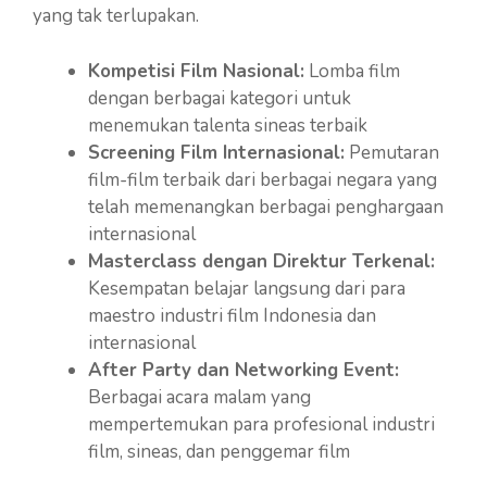
yang tak terlupakan.
Kompetisi Film Nasional:
Lomba film
dengan berbagai kategori untuk
menemukan talenta sineas terbaik
Screening Film Internasional:
Pemutaran
film-film terbaik dari berbagai negara yang
telah memenangkan berbagai penghargaan
internasional
Masterclass dengan Direktur Terkenal:
Kesempatan belajar langsung dari para
maestro industri film Indonesia dan
internasional
After Party dan Networking Event:
Berbagai acara malam yang
mempertemukan para profesional industri
film, sineas, dan penggemar film