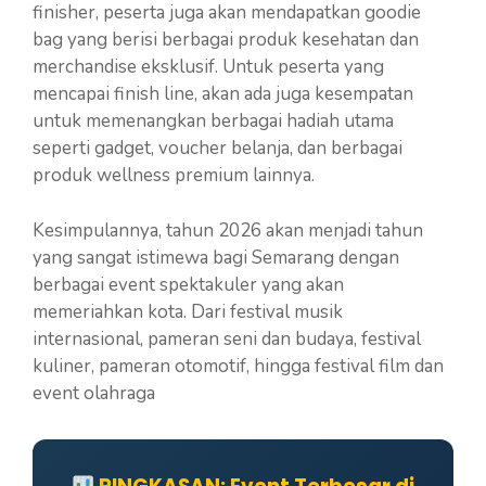
finisher, peserta juga akan mendapatkan goodie
bag yang berisi berbagai produk kesehatan dan
merchandise eksklusif. Untuk peserta yang
mencapai finish line, akan ada juga kesempatan
untuk memenangkan berbagai hadiah utama
seperti gadget, voucher belanja, dan berbagai
produk wellness premium lainnya.
Kesimpulannya, tahun 2026 akan menjadi tahun
yang sangat istimewa bagi Semarang dengan
berbagai event spektakuler yang akan
memeriahkan kota. Dari festival musik
internasional, pameran seni dan budaya, festival
kuliner, pameran otomotif, hingga festival film dan
event olahraga