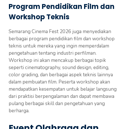
Program Pendidikan Film dan
Workshop Teknis
Semarang Cinema Fest 2026 juga menyediakan
berbagai program pendidikan film dan workshop
teknis untuk mereka yang ingin memperdalam
pengetahuan tentang industri perfilman.
Workshop ini akan mencakup berbagai topik
seperti cinematography, sound design, editing,
color grading, dan berbagai aspek teknis lainnya
dalam pembuatan film. Peserta workshop akan
mendapatkan kesempatan untuk belajar langsung
dari praktisi berpengalaman dan dapat membawa
pulang berbagai skill dan pengetahuan yang
berharga.
Event Olahraga dan