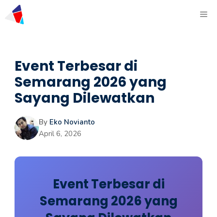
Event Terbesar di
Semarang 2026 yang
Sayang Dilewatkan
By
Eko Novianto
April 6, 2026
Event Terbesar di
Semarang 2026 yang