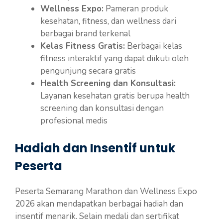
Wellness Expo:
Pameran produk
kesehatan, fitness, dan wellness dari
berbagai brand terkenal
Kelas Fitness Gratis:
Berbagai kelas
fitness interaktif yang dapat diikuti oleh
pengunjung secara gratis
Health Screening dan Konsultasi:
Layanan kesehatan gratis berupa health
screening dan konsultasi dengan
profesional medis
Hadiah dan Insentif untuk
Peserta
Peserta Semarang Marathon dan Wellness Expo
2026 akan mendapatkan berbagai hadiah dan
insentif menarik. Selain medali dan sertifikat