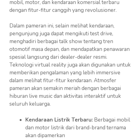
mobil, motor, dan kendaraan komersial terbaru
dengan fitur-fitur canggih yang revolusioner.
Dalam pameran ini, selain melihat kendaraan,
pengunjung juga dapat mengikuti test drive,
menghadiri berbagai talk show tentang tren
otomotif masa depan, dan mendapatkan penawaran
spesial langsung dari dealer-dealer resmi.
Teknologi virtual reality juga akan digunakan untuk
memberikan pengalaman yang lebih immersive
dalam melihat fitur-fitur kendaraan. Atmosfer
pameran akan semakin meriah dengan berbagai
hiburan live music dan aktivitas interaktif untuk
seluruh keluarga.
Kendaraan Listrik Terbaru:
Berbagai mobil
dan motor listrik dari brand-brand ternama
akan dipamerkan