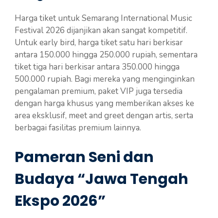
Harga tiket untuk Semarang International Music
Festival 2026 dijanjikan akan sangat kompetitif.
Untuk early bird, harga tiket satu hari berkisar
antara 150.000 hingga 250.000 rupiah, sementara
tiket tiga hari berkisar antara 350.000 hingga
500.000 rupiah. Bagi mereka yang menginginkan
pengalaman premium, paket VIP juga tersedia
dengan harga khusus yang memberikan akses ke
area eksklusif, meet and greet dengan artis, serta
berbagai fasilitas premium lainnya.
Pameran Seni dan
Budaya “Jawa Tengah
Ekspo 2026”