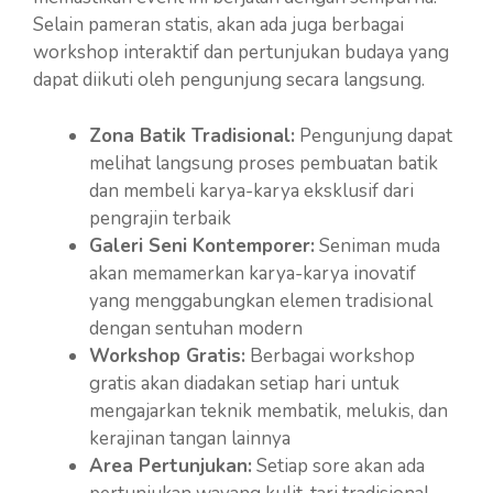
Selain pameran statis, akan ada juga berbagai
workshop interaktif dan pertunjukan budaya yang
dapat diikuti oleh pengunjung secara langsung.
Zona Batik Tradisional:
Pengunjung dapat
melihat langsung proses pembuatan batik
dan membeli karya-karya eksklusif dari
pengrajin terbaik
Galeri Seni Kontemporer:
Seniman muda
akan memamerkan karya-karya inovatif
yang menggabungkan elemen tradisional
dengan sentuhan modern
Workshop Gratis:
Berbagai workshop
gratis akan diadakan setiap hari untuk
mengajarkan teknik membatik, melukis, dan
kerajinan tangan lainnya
Area Pertunjukan:
Setiap sore akan ada