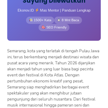
Sayang Dilewatkan
Ekonov.ID
Mas Mentor | Panduan Lengkap
1500+ Kata
8 Mnt Baca
SEO Friendly
Semarang, kota yang terletak di tengah Pulau Jawa
ini, terus berkembang menjadi destinasi wisata dan
pusat acara yang menarik. Tahun 2026 dijanjikan
akan menjadi tahun yang luar biasa bagi pecinta
event dan festival di Kota Atlas. Dengan
pertumbuhan ekonomi kreatif yang pesat,
Semarang siap menghadirkan berbagai event
spektakuler yang akan menghibur jutaan
pengunjung dari seluruh nusantara. Dari festival
musik internasional hingga pameran seni dan