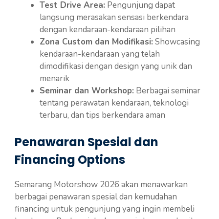
Test Drive Area:
Pengunjung dapat
langsung merasakan sensasi berkendara
dengan kendaraan-kendaraan pilihan
Zona Custom dan Modifikasi:
Showcasing
kendaraan-kendaraan yang telah
dimodifikasi dengan design yang unik dan
menarik
Seminar dan Workshop:
Berbagai seminar
tentang perawatan kendaraan, teknologi
terbaru, dan tips berkendara aman
Penawaran Spesial dan
Financing Options
Semarang Motorshow 2026 akan menawarkan
berbagai penawaran spesial dan kemudahan
financing untuk pengunjung yang ingin membeli