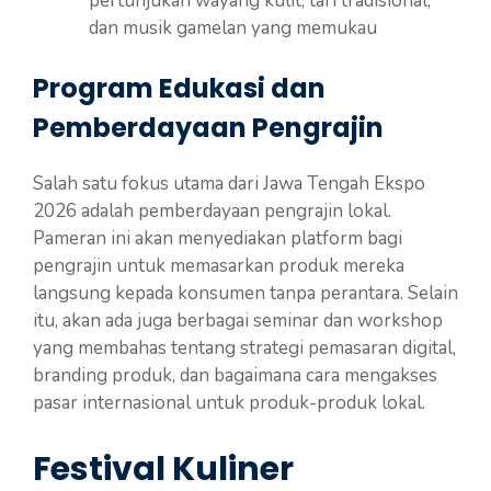
pertunjukan wayang kulit, tari tradisional,
dan musik gamelan yang memukau
Program Edukasi dan
Pemberdayaan Pengrajin
Salah satu fokus utama dari Jawa Tengah Ekspo
2026 adalah pemberdayaan pengrajin lokal.
Pameran ini akan menyediakan platform bagi
pengrajin untuk memasarkan produk mereka
langsung kepada konsumen tanpa perantara. Selain
itu, akan ada juga berbagai seminar dan workshop
yang membahas tentang strategi pemasaran digital,
branding produk, dan bagaimana cara mengakses
pasar internasional untuk produk-produk lokal.
Festival Kuliner