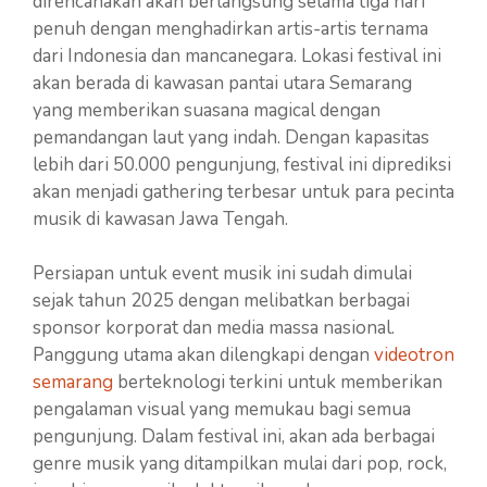
direncanakan akan berlangsung selama tiga hari
penuh dengan menghadirkan artis-artis ternama
dari Indonesia dan mancanegara. Lokasi festival ini
akan berada di kawasan pantai utara Semarang
yang memberikan suasana magical dengan
pemandangan laut yang indah. Dengan kapasitas
lebih dari 50.000 pengunjung, festival ini diprediksi
akan menjadi gathering terbesar untuk para pecinta
musik di kawasan Jawa Tengah.
Persiapan untuk event musik ini sudah dimulai
sejak tahun 2025 dengan melibatkan berbagai
sponsor korporat dan media massa nasional.
Panggung utama akan dilengkapi dengan
videotron
semarang
berteknologi terkini untuk memberikan
pengalaman visual yang memukau bagi semua
pengunjung. Dalam festival ini, akan ada berbagai
genre musik yang ditampilkan mulai dari pop, rock,