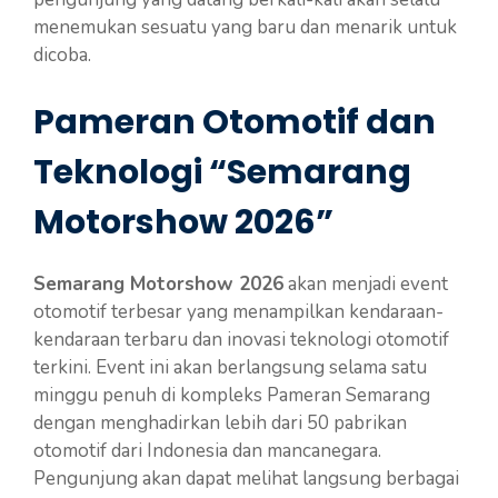
menemukan sesuatu yang baru dan menarik untuk
dicoba.
Pameran Otomotif dan
Teknologi “Semarang
Motorshow 2026”
Semarang Motorshow 2026
akan menjadi event
otomotif terbesar yang menampilkan kendaraan-
kendaraan terbaru dan inovasi teknologi otomotif
terkini. Event ini akan berlangsung selama satu
minggu penuh di kompleks Pameran Semarang
dengan menghadirkan lebih dari 50 pabrikan
otomotif dari Indonesia dan mancanegara.
Pengunjung akan dapat melihat langsung berbagai