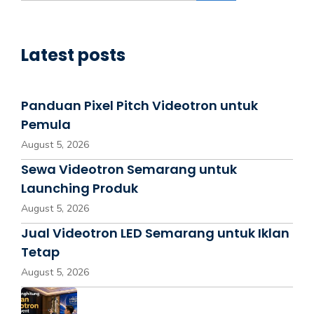
Latest posts
Panduan Pixel Pitch Videotron untuk
Pemula
August 5, 2026
Sewa Videotron Semarang untuk
Launching Produk
August 5, 2026
Jual Videotron LED Semarang untuk Iklan
Tetap
August 5, 2026