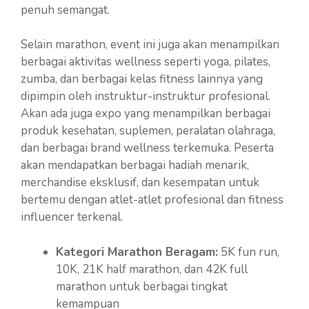
penuh semangat.
Selain marathon, event ini juga akan menampilkan
berbagai aktivitas wellness seperti yoga, pilates,
zumba, dan berbagai kelas fitness lainnya yang
dipimpin oleh instruktur-instruktur profesional.
Akan ada juga expo yang menampilkan berbagai
produk kesehatan, suplemen, peralatan olahraga,
dan berbagai brand wellness terkemuka. Peserta
akan mendapatkan berbagai hadiah menarik,
merchandise eksklusif, dan kesempatan untuk
bertemu dengan atlet-atlet profesional dan fitness
influencer terkenal.
Kategori Marathon Beragam:
5K fun run,
10K, 21K half marathon, dan 42K full
marathon untuk berbagai tingkat
kemampuan