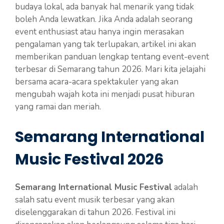
budaya lokal, ada banyak hal menarik yang tidak
boleh Anda lewatkan. Jika Anda adalah seorang
event enthusiast atau hanya ingin merasakan
pengalaman yang tak terlupakan, artikel ini akan
memberikan panduan lengkap tentang event-event
terbesar di Semarang tahun 2026. Mari kita jelajahi
bersama acara-acara spektakuler yang akan
mengubah wajah kota ini menjadi pusat hiburan
yang ramai dan meriah.
Semarang International
Music Festival 2026
Semarang International Music Festival
adalah
salah satu event musik terbesar yang akan
diselenggarakan di tahun 2026. Festival ini