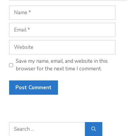
Save my name, email, and website in this
browser for the next time I comment.