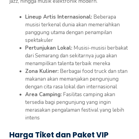
jazz, hingga musik elektronik modern.
Lineup Artis Internasional:
Beberapa
musisi terkenal dunia akan memeriahkan
panggung utama dengan penampilan
spektakuler
Pertunjukan Lokal:
Musisi-musisi berbakat
dari Semarang dan sekitarnya juga akan
menampilkan talenta terbaik mereka
Zona Kuliner:
Berbagai food truck dan stan
makanan akan memanjakan pengunjung
dengan cita rasa lokal dan internasional
Area Camping:
Fasilitas camping akan
tersedia bagi pengunjung yang ingin
merasakan pengalaman festival yang lebih
intens
Harga Tiket dan Paket VIP