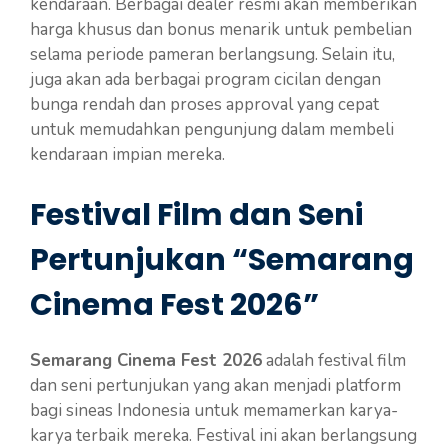
kendaraan. Berbagai dealer resmi akan memberikan
harga khusus dan bonus menarik untuk pembelian
selama periode pameran berlangsung. Selain itu,
juga akan ada berbagai program cicilan dengan
bunga rendah dan proses approval yang cepat
untuk memudahkan pengunjung dalam membeli
kendaraan impian mereka.
Festival Film dan Seni
Pertunjukan “Semarang
Cinema Fest 2026”
Semarang Cinema Fest 2026
adalah festival film
dan seni pertunjukan yang akan menjadi platform
bagi sineas Indonesia untuk memamerkan karya-
karya terbaik mereka. Festival ini akan berlangsung