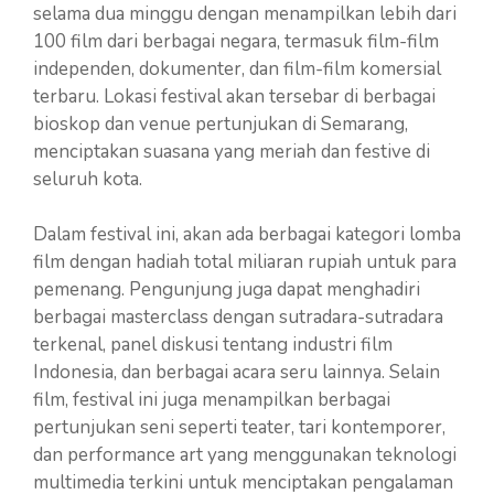
selama dua minggu dengan menampilkan lebih dari
100 film dari berbagai negara, termasuk film-film
independen, dokumenter, dan film-film komersial
terbaru. Lokasi festival akan tersebar di berbagai
bioskop dan venue pertunjukan di Semarang,
menciptakan suasana yang meriah dan festive di
seluruh kota.
Dalam festival ini, akan ada berbagai kategori lomba
film dengan hadiah total miliaran rupiah untuk para
pemenang. Pengunjung juga dapat menghadiri
berbagai masterclass dengan sutradara-sutradara
terkenal, panel diskusi tentang industri film
Indonesia, dan berbagai acara seru lainnya. Selain
film, festival ini juga menampilkan berbagai
pertunjukan seni seperti teater, tari kontemporer,
dan performance art yang menggunakan teknologi
multimedia terkini untuk menciptakan pengalaman