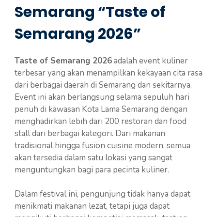
Semarang “Taste of
Semarang 2026”
Taste of Semarang 2026
adalah event kuliner
terbesar yang akan menampilkan kekayaan cita rasa
dari berbagai daerah di Semarang dan sekitarnya.
Event ini akan berlangsung selama sepuluh hari
penuh di kawasan Kota Lama Semarang dengan
menghadirkan lebih dari 200 restoran dan food
stall dari berbagai kategori. Dari makanan
tradisional hingga fusion cuisine modern, semua
akan tersedia dalam satu lokasi yang sangat
menguntungkan bagi para pecinta kuliner.
Dalam festival ini, pengunjung tidak hanya dapat
menikmati makanan lezat, tetapi juga dapat