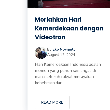
Meriahkan Hari
Kemerdekaan dengan
Videotron
By
Eko Novianto
August 17, 2024
Hari Kemerdekaan Indonesia adalah
momen yang penuh semangat, di
mana seluruh rakyat merayakan
kebebasan dan ...
READ MORE