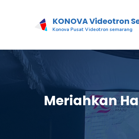
KONOVA Videotron 
Konova Pusat Videotron semarang
Meriahkan Ha