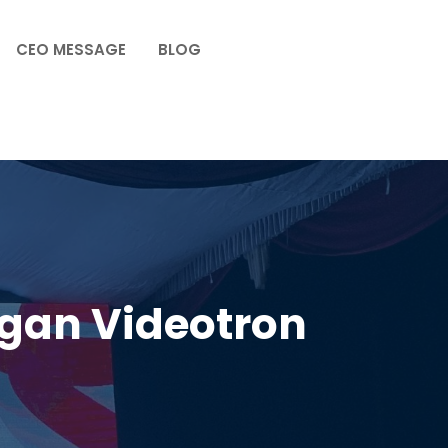
CEO MESSAGE
BLOG
gan Videotron