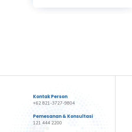
Kontak Person
+62 821-3727-9804
Pemesanan & Konsultasi
121 444 2200