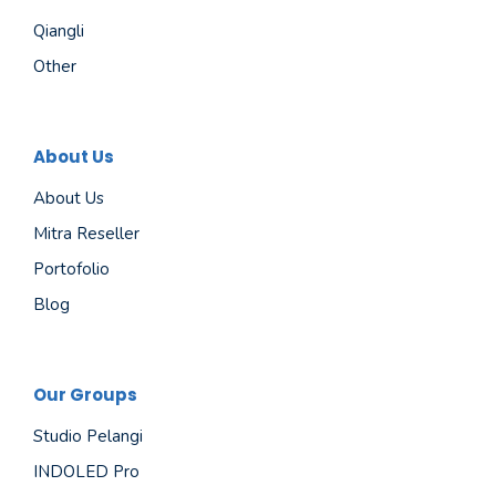
Qiangli
Other
About Us
About Us
Mitra Reseller
Portofolio
Blog
Our Groups
Studio Pelangi
INDOLED Pro