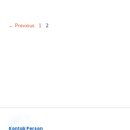
←
Previous
1
2
Kontak Person