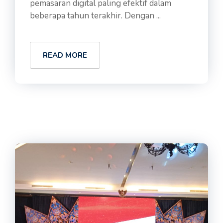
pemasaran digital paling efektif dalam
beberapa tahun terakhir. Dengan ...
READ MORE