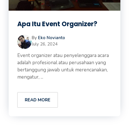
Apa Itu Event Organizer?
By
Eko Novianto
July 26, 2024
Event organizer atau penyelenggara acara
adalah profesional atau perusahaan yang
bertanggung jawab untuk merencanakan,
mengatur, ...
READ MORE