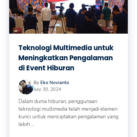
Teknologi Multimedia untuk
Meningkatkan Pengalaman
di Event Hiburan
By
Eko Novianto
July 30, 2024
Dalam dunia hiburan, penggunaan
teknologi multimedia telah menjadi elemen
kunci untuk menciptakan pengalaman yang
lebih ...