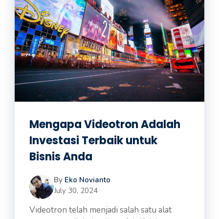
Mengapa Videotron Adalah
Investasi Terbaik untuk
Bisnis Anda
By
Eko Novianto
July 30, 2024
Videotron telah menjadi salah satu alat