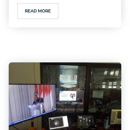
READ MORE