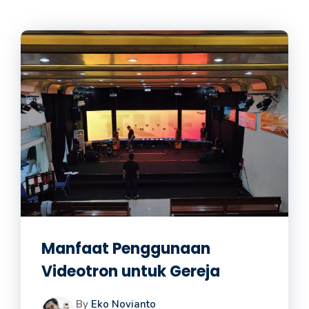
Manfaat Penggunaan
Videotron untuk Gereja
By
Eko Novianto