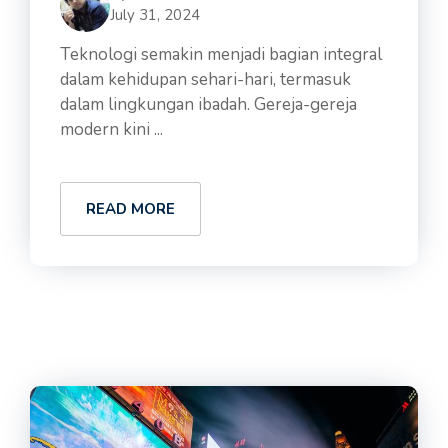
July 31, 2024
Teknologi semakin menjadi bagian integral
dalam kehidupan sehari-hari, termasuk
dalam lingkungan ibadah. Gereja-gereja
modern kini ...
READ MORE