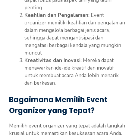
dapat fokus pada aspek lain yang lebih
penting.
Keahlian dan Pengalaman:
Event
organizer memiliki keahlian dan pengalaman
dalam mengelola berbagai jenis acara,
sehingga dapat mengantisipasi dan
mengatasi berbagai kendala yang mungkin
muncul.
Kreativitas dan Inovasi:
Mereka dapat
menawarkan ide-ide kreatif dan inovatif
untuk membuat acara Anda lebih menarik
dan berkesan.
Bagaimana Memilih Event
Organizer yang Tepat?
Memilih event organizer yang tepat adalah langkah
krusial untuk memastikan kesuksesan acara Anda.