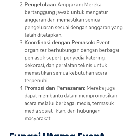
Pengelolaan Anggaran:
Mereka
bertanggung jawab untuk mengatur
anggaran dan memastikan semua
pengeluaran sesuai dengan anggaran yang
telah ditetapkan.
Koordinasi dengan Pemasok:
Event
organizer berhubungan dengan berbagai
pemasok seperti penyedia katering,
dekorasi, dan peralatan teknis untuk
memastikan semua kebutuhan acara
terpenuhi.
Promosi dan Pemasaran:
Mereka juga
dapat membantu dalam mempromosikan
acara melalui berbagai media, termasuk
media sosial, iklan, dan hubungan
masyarakat.