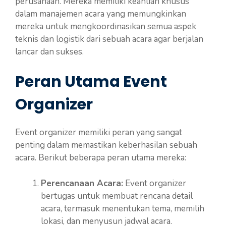
perusahaan. Mereka memiliki keahlian khusus
dalam manajemen acara yang memungkinkan
mereka untuk mengkoordinasikan semua aspek
teknis dan logistik dari sebuah acara agar berjalan
lancar dan sukses.
Peran Utama Event
Organizer
Event organizer memiliki peran yang sangat
penting dalam memastikan keberhasilan sebuah
acara. Berikut beberapa peran utama mereka:
Perencanaan Acara:
Event organizer
bertugas untuk membuat rencana detail
acara, termasuk menentukan tema, memilih
lokasi, dan menyusun jadwal acara.