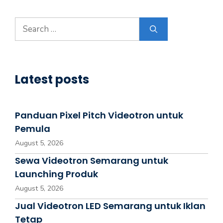
Latest posts
Panduan Pixel Pitch Videotron untuk
Pemula
August 5, 2026
Sewa Videotron Semarang untuk
Launching Produk
August 5, 2026
Jual Videotron LED Semarang untuk Iklan
Tetap