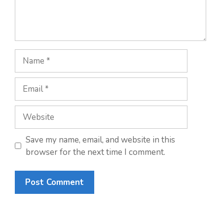
Save my name, email, and website in this
browser for the next time I comment.