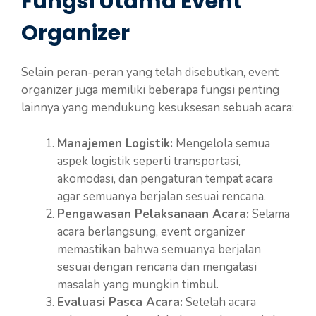
Fungsi Utama Event
Organizer
Selain peran-peran yang telah disebutkan, event
organizer juga memiliki beberapa fungsi penting
lainnya yang mendukung kesuksesan sebuah acara:
Manajemen Logistik:
Mengelola semua
aspek logistik seperti transportasi,
akomodasi, dan pengaturan tempat acara
agar semuanya berjalan sesuai rencana.
Pengawasan Pelaksanaan Acara:
Selama
acara berlangsung, event organizer
memastikan bahwa semuanya berjalan
sesuai dengan rencana dan mengatasi
masalah yang mungkin timbul.
Evaluasi Pasca Acara:
Setelah acara