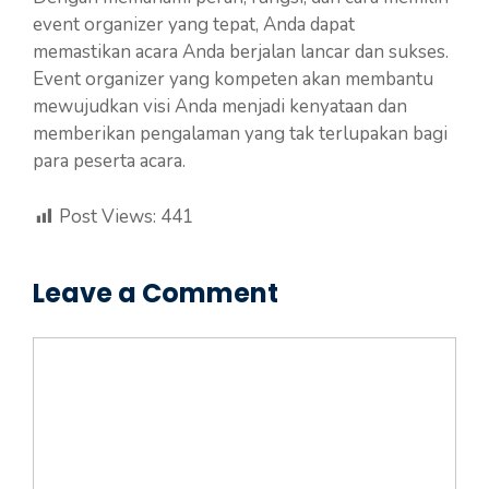
event organizer yang tepat, Anda dapat
memastikan acara Anda berjalan lancar dan sukses.
Event organizer yang kompeten akan membantu
mewujudkan visi Anda menjadi kenyataan dan
memberikan pengalaman yang tak terlupakan bagi
para peserta acara.
Post Views:
441
Leave a Comment