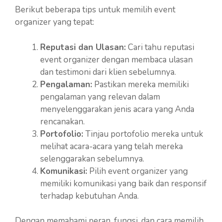
Berikut beberapa tips untuk memilih event
organizer yang tepat:
Reputasi dan Ulasan:
Cari tahu reputasi
event organizer dengan membaca ulasan
dan testimoni dari klien sebelumnya.
Pengalaman:
Pastikan mereka memiliki
pengalaman yang relevan dalam
menyelenggarakan jenis acara yang Anda
rencanakan.
Portofolio:
Tinjau portofolio mereka untuk
melihat acara-acara yang telah mereka
selenggarakan sebelumnya.
Komunikasi:
Pilih event organizer yang
memiliki komunikasi yang baik dan responsif
terhadap kebutuhan Anda.
Dengan memahami peran, fungsi, dan cara memilih