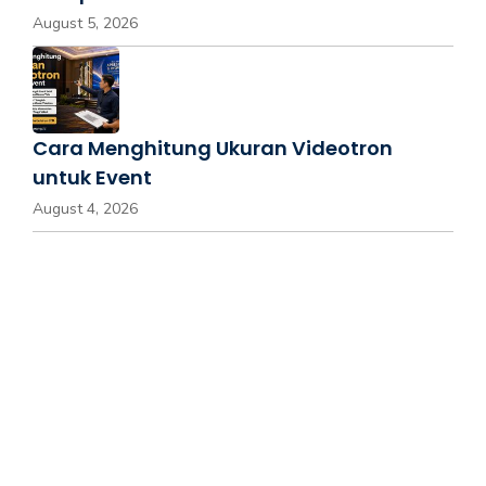
August 5, 2026
Cara Menghitung Ukuran Videotron
untuk Event
August 4, 2026