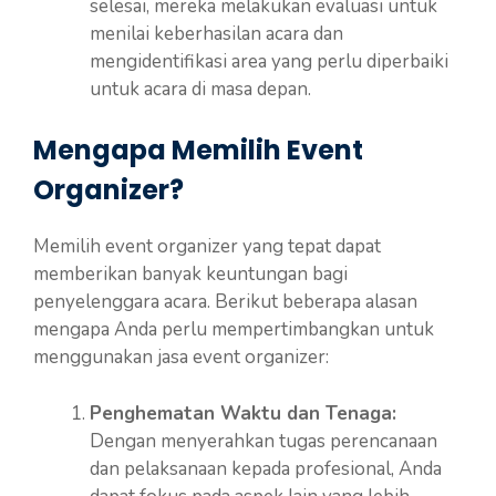
selesai, mereka melakukan evaluasi untuk
menilai keberhasilan acara dan
mengidentifikasi area yang perlu diperbaiki
untuk acara di masa depan.
Mengapa Memilih Event
Organizer?
Memilih event organizer yang tepat dapat
memberikan banyak keuntungan bagi
penyelenggara acara. Berikut beberapa alasan
mengapa Anda perlu mempertimbangkan untuk
menggunakan jasa event organizer:
Penghematan Waktu dan Tenaga:
Dengan menyerahkan tugas perencanaan
dan pelaksanaan kepada profesional, Anda