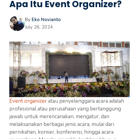
Apa Itu Event Organizer?
By
Eko Novianto
July 26, 2024
Event organizer
atau penyelenggara acara adalah
profesional atau perusahaan yang bertanggung
jawab untuk merencanakan, mengatur, dan
melaksanakan berbagai jenis acara, mulai dari
pernikahan, konser, konferensi, hingga acara