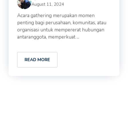
August 11, 2024
Acara gathering merupakan momen
penting bagi perusahaan, komunitas, atau
organisasi untuk mempererat hubungan
antaranggota, memperkuat ...
READ MORE