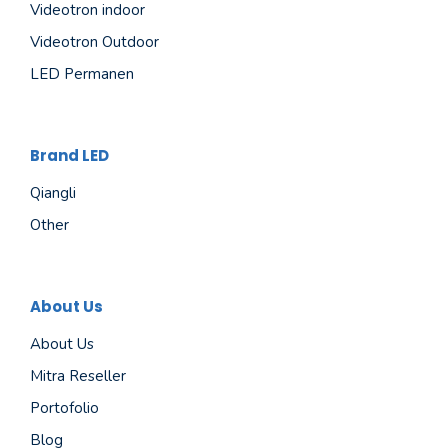
Videotron indoor
Videotron Outdoor
LED Permanen
Brand LED
Qiangli
Other
About Us
About Us
Mitra Reseller
Portofolio
Blog