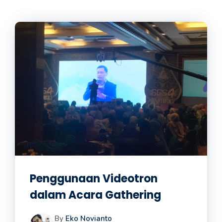
Penggunaan Videotron
dalam Acara Gathering
By
Eko Novianto