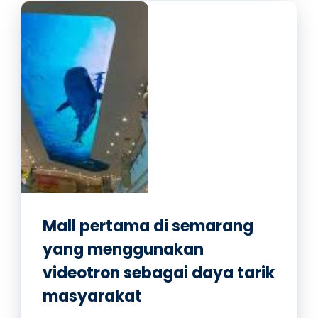
Mall pertama di semarang
yang menggunakan
videotron sebagai daya tarik
masyarakat