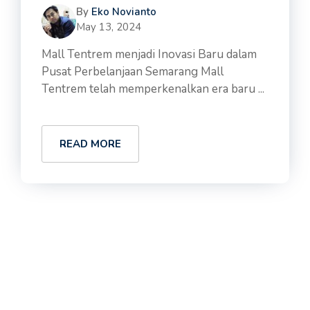
By
Eko Novianto
May 13, 2024
Mall Tentrem menjadi Inovasi Baru dalam
Pusat Perbelanjaan Semarang Mall
Tentrem telah memperkenalkan era baru ...
READ MORE