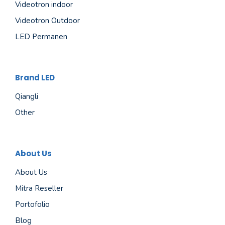
Videotron indoor
Videotron Outdoor
LED Permanen
Brand LED
Qiangli
Other
About Us
About Us
Mitra Reseller
Portofolio
Blog