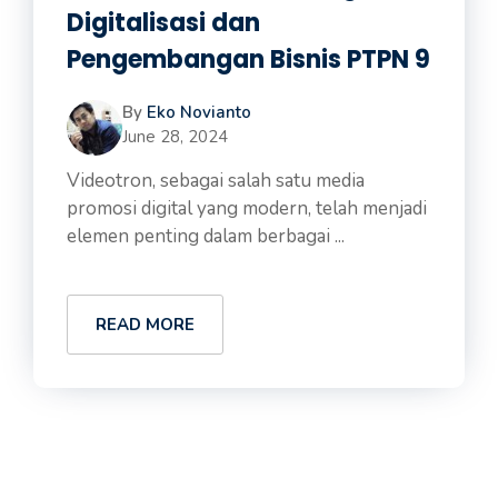
Digitalisasi dan
Pengembangan Bisnis PTPN 9
By
Eko Novianto
June 28, 2024
Videotron, sebagai salah satu media
promosi digital yang modern, telah menjadi
elemen penting dalam berbagai ...
READ MORE