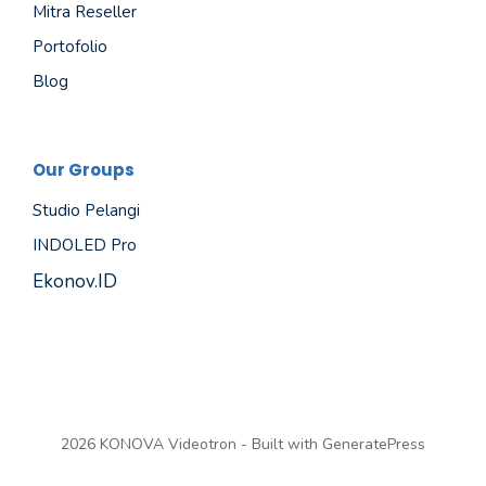
Mitra Reseller
Portofolio
Blog
Our Groups
Studio Pelangi
INDOLED Pro
Ekonov.ID
2026 KONOVA Videotron - Built with
GeneratePress