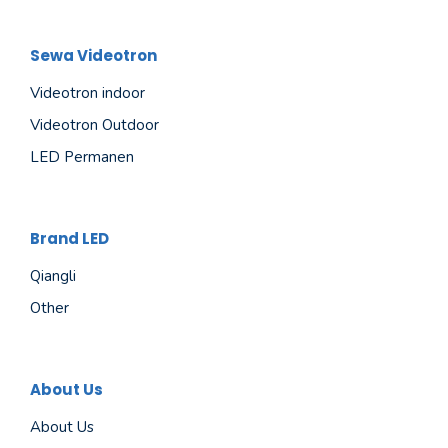
Sewa Videotron
Videotron indoor
Videotron Outdoor
LED Permanen
Brand LED
Qiangli
Other
About Us
About Us