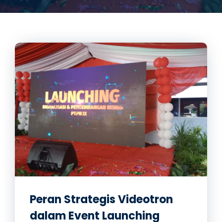
Peran Strategis Videotron
dalam Event Launching