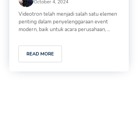
October 4, 2024
Videotron telah menjadi salah satu elemen
penting dalam penyelenggaraan event
modern, baik untuk acara perusahaan, ...
READ MORE