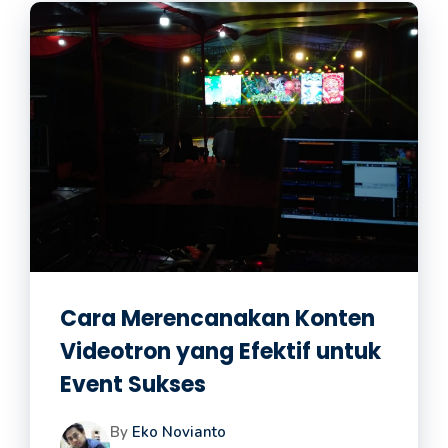
Cara Merencanakan Konten
Videotron yang Efektif untuk
Event Sukses
By
Eko Novianto