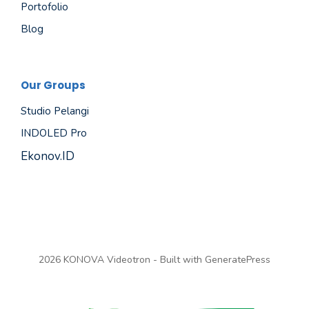
Portofolio
Blog
Our Groups
Studio Pelangi
INDOLED Pro
Ekonov.ID
2026 KONOVA Videotron - Built with
GeneratePress