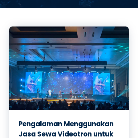
Pengalaman Menggunakan
Jasa Sewa Videotron untuk