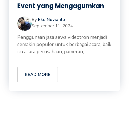
Event yang Mengagumkan
By
Eko Novianto
September 11, 2024
Penggunaan jasa sewa videotron menjadi
semakin populer untuk berbagai acara, baik
itu acara perusahaan, pameran, ...
READ MORE