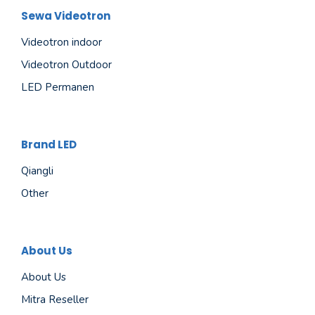
Sewa Videotron
Videotron indoor
Videotron Outdoor
LED Permanen
Brand LED
Qiangli
Other
About Us
About Us
Mitra Reseller