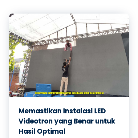
Memastikan Instalasi LED
Videotron yang Benar untuk
Hasil Optimal