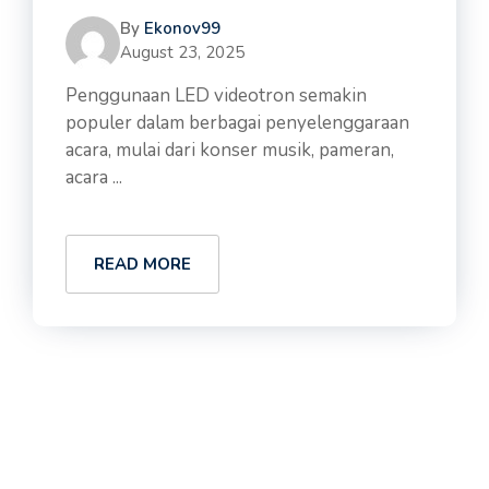
By
Ekonov99
August 23, 2025
Penggunaan LED videotron semakin
populer dalam berbagai penyelenggaraan
acara, mulai dari konser musik, pameran,
acara ...
READ MORE