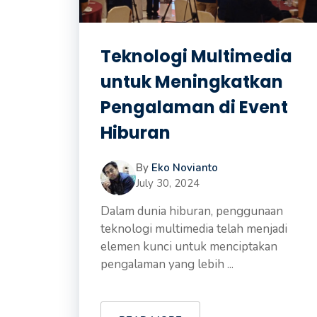
Teknologi Multimedia
untuk Meningkatkan
Pengalaman di Event
Hiburan
By
Eko Novianto
July 30, 2024
Dalam dunia hiburan, penggunaan
teknologi multimedia telah menjadi
elemen kunci untuk menciptakan
pengalaman yang lebih ...