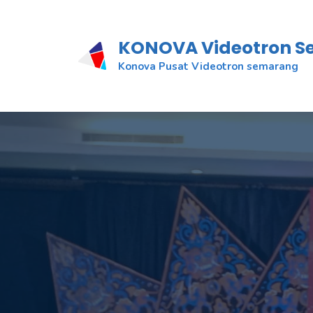
KONOVA Videotron 
Konova Pusat Videotron semarang