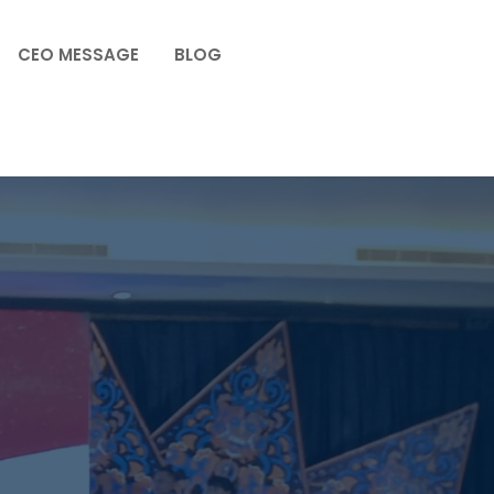
CEO MESSAGE
BLOG