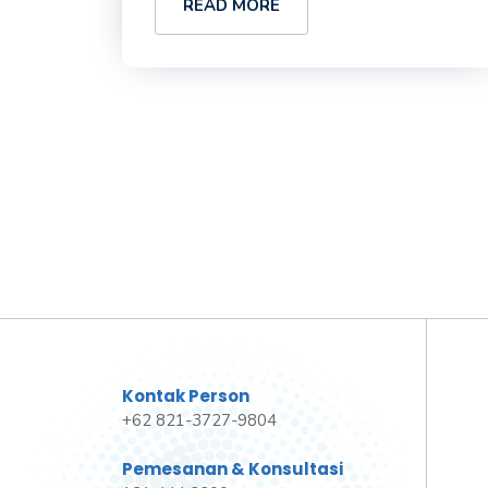
READ MORE
Kontak Person
+62 821-3727-9804
Pemesanan & Konsultasi