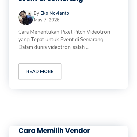
By
Eko Novianto
May 7, 2026
Cara Menentukan Pixel Pitch Videotron
yang Tepat untuk Event di Semarang
Dalam dunia videotron, salah ...
READ MORE
Cara Memilih Vendor