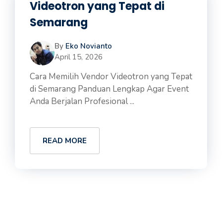
Videotron yang Tepat di
Semarang
By
Eko Novianto
April 15, 2026
Cara Memilih Vendor Videotron yang Tepat
di Semarang Panduan Lengkap Agar Event
Anda Berjalan Profesional ...
READ MORE