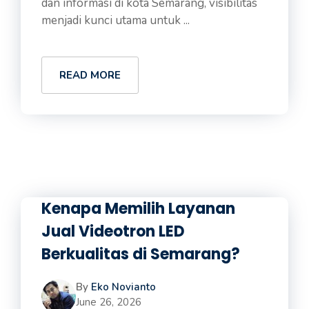
dan informasi di kota Semarang, visibilitas
menjadi kunci utama untuk ...
READ MORE
Kenapa Memilih Layanan
Jual Videotron LED
Berkualitas di Semarang?
By
Eko Novianto
June 26, 2026