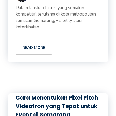
Dalam lanskap bisnis yang semakin
kompetitif, terutama di kota metropolitan
semacam Semarang, visibility atau
keterlihatan ...
READ MORE
Cara Menentukan Pixel Pitch
Videotron yang Tepat untuk
Event di Semarang