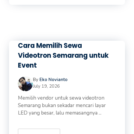
Cara Memilih Sewa
Videotron Semarang untuk
Event
By
Eko Novianto
July 19, 2026
Memilih vendor untuk sewa videotron
Semarang bukan sekadar mencari layar
LED yang besar, lalu memasangnya ...