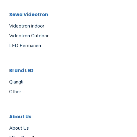
Sewa Videotron
Videotron indoor
Videotron Outdoor
LED Permanen
Brand LED
Qiangli
Other
About Us
About Us