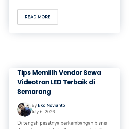
READ MORE
Tips Memilih Vendor Sewa
Videotron LED Terbaik di
Semarang
By
Eko Novianto
July 6, 2026
Di tengah pesatnya perkembangan bisnis