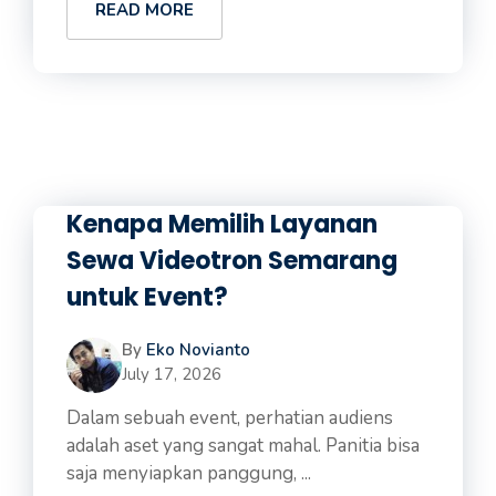
READ MORE
Kenapa Memilih Layanan
Sewa Videotron Semarang
untuk Event?
By
Eko Novianto
July 17, 2026
Dalam sebuah event, perhatian audiens
adalah aset yang sangat mahal. Panitia bisa
saja menyiapkan panggung, ...