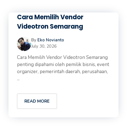
Cara Memilih Vendor
Videotron Semarang
By
Eko Novianto
July 30, 2026
Cara Memilih Vendor Videotron Semarang
penting dipahami oleh pemilik bisnis, event
organizer, pemerintah daerah, perusahaan,
...
READ MORE