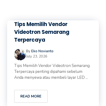
Tips Memilih Vendor
Videotron Semarang
Terpercaya
By
Eko Novianto
July 23, 2026
Tips Memilih Vendor Videotron Semarang
Terpercaya penting dipahami sebelum
Anda menyewa atau membeli layar LED ...
READ MORE