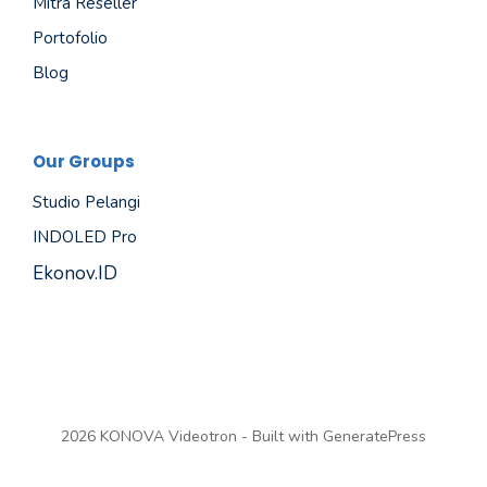
Mitra Reseller
Portofolio
Blog
Our Groups
Studio Pelangi
INDOLED Pro
Ekonov.ID
2026 KONOVA Videotron - Built with
GeneratePress