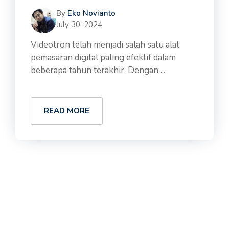
By
Eko Novianto
July 30, 2024
Videotron telah menjadi salah satu alat
pemasaran digital paling efektif dalam
beberapa tahun terakhir. Dengan ...
READ MORE