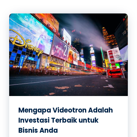
Mengapa Videotron Adalah
Investasi Terbaik untuk
Bisnis Anda