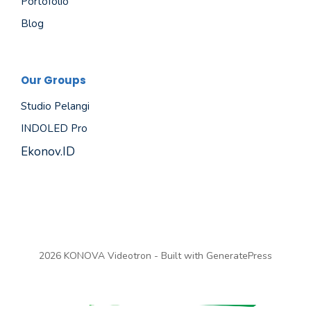
Portofolio
Blog
Our Groups
Studio Pelangi
INDOLED Pro
Ekonov.ID
2026 KONOVA Videotron - Built with
GeneratePress