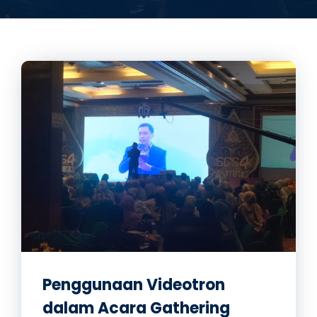
Penggunaan Videotron
dalam Acara Gathering