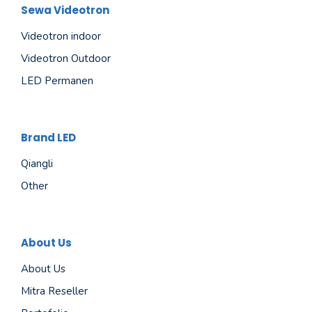
Sewa Videotron
Videotron indoor
Videotron Outdoor
LED Permanen
Brand LED
Qiangli
Other
About Us
About Us
Mitra Reseller