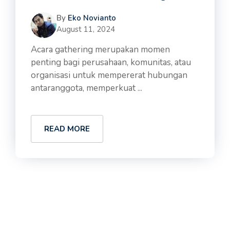
By
Eko Novianto
August 11, 2024
Acara gathering merupakan momen
penting bagi perusahaan, komunitas, atau
organisasi untuk mempererat hubungan
antaranggota, memperkuat ...
READ MORE